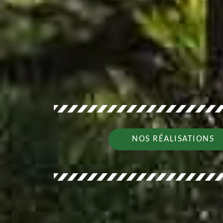
NOS RÉALISATIONS