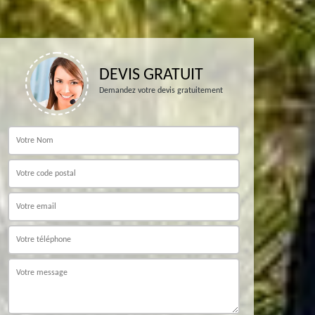
DEVIS GRATUIT
Demandez votre devis gratuitement