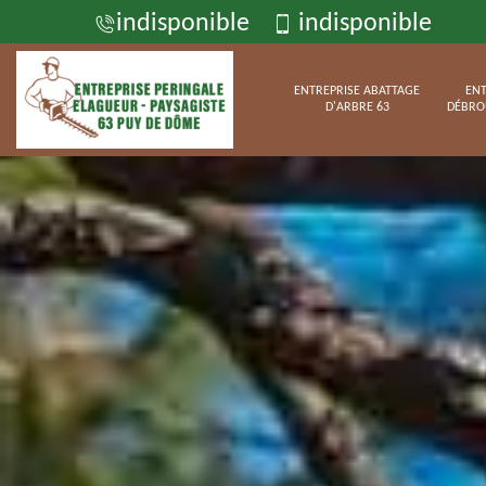
indisponible
indisponible
ENTREPRISE ABATTAGE
ENT
D'ARBRE 63
DÉBRO