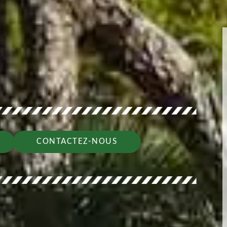
CONTACTEZ-NOUS