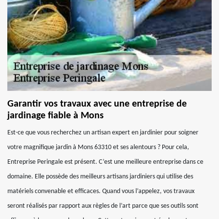
Garantir vos travaux avec une entreprise de
jardinage fiable à Mons
Est-ce que vous recherchez un artisan expert en jardinier pour soigner
votre magnifique jardin à Mons 63310 et ses alentours ? Pour cela,
Entreprise Peringale est présent. C’est une meilleure entreprise dans ce
domaine. Elle possède des meilleurs artisans jardiniers qui utilise des
matériels convenable et efficaces. Quand vous l’appelez, vos travaux
seront réalisés par rapport aux règles de l’art parce que ses outils sont