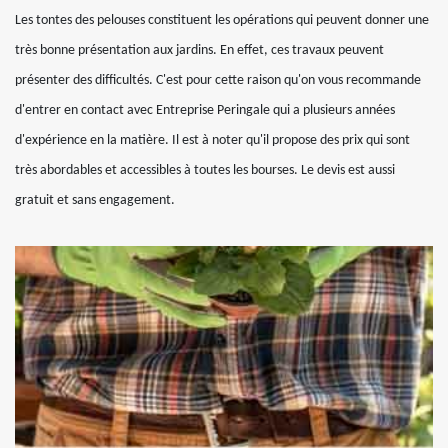
Les tontes des pelouses constituent les opérations qui peuvent donner une
très bonne présentation aux jardins. En effet, ces travaux peuvent
présenter des difficultés. C'est pour cette raison qu'on vous recommande
d'entrer en contact avec Entreprise Peringale qui a plusieurs années
d'expérience en la matière. Il est à noter qu'il propose des prix qui sont
très abordables et accessibles à toutes les bourses. Le devis est aussi
gratuit et sans engagement.