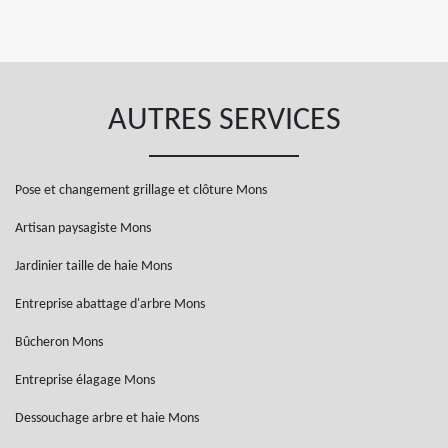
AUTRES SERVICES
Pose et changement grillage et clôture Mons
Artisan paysagiste Mons
Jardinier taille de haie Mons
Entreprise abattage d'arbre Mons
Bûcheron Mons
Entreprise élagage Mons
Dessouchage arbre et haie Mons