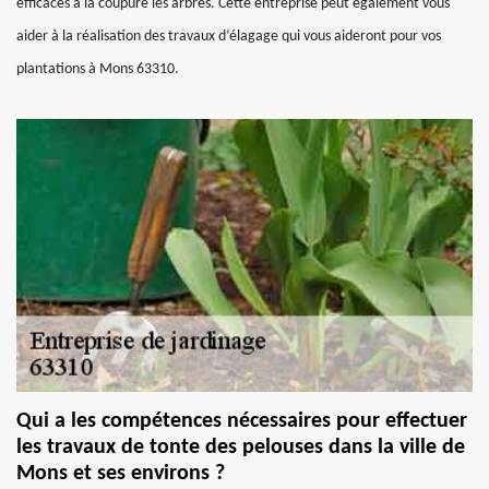
efficaces à la coupure les arbres. Cette entreprise peut également vous
aider à la réalisation des travaux d’élagage qui vous aideront pour vos
plantations à Mons 63310.
Qui a les compétences nécessaires pour effectuer
les travaux de tonte des pelouses dans la ville de
Mons et ses environs ?