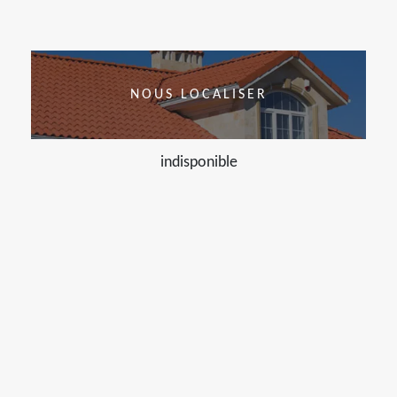
NOUS LOCALISER
indisponible