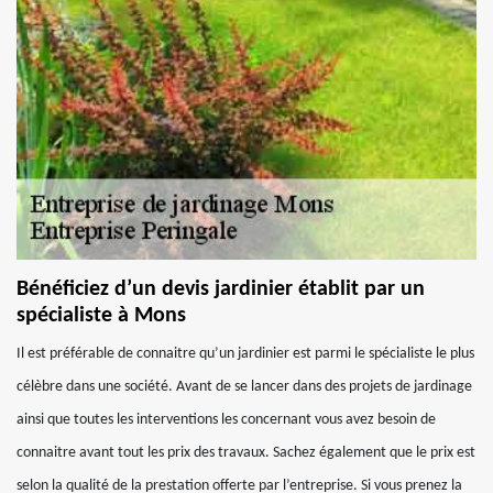
Bénéficiez d’un devis jardinier établit par un
spécialiste à Mons
Il est préférable de connaitre qu’un jardinier est parmi le spécialiste le plus
célèbre dans une société. Avant de se lancer dans des projets de jardinage
ainsi que toutes les interventions les concernant vous avez besoin de
connaitre avant tout les prix des travaux. Sachez également que le prix est
selon la qualité de la prestation offerte par l’entreprise. Si vous prenez la