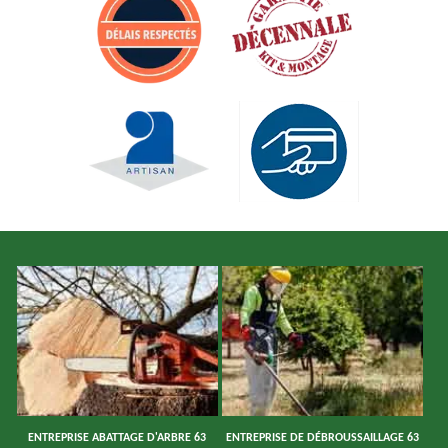
ENTREPRISE ABATTAGE D'ARBRE 63
ENTREPRISE DE DÉBROUSSAILLAGE 63