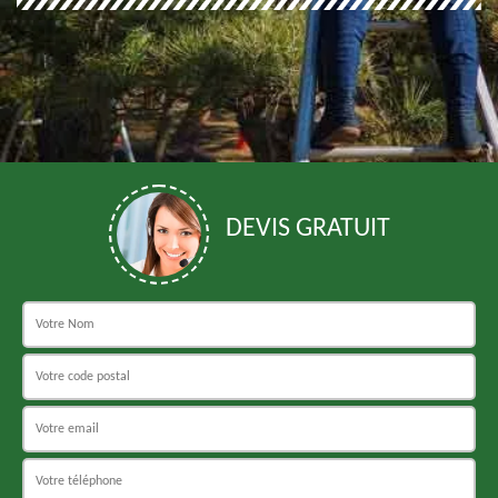
DEVIS GRATUIT