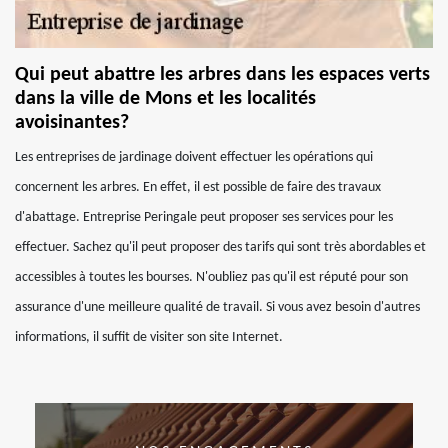
Qui peut abattre les arbres dans les espaces verts
dans la ville de Mons et les localités
avoisinantes?
Les entreprises de jardinage doivent effectuer les opérations qui
concernent les arbres. En effet, il est possible de faire des travaux
d'abattage. Entreprise Peringale peut proposer ses services pour les
effectuer. Sachez qu'il peut proposer des tarifs qui sont très abordables et
accessibles à toutes les bourses. N'oubliez pas qu'il est réputé pour son
assurance d'une meilleure qualité de travail. Si vous avez besoin d'autres
informations, il suffit de visiter son site Internet.