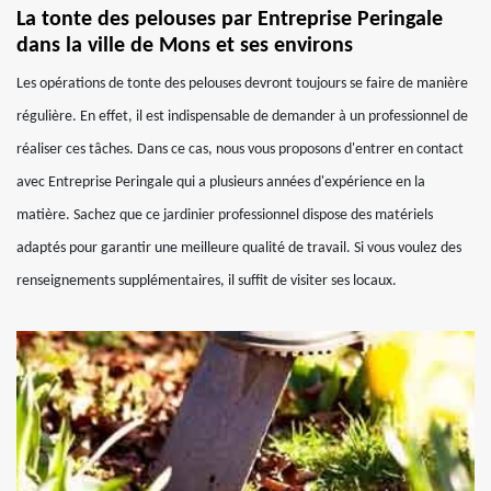
La tonte des pelouses par Entreprise Peringale
dans la ville de Mons et ses environs
Les opérations de tonte des pelouses devront toujours se faire de manière
régulière. En effet, il est indispensable de demander à un professionnel de
réaliser ces tâches. Dans ce cas, nous vous proposons d'entrer en contact
avec Entreprise Peringale qui a plusieurs années d'expérience en la
matière. Sachez que ce jardinier professionnel dispose des matériels
adaptés pour garantir une meilleure qualité de travail. Si vous voulez des
renseignements supplémentaires, il suffit de visiter ses locaux.