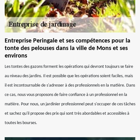
Entreprise Peringale et ses compétences pour la
tonte des pelouses dans la ville de Mons et ses
environs
Les tontes des gazons forment les opérations qui devront toujours se faire
au niveau des jardins. Il est possible que les opérations soient faciles, mais
il est incontournable de s'adresser à des professionnels en la matière. Dans
ce cas, nous vous proposons de faire confiance à un professionnel en la
matière. Pour nous, un jardinier professionnel peut s'occuper de ces tâches
et sachez qu'il propose des prix qui sont très abordables et accessibles à
toutes les bourses.