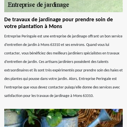
De travaux de jardinage pour prendre soin de
votre plantation à Mons
Entreprise Peringale est une entreprise de jardinage offrant un bon service
d’entretien de jardin à Mons 63310 et ses environs. Quand vous lui
contacter, vous bénéficiez des meilleurs jardiniers spécialistes en travaux
d’entretien de jardin. Ces artisans jardiniers possèdent des talents
extraordinaires et ils sont très expérimentés pour prendre soin des haies et
des plantes qui pousse dans votre jardin. Alors, Entreprise Peringale est
l’entreprise que vous devez contacter puisqu’elle donne des services avec
satisfaction pour les travaux de jardinage à Mons 63310.