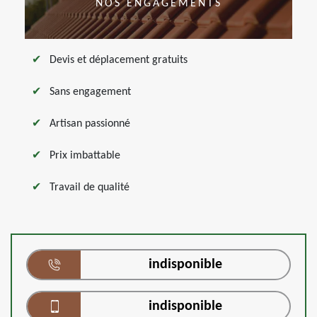
NOS ENGAGEMENTS
Devis et déplacement gratuits
Sans engagement
Artisan passionné
Prix imbattable
Travail de qualité
indisponible
indisponible