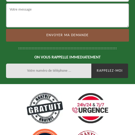
ON VOUS RAPPELLE IMMEDIATEMENT