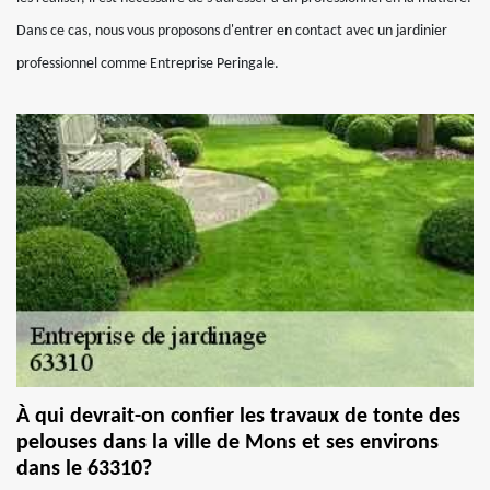
Dans ce cas, nous vous proposons d'entrer en contact avec un jardinier
professionnel comme Entreprise Peringale.
À qui devrait-on confier les travaux de tonte des
pelouses dans la ville de Mons et ses environs
dans le 63310?