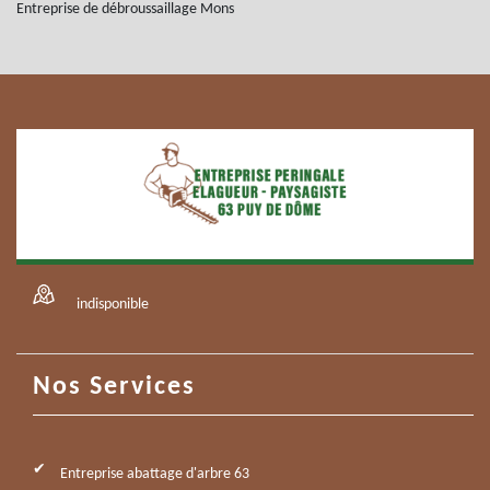
Entreprise de débroussaillage Mons
indisponible
Nos Services
Entreprise abattage d'arbre 63