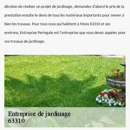
décision de réaliser un projet de jardinage, demandez d’abord le prix de la
prestation ensuite le devis de tous les matériaux importants pour mener à
bien les travaux. Pour tous ceux qui habitent à Mons 63310 et ses
environs, Entreprise Peringale est l’entreprise que vous devez appeler pour
vos travaux de jardinage.