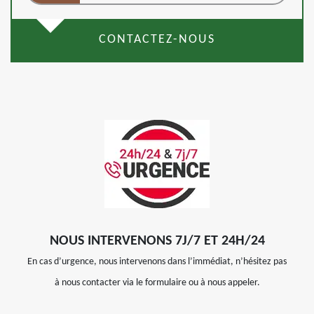
CONTACTEZ-NOUS
NOUS INTERVENONS 7J/7 ET 24H/24
En cas d’urgence, nous intervenons dans l’immédiat, n’hésitez pas
à nous contacter via le formulaire ou à nous appeler.