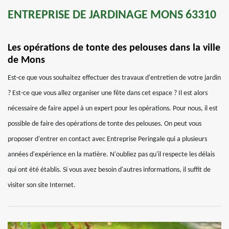
ENTREPRISE DE JARDINAGE MONS 63310
Les opérations de tonte des pelouses dans la ville
de Mons
Est-ce que vous souhaitez effectuer des travaux d'entretien de votre jardin
? Est-ce que vous allez organiser une fête dans cet espace ? Il est alors
nécessaire de faire appel à un expert pour les opérations. Pour nous, il est
possible de faire des opérations de tonte des pelouses. On peut vous
proposer d'entrer en contact avec Entreprise Peringale qui a plusieurs
années d'expérience en la matière. N'oubliez pas qu'il respecte les délais
qui ont été établis. Si vous avez besoin d'autres informations, il suffit de
visiter son site Internet.