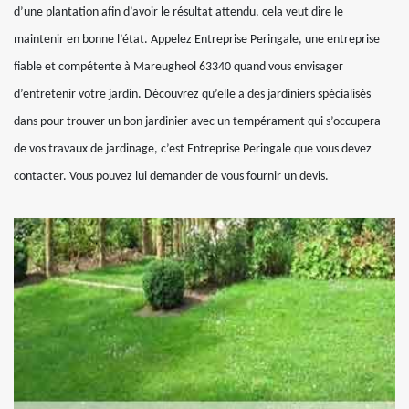
d’une plantation afin d’avoir le résultat attendu, cela veut dire le
maintenir en bonne l’état. Appelez Entreprise Peringale, une entreprise
fiable et compétente à Mareugheol 63340 quand vous envisager
d’entretenir votre jardin. Découvrez qu’elle a des jardiniers spécialisés
dans pour trouver un bon jardinier avec un tempérament qui s’occupera
de vos travaux de jardinage, c’est Entreprise Peringale que vous devez
contacter. Vous pouvez lui demander de vous fournir un devis.