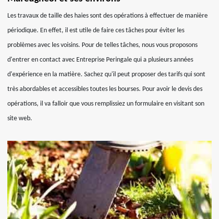
Les travaux de taille des haies sont des opérations à effectuer de manière
périodique. En effet, il est utile de faire ces tâches pour éviter les
problèmes avec les voisins. Pour de telles tâches, nous vous proposons
d'entrer en contact avec Entreprise Peringale qui a plusieurs années
d'expérience en la matière. Sachez qu'il peut proposer des tarifs qui sont
très abordables et accessibles toutes les bourses. Pour avoir le devis des
opérations, il va falloir que vous remplissiez un formulaire en visitant son
site web.