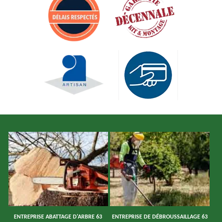
ENTREPRISE ABATTAGE D'ARBRE 63
ENTREPRISE DE DÉBROUSSAILLAGE 63