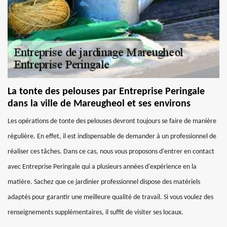
La tonte des pelouses par Entreprise Peringale
dans la ville de Mareugheol et ses environs
Les opérations de tonte des pelouses devront toujours se faire de manière
régulière. En effet, il est indispensable de demander à un professionnel de
réaliser ces tâches. Dans ce cas, nous vous proposons d'entrer en contact
avec Entreprise Peringale qui a plusieurs années d'expérience en la
matière. Sachez que ce jardinier professionnel dispose des matériels
adaptés pour garantir une meilleure qualité de travail. Si vous voulez des
renseignements supplémentaires, il suffit de visiter ses locaux.