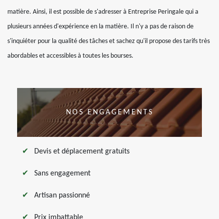
matière. Ainsi, il est possible de s'adresser à Entreprise Peringale qui a
plusieurs années d'expérience en la matière. Il n'y a pas de raison de
s'inquiéter pour la qualité des tâches et sachez qu'il propose des tarifs très
abordables et accessibles à toutes les bourses.
NOS ENGAGEMENTS
Devis et déplacement gratuits
Sans engagement
Artisan passionné
Prix imbattable