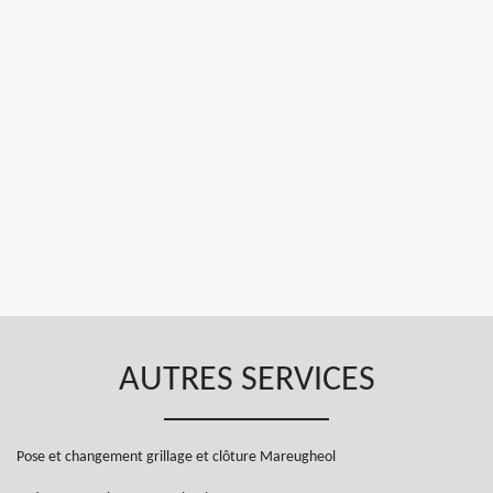
AUTRES SERVICES
Pose et changement grillage et clôture Mareugheol