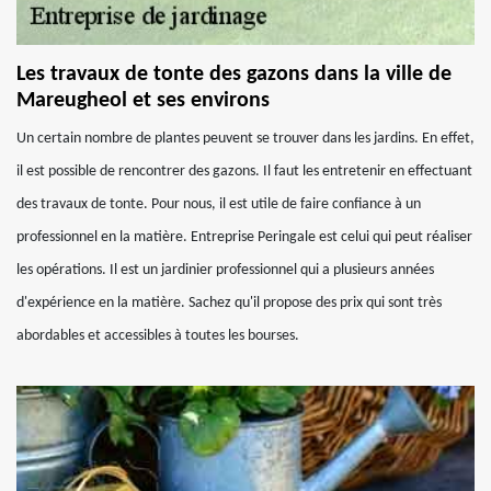
Les travaux de tonte des gazons dans la ville de
Mareugheol et ses environs
Un certain nombre de plantes peuvent se trouver dans les jardins. En effet,
il est possible de rencontrer des gazons. Il faut les entretenir en effectuant
des travaux de tonte. Pour nous, il est utile de faire confiance à un
professionnel en la matière. Entreprise Peringale est celui qui peut réaliser
les opérations. Il est un jardinier professionnel qui a plusieurs années
d'expérience en la matière. Sachez qu'il propose des prix qui sont très
abordables et accessibles à toutes les bourses.