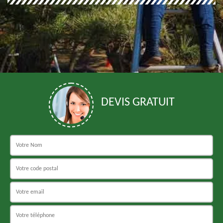
DEVIS GRATUIT