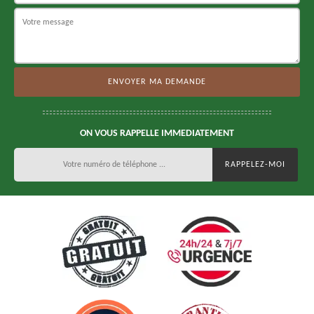
ON VOUS RAPPELLE IMMEDIATEMENT