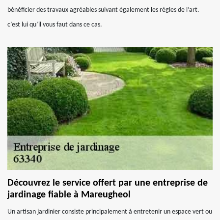
bénéficier des travaux agréables suivant également les règles de l’art.
c’est lui qu’il vous faut dans ce cas.
Découvrez le service offert par une entreprise de
jardinage fiable à Mareugheol
Un artisan jardinier consiste principalement à entretenir un espace vert ou