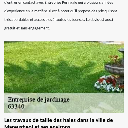
d'entrer en contact avec Entreprise Peringale qui a plusieurs années
d'expérience en la matière. Il est à noter qu'il propose des prix qui sont
très abordables et accessibles à toutes les bourses. Le devis est aussi
gratuit et sans engagement.
Les travaux de taille des haies dans la ville de
Mareugheol et ses environs