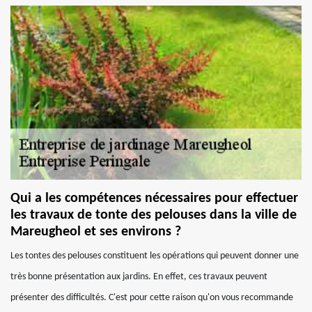
Qui a les compétences nécessaires pour effectuer
les travaux de tonte des pelouses dans la ville de
Mareugheol et ses environs ?
Les tontes des pelouses constituent les opérations qui peuvent donner une
très bonne présentation aux jardins. En effet, ces travaux peuvent
présenter des difficultés. C'est pour cette raison qu'on vous recommande