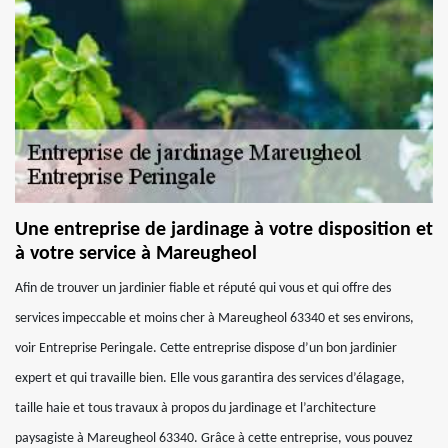
Une entreprise de jardinage à votre disposition et
à votre service à Mareugheol
Afin de trouver un jardinier fiable et réputé qui vous et qui offre des
services impeccable et moins cher à Mareugheol 63340 et ses environs,
voir Entreprise Peringale. Cette entreprise dispose d’un bon jardinier
expert et qui travaille bien. Elle vous garantira des services d’élagage,
taille haie et tous travaux à propos du jardinage et l’architecture
paysagiste à Mareugheol 63340. Grâce à cette entreprise, vous pouvez