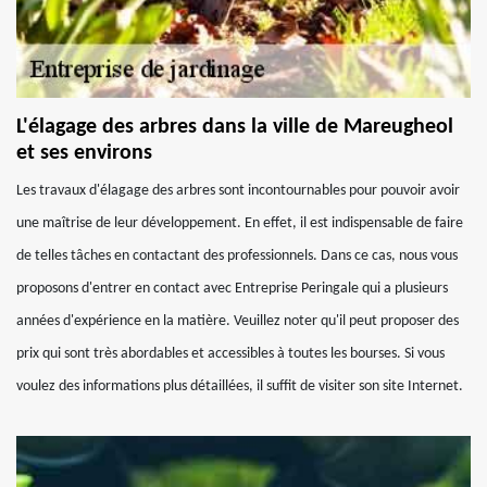
L'élagage des arbres dans la ville de Mareugheol
et ses environs
Les travaux d'élagage des arbres sont incontournables pour pouvoir avoir
une maîtrise de leur développement. En effet, il est indispensable de faire
de telles tâches en contactant des professionnels. Dans ce cas, nous vous
proposons d'entrer en contact avec Entreprise Peringale qui a plusieurs
années d'expérience en la matière. Veuillez noter qu'il peut proposer des
prix qui sont très abordables et accessibles à toutes les bourses. Si vous
voulez des informations plus détaillées, il suffit de visiter son site Internet.