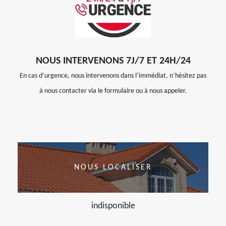
NOUS INTERVENONS 7J/7 ET 24H/24
En cas d’urgence, nous intervenons dans l’immédiat, n’hésitez pas
à nous contacter via le formulaire ou à nous appeler.
NOUS LOCALISER
indisponible