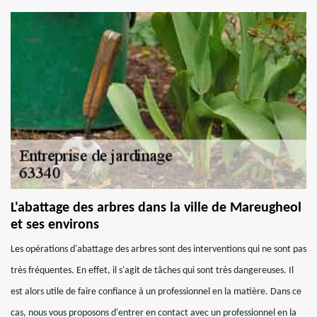
L'abattage des arbres dans la ville de Mareugheol
et ses environs
Les opérations d'abattage des arbres sont des interventions qui ne sont pas
très fréquentes. En effet, il s'agit de tâches qui sont très dangereuses. Il
est alors utile de faire confiance à un professionnel en la matière. Dans ce
cas, nous vous proposons d'entrer en contact avec un professionnel en la