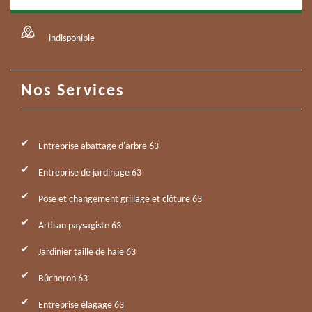
indisponible
Nos Services
Entreprise abattage d'arbre 63
Entreprise de jardinage 63
Pose et changement grillage et clôture 63
Artisan paysagiste 63
Jardinier taille de haie 63
Bûcheron 63
Entreprise élagage 63