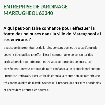
ENTREPRISE DE JARDINAGE
MAREUGHEOL 63340
À qui peut-on faire confiance pour effectuer la
tonte des pelouses dans la ville de Mareugheol et
ses environs ?
Beaucoup de propriétaires de jardins pensent que les travaux d'entretien
peuvent être faciles. En effet, il est incontournable de contacter des
professionnels pour effectuer les travaux de tonte des pelouses. Par
conséquent, on vous propose de faire confiance à un professionnel comme
Entreprise Peringale. Il est un jardinier qui a la réputation de garantir une
très bonne qualité de travail. Sachez qu'il propose des prix très abordables
et accessibles à toutes les bourses.