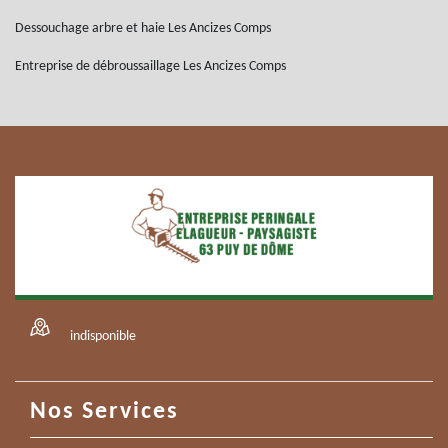
Dessouchage arbre et haie Les Ancizes Comps
Entreprise de débroussaillage Les Ancizes Comps
indisponible
Nos Services