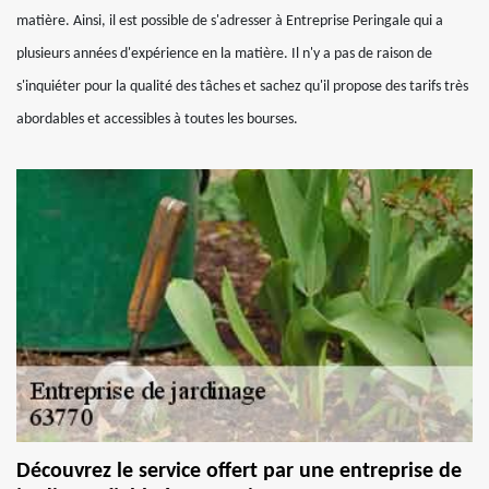
matière. Ainsi, il est possible de s'adresser à Entreprise Peringale qui a
plusieurs années d'expérience en la matière. Il n'y a pas de raison de
s'inquiéter pour la qualité des tâches et sachez qu'il propose des tarifs très
abordables et accessibles à toutes les bourses.
Découvrez le service offert par une entreprise de