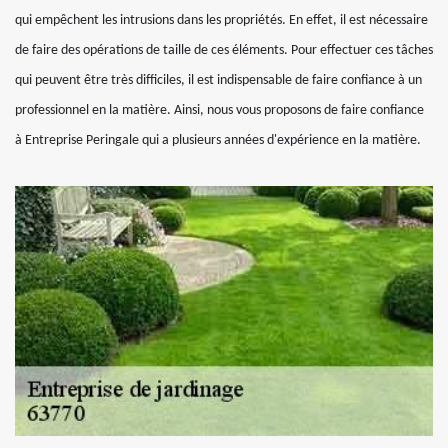
qui empêchent les intrusions dans les propriétés. En effet, il est nécessaire
de faire des opérations de taille de ces éléments. Pour effectuer ces tâches
qui peuvent être très difficiles, il est indispensable de faire confiance à un
professionnel en la matière. Ainsi, nous vous proposons de faire confiance
à Entreprise Peringale qui a plusieurs années d'expérience en la matière.