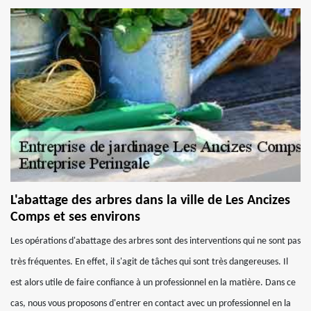
L'abattage des arbres dans la ville de Les Ancizes
Comps et ses environs
Les opérations d'abattage des arbres sont des interventions qui ne sont pas
très fréquentes. En effet, il s'agit de tâches qui sont très dangereuses. Il
est alors utile de faire confiance à un professionnel en la matière. Dans ce
cas, nous vous proposons d'entrer en contact avec un professionnel en la