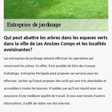
Qui peut abattre les arbres dans les espaces verts
dans la ville de Les Ancizes Comps et les localités
avoisinantes?
Les entreprises de jardinage doivent effectuer les opérations qui
concernent les arbres. En effet, il est possible de faire des travaux
d'abattage. Entreprise Peringale peut proposer ses services pour les
effectuer. Sachez qu'il peut proposer des tarifs qui sont très abordables et
accessibles à toutes les bourses. N'oubliez pas qu'il est réputé pour son
assurance d'une meilleure qualité de travail. Si vous avez besoin d'autres
informations, il suffit de visiter son site Internet.