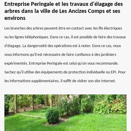
Entreprise Peringale et les travaux d'élagage des
arbres dans la ville de Les Ancizes Comps et ses
environs
Les branches des arbres peuvent être en contact avec les fils électriques
ou les lignes téléphoniques. Dans ce cas, il est possible de faire des travaux
d'élagage. La dangerosité des opérations est à noter. Dans ce cas, nous
vous informons qu'il est nécessaire de faire confiance à des jardiniers
expérimentés. Entreprise Peringale est celui qu'on vous recommande.
Sachez qu'il utilise des équipements de protection individuelle ou EPI. Pour
les informations supplémentaires, il suffit de visiter son site Internet.