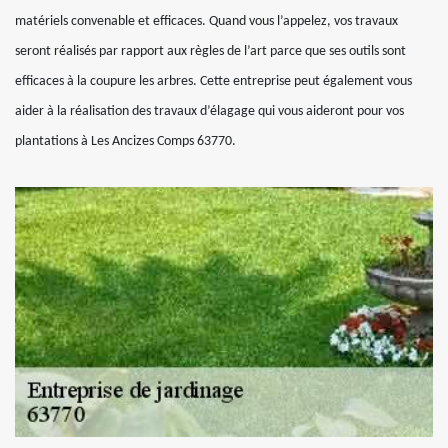
matériels convenable et efficaces. Quand vous l’appelez, vos travaux
seront réalisés par rapport aux règles de l’art parce que ses outils sont
efficaces à la coupure les arbres. Cette entreprise peut également vous
aider à la réalisation des travaux d’élagage qui vous aideront pour vos
plantations à Les Ancizes Comps 63770.