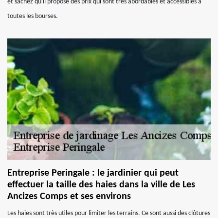
et sachez qu'il propose des prix qui sont très abordables et accessibles à
toutes les bourses.
Entreprise Peringale : le jardinier qui peut
effectuer la taille des haies dans la ville de Les
Ancizes Comps et ses environs
Les haies sont très utiles pour limiter les terrains. Ce sont aussi des clôtures