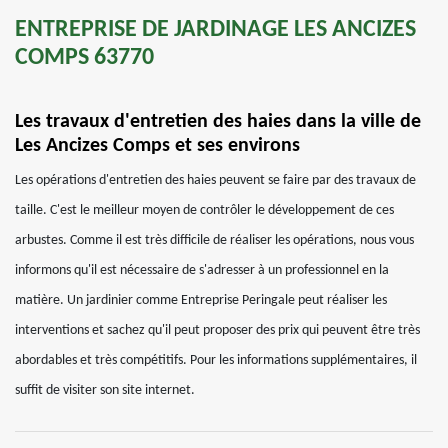
ENTREPRISE DE JARDINAGE LES ANCIZES
COMPS 63770
Les travaux d'entretien des haies dans la ville de
Les Ancizes Comps et ses environs
Les opérations d'entretien des haies peuvent se faire par des travaux de
taille. C'est le meilleur moyen de contrôler le développement de ces
arbustes. Comme il est très difficile de réaliser les opérations, nous vous
informons qu'il est nécessaire de s'adresser à un professionnel en la
matière. Un jardinier comme Entreprise Peringale peut réaliser les
interventions et sachez qu'il peut proposer des prix qui peuvent être très
abordables et très compétitifs. Pour les informations supplémentaires, il
suffit de visiter son site internet.