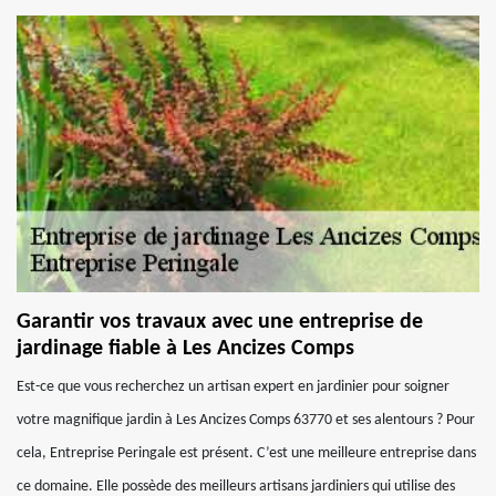
Garantir vos travaux avec une entreprise de
jardinage fiable à Les Ancizes Comps
Est-ce que vous recherchez un artisan expert en jardinier pour soigner
votre magnifique jardin à Les Ancizes Comps 63770 et ses alentours ? Pour
cela, Entreprise Peringale est présent. C’est une meilleure entreprise dans
ce domaine. Elle possède des meilleurs artisans jardiniers qui utilise des