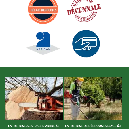
ENTREPRISE ABATTAGE D'ARBRE 63
ENTREPRISE DE DÉBROUSSAILLAGE 63