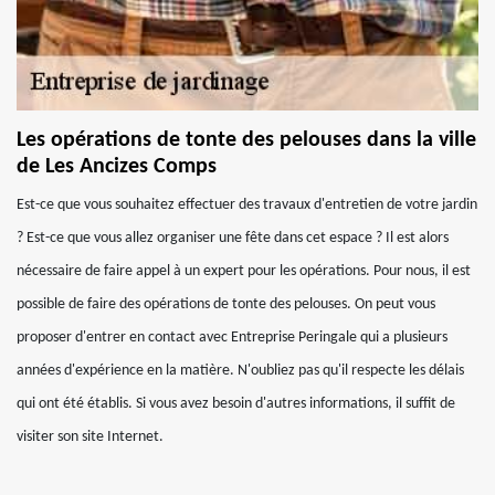
Les opérations de tonte des pelouses dans la ville
de Les Ancizes Comps
Est-ce que vous souhaitez effectuer des travaux d'entretien de votre jardin
? Est-ce que vous allez organiser une fête dans cet espace ? Il est alors
nécessaire de faire appel à un expert pour les opérations. Pour nous, il est
possible de faire des opérations de tonte des pelouses. On peut vous
proposer d'entrer en contact avec Entreprise Peringale qui a plusieurs
années d'expérience en la matière. N'oubliez pas qu'il respecte les délais
qui ont été établis. Si vous avez besoin d'autres informations, il suffit de
visiter son site Internet.