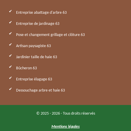
Entreprise abattage d'arbre 63
Entreprise de jardinage 63
Pose et changement grillage et clôture 63
Artisan paysagiste 63
Jardinier taille de haie 63
Bûcheron 63
Entreprise élagage 63
Dessouchage arbre et haie 63
© 2025 - 2026 - Tous droits réservés
Mentions légales