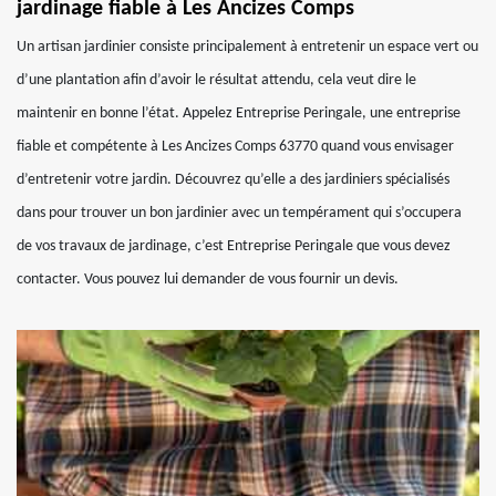
jardinage fiable à Les Ancizes Comps
Un artisan jardinier consiste principalement à entretenir un espace vert ou
d’une plantation afin d’avoir le résultat attendu, cela veut dire le
maintenir en bonne l’état. Appelez Entreprise Peringale, une entreprise
fiable et compétente à Les Ancizes Comps 63770 quand vous envisager
d’entretenir votre jardin. Découvrez qu’elle a des jardiniers spécialisés
dans pour trouver un bon jardinier avec un tempérament qui s’occupera
de vos travaux de jardinage, c’est Entreprise Peringale que vous devez
contacter. Vous pouvez lui demander de vous fournir un devis.