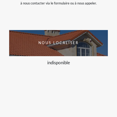
à nous contacter via le formulaire ou à nous appeler.
NOUS LOCALISER
indisponible