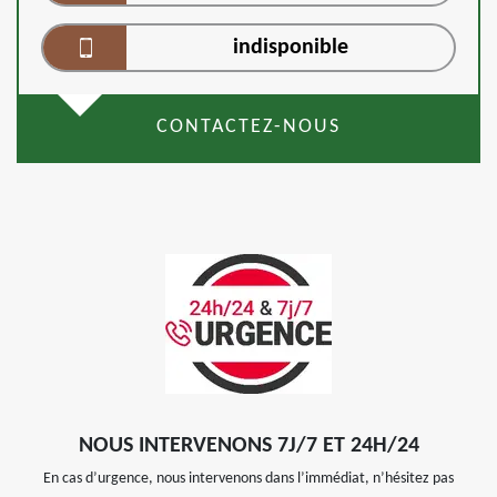
indisponible
CONTACTEZ-NOUS
NOUS INTERVENONS 7J/7 ET 24H/24
En cas d’urgence, nous intervenons dans l’immédiat, n’hésitez pas