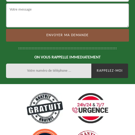
ON VOUS RAPPELLE IMMEDIATEMENT