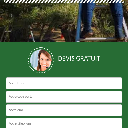
DEVIS GRATUIT