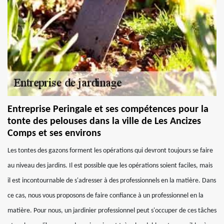
Entreprise Peringale et ses compétences pour la
tonte des pelouses dans la ville de Les Ancizes
Comps et ses environs
Les tontes des gazons forment les opérations qui devront toujours se faire
au niveau des jardins. Il est possible que les opérations soient faciles, mais
il est incontournable de s'adresser à des professionnels en la matière. Dans
ce cas, nous vous proposons de faire confiance à un professionnel en la
matière. Pour nous, un jardinier professionnel peut s'occuper de ces tâches