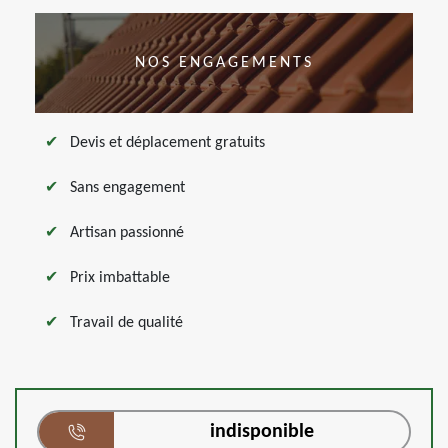
NOS ENGAGEMENTS
Devis et déplacement gratuits
Sans engagement
Artisan passionné
Prix imbattable
Travail de qualité
indisponible