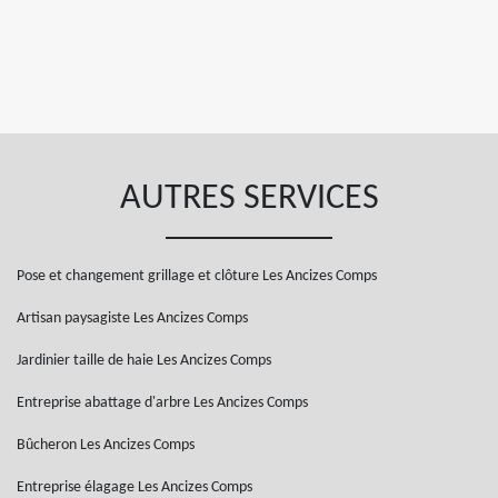
AUTRES SERVICES
Pose et changement grillage et clôture Les Ancizes Comps
Artisan paysagiste Les Ancizes Comps
Jardinier taille de haie Les Ancizes Comps
Entreprise abattage d'arbre Les Ancizes Comps
Bûcheron Les Ancizes Comps
Entreprise élagage Les Ancizes Comps