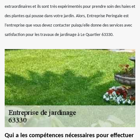
extraordinaires et ils sont très expérimentés pour prendre soin des haies et
des plantes qui pousse dans votre jardin. Alors, Entreprise Peringale est
l’entreprise que vous devez contacter puisqu’elle donne des services avec
satisfaction pour les travaux de jardinage à Le Quartier 63330.
Qui a les compétences nécessaires pour effectuer