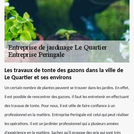
Les travaux de tonte des gazons dans la ville de
Le Quartier et ses environs
Un certain nombre de plantes peuvent se trouver dans les jardins. En effet,
il est possible de rencontrer des gazons. Il faut les entretenir en effectuant
des travaux de tonte. Pour nous, il est utile de faire confiance à un
professionnel en la matière. Entreprise Peringale est celui qui peut réaliser
les opérations. Il est un jardinier professionnel qui a plusieurs années
d'expérience en la matière. Sachez qu'il propose des prix qui sont très