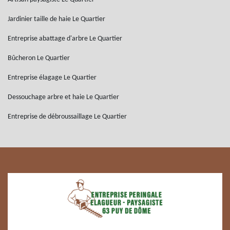
Jardinier taille de haie Le Quartier
Entreprise abattage d'arbre Le Quartier
Bûcheron Le Quartier
Entreprise élagage Le Quartier
Dessouchage arbre et haie Le Quartier
Entreprise de débroussaillage Le Quartier