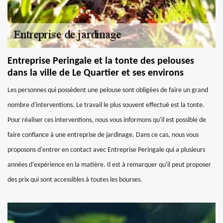
Entreprise Peringale et la tonte des pelouses
dans la ville de Le Quartier et ses environs
Les personnes qui possèdent une pelouse sont obligées de faire un grand
nombre d'interventions. Le travail le plus souvent effectué est la tonte.
Pour réaliser ces interventions, nous vous informons qu'il est possible de
faire confiance à une entreprise de jardinage. Dans ce cas, nous vous
proposons d'entrer en contact avec Entreprise Peringale qui a plusieurs
années d'expérience en la matière. Il est à remarquer qu'il peut proposer
des prix qui sont accessibles à toutes les bourses.