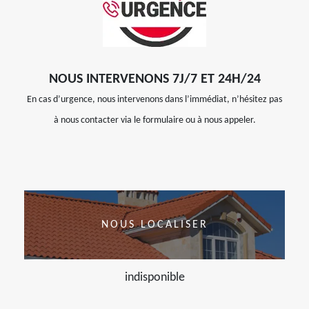
NOUS INTERVENONS 7J/7 ET 24H/24
En cas d’urgence, nous intervenons dans l’immédiat, n’hésitez pas
à nous contacter via le formulaire ou à nous appeler.
NOUS LOCALISER
indisponible