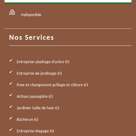
indisponible
Nos Services
Entreprise abattage d'arbre 63
Entreprise de jardinage 63
Pose et changement grillage et clôture 63
Artisan paysagiste 63
Jardinier taille de haie 63
Bûcheron 63
Entreprise élagage 63