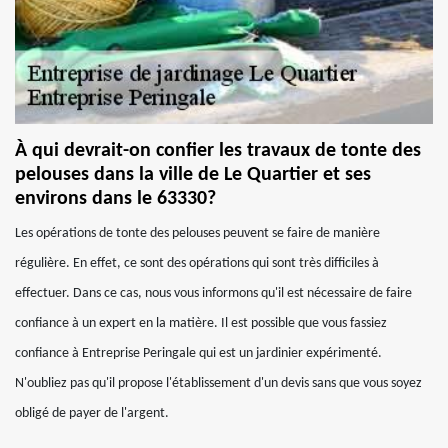
À qui devrait-on confier les travaux de tonte des
pelouses dans la ville de Le Quartier et ses
environs dans le 63330?
Les opérations de tonte des pelouses peuvent se faire de manière
régulière. En effet, ce sont des opérations qui sont très difficiles à
effectuer. Dans ce cas, nous vous informons qu'il est nécessaire de faire
confiance à un expert en la matière. Il est possible que vous fassiez
confiance à Entreprise Peringale qui est un jardinier expérimenté.
N'oubliez pas qu'il propose l'établissement d'un devis sans que vous soyez
obligé de payer de l'argent.