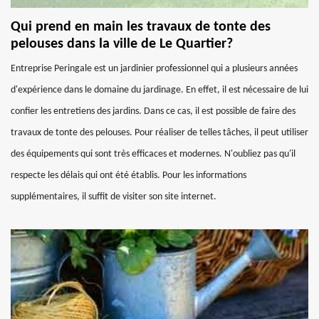
Qui prend en main les travaux de tonte des
pelouses dans la ville de Le Quartier?
Entreprise Peringale est un jardinier professionnel qui a plusieurs années
d'expérience dans le domaine du jardinage. En effet, il est nécessaire de lui
confier les entretiens des jardins. Dans ce cas, il est possible de faire des
travaux de tonte des pelouses. Pour réaliser de telles tâches, il peut utiliser
des équipements qui sont très efficaces et modernes. N'oubliez pas qu'il
respecte les délais qui ont été établis. Pour les informations
supplémentaires, il suffit de visiter son site internet.