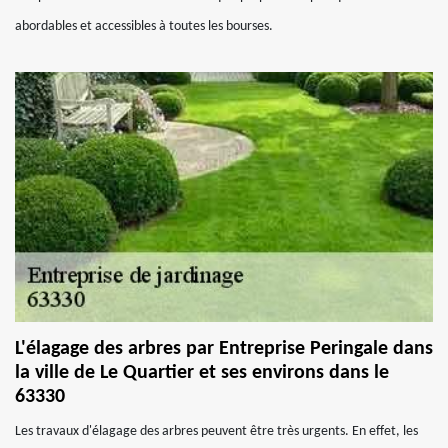
abordables et accessibles à toutes les bourses.
L'élagage des arbres par Entreprise Peringale dans
la ville de Le Quartier et ses environs dans le
63330
Les travaux d'élagage des arbres peuvent être très urgents. En effet, les