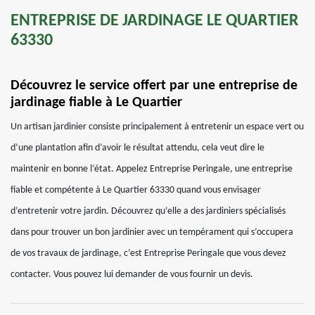
ENTREPRISE DE JARDINAGE LE QUARTIER
63330
Découvrez le service offert par une entreprise de
jardinage fiable à Le Quartier
Un artisan jardinier consiste principalement à entretenir un espace vert ou
d’une plantation afin d’avoir le résultat attendu, cela veut dire le
maintenir en bonne l’état. Appelez Entreprise Peringale, une entreprise
fiable et compétente à Le Quartier 63330 quand vous envisager
d’entretenir votre jardin. Découvrez qu’elle a des jardiniers spécialisés
dans pour trouver un bon jardinier avec un tempérament qui s’occupera
de vos travaux de jardinage, c’est Entreprise Peringale que vous devez
contacter. Vous pouvez lui demander de vous fournir un devis.