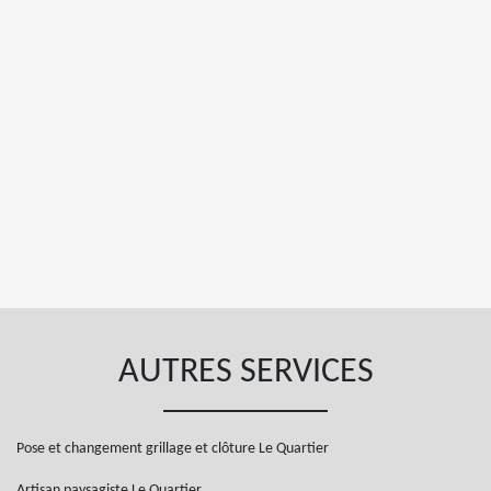
AUTRES SERVICES
Pose et changement grillage et clôture Le Quartier
Artisan paysagiste Le Quartier