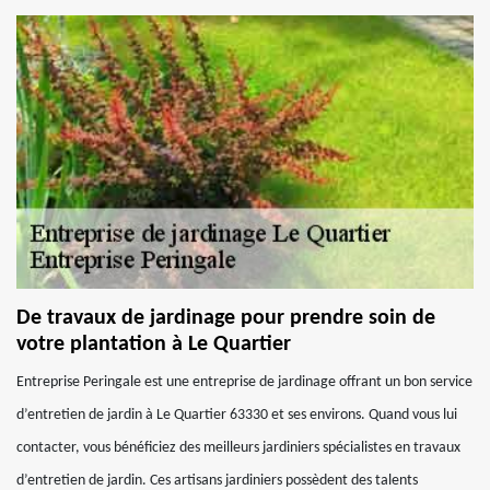
De travaux de jardinage pour prendre soin de
votre plantation à Le Quartier
Entreprise Peringale est une entreprise de jardinage offrant un bon service
d’entretien de jardin à Le Quartier 63330 et ses environs. Quand vous lui
contacter, vous bénéficiez des meilleurs jardiniers spécialistes en travaux
d’entretien de jardin. Ces artisans jardiniers possèdent des talents