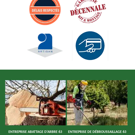
ENTREPRISE ABATTAGE D'ARBRE 63
ENTREPRISE DE DÉBROUSSAILLAGE 63