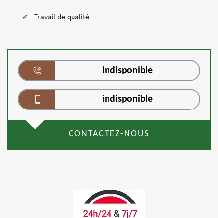
Travail de qualité
indisponible
indisponible
CONTACTEZ-NOUS