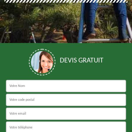
DEVIS GRATUIT