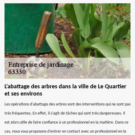
L'abattage des arbres dans la ville de Le Quartier
et ses environs
Les opérations d'abattage des arbres sont des interventions qui ne sont pas
très fréquentes. En effet, il s'agit de tâches qui sont très dangereuses. Il
est alors utile de faire confiance à un professionnel en la matière. Dans ce
cas, nous vous proposons d'entrer en contact avec un professionnel en la