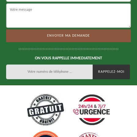
ON VOUS RAPPELLE IMMEDIATEMENT