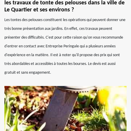
les travaux de tonte des pelouses dans la ville de
Le Quartier et ses environs ?
Les tontes des pelouses constituent les opérations qui peuvent donner une
très bonne présentation aux jardins. En effet, ces travaux peuvent
présenter des difficultés. C'est pour cette raison qu'on vous recommande
d'entrer en contact avec Entreprise Peringale qui a plusieurs années
d'expérience en la matière. Il est à noter qu'il propose des prix qui sont
très abordables et accessibles à toutes les bourses. Le devis est aussi
gratuit et sans engagement.