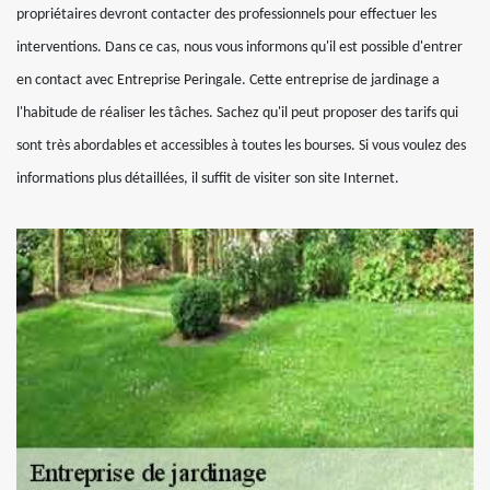
propriétaires devront contacter des professionnels pour effectuer les
interventions. Dans ce cas, nous vous informons qu'il est possible d'entrer
en contact avec Entreprise Peringale. Cette entreprise de jardinage a
l'habitude de réaliser les tâches. Sachez qu'il peut proposer des tarifs qui
sont très abordables et accessibles à toutes les bourses. Si vous voulez des
informations plus détaillées, il suffit de visiter son site Internet.