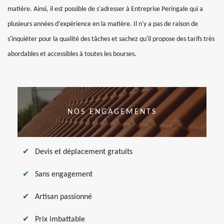
matière. Ainsi, il est possible de s'adresser à Entreprise Peringale qui a
plusieurs années d'expérience en la matière. Il n'y a pas de raison de
s'inquiéter pour la qualité des tâches et sachez qu'il propose des tarifs très
abordables et accessibles à toutes les bourses.
NOS ENGAGEMENTS
Devis et déplacement gratuits
Sans engagement
Artisan passionné
Prix imbattable