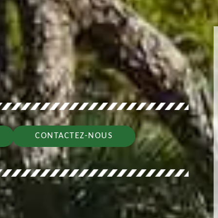
CONTACTEZ-NOUS