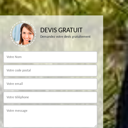
DEVIS GRATUIT
Demandez votre devis gratuitement