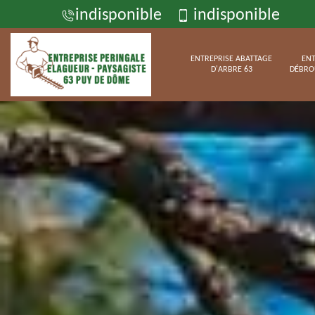
indisponible
indisponible
ENTREPRISE ABATTAGE
ENT
D'ARBRE 63
DÉBRO