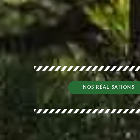
NOS RÉALISATIONS