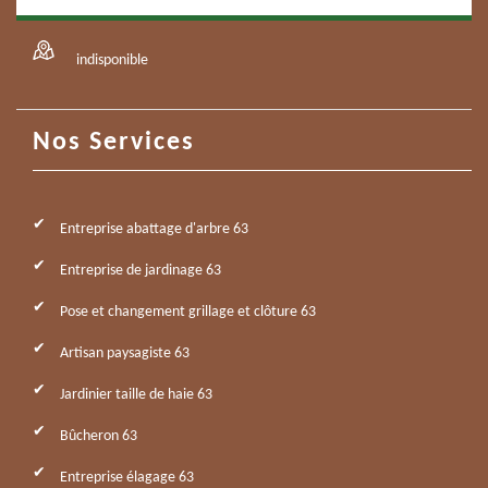
indisponible
Nos Services
Entreprise abattage d'arbre 63
Entreprise de jardinage 63
Pose et changement grillage et clôture 63
Artisan paysagiste 63
Jardinier taille de haie 63
Bûcheron 63
Entreprise élagage 63