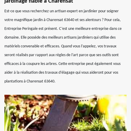
jardinage fiable à Charensat
Est-ce que vous recherchez un artisan expert en jardinier pour soigner
votre magnifique jardin à Charensat 63640 et ses alentours ? Pour cela,
Entreprise Peringale est présent. C’est une meilleure entreprise dans ce
domaine. Elle possède des meilleurs artisans jardiniers qui utilise des
matériels convenable et efficaces. Quand vous l’appelez, vos travaux
seront réalisés par rapport aux règles de l’art parce que ses outils sont
efficaces à la coupure les arbres. Cette entreprise peut également vous
aider à la réalisation des travaux d’élagage qui vous aideront pour vos
plantations à Charensat 63640.