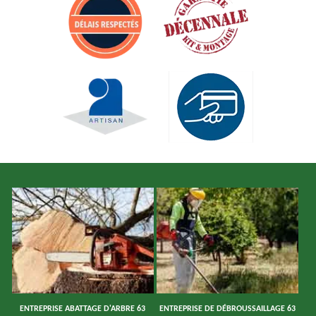
ENTREPRISE ABATTAGE D'ARBRE 63
ENTREPRISE DE DÉBROUSSAILLAGE 63