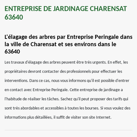
ENTREPRISE DE JARDINAGE CHARENSAT
63640
L'élagage des arbres par Entreprise Peringale dans
la ville de Charensat et ses environs dans le
63640
Les travaux d'élagage des arbres peuvent être très urgents. En effet, les
propriétaires devront contacter des professionnels pour effectuer les
interventions. Dans ce cas, nous vous informons qu'il est possible d'entrer
en contact avec Entreprise Peringale. Cette entreprise de jardinage a
l'habitude de réaliser les tâches. Sachez qu'il peut proposer des tarifs qui
sont très abordables et accessibles à toutes les bourses. Si vous voulez des
informations plus détaillées, il suffit de visiter son site Internet.