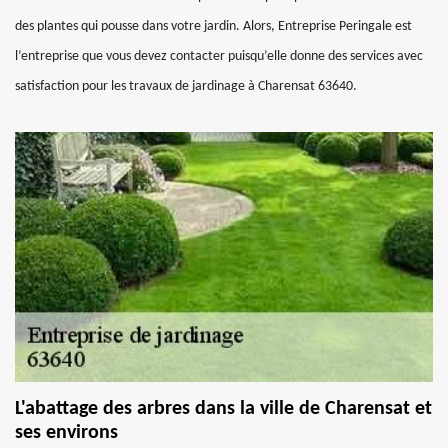
des plantes qui pousse dans votre jardin. Alors, Entreprise Peringale est
l’entreprise que vous devez contacter puisqu’elle donne des services avec
satisfaction pour les travaux de jardinage à Charensat 63640.
L'abattage des arbres dans la ville de Charensat et
ses environs