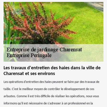
Les travaux d'entretien des haies dans la ville de
Charensat et ses environs
Les opérations d'entretien des haies peuvent se faire par des travaux de
taille. C'est le meilleur moyen de contrôler le développement de ces
arbustes. Comme il est très difficile de réaliser les opérations, nous vous
informons qu'il est nécessaire de s'adresser à un professionnel en la