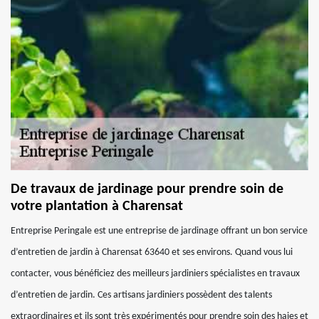
De travaux de jardinage pour prendre soin de
votre plantation à Charensat
Entreprise Peringale est une entreprise de jardinage offrant un bon service
d’entretien de jardin à Charensat 63640 et ses environs. Quand vous lui
contacter, vous bénéficiez des meilleurs jardiniers spécialistes en travaux
d’entretien de jardin. Ces artisans jardiniers possèdent des talents
extraordinaires et ils sont très expérimentés pour prendre soin des haies et