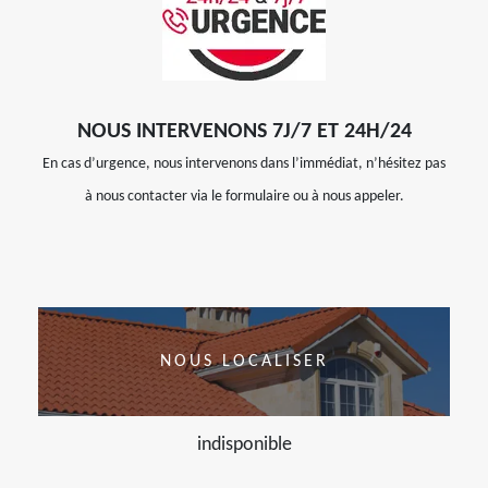
NOUS INTERVENONS 7J/7 ET 24H/24
En cas d’urgence, nous intervenons dans l’immédiat, n’hésitez pas
à nous contacter via le formulaire ou à nous appeler.
NOUS LOCALISER
indisponible