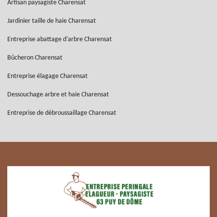
Artisan paysagiste Charensat
Jardinier taille de haie Charensat
Entreprise abattage d'arbre Charensat
Bûcheron Charensat
Entreprise élagage Charensat
Dessouchage arbre et haie Charensat
Entreprise de débroussaillage Charensat