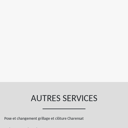
AUTRES SERVICES
Pose et changement grillage et clôture Charensat