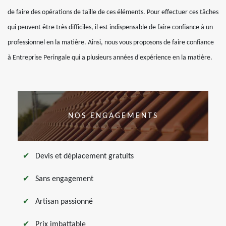
de faire des opérations de taille de ces éléments. Pour effectuer ces tâches
qui peuvent être très difficiles, il est indispensable de faire confiance à un
professionnel en la matière. Ainsi, nous vous proposons de faire confiance
à Entreprise Peringale qui a plusieurs années d'expérience en la matière.
NOS ENGAGEMENTS
Devis et déplacement gratuits
Sans engagement
Artisan passionné
Prix imbattable