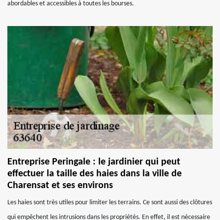
abordables et accessibles à toutes les bourses.
Entreprise Peringale : le jardinier qui peut
effectuer la taille des haies dans la ville de
Charensat et ses environs
Les haies sont très utiles pour limiter les terrains. Ce sont aussi des clôtures
qui empêchent les intrusions dans les propriétés. En effet, il est nécessaire