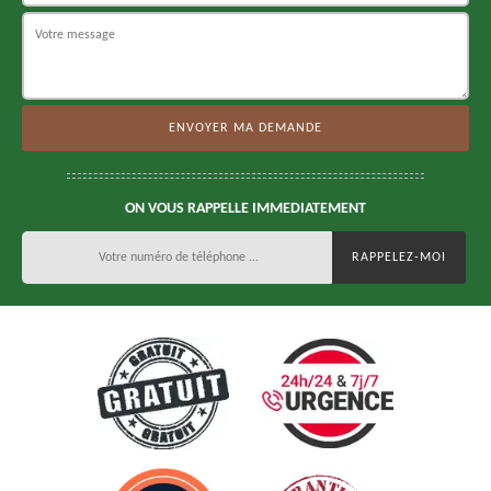
ON VOUS RAPPELLE IMMEDIATEMENT