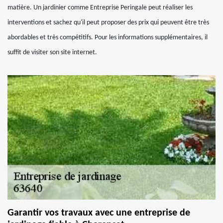
matière. Un jardinier comme Entreprise Peringale peut réaliser les
interventions et sachez qu'il peut proposer des prix qui peuvent être très
abordables et très compétitifs. Pour les informations supplémentaires, il
suffit de visiter son site internet.
Garantir vos travaux avec une entreprise de