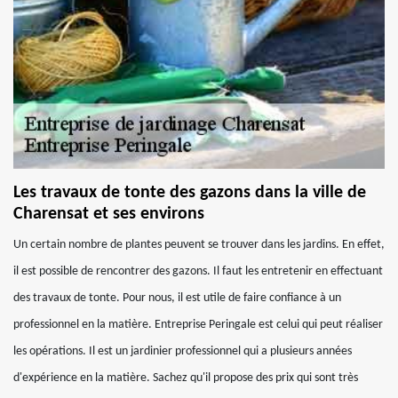
Les travaux de tonte des gazons dans la ville de
Charensat et ses environs
Un certain nombre de plantes peuvent se trouver dans les jardins. En effet,
il est possible de rencontrer des gazons. Il faut les entretenir en effectuant
des travaux de tonte. Pour nous, il est utile de faire confiance à un
professionnel en la matière. Entreprise Peringale est celui qui peut réaliser
les opérations. Il est un jardinier professionnel qui a plusieurs années
d'expérience en la matière. Sachez qu'il propose des prix qui sont très