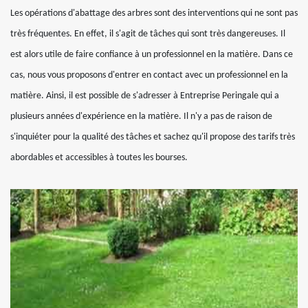
Les opérations d'abattage des arbres sont des interventions qui ne sont pas
très fréquentes. En effet, il s'agit de tâches qui sont très dangereuses. Il
est alors utile de faire confiance à un professionnel en la matière. Dans ce
cas, nous vous proposons d'entrer en contact avec un professionnel en la
matière. Ainsi, il est possible de s'adresser à Entreprise Peringale qui a
plusieurs années d'expérience en la matière. Il n'y a pas de raison de
s'inquiéter pour la qualité des tâches et sachez qu'il propose des tarifs très
abordables et accessibles à toutes les bourses.