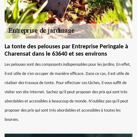
La tonte des pelouses par Entreprise Peringale à
Charensat dans le 63640 et ses environs
Les pelouses sont des composants indispensables pour les jardins. En effet,
il est utile de s'en occuper de manière efficace. Dans ce cas, il est utile de
réaliser des travaux de tonte. Pour effectuer ces tâches, il vous suffit de
visiter son site Internet. Sachez qu'il peut proposer des prix qui sont très
abordables et accessibles à beaucoup de monde. N'oubliez pas qu'il peut
proposer des prix qui sont très abordables et accessibles à toutes les
bourses.