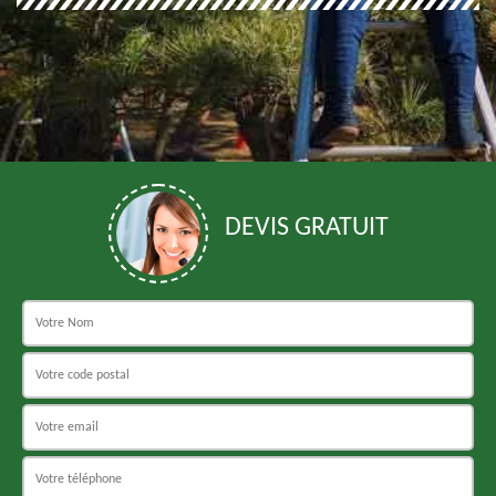
DEVIS GRATUIT