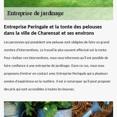
Entreprise Peringale et la tonte des pelouses
dans la ville de Charensat et ses environs
Les personnes qui possèdent une pelouse sont obligées de faire un grand
nombre d'interventions. Le travail le plus souvent effectué est la tonte.
Pour réaliser ces interventions, nous vous informons qu'il est possible de
faire confiance à une entreprise de jardinage. Dans ce cas, nous vous
proposons d'entrer en contact avec Entreprise Peringale qui a plusieurs
années d'expérience en la matière. Il est à remarquer qu'il peut proposer
des prix qui sont accessibles à toutes les bourses.