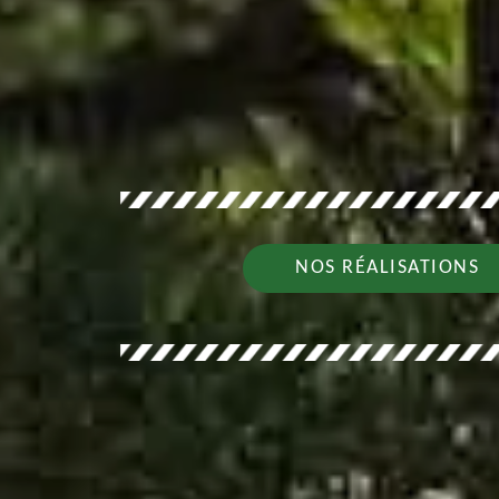
NOS RÉALISATIONS