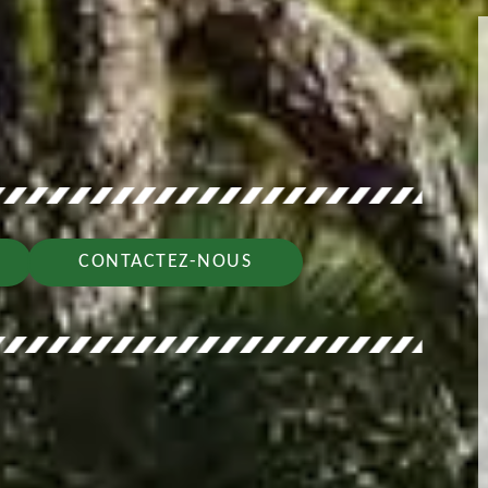
CONTACTEZ-NOUS