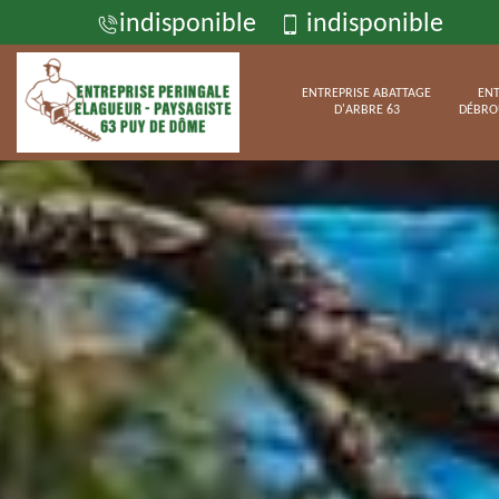
indisponible
indisponible
ENTREPRISE ABATTAGE
ENT
D'ARBRE 63
DÉBRO