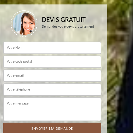
DEVIS GRATUIT
Demandez votre devis gratuitement