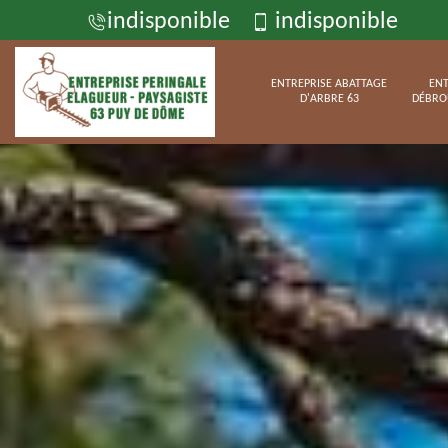
indisponible
indisponible
ENTREPRISE ABATTAGE
ENT
D'ARBRE 63
DÉBRO