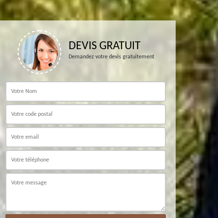
DEVIS GRATUIT
Demandez votre devis gratuitement