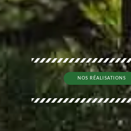
NOS RÉALISATIONS