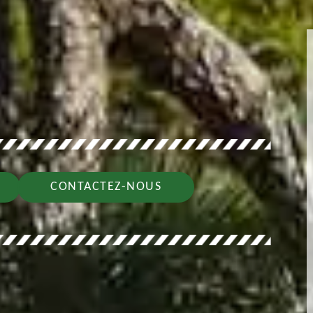
CONTACTEZ-NOUS