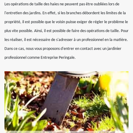
Les opérations de taille des haies ne peuvent pas être oubliées lors de
l'entretien des jardins. En effet, si les branches débordent les limites de la
propriété, il est possible que le voisin puisse exiger de régler le problème le
plus vite possible. Ainsi, il est possible de faire des opérations de taille. Pour
les réaliser, il est nécessaire de s'adresser à un professionnel en la matière.
Dans ce cas, nous vous proposons d'entrer en contact avec un jardinier
professionnel comme Entreprise Peringale.