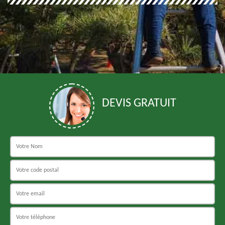
DEVIS GRATUIT