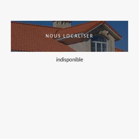
NOUS LOCALISER
indisponible