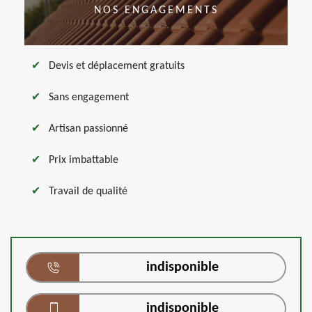
NOS ENGAGEMENTS
Devis et déplacement gratuits
Sans engagement
Artisan passionné
Prix imbattable
Travail de qualité
indisponible
indisponible