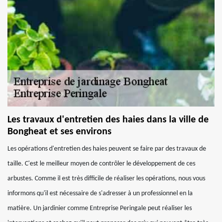
Les travaux d'entretien des haies dans la ville de
Bongheat et ses environs
Les opérations d'entretien des haies peuvent se faire par des travaux de
taille. C'est le meilleur moyen de contrôler le développement de ces
arbustes. Comme il est très difficile de réaliser les opérations, nous vous
informons qu'il est nécessaire de s'adresser à un professionnel en la
matière. Un jardinier comme Entreprise Peringale peut réaliser les