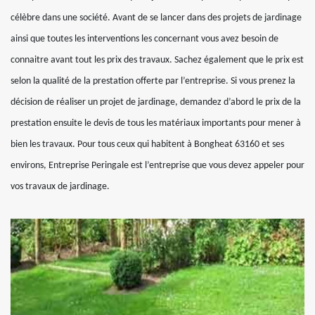
célèbre dans une société. Avant de se lancer dans des projets de jardinage
ainsi que toutes les interventions les concernant vous avez besoin de
connaitre avant tout les prix des travaux. Sachez également que le prix est
selon la qualité de la prestation offerte par l’entreprise. Si vous prenez la
décision de réaliser un projet de jardinage, demandez d’abord le prix de la
prestation ensuite le devis de tous les matériaux importants pour mener à
bien les travaux. Pour tous ceux qui habitent à Bongheat 63160 et ses
environs, Entreprise Peringale est l’entreprise que vous devez appeler pour
vos travaux de jardinage.