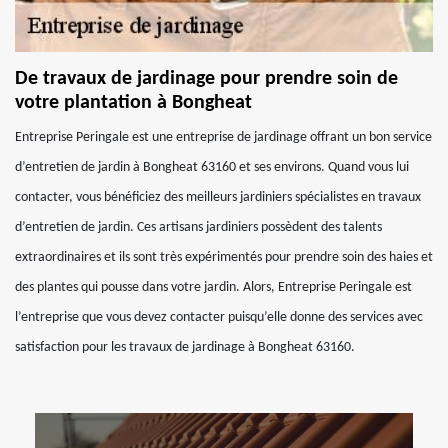
De travaux de jardinage pour prendre soin de
votre plantation à Bongheat
Entreprise Peringale est une entreprise de jardinage offrant un bon service
d’entretien de jardin à Bongheat 63160 et ses environs. Quand vous lui
contacter, vous bénéficiez des meilleurs jardiniers spécialistes en travaux
d’entretien de jardin. Ces artisans jardiniers possèdent des talents
extraordinaires et ils sont très expérimentés pour prendre soin des haies et
des plantes qui pousse dans votre jardin. Alors, Entreprise Peringale est
l’entreprise que vous devez contacter puisqu’elle donne des services avec
satisfaction pour les travaux de jardinage à Bongheat 63160.