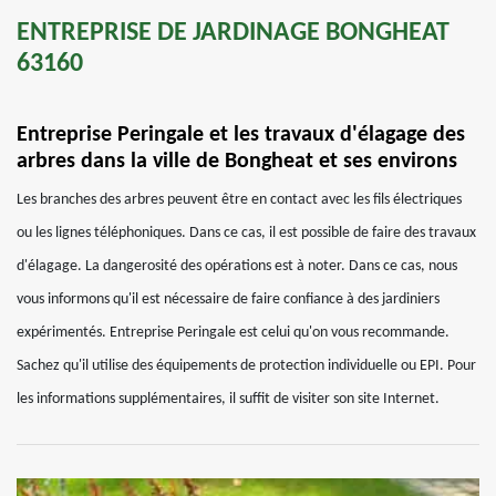
ENTREPRISE DE JARDINAGE BONGHEAT
63160
Entreprise Peringale et les travaux d'élagage des
arbres dans la ville de Bongheat et ses environs
Les branches des arbres peuvent être en contact avec les fils électriques
ou les lignes téléphoniques. Dans ce cas, il est possible de faire des travaux
d'élagage. La dangerosité des opérations est à noter. Dans ce cas, nous
vous informons qu'il est nécessaire de faire confiance à des jardiniers
expérimentés. Entreprise Peringale est celui qu'on vous recommande.
Sachez qu'il utilise des équipements de protection individuelle ou EPI. Pour
les informations supplémentaires, il suffit de visiter son site Internet.