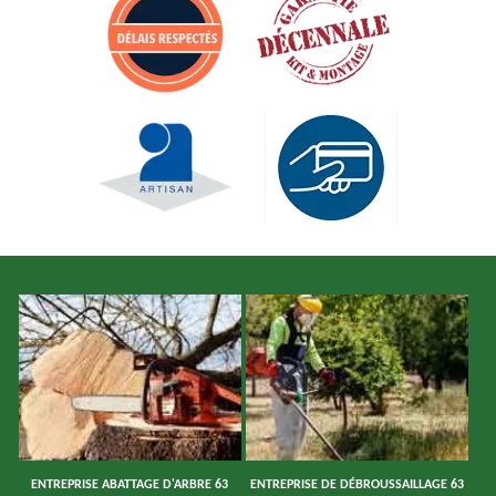
ENTREPRISE ABATTAGE D'ARBRE 63
ENTREPRISE DE DÉBROUSSAILLAGE 63