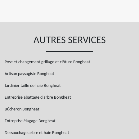
AUTRES SERVICES
Pose et changement grillage et clôture Bongheat
Artisan paysagiste Bongheat
Jardinier taille de haie Bongheat
Entreprise abattage d'arbre Bongheat
Bûcheron Bongheat
Entreprise élagage Bongheat
Dessouchage arbre et haie Bongheat