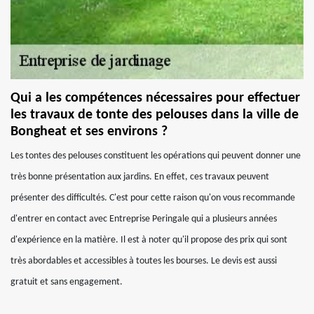
Qui a les compétences nécessaires pour effectuer
les travaux de tonte des pelouses dans la ville de
Bongheat et ses environs ?
Les tontes des pelouses constituent les opérations qui peuvent donner une
très bonne présentation aux jardins. En effet, ces travaux peuvent
présenter des difficultés. C'est pour cette raison qu'on vous recommande
d'entrer en contact avec Entreprise Peringale qui a plusieurs années
d'expérience en la matière. Il est à noter qu'il propose des prix qui sont
très abordables et accessibles à toutes les bourses. Le devis est aussi
gratuit et sans engagement.