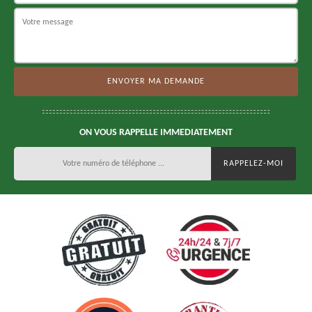
ON VOUS RAPPELLE IMMEDIATEMENT