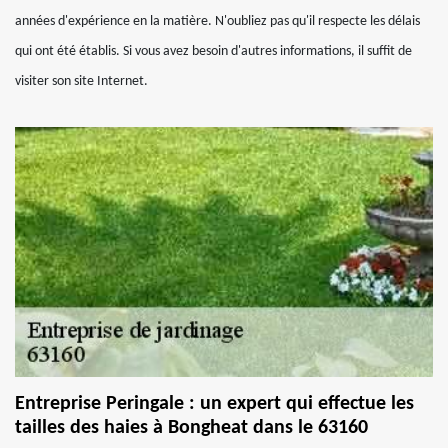
années d'expérience en la matière. N'oubliez pas qu'il respecte les délais
qui ont été établis. Si vous avez besoin d'autres informations, il suffit de
visiter son site Internet.
Entreprise Peringale : un expert qui effectue les
tailles des haies à Bongheat dans le 63160