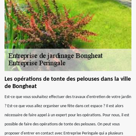
Les opérations de tonte des pelouses dans la ville
de Bongheat
Est-ce que vous souhaitez effectuer des travaux d'entretien de votre jardin
? Est-ce que vous allez organiser une fête dans cet espace ? Il est alors
nécessaire de faire appel à un expert pour les opérations. Pour nous, il est
possible de faire des opérations de tonte des pelouses. On peut vous
proposer d'entrer en contact avec Entreprise Peringale qui a plusieurs