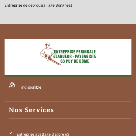
Entreprise de débroussaillage Bongheat
indisponible
Nos Services
Entreprise abattage d'arbre 63