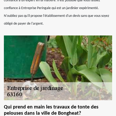
confiance à un expert en la matière. Il est possible que vous fassiez
confiance à Entreprise Peringale qui est un jardinier expérimenté.
N'oubliez pas qu'il propose l'établissement d'un devis sans que vous soyez
obligé de payer de l'argent.
Qui prend en main les travaux de tonte des
pelouses dans la ville de Bongheat?