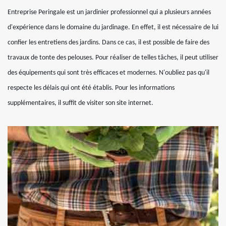
Entreprise Peringale est un jardinier professionnel qui a plusieurs années
d'expérience dans le domaine du jardinage. En effet, il est nécessaire de lui
confier les entretiens des jardins. Dans ce cas, il est possible de faire des
travaux de tonte des pelouses. Pour réaliser de telles tâches, il peut utiliser
des équipements qui sont très efficaces et modernes. N'oubliez pas qu'il
respecte les délais qui ont été établis. Pour les informations
supplémentaires, il suffit de visiter son site internet.