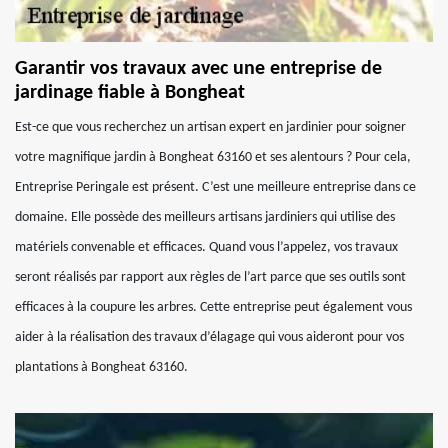
Garantir vos travaux avec une entreprise de
jardinage fiable à Bongheat
Est-ce que vous recherchez un artisan expert en jardinier pour soigner
votre magnifique jardin à Bongheat 63160 et ses alentours ? Pour cela,
Entreprise Peringale est présent. C’est une meilleure entreprise dans ce
domaine. Elle possède des meilleurs artisans jardiniers qui utilise des
matériels convenable et efficaces. Quand vous l’appelez, vos travaux
seront réalisés par rapport aux règles de l’art parce que ses outils sont
efficaces à la coupure les arbres. Cette entreprise peut également vous
aider à la réalisation des travaux d’élagage qui vous aideront pour vos
plantations à Bongheat 63160.