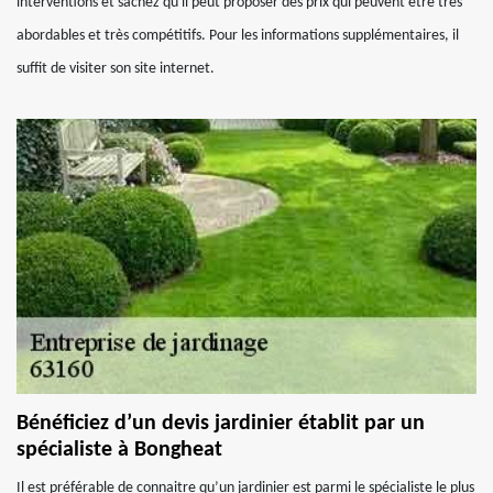
interventions et sachez qu'il peut proposer des prix qui peuvent être très
abordables et très compétitifs. Pour les informations supplémentaires, il
suffit de visiter son site internet.
Bénéficiez d’un devis jardinier établit par un
spécialiste à Bongheat
Il est préférable de connaitre qu’un jardinier est parmi le spécialiste le plus