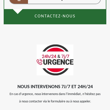
CONTACTEZ-NOUS
NOUS INTERVENONS 7J/7 ET 24H/24
En cas d’urgence, nous intervenons dans l’immédiat, n’hésitez pas
à nous contacter via le formulaire ou à nous appeler.