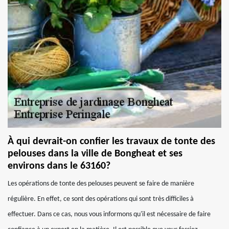
À qui devrait-on confier les travaux de tonte des
pelouses dans la ville de Bongheat et ses
environs dans le 63160?
Les opérations de tonte des pelouses peuvent se faire de manière
régulière. En effet, ce sont des opérations qui sont très difficiles à
effectuer. Dans ce cas, nous vous informons qu'il est nécessaire de faire