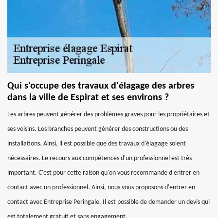
Qui s'occupe des travaux d'élagage des arbres
dans la ville de Espirat et ses environs ?
Les arbres peuvent générer des problèmes graves pour les propriétaires et
ses voisins. Les branches peuvent générer des constructions ou des
installations. Ainsi, il est possible que des travaux d'élagage soient
nécessaires. Le recours aux compétences d'un professionnel est très
important. C'est pour cette raison qu'on vous recommande d'entrer en
contact avec un professionnel. Ainsi, nous vous proposons d'entrer en
contact avec Entreprise Peringale. Il est possible de demander un devis qui
est totalement gratuit et sans engagement.