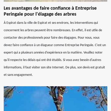
Les avantages de faire confiance à Entreprise
Peringale pour l'élagage des arbres
À Espirat dans la ville de Espirat et ses environs, les interventions qui
concernent les arbres peuvent être nombreuses. En effet, il est utile de
contacter des professionnels pour faire des élagages. Pour nous, vous
devez faire confiance à un élagueur comme Entreprise Peringale. C'est un
expert qui a plusieurs années d'expérience en la matière. Veuillez noter
qu'il respecte les délais qui ont été établis. Si vous avez besoin d'autres
informations, il faut visiter son site Internet. De plus, son devis est gratuit
et sans engagement.