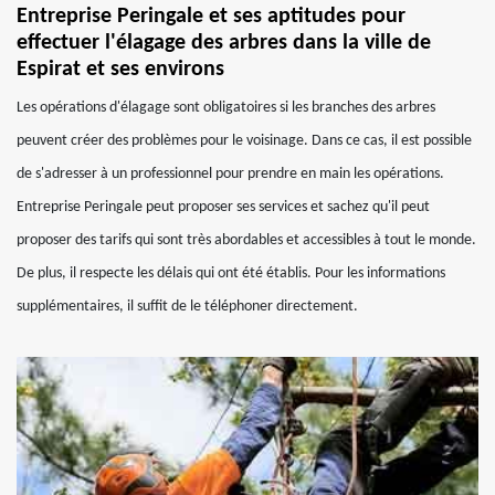
Entreprise Peringale et ses aptitudes pour
effectuer l'élagage des arbres dans la ville de
Espirat et ses environs
Les opérations d'élagage sont obligatoires si les branches des arbres
peuvent créer des problèmes pour le voisinage. Dans ce cas, il est possible
de s'adresser à un professionnel pour prendre en main les opérations.
Entreprise Peringale peut proposer ses services et sachez qu'il peut
proposer des tarifs qui sont très abordables et accessibles à tout le monde.
De plus, il respecte les délais qui ont été établis. Pour les informations
supplémentaires, il suffit de le téléphoner directement.