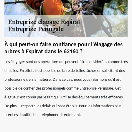
À qui peut-on faire confiance pour l'élagage des
arbres à Espirat dans le 63160 ?
Les élagages sont des opérations qui peuvent être considérées comme très
difficiles. En effet, il est possible de faire de telles tâches en sollicitant des
professionnels en la matière. Dans ce cas, nous vous informons qu'il est
possible de confier des professionnels comme Entreprise Peringale. Cet
élagueur est connu par le fait qu'il utilise des équipements très efficaces.
De plus, il respecte les délais qui sont établis. Pour les informations plus
précises, il suffit de le téléphoner directement.