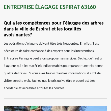
ENTREPRISE ÉLAGAGE ESPIRAT 63160
Qui a les compétences pour l'élagage des arbres
dans la ville de Espirat et les localités
avoisinantes?
Les opérations d'élagage doivent être très fréquentes. En effet, il est
nécessaire de faire confiance à des experts pour les interventions.
Entreprise Peringale peut alors proposer ses services. Sachez qu'il est un
élagueur qui a les matériels indispensables pour garantir une très bonne
qualité de travail. Si vous avez besoin d'autres informations, il suffit de
visiter son site web. Sachez que le prix qui va être proposé est très
abordable et accessible à toutes les bourses.