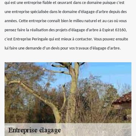
qui est une entreprise fiable et œuvrant dans ce domaine puisque c’est
une entreprise spécialisée dans le domaine d’élagage d’arbre depuis des
années. Cette entreprise connaît bien le milieu naturel et au cas où vous
pensez faire la réalisation des projets d’élagage d’arbre à Espirat 63160,
c’est Entreprise Peringale qui est mieux à contacter. Vous pouvez ensuite
lui faire une demande d’un devis pour vos travaux d’élagage d’arbre.