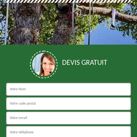
DEVIS GRATUIT