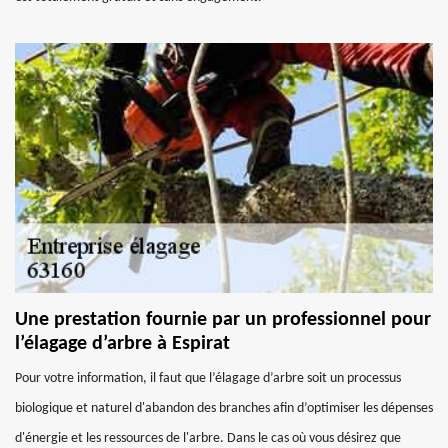
Une prestation fournie par un professionnel pour
l’élagage d’arbre à Espirat
Pour votre information, il faut que l’élagage d’arbre soit un processus
biologique et naturel d'abandon des branches afin d’optimiser les dépenses
d'énergie et les ressources de l'arbre. Dans le cas où vous désirez que