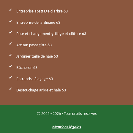
Entreprise abattage d'arbre 63
Entreprise de jardinage 63
Pose et changement grillage et clôture 63
Artisan paysagiste 63
Jardinier taille de haie 63
Bûcheron 63
Entreprise élagage 63
Dessouchage arbre et haie 63
© 2025 - 2026 - Tous droits réservés
Mentions légales