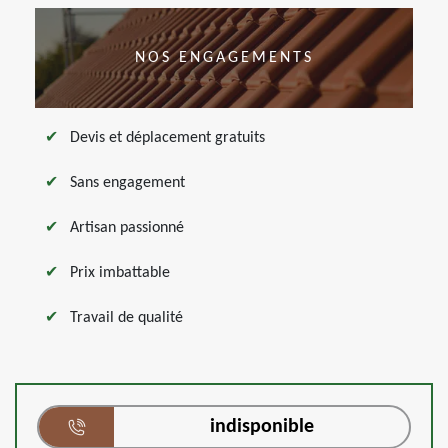
NOS ENGAGEMENTS
Devis et déplacement gratuits
Sans engagement
Artisan passionné
Prix imbattable
Travail de qualité
indisponible