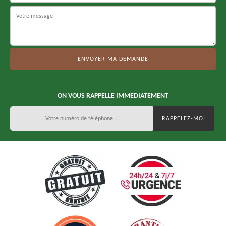
ON VOUS RAPPELLE IMMEDIATEMENT