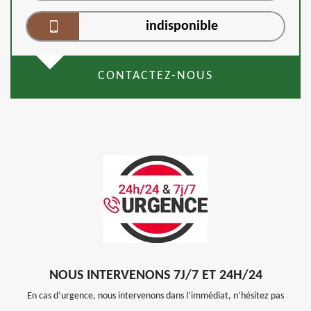
indisponible
CONTACTEZ-NOUS
NOUS INTERVENONS 7J/7 ET 24H/24
En cas d’urgence, nous intervenons dans l’immédiat, n’hésitez pas