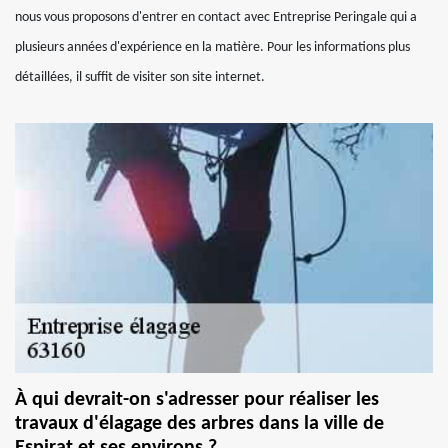
nous vous proposons d'entrer en contact avec Entreprise Peringale qui a
plusieurs années d'expérience en la matière. Pour les informations plus
détaillées, il suffit de visiter son site internet.
À qui devrait-on s'adresser pour réaliser les
travaux d'élagage des arbres dans la ville de