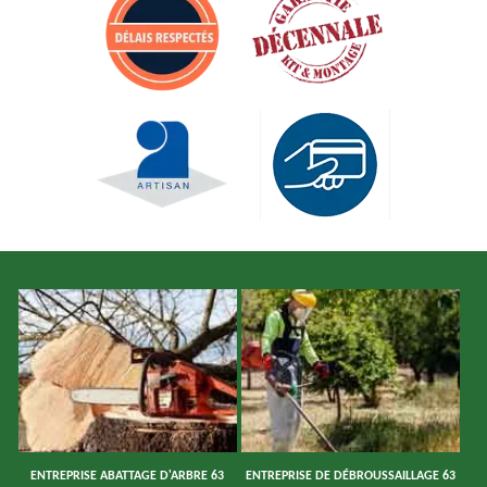
ENTREPRISE ABATTAGE D'ARBRE 63
ENTREPRISE DE DÉBROUSSAILLAGE 63