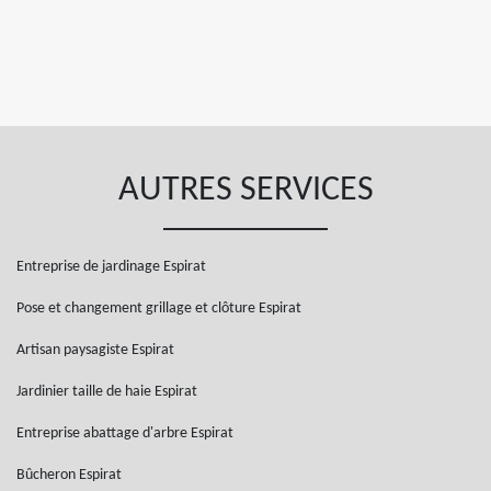
AUTRES SERVICES
Entreprise de jardinage Espirat
Pose et changement grillage et clôture Espirat
Artisan paysagiste Espirat
Jardinier taille de haie Espirat
Entreprise abattage d'arbre Espirat
Bûcheron Espirat