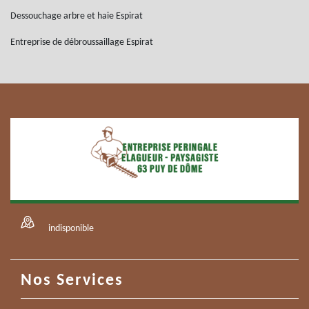
Dessouchage arbre et haie Espirat
Entreprise de débroussaillage Espirat
indisponible
Nos Services