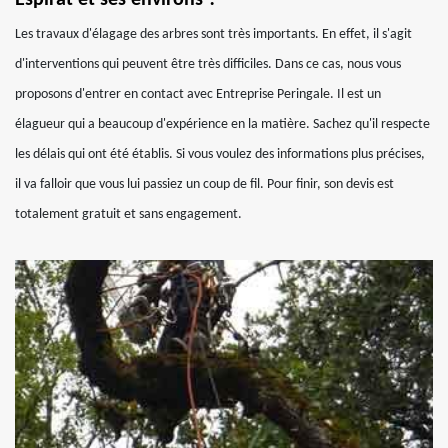
Espirat et ses environs ?
Les travaux d'élagage des arbres sont très importants. En effet, il s'agit
d'interventions qui peuvent être très difficiles. Dans ce cas, nous vous
proposons d'entrer en contact avec Entreprise Peringale. Il est un
élagueur qui a beaucoup d'expérience en la matière. Sachez qu'il respecte
les délais qui ont été établis. Si vous voulez des informations plus précises,
il va falloir que vous lui passiez un coup de fil. Pour finir, son devis est
totalement gratuit et sans engagement.