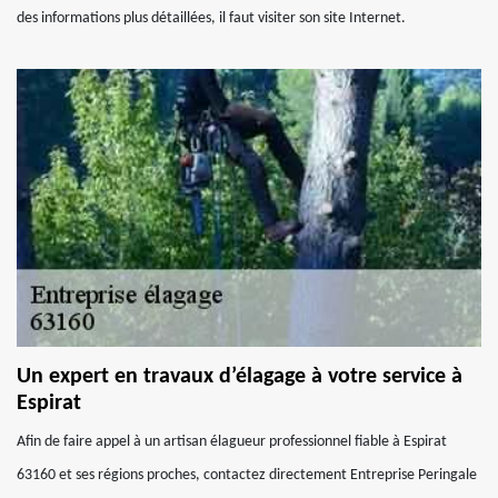
des informations plus détaillées, il faut visiter son site Internet.
Un expert en travaux d’élagage à votre service à
Espirat
Afin de faire appel à un artisan élagueur professionnel fiable à Espirat
63160 et ses régions proches, contactez directement Entreprise Peringale