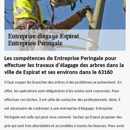
Les compétences de Entreprise Peringale pour
effectuer les travaux d'élagage des arbres dans la
ville de Espirat et ses environs dans le 63160
Il faut couper les branches des arbres si des problèmes se présentent. En
effet, les opérations sont obligatoires si les voisins sont concernés. Pour
effectuer ces tâches, il est utile de contacter des professionnels. Ainsi, il
est nécessaire de s'adresser à une entreprise d'élagage. Entreprise
Peringale est celle qui peut vous convenir. Sachez qu'il peut proposer des
prix qui sont très abordables et accessibles à toutes les bourses. Pour avoir