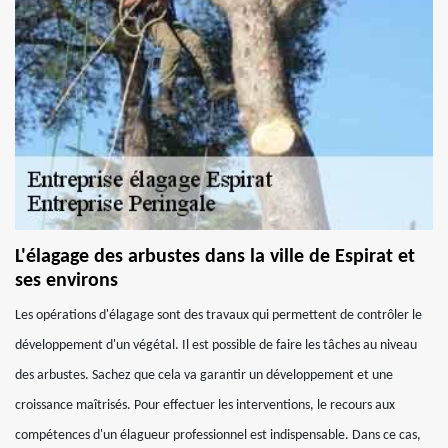
L'élagage des arbustes dans la ville de Espirat et
ses environs
Les opérations d'élagage sont des travaux qui permettent de contrôler le
développement d'un végétal. Il est possible de faire les tâches au niveau
des arbustes. Sachez que cela va garantir un développement et une
croissance maîtrisés. Pour effectuer les interventions, le recours aux
compétences d'un élagueur professionnel est indispensable. Dans ce cas,