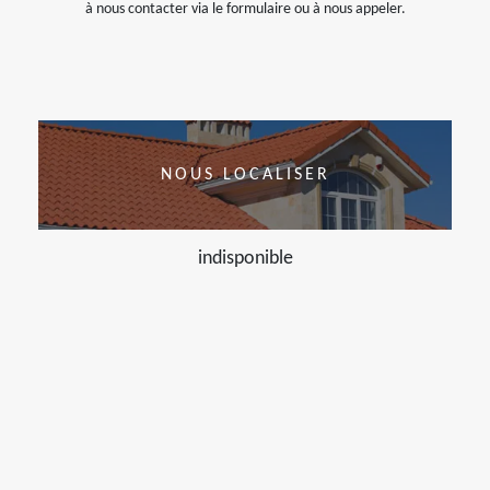
à nous contacter via le formulaire ou à nous appeler.
NOUS LOCALISER
indisponible