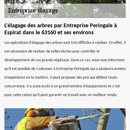
L'élagage des arbres par Entreprise Peringale à
Espirat dans le 63160 et ses environs
Les opérations d'élagage des arbres sont très difficiles à réaliser. En effet, il
est nécessaire de réaliser de telles tâches pour contrôler le
développement de ces grands végétaux. Dans ce cas, nous vous informons
qu'il est possible de s'adresser à Entreprise Peringale qui a plusieurs années
d'expérience en la matière. Il peut proposer des prix qui défient toute
concurrence. Il a aussi accès à un grand nombre d'équipements et c'est
pour cette raison qu'il peut garantir un travail avec un meilleur rendu.