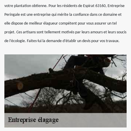
votre plantation obtienne. Pour les résidents de Espirat 63160, Entreprise
Peringale est une entreprise qui mérite la confiance dans ce domaine et
elle dispose de meilleur élagueur compétent pour vous assurer un tel
projet. Ces artisans sont tellement motivés par leurs amours et leurs soucis
de l’écologie. Faites-lui la demande d’établir un devis pour vos travaux.