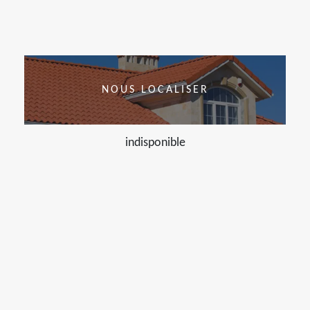
NOUS LOCALISER
indisponible