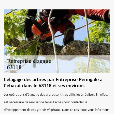
L'élagage des arbres par Entreprise Peringale à
Cebazat dans le 63118 et ses environs
Les opérations d'élagage des arbres sont très difficiles à réaliser. En effet, il
est nécessaire de réaliser de telles tâches pour contrôler le
développement de ces grands végétaux. Dans ce cas, nous vous informons