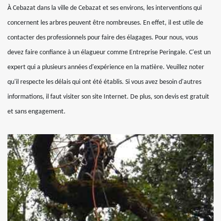
À Cebazat dans la ville de Cebazat et ses environs, les interventions qui
concernent les arbres peuvent être nombreuses. En effet, il est utile de
contacter des professionnels pour faire des élagages. Pour nous, vous
devez faire confiance à un élagueur comme Entreprise Peringale. C'est un
expert qui a plusieurs années d'expérience en la matière. Veuillez noter
qu'il respecte les délais qui ont été établis. Si vous avez besoin d'autres
informations, il faut visiter son site Internet. De plus, son devis est gratuit
et sans engagement.