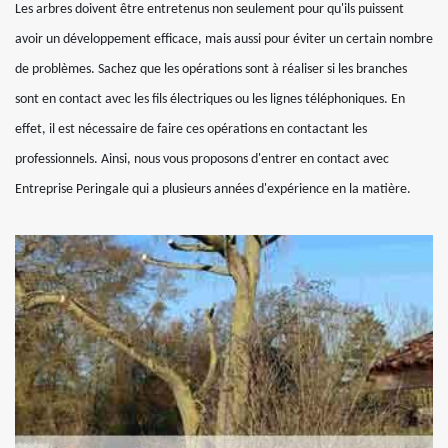
Les arbres doivent être entretenus non seulement pour qu'ils puissent
avoir un développement efficace, mais aussi pour éviter un certain nombre
de problèmes. Sachez que les opérations sont à réaliser si les branches
sont en contact avec les fils électriques ou les lignes téléphoniques. En
effet, il est nécessaire de faire ces opérations en contactant les
professionnels. Ainsi, nous vous proposons d'entrer en contact avec
Entreprise Peringale qui a plusieurs années d'expérience en la matière.