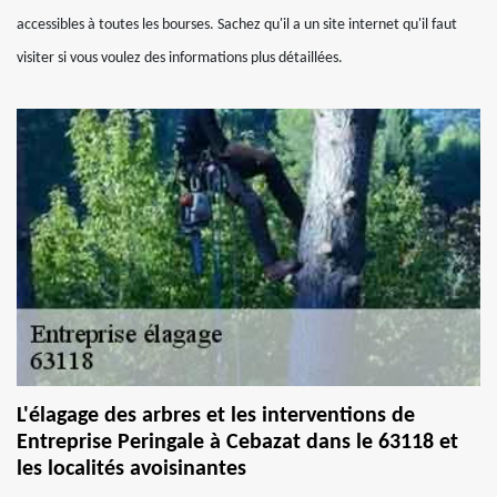
accessibles à toutes les bourses. Sachez qu'il a un site internet qu'il faut
visiter si vous voulez des informations plus détaillées.
L'élagage des arbres et les interventions de
Entreprise Peringale à Cebazat dans le 63118 et
les localités avoisinantes