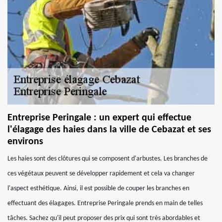
Entreprise Peringale : un expert qui effectue
l'élagage des haies dans la ville de Cebazat et ses
environs
Les haies sont des clôtures qui se composent d'arbustes. Les branches de
ces végétaux peuvent se développer rapidement et cela va changer
l'aspect esthétique. Ainsi, il est possible de couper les branches en
effectuant des élagages. Entreprise Peringale prends en main de telles
tâches. Sachez qu'il peut proposer des prix qui sont très abordables et