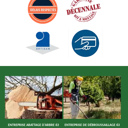
ENTREPRISE ABATTAGE D'ARBRE 63
ENTREPRISE DE DÉBROUSSAILLAGE 63