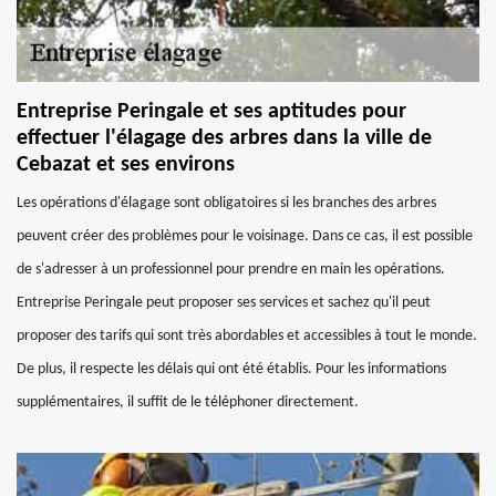
Entreprise Peringale et ses aptitudes pour
effectuer l'élagage des arbres dans la ville de
Cebazat et ses environs
Les opérations d'élagage sont obligatoires si les branches des arbres
peuvent créer des problèmes pour le voisinage. Dans ce cas, il est possible
de s'adresser à un professionnel pour prendre en main les opérations.
Entreprise Peringale peut proposer ses services et sachez qu'il peut
proposer des tarifs qui sont très abordables et accessibles à tout le monde.
De plus, il respecte les délais qui ont été établis. Pour les informations
supplémentaires, il suffit de le téléphoner directement.