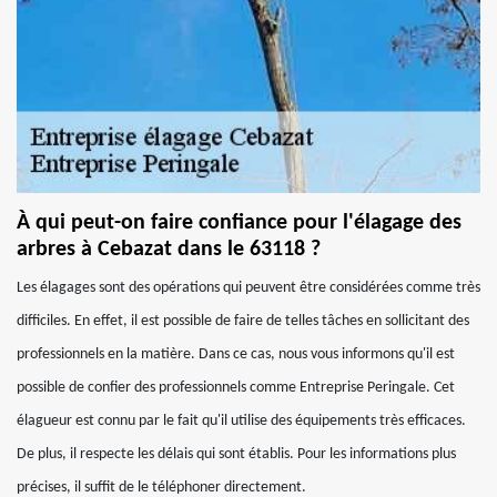
À qui peut-on faire confiance pour l'élagage des
arbres à Cebazat dans le 63118 ?
Les élagages sont des opérations qui peuvent être considérées comme très
difficiles. En effet, il est possible de faire de telles tâches en sollicitant des
professionnels en la matière. Dans ce cas, nous vous informons qu'il est
possible de confier des professionnels comme Entreprise Peringale. Cet
élagueur est connu par le fait qu'il utilise des équipements très efficaces.
De plus, il respecte les délais qui sont établis. Pour les informations plus
précises, il suffit de le téléphoner directement.