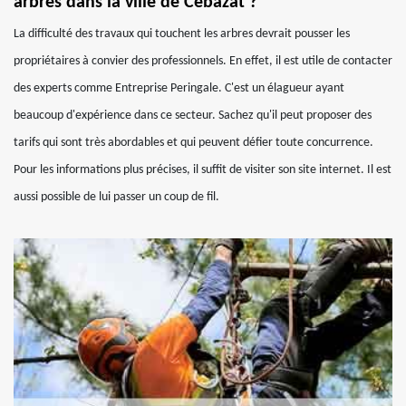
arbres dans la ville de Cebazat ?
La difficulté des travaux qui touchent les arbres devrait pousser les
propriétaires à convier des professionnels. En effet, il est utile de contacter
des experts comme Entreprise Peringale. C'est un élagueur ayant
beaucoup d'expérience dans ce secteur. Sachez qu'il peut proposer des
tarifs qui sont très abordables et qui peuvent défier toute concurrence.
Pour les informations plus précises, il suffit de visiter son site internet. Il est
aussi possible de lui passer un coup de fil.