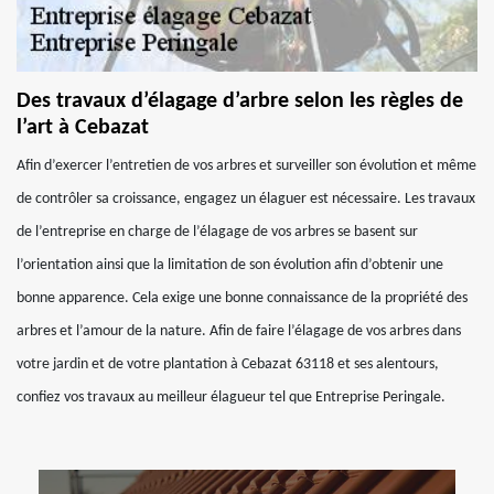
Des travaux d’élagage d’arbre selon les règles de
l’art à Cebazat
Afin d’exercer l’entretien de vos arbres et surveiller son évolution et même
de contrôler sa croissance, engagez un élaguer est nécessaire. Les travaux
de l’entreprise en charge de l’élagage de vos arbres se basent sur
l’orientation ainsi que la limitation de son évolution afin d’obtenir une
bonne apparence. Cela exige une bonne connaissance de la propriété des
arbres et l’amour de la nature. Afin de faire l’élagage de vos arbres dans
votre jardin et de votre plantation à Cebazat 63118 et ses alentours,
confiez vos travaux au meilleur élagueur tel que Entreprise Peringale.