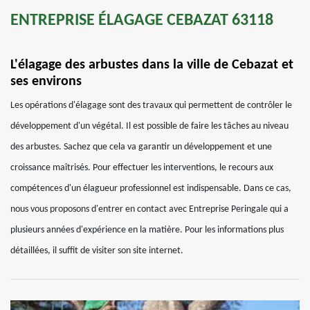
ENTREPRISE ÉLAGAGE CEBAZAT 63118
L'élagage des arbustes dans la ville de Cebazat et
ses environs
Les opérations d'élagage sont des travaux qui permettent de contrôler le
développement d'un végétal. Il est possible de faire les tâches au niveau
des arbustes. Sachez que cela va garantir un développement et une
croissance maîtrisés. Pour effectuer les interventions, le recours aux
compétences d'un élagueur professionnel est indispensable. Dans ce cas,
nous vous proposons d'entrer en contact avec Entreprise Peringale qui a
plusieurs années d'expérience en la matière. Pour les informations plus
détaillées, il suffit de visiter son site internet.