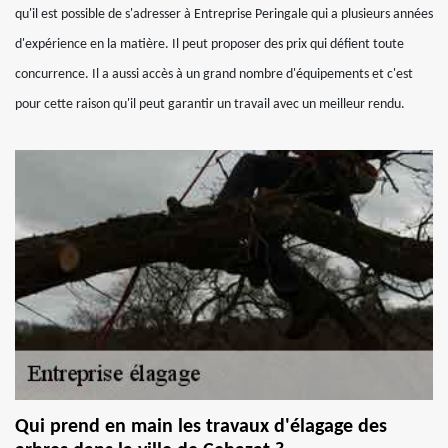
qu'il est possible de s'adresser à Entreprise Peringale qui a plusieurs années
d'expérience en la matière. Il peut proposer des prix qui défient toute
concurrence. Il a aussi accès à un grand nombre d'équipements et c'est
pour cette raison qu'il peut garantir un travail avec un meilleur rendu.
Qui prend en main les travaux d'élagage des