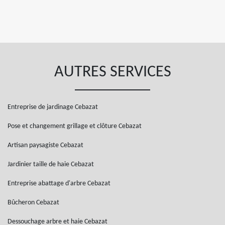
AUTRES SERVICES
Entreprise de jardinage Cebazat
Pose et changement grillage et clôture Cebazat
Artisan paysagiste Cebazat
Jardinier taille de haie Cebazat
Entreprise abattage d'arbre Cebazat
Bûcheron Cebazat
Dessouchage arbre et haie Cebazat