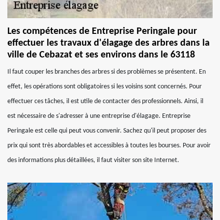
Les compétences de Entreprise Peringale pour
effectuer les travaux d'élagage des arbres dans la
ville de Cebazat et ses environs dans le 63118
Il faut couper les branches des arbres si des problèmes se présentent. En
effet, les opérations sont obligatoires si les voisins sont concernés. Pour
effectuer ces tâches, il est utile de contacter des professionnels. Ainsi, il
est nécessaire de s'adresser à une entreprise d'élagage. Entreprise
Peringale est celle qui peut vous convenir. Sachez qu'il peut proposer des
prix qui sont très abordables et accessibles à toutes les bourses. Pour avoir
des informations plus détaillées, il faut visiter son site Internet.