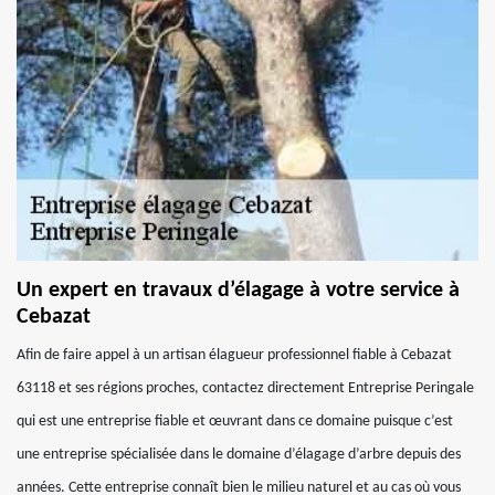
Un expert en travaux d’élagage à votre service à
Cebazat
Afin de faire appel à un artisan élagueur professionnel fiable à Cebazat
63118 et ses régions proches, contactez directement Entreprise Peringale
qui est une entreprise fiable et œuvrant dans ce domaine puisque c’est
une entreprise spécialisée dans le domaine d’élagage d’arbre depuis des
années. Cette entreprise connaît bien le milieu naturel et au cas où vous