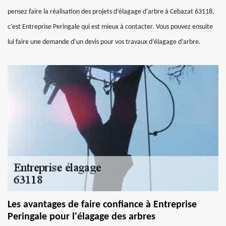
pensez faire la réalisation des projets d’élagage d’arbre à Cebazat 63118,
c’est Entreprise Peringale qui est mieux à contacter. Vous pouvez ensuite
lui faire une demande d’un devis pour vos travaux d’élagage d’arbre.
Les avantages de faire confiance à Entreprise
Peringale pour l'élagage des arbres