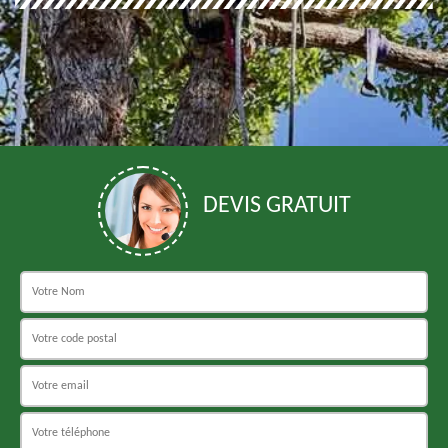
DEVIS GRATUIT