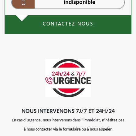
indisponible
CONTACTEZ-NOUS
NOUS INTERVENONS 7J/7 ET 24H/24
En cas d’urgence, nous intervenons dans l’immédiat, n’hésitez pas
à nous contacter via le formulaire ou à nous appeler.