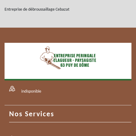
Entreprise de débroussaillage Cebazat
indisponible
Nos Services