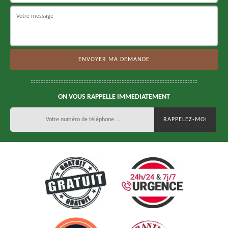
ON VOUS RAPPELLE IMMEDIATEMENT