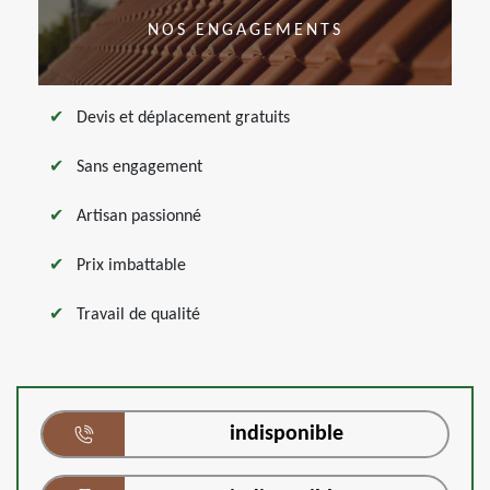
NOS ENGAGEMENTS
Devis et déplacement gratuits
Sans engagement
Artisan passionné
Prix imbattable
Travail de qualité
indisponible