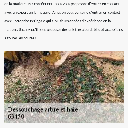
en la matière. Par conséquent, nous vous proposons d'entrer en contact
avec un expert en la matière. Ainsi, on vous conseille d'entrer en contact
avec Entreprise Peringale qui a plusieurs années d'expérience en la
matière. Sachez qu'il peut proposer des prix très abordables et accessibles
à toutes les bourses.