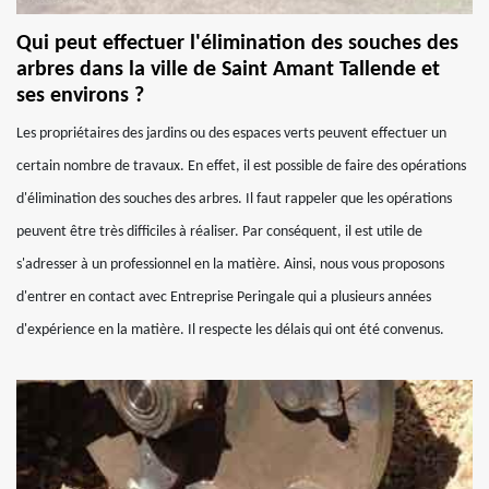
Qui peut effectuer l'élimination des souches des
arbres dans la ville de Saint Amant Tallende et
ses environs ?
Les propriétaires des jardins ou des espaces verts peuvent effectuer un
certain nombre de travaux. En effet, il est possible de faire des opérations
d'élimination des souches des arbres. Il faut rappeler que les opérations
peuvent être très difficiles à réaliser. Par conséquent, il est utile de
s'adresser à un professionnel en la matière. Ainsi, nous vous proposons
d'entrer en contact avec Entreprise Peringale qui a plusieurs années
d'expérience en la matière. Il respecte les délais qui ont été convenus.