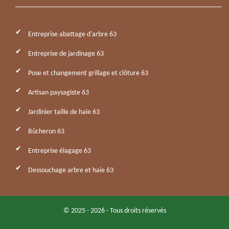
Entreprise abattage d'arbre 63
Entreprise de jardinage 63
Pose et changement grillage et clôture 63
Artisan paysagiste 63
Jardinier taille de haie 63
Bûcheron 63
Entreprise élagage 63
Dessouchage arbre et haie 63
© 2025 - 2026 - Tous droits réservés