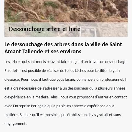
Le dessouchage des arbres dans la ville de Saint
Amant Tallende et ses environs
Les arbres qui sont morts peuvent faire l'objet d'un travail de dessouchage.
En effet, il est possible de réaliser de telles tâches pour faciliter le gain
d'espace. Pour nous, il faut que vous fassiez confiance à un professionnel. Il
est alors nécessaire de s'adresser à un dessoucheur qui a plusieurs années
d'expérience en la matière. Ainsi, nous vous proposons d'entrer en contact
avec Entreprise Peringale qui a plusieurs années d'expérience en la
matière. Sachez qu'il est possible qu'il établisse un devis gratuit et sans
engagement.