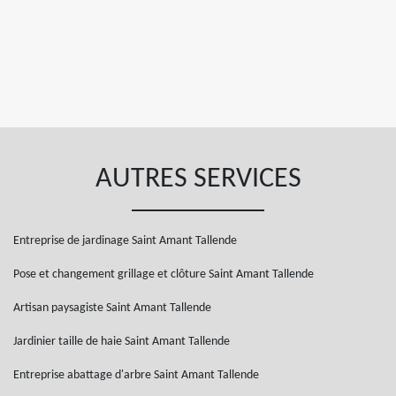
AUTRES SERVICES
Entreprise de jardinage Saint Amant Tallende
Pose et changement grillage et clôture Saint Amant Tallende
Artisan paysagiste Saint Amant Tallende
Jardinier taille de haie Saint Amant Tallende
Entreprise abattage d'arbre Saint Amant Tallende