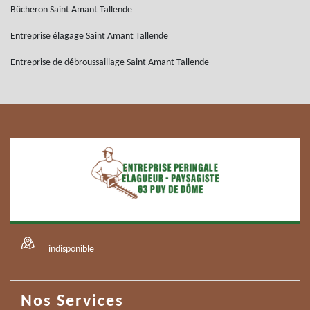
Bûcheron Saint Amant Tallende
Entreprise élagage Saint Amant Tallende
Entreprise de débroussaillage Saint Amant Tallende
indisponible
Nos Services