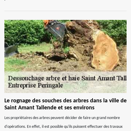
Le rognage des souches des arbres dans la ville de
Saint Amant Tallende et ses environs
Les propriétaires des arbres peuvent décider de faire un grand nombre
d'opérations. En effet, il est possible qu'ils puissent effectuer des travaux