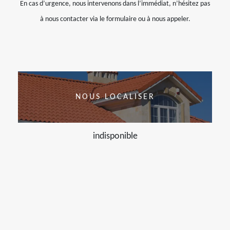
En cas d’urgence, nous intervenons dans l’immédiat, n’hésitez pas
à nous contacter via le formulaire ou à nous appeler.
NOUS LOCALISER
indisponible