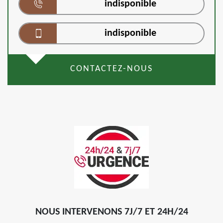
indisponible
indisponible
CONTACTEZ-NOUS
NOUS INTERVENONS 7J/7 ET 24H/24