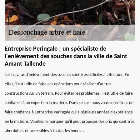
Entreprise Peringale : un spécialiste de
l'enlèvement des souches dans la ville de Saint
Amant Tallende
Les travaux d'enlèvement des souches sont très difficiles à effectuer. En
effet, il est utile de faire ces opérations pour réaliser d'autres
constructions sur un terrain. Pour éviter les problèmes, il est utile de faire
confiance à un expert en la matière. Dans ce cas, nous vous conseillons de
faire confiance à Entreprise Peringale qui a plusieurs années d'expérience
en la matière. Veuillez remarquer qu'il peut proposer des prix qui sont très
abordables et accessibles à toutes les bourses.