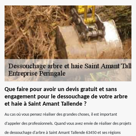
Que faire pour avoir un devis gratuit et sans
engagement pour le dessouchage de votre arbre
et haie à Saint Amant Tallende ?
Au cas où vous pensez réaliser des grandes choses, il est important
d’appeler des professionnels. Quand vous avez envie de réaliser des projets
de dessouchage d'arbre à Saint Amant Tallende 63450 et ses régions