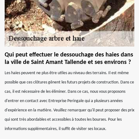
Qui peut effectuer le dessouchage des haies dans
la ville de Saint Amant Tallende et ses environs ?
Les haies peuvent ne plus être utiles au niveau des terrains. Il est même
possible que ces clôtures gênent les futurs projets de construction. Dans ce
cas, il est nécessaire de les éliminer. Dans ce cas, nous vous proposons
d'entrer en contact avec Entreprise Peringale qui a plusieurs années
d'expérience en la matière. Veuillez remarquer qu'il peut proposer des prix
qui sont très abordables et accessibles à toutes les bourses. Pour les
informations supplémentaires, il suffit de visiter ses locaux.