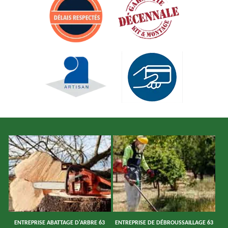
ENTREPRISE ABATTAGE D'ARBRE 63
ENTREPRISE DE DÉBROUSSAILLAGE 63