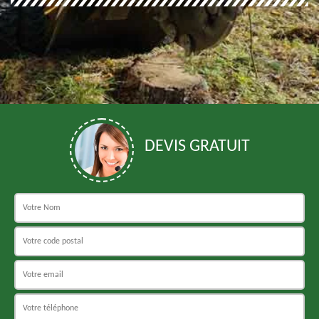
DEVIS GRATUIT