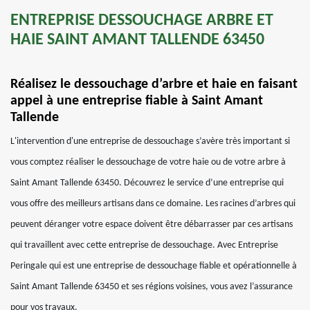
ENTREPRISE DESSOUCHAGE ARBRE ET
HAIE SAINT AMANT TALLENDE 63450
Réalisez le dessouchage d’arbre et haie en faisant
appel à une entreprise fiable à Saint Amant
Tallende
L'intervention d'une entreprise de dessouchage s’avère très important si
vous comptez réaliser le dessouchage de votre haie ou de votre arbre à
Saint Amant Tallende 63450. Découvrez le service d’une entreprise qui
vous offre des meilleurs artisans dans ce domaine. Les racines d’arbres qui
peuvent déranger votre espace doivent être débarrasser par ces artisans
qui travaillent avec cette entreprise de dessouchage. Avec Entreprise
Peringale qui est une entreprise de dessouchage fiable et opérationnelle à
Saint Amant Tallende 63450 et ses régions voisines, vous avez l’assurance
pour vos travaux.