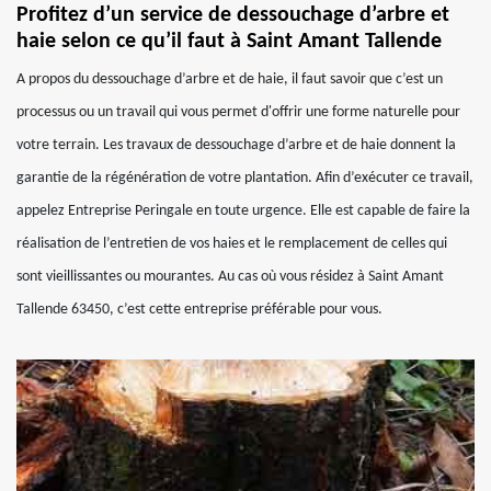
Profitez d’un service de dessouchage d’arbre et
haie selon ce qu’il faut à Saint Amant Tallende
A propos du dessouchage d’arbre et de haie, il faut savoir que c’est un
processus ou un travail qui vous permet d'offrir une forme naturelle pour
votre terrain. Les travaux de dessouchage d’arbre et de haie donnent la
garantie de la régénération de votre plantation. Afin d’exécuter ce travail,
appelez Entreprise Peringale en toute urgence. Elle est capable de faire la
réalisation de l’entretien de vos haies et le remplacement de celles qui
sont vieillissantes ou mourantes. Au cas où vous résidez à Saint Amant
Tallende 63450, c’est cette entreprise préférable pour vous.