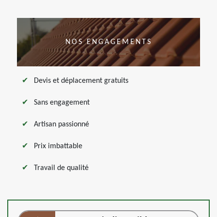
NOS ENGAGEMENTS
Devis et déplacement gratuits
Sans engagement
Artisan passionné
Prix imbattable
Travail de qualité