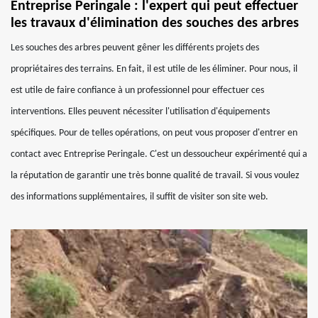
Entreprise Peringale : l'expert qui peut effectuer
les travaux d'élimination des souches des arbres
Les souches des arbres peuvent gêner les différents projets des
propriétaires des terrains. En fait, il est utile de les éliminer. Pour nous, il
est utile de faire confiance à un professionnel pour effectuer ces
interventions. Elles peuvent nécessiter l'utilisation d'équipements
spécifiques. Pour de telles opérations, on peut vous proposer d'entrer en
contact avec Entreprise Peringale. C'est un dessoucheur expérimenté qui a
la réputation de garantir une très bonne qualité de travail. Si vous voulez
des informations supplémentaires, il suffit de visiter son site web.