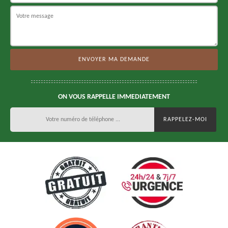
ON VOUS RAPPELLE IMMEDIATEMENT