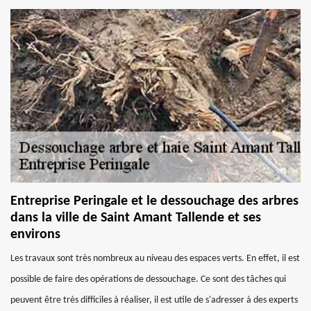
Entreprise Peringale et le dessouchage des arbres
dans la ville de Saint Amant Tallende et ses
environs
Les travaux sont très nombreux au niveau des espaces verts. En effet, il est
possible de faire des opérations de dessouchage. Ce sont des tâches qui
peuvent être très difficiles à réaliser, il est utile de s'adresser à des experts