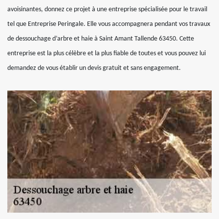
avoisinantes, donnez ce projet à une entreprise spécialisée pour le travail
tel que Entreprise Peringale. Elle vous accompagnera pendant vos travaux
de dessouchage d’arbre et haie à Saint Amant Tallende 63450. Cette
entreprise est la plus célèbre et la plus fiable de toutes et vous pouvez lui
demandez de vous établir un devis gratuit et sans engagement.