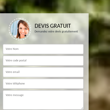
DEVIS GRATUIT
Demandez votre devis gratuitement