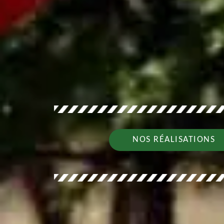
NOS RÉALISATIONS