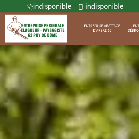
indisponible
indisponible
ENTREPRISE ABATTAGE
ENT
D'ARBRE 63
DÉBRO