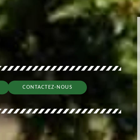
CONTACTEZ-NOUS