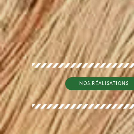
NOS RÉALISATIONS