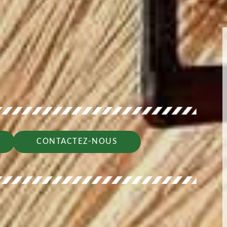
CONTACTEZ-NOUS