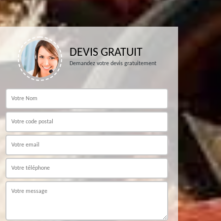
DEVIS GRATUIT
Demandez votre devis gratuitement