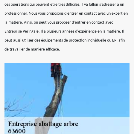
ces opérations qui peuvent être très difficiles, il va falloir s'adresser à un
professionnel. Nous vous proposons d'entrer en contact avec un expert en
la matière. Ainsi, on peut vous proposer d'entrer en contact avec
Entreprise Peringale. Il a plusieurs années d'expérience en la matière. Il
peut aussi utiliser des équipements de protection individuelle ou EPI afin
de travailler de manière efficace.