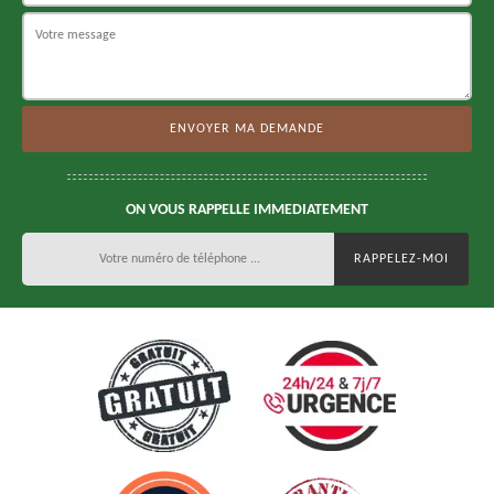
ON VOUS RAPPELLE IMMEDIATEMENT