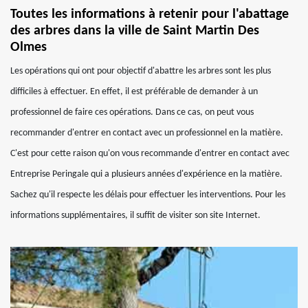
Toutes les informations à retenir pour l'abattage
des arbres dans la ville de Saint Martin Des
Olmes
Les opérations qui ont pour objectif d'abattre les arbres sont les plus
difficiles à effectuer. En effet, il est préférable de demander à un
professionnel de faire ces opérations. Dans ce cas, on peut vous
recommander d'entrer en contact avec un professionnel en la matière.
C'est pour cette raison qu'on vous recommande d'entrer en contact avec
Entreprise Peringale qui a plusieurs années d'expérience en la matière.
Sachez qu'il respecte les délais pour effectuer les interventions. Pour les
informations supplémentaires, il suffit de visiter son site Internet.