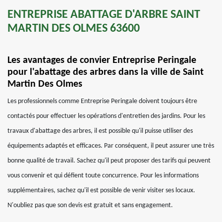
ENTREPRISE ABATTAGE D'ARBRE SAINT
MARTIN DES OLMES 63600
Les avantages de convier Entreprise Peringale
pour l'abattage des arbres dans la ville de Saint
Martin Des Olmes
Les professionnels comme Entreprise Peringale doivent toujours être
contactés pour effectuer les opérations d'entretien des jardins. Pour les
travaux d'abattage des arbres, il est possible qu'il puisse utiliser des
équipements adaptés et efficaces. Par conséquent, il peut assurer une très
bonne qualité de travail. Sachez qu'il peut proposer des tarifs qui peuvent
vous convenir et qui défient toute concurrence. Pour les informations
supplémentaires, sachez qu'il est possible de venir visiter ses locaux.
N'oubliez pas que son devis est gratuit et sans engagement.