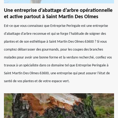
Une entreprise d’abattage d’arbre opérationnelle
et active partout à Saint Martin Des Olmes
Est-ce que vous connaissez que Entreprise Peringale est une entreprise
d’abattage d’arbre reconnue et qui se forge l’habitude de soigner des
plantes et de son esthétique à Saint Martin Des Olmes 63600 ? Si vous
comptez débarrasser des gourmands, pour les coupes des branches
malades pour avoir une bonne forme et la verdure recherché, confiez vos
travaux à un spécialiste dans ce domaine tel que Entreprise Peringale à
Saint Martin Des Olmes 63600, une entreprise qui peut assurer l’état de
santé de vos plantes et de votre espace vert.