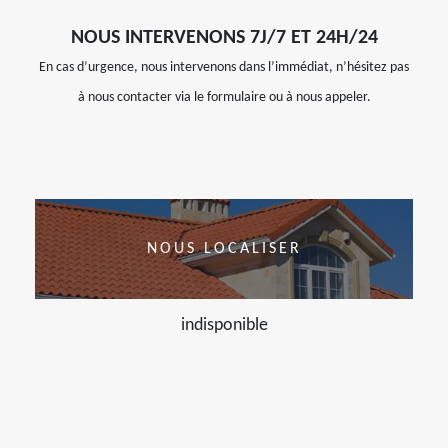
NOUS INTERVENONS 7J/7 ET 24H/24
En cas d’urgence, nous intervenons dans l’immédiat, n’hésitez pas
à nous contacter via le formulaire ou à nous appeler.
NOUS LOCALISER
indisponible