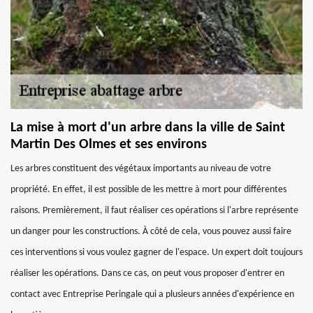
La mise à mort d'un arbre dans la ville de Saint
Martin Des Olmes et ses environs
Les arbres constituent des végétaux importants au niveau de votre
propriété. En effet, il est possible de les mettre à mort pour différentes
raisons. Premièrement, il faut réaliser ces opérations si l'arbre représente
un danger pour les constructions. À côté de cela, vous pouvez aussi faire
ces interventions si vous voulez gagner de l'espace. Un expert doit toujours
réaliser les opérations. Dans ce cas, on peut vous proposer d'entrer en
contact avec Entreprise Peringale qui a plusieurs années d'expérience en