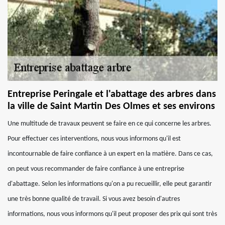
Entreprise Peringale et l'abattage des arbres dans
la ville de Saint Martin Des Olmes et ses environs
Une multitude de travaux peuvent se faire en ce qui concerne les arbres.
Pour effectuer ces interventions, nous vous informons qu'il est
incontournable de faire confiance à un expert en la matière. Dans ce cas,
on peut vous recommander de faire confiance à une entreprise
d'abattage. Selon les informations qu'on a pu recueillir, elle peut garantir
une très bonne qualité de travail. Si vous avez besoin d'autres
informations, nous vous informons qu'il peut proposer des prix qui sont très