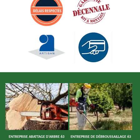
ENTREPRISE ABATTAGE D'ARBRE 63
ENTREPRISE DE DÉBROUSSAILLAGE 63