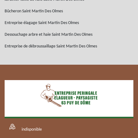
Bûcheron Saint Martin Des Olmes
Entreprise élagage Saint Martin Des Olmes
Dessouchage arbre et haie Saint Martin Des Olmes
Entreprise de débroussaillage Saint Martin Des Olmes
indisponible