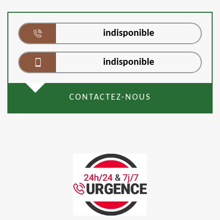
indisponible
indisponible
CONTACTEZ-NOUS