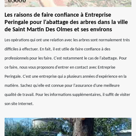
Les raisons de faire confiance à Entreprise
Peringale pour l'abattage des arbres dans la ville
de Saint Martin Des Olmes et ses environs
Les opérations qui ont une relation avec les arbres sont normalement très
difficiles à effectuer. En fait, il est utile de faire confiance à des
professionnels pour les faire. C'est notamment le cas de l'abattage. Pour
ce faire, nous vous proposons d'entrer en contact avec Entreprise
Peringale. C'est une entreprise qui a plusieurs années d'expérience en la
matière. Sachez qu'elle est connue pour l'assurance d'une meilleure
qualité de travail. Pour les informations supplémentaires, il suffit de visiter
son site Internet.