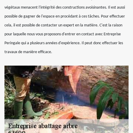
végétaux menacent l'intégrité des constructions avoisinantes. Il est aussi
possible de gagner de l'espace en procédant à ces tâches. Pour effectuer
cela, il est possible de contacter un expert en la matière. C'est la raison
pour laquelle nous vous proposons d'entrer en contact avec Entreprise
Peringale qui a plusieurs années d'expérience. Il peut donc effectuer les
travaux de manière efficace.