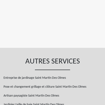
AUTRES SERVICES
Entreprise de jardinage Saint Martin Des Olmes
Pose et changement grillage et clôture Saint Martin Des Olmes
Artisan paysagiste Saint Martin Des Olmes
Jardinier taille de haie Saint Martin Des Olmes