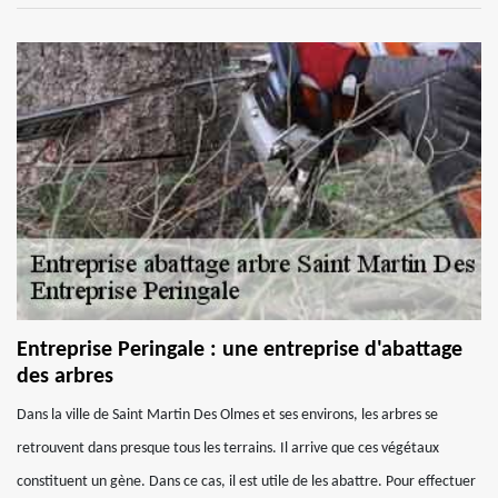
Entreprise Peringale : une entreprise d'abattage
des arbres
Dans la ville de Saint Martin Des Olmes et ses environs, les arbres se
retrouvent dans presque tous les terrains. Il arrive que ces végétaux
constituent un gène. Dans ce cas, il est utile de les abattre. Pour effectuer