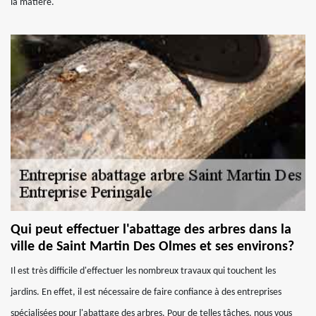
la matière.
Qui peut effectuer l'abattage des arbres dans la
ville de Saint Martin Des Olmes et ses environs?
Il est très difficile d'effectuer les nombreux travaux qui touchent les
jardins. En effet, il est nécessaire de faire confiance à des entreprises
spécialisées pour l'abattage des arbres. Pour de telles tâches, nous vous