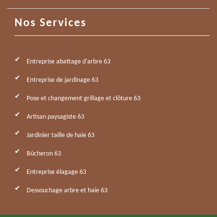
Nos Services
Entreprise abattage d'arbre 63
Entreprise de jardinage 63
Pose et changement grillage et clôture 63
Artisan paysagiste 63
Jardinier taille de haie 63
Bûcheron 63
Entreprise élagage 63
Dessouchage arbre et haie 63