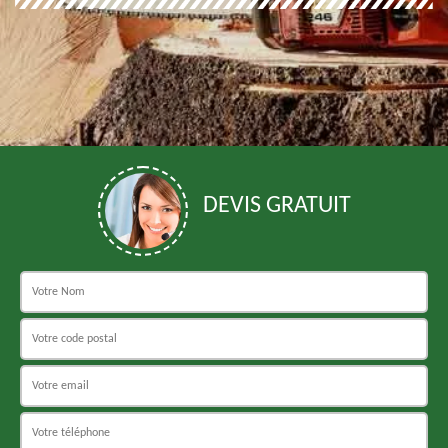
DEVIS GRATUIT