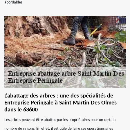
abordables.
L'abattage des arbres : une des spécialités de
Entreprise Peringale à Saint Martin Des Olmes
dans le 63600
Les arbres peuvent être abattus par les propriétaires pour un certain
nombre de raisons. En effet, il est utile de faire ces opérations si les