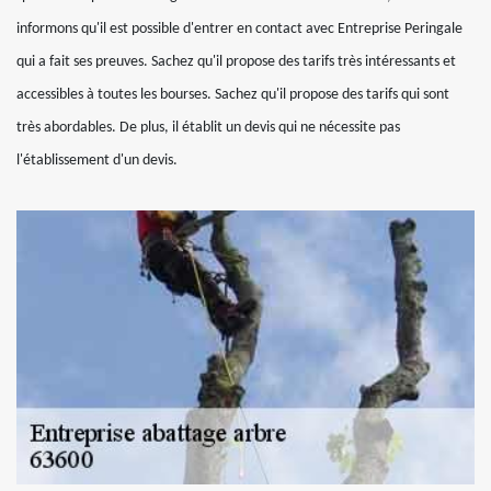
informons qu'il est possible d'entrer en contact avec Entreprise Peringale
qui a fait ses preuves. Sachez qu'il propose des tarifs très intéressants et
accessibles à toutes les bourses. Sachez qu'il propose des tarifs qui sont
très abordables. De plus, il établit un devis qui ne nécessite pas
l'établissement d'un devis.