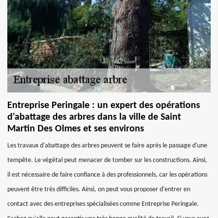
Entreprise Peringale : un expert des opérations
d'abattage des arbres dans la ville de Saint
Martin Des Olmes et ses environs
Les travaux d'abattage des arbres peuvent se faire après le passage d'une
tempête. Le végétal peut menacer de tomber sur les constructions. Ainsi,
il est nécessaire de faire confiance à des professionnels, car les opérations
peuvent être très difficiles. Ainsi, on peut vous proposer d'entrer en
contact avec des entreprises spécialisées comme Entreprise Peringale.