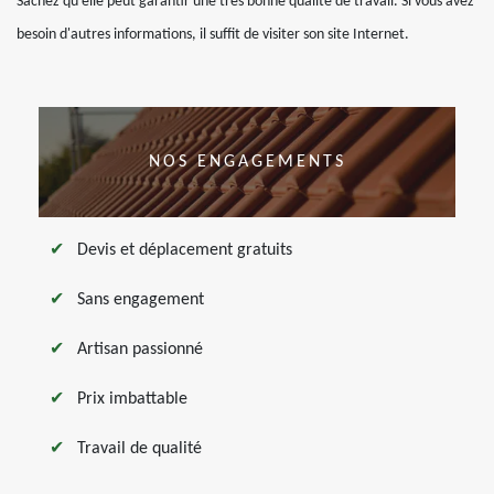
Sachez qu'elle peut garantir une très bonne qualité de travail. Si vous avez
besoin d'autres informations, il suffit de visiter son site Internet.
NOS ENGAGEMENTS
Devis et déplacement gratuits
Sans engagement
Artisan passionné
Prix imbattable
Travail de qualité