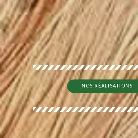
NOS RÉALISATIONS