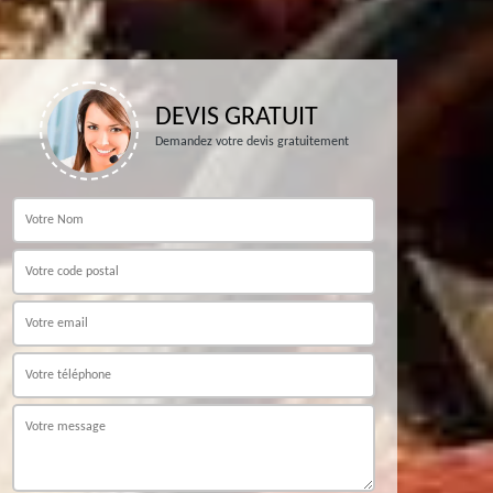
DEVIS GRATUIT
Demandez votre devis gratuitement