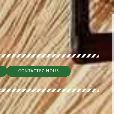
CONTACTEZ-NOUS