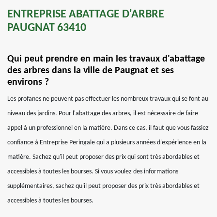
ENTREPRISE ABATTAGE D'ARBRE
PAUGNAT 63410
Qui peut prendre en main les travaux d'abattage
des arbres dans la ville de Paugnat et ses
environs ?
Les profanes ne peuvent pas effectuer les nombreux travaux qui se font au
niveau des jardins. Pour l'abattage des arbres, il est nécessaire de faire
appel à un professionnel en la matière. Dans ce cas, il faut que vous fassiez
confiance à Entreprise Peringale qui a plusieurs années d'expérience en la
matière. Sachez qu'il peut proposer des prix qui sont très abordables et
accessibles à toutes les bourses. Si vous voulez des informations
supplémentaires, sachez qu'il peut proposer des prix très abordables et
accessibles à toutes les bourses.