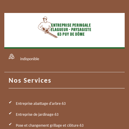
indisponible
Nos Services
Entreprise abattage d'arbre 63
Entreprise de jardinage 63
Pose et changement grillage et clôture 63