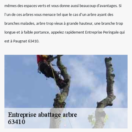
mêmes des espaces verts et vous donne aussi beaucoup d’avantages. Si
l’un de ces arbres vous menace tel que le cas d’un arbre ayant des
branches malades, arbre trop vieux à grande hauteur, une branche trop
longue et à faible portance, appelez rapidement Entreprise Peringale qui
est à Paugnat 63410.