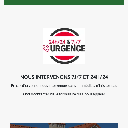
NOUS INTERVENONS 7J/7 ET 24H/24
En cas d’urgence, nous intervenons dans l’immédiat, n’hésitez pas
à nous contacter via le formulaire ou à nous appeler.