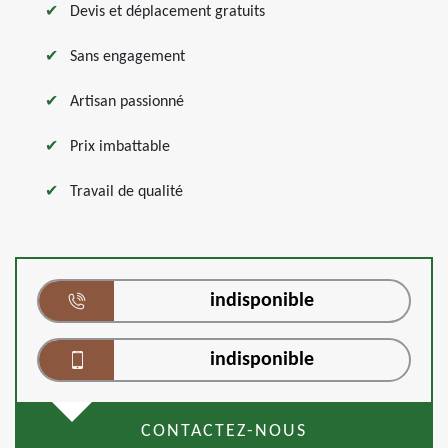
Devis et déplacement gratuits
Sans engagement
Artisan passionné
Prix imbattable
Travail de qualité
indisponible
indisponible
CONTACTEZ-NOUS