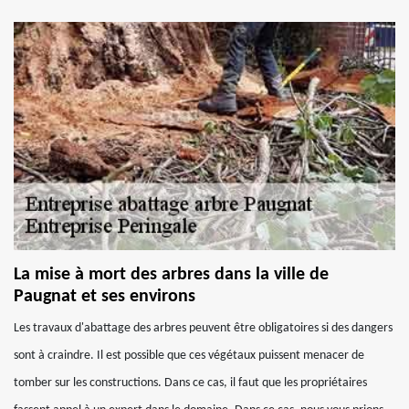
La mise à mort des arbres dans la ville de
Paugnat et ses environs
Les travaux d'abattage des arbres peuvent être obligatoires si des dangers
sont à craindre. Il est possible que ces végétaux puissent menacer de
tomber sur les constructions. Dans ce cas, il faut que les propriétaires