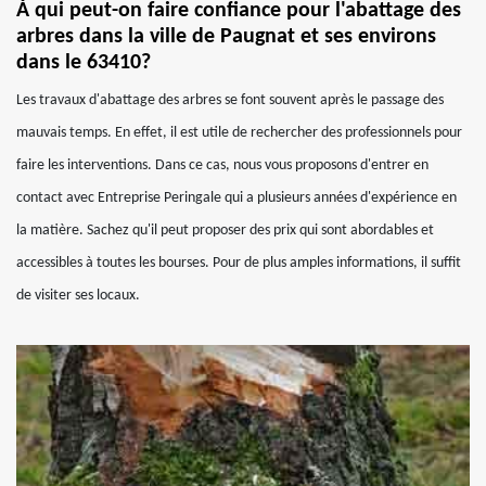
À qui peut-on faire confiance pour l'abattage des
arbres dans la ville de Paugnat et ses environs
dans le 63410?
Les travaux d'abattage des arbres se font souvent après le passage des
mauvais temps. En effet, il est utile de rechercher des professionnels pour
faire les interventions. Dans ce cas, nous vous proposons d'entrer en
contact avec Entreprise Peringale qui a plusieurs années d'expérience en
la matière. Sachez qu'il peut proposer des prix qui sont abordables et
accessibles à toutes les bourses. Pour de plus amples informations, il suffit
de visiter ses locaux.