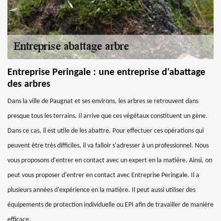
Entreprise Peringale : une entreprise d'abattage
des arbres
Dans la ville de Paugnat et ses environs, les arbres se retrouvent dans
presque tous les terrains. Il arrive que ces végétaux constituent un gène.
Dans ce cas, il est utile de les abattre. Pour effectuer ces opérations qui
peuvent être très difficiles, il va falloir s'adresser à un professionnel. Nous
vous proposons d'entrer en contact avec un expert en la matière. Ainsi, on
peut vous proposer d'entrer en contact avec Entreprise Peringale. Il a
plusieurs années d'expérience en la matière. Il peut aussi utiliser des
équipements de protection individuelle ou EPI afin de travailler de manière
efficace.