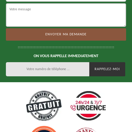
ON VOUS RAPPELLE IMMEDIATEMENT