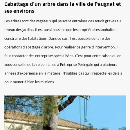
L'abattage d'un arbre dans la ville de Paugnat et
ses environs
Les arbres sont des végétaux qui peuvent entraîner des soucis graves au
niveau des jardins. Il est aussi possible que les propriétaires souhaitent
construire des habitations. Dans ce cas, il est possible de faire des
opérations d'abattage d'arbre. Pour réaliser ce genre d'intervention, il
faut contacter des entreprises spécialisées. C'est pour cette raison qu'on
vous conseille de faire confiance à Entreprise Peringale qui a plusieurs
années d'expérience en la matière. N'oubliez pas qu'il respecte les délais
pour mener à bien les missions.