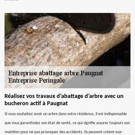
Réalisez vos travaux d’abattage d’arbre avec un
bucheron actif à Paugnat
Si vous souhaitez avoir un arbre dans votre résidence, il est indispensable
que vous garantissiez son état de santé, ce qui signifie assurer toujours son
maintien pour ne pas provoquer des accidents. Ils peuvent créent eux-