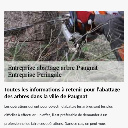
Toutes les informations à retenir pour l'abattage
des arbres dans la ville de Paugnat
Les opérations qui ont pour objectif d'abattre les arbres sont les plus
difficiles à effectuer. En effet, il est préférable de demander à un
professionnel de faire ces opérations. Dans ce cas, on peut vous