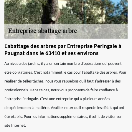
L'abattage des arbres par Entreprise Peringale à
Paugnat dans le 63410 et ses environs
Au niveau des jardins, il y a un certain nombre d'opérations qui peuvent
être obligatoires. C'est notamment le cas pour l'abattage des arbres. Pour
réaliser de telles tâches, nous vous rappelons qu'il faut s'adresser à des
professionnels. Dans ce cas, nous vous proposons de faire confiance à
Entreprise Peringale. C'est une entreprise qui a plusieurs années
d'expérience en la matière. Veuillez noter qu'il respecte les délais qui ont
été établis. Pour les informations supplémentaires, il suffit de visiter son
site Internet.