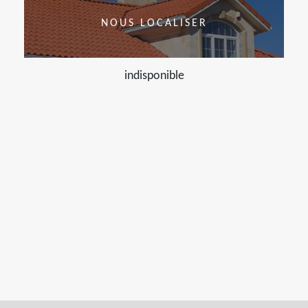
NOUS LOCALISER
indisponible