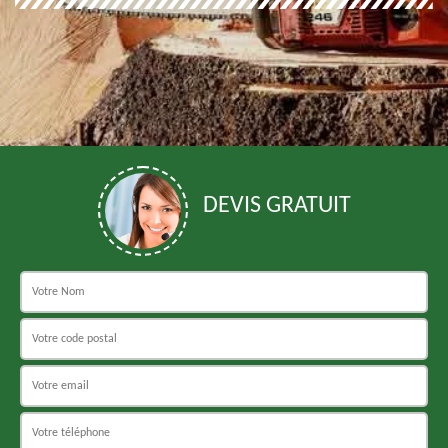
DEVIS GRATUIT