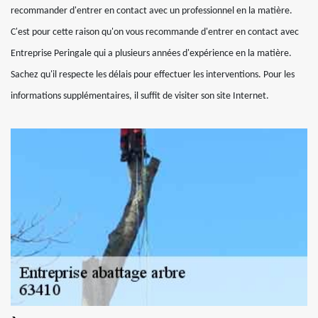
recommander d'entrer en contact avec un professionnel en la matière.
C'est pour cette raison qu'on vous recommande d'entrer en contact avec
Entreprise Peringale qui a plusieurs années d'expérience en la matière.
Sachez qu'il respecte les délais pour effectuer les interventions. Pour les
informations supplémentaires, il suffit de visiter son site Internet.