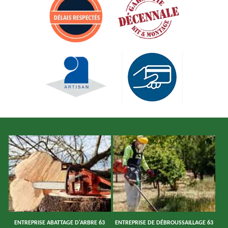
ENTREPRISE ABATTAGE D'ARBRE 63
ENTREPRISE DE DÉBROUSSAILLAGE 63