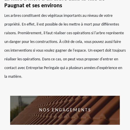
Paugnat et ses environs
Les arbres constituent des végétaux importants au niveau de votre
propriété. En effet, il est possible de les mettre à mort pour différentes
raisons. Premièrement, il faut réaliser ces opérations si l'arbre représente
un danger pour les constructions. À côté de cela, vous pouvez aussi faire
ces interventions si vous voulez gagner de l'espace. Un expert doit toujours
réaliser les opérations. Dans ce cas, on peut vous proposer d'entrer en
contact avec Entreprise Peringale qui a plusieurs années d'expérience en
la matière.
NOS ENGAGEMENTS