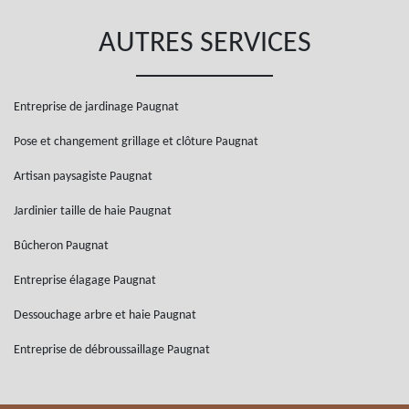
AUTRES SERVICES
Entreprise de jardinage Paugnat
Pose et changement grillage et clôture Paugnat
Artisan paysagiste Paugnat
Jardinier taille de haie Paugnat
Bûcheron Paugnat
Entreprise élagage Paugnat
Dessouchage arbre et haie Paugnat
Entreprise de débroussaillage Paugnat