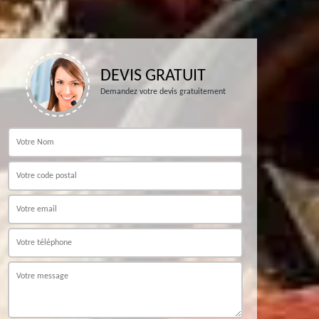
DEVIS GRATUIT
Demandez votre devis gratuitement