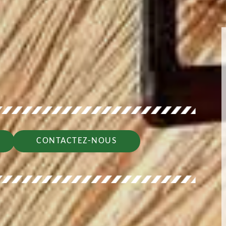
CONTACTEZ-NOUS