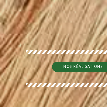
NOS RÉALISATIONS