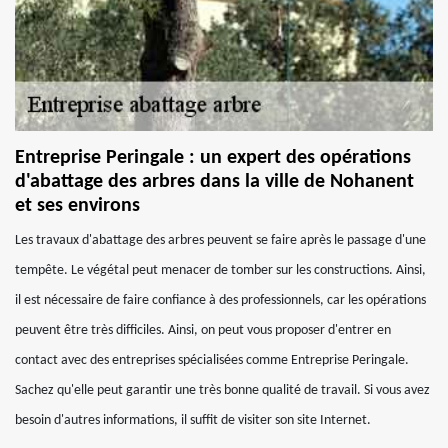
Entreprise Peringale : un expert des opérations
d'abattage des arbres dans la ville de Nohanent
et ses environs
Les travaux d'abattage des arbres peuvent se faire après le passage d'une
tempête. Le végétal peut menacer de tomber sur les constructions. Ainsi,
il est nécessaire de faire confiance à des professionnels, car les opérations
peuvent être très difficiles. Ainsi, on peut vous proposer d'entrer en
contact avec des entreprises spécialisées comme Entreprise Peringale.
Sachez qu'elle peut garantir une très bonne qualité de travail. Si vous avez
besoin d'autres informations, il suffit de visiter son site Internet.