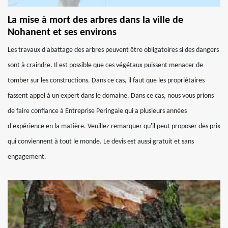
La mise à mort des arbres dans la ville de
Nohanent et ses environs
Les travaux d'abattage des arbres peuvent être obligatoires si des dangers
sont à craindre. Il est possible que ces végétaux puissent menacer de
tomber sur les constructions. Dans ce cas, il faut que les propriétaires
fassent appel à un expert dans le domaine. Dans ce cas, nous vous prions
de faire confiance à Entreprise Peringale qui a plusieurs années
d'expérience en la matière. Veuillez remarquer qu'il peut proposer des prix
qui conviennent à tout le monde. Le devis est aussi gratuit et sans
engagement.