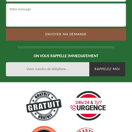
ON VOUS RAPPELLE IMMEDIATEMENT