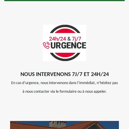
NOUS INTERVENONS 7J/7 ET 24H/24
En cas d’urgence, nous intervenons dans l’immédiat, n’hésitez pas
à nous contacter via le formulaire ou à nous appeler.