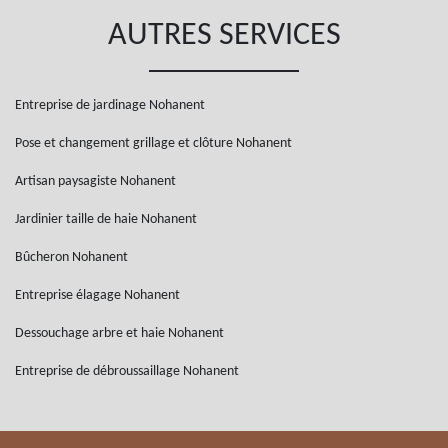
AUTRES SERVICES
Entreprise de jardinage Nohanent
Pose et changement grillage et clôture Nohanent
Artisan paysagiste Nohanent
Jardinier taille de haie Nohanent
Bûcheron Nohanent
Entreprise élagage Nohanent
Dessouchage arbre et haie Nohanent
Entreprise de débroussaillage Nohanent