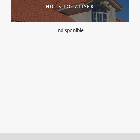
NOUS LOCALISER
indisponible