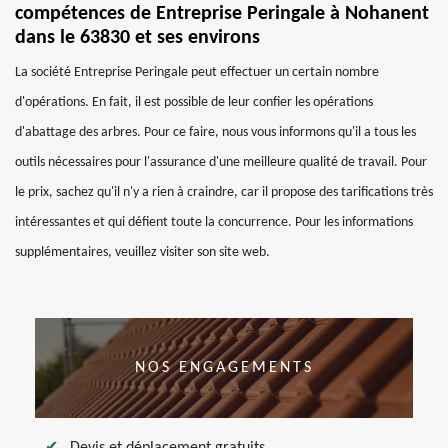
compétences de Entreprise Peringale à Nohanent
dans le 63830 et ses environs
La société Entreprise Peringale peut effectuer un certain nombre
d'opérations. En fait, il est possible de leur confier les opérations
d'abattage des arbres. Pour ce faire, nous vous informons qu'il a tous les
outils nécessaires pour l'assurance d'une meilleure qualité de travail. Pour
le prix, sachez qu'il n'y a rien à craindre, car il propose des tarifications très
intéressantes et qui défient toute la concurrence. Pour les informations
supplémentaires, veuillez visiter son site web.
NOS ENGAGEMENTS