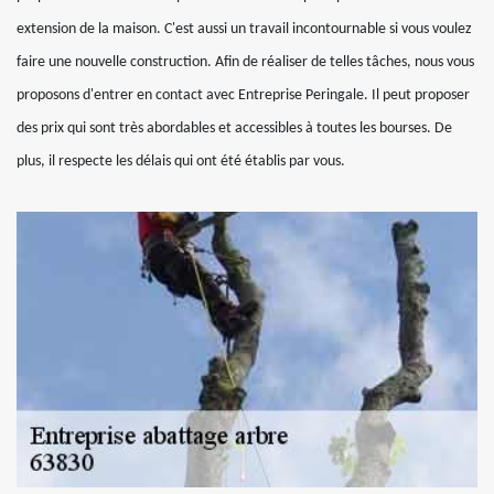
extension de la maison. C'est aussi un travail incontournable si vous voulez
faire une nouvelle construction. Afin de réaliser de telles tâches, nous vous
proposons d'entrer en contact avec Entreprise Peringale. Il peut proposer
des prix qui sont très abordables et accessibles à toutes les bourses. De
plus, il respecte les délais qui ont été établis par vous.