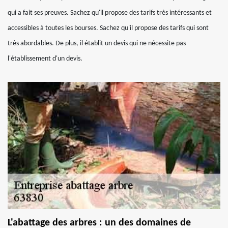
qui a fait ses preuves. Sachez qu'il propose des tarifs très intéressants et
accessibles à toutes les bourses. Sachez qu'il propose des tarifs qui sont
très abordables. De plus, il établit un devis qui ne nécessite pas
l'établissement d'un devis.
L'abattage des arbres : un des domaines de