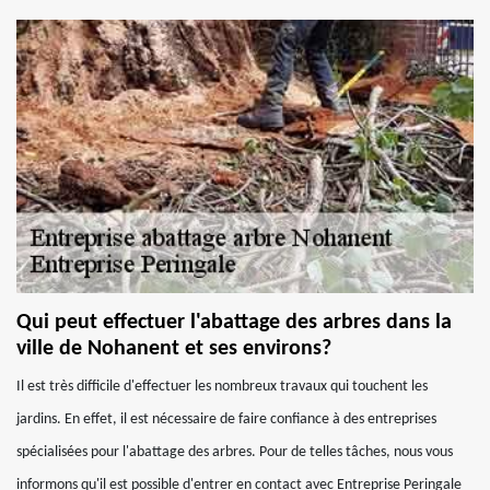
Qui peut effectuer l'abattage des arbres dans la
ville de Nohanent et ses environs?
Il est très difficile d'effectuer les nombreux travaux qui touchent les
jardins. En effet, il est nécessaire de faire confiance à des entreprises
spécialisées pour l'abattage des arbres. Pour de telles tâches, nous vous
informons qu'il est possible d'entrer en contact avec Entreprise Peringale