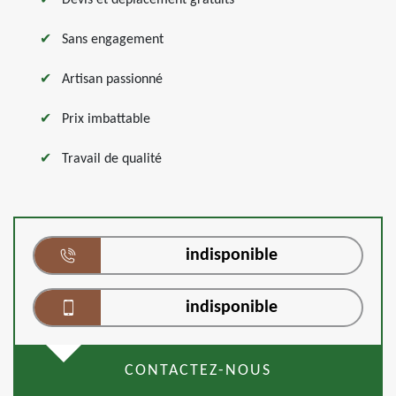
Devis et déplacement gratuits
Sans engagement
Artisan passionné
Prix imbattable
Travail de qualité
indisponible
indisponible
CONTACTEZ-NOUS