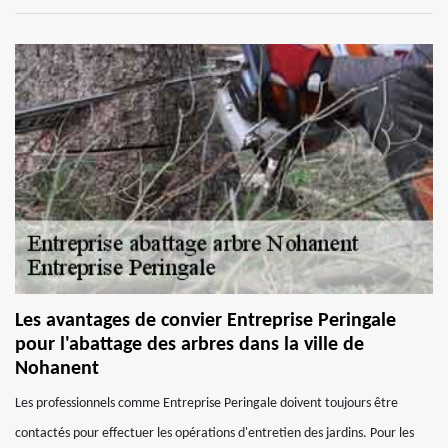
Les avantages de convier Entreprise Peringale
pour l'abattage des arbres dans la ville de
Nohanent
Les professionnels comme Entreprise Peringale doivent toujours être
contactés pour effectuer les opérations d'entretien des jardins. Pour les