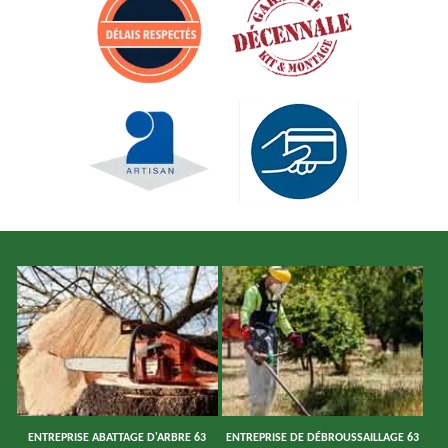
ENTREPRISE ABATTAGE D'ARBRE 63
ENTREPRISE DE DÉBROUSSAILLAGE 63