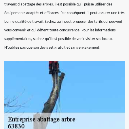
travaux d'abattage des arbres, il est possible qu'il puisse utiliser des
équipements adaptés et efficaces. Par conséquent, il peut assurer une très
bonne qualité de travail. Sachez qu'il peut proposer des tarifs qui peuvent
vous convenir et qui défient toute concurrence. Pour les informations
supplémentaires, sachez qu'il est possible de venir visiter ses locaux.
N'oubliez pas que son devis est gratuit et sans engagement.