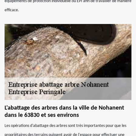
équipements de protection individuelle ou EPI afin de travailler de manière
efficace.
L'abattage des arbres dans la ville de Nohanent
dans le 63830 et ses environs
Les opérations d'abattage des arbres sont très importantes pour que les
propriétaires des terrains puissent avoir de l'espace pour effectuer une