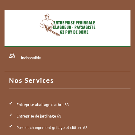
indisponible
Nos Services
Entreprise abattage d'arbre 63
Entreprise de jardinage 63
Pose et changement grillage et clôture 63