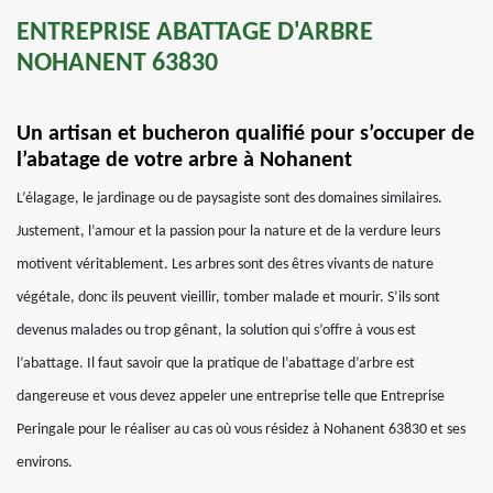
ENTREPRISE ABATTAGE D'ARBRE
NOHANENT 63830
Un artisan et bucheron qualifié pour s’occuper de
l’abatage de votre arbre à Nohanent
L’élagage, le jardinage ou de paysagiste sont des domaines similaires.
Justement, l’amour et la passion pour la nature et de la verdure leurs
motivent véritablement. Les arbres sont des êtres vivants de nature
végétale, donc ils peuvent vieillir, tomber malade et mourir. S’ils sont
devenus malades ou trop gênant, la solution qui s’offre à vous est
l’abattage. Il faut savoir que la pratique de l’abattage d’arbre est
dangereuse et vous devez appeler une entreprise telle que Entreprise
Peringale pour le réaliser au cas où vous résidez à Nohanent 63830 et ses
environs.