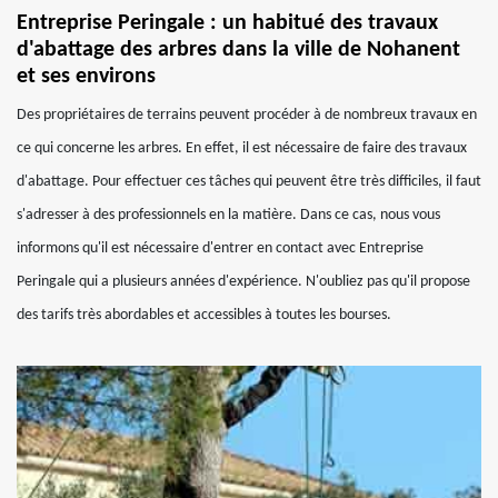
Entreprise Peringale : un habitué des travaux
d'abattage des arbres dans la ville de Nohanent
et ses environs
Des propriétaires de terrains peuvent procéder à de nombreux travaux en
ce qui concerne les arbres. En effet, il est nécessaire de faire des travaux
d'abattage. Pour effectuer ces tâches qui peuvent être très difficiles, il faut
s'adresser à des professionnels en la matière. Dans ce cas, nous vous
informons qu'il est nécessaire d'entrer en contact avec Entreprise
Peringale qui a plusieurs années d'expérience. N'oubliez pas qu'il propose
des tarifs très abordables et accessibles à toutes les bourses.