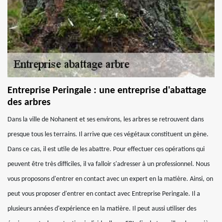
Entreprise Peringale : une entreprise d'abattage
des arbres
Dans la ville de Nohanent et ses environs, les arbres se retrouvent dans
presque tous les terrains. Il arrive que ces végétaux constituent un gène.
Dans ce cas, il est utile de les abattre. Pour effectuer ces opérations qui
peuvent être très difficiles, il va falloir s'adresser à un professionnel. Nous
vous proposons d'entrer en contact avec un expert en la matière. Ainsi, on
peut vous proposer d'entrer en contact avec Entreprise Peringale. Il a
plusieurs années d'expérience en la matière. Il peut aussi utiliser des