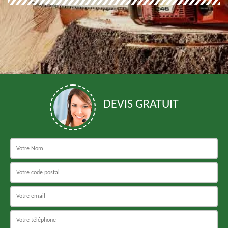
DEVIS GRATUIT