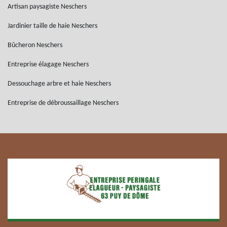
Artisan paysagiste Neschers
Jardinier taille de haie Neschers
Bûcheron Neschers
Entreprise élagage Neschers
Dessouchage arbre et haie Neschers
Entreprise de débroussaillage Neschers