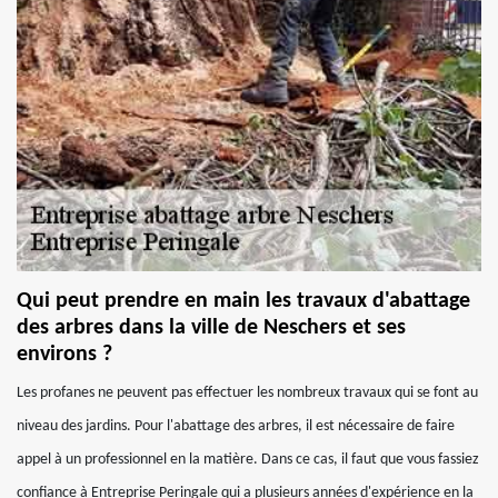
Qui peut prendre en main les travaux d'abattage
des arbres dans la ville de Neschers et ses
environs ?
Les profanes ne peuvent pas effectuer les nombreux travaux qui se font au
niveau des jardins. Pour l'abattage des arbres, il est nécessaire de faire
appel à un professionnel en la matière. Dans ce cas, il faut que vous fassiez
confiance à Entreprise Peringale qui a plusieurs années d'expérience en la