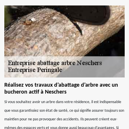
Réalisez vos travaux d’abattage d’arbre avec un
bucheron actif à Neschers
Si vous souhaitez avoir un arbre dans votre résidence, il est indispensable
que vous garantissiez son état de santé, ce qui signifie assurer toujours son
maintien pour ne pas provoquer des accidents. Ils peuvent créent eux-
mêmes des espaces verts et vous donne aussi beaucoup d’avantages. Si