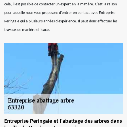
cela, il est possible de contacter un expert en la matière. C'est la raison
pour laquelle nous vous proposons d'entrer en contact avec Entreprise
Peringale qui a plusieurs années d'expérience. Il peut donc effectuer les
travaux de manière efficace.
Entreprise Peringale et l'abattage des arbres dans