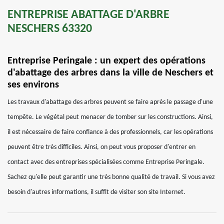
ENTREPRISE ABATTAGE D'ARBRE
NESCHERS 63320
Entreprise Peringale : un expert des opérations
d'abattage des arbres dans la ville de Neschers et
ses environs
Les travaux d'abattage des arbres peuvent se faire après le passage d'une
tempête. Le végétal peut menacer de tomber sur les constructions. Ainsi,
il est nécessaire de faire confiance à des professionnels, car les opérations
peuvent être très difficiles. Ainsi, on peut vous proposer d'entrer en
contact avec des entreprises spécialisées comme Entreprise Peringale.
Sachez qu'elle peut garantir une très bonne qualité de travail. Si vous avez
besoin d'autres informations, il suffit de visiter son site Internet.