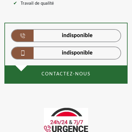
Travail de qualité
indisponible
indisponible
CONTACTEZ-NOUS