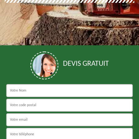
DEVIS GRATUIT