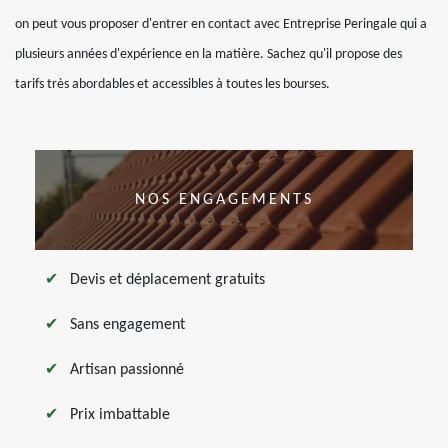
on peut vous proposer d'entrer en contact avec Entreprise Peringale qui a
plusieurs années d'expérience en la matière. Sachez qu'il propose des
tarifs très abordables et accessibles à toutes les bourses.
NOS ENGAGEMENTS
Devis et déplacement gratuits
Sans engagement
Artisan passionné
Prix imbattable