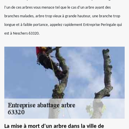
l’un de ces arbres vous menace tel que le cas d’un arbre ayant des
branches malades, arbre trop vieux à grande hauteur, une branche trop
longue et à faible portance, appelez rapidement Entreprise Peringale qui
est à Neschers 63320.
La mise à mort d'un arbre dans la ville de