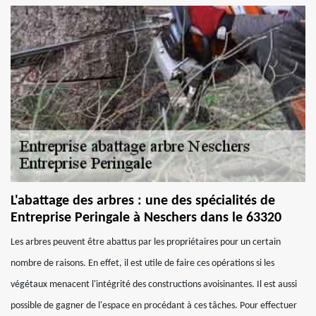
L'abattage des arbres : une des spécialités de
Entreprise Peringale à Neschers dans le 63320
Les arbres peuvent être abattus par les propriétaires pour un certain
nombre de raisons. En effet, il est utile de faire ces opérations si les
végétaux menacent l'intégrité des constructions avoisinantes. Il est aussi
possible de gagner de l'espace en procédant à ces tâches. Pour effectuer