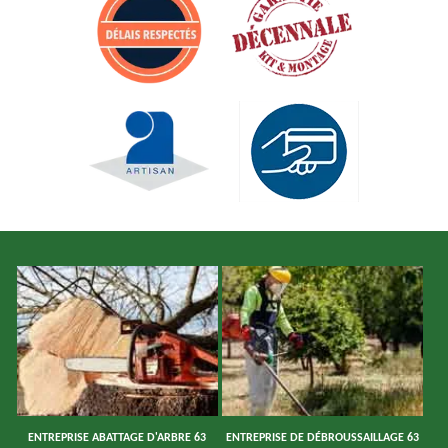
ENTREPRISE ABATTAGE D'ARBRE 63
ENTREPRISE DE DÉBROUSSAILLAGE 63