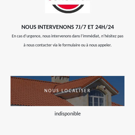
NOUS INTERVENONS 7J/7 ET 24H/24
En cas d’urgence, nous intervenons dans l’immédiat, n’hésitez pas
à nous contacter via le formulaire ou à nous appeler.
NOUS LOCALISER
indisponible