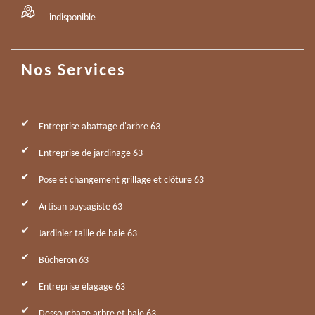
indisponible
Nos Services
Entreprise abattage d'arbre 63
Entreprise de jardinage 63
Pose et changement grillage et clôture 63
Artisan paysagiste 63
Jardinier taille de haie 63
Bûcheron 63
Entreprise élagage 63
Dessouchage arbre et haie 63