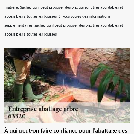
matière. Sachez qu'il peut proposer des prix qui sont très abordables et
accessibles à toutes les bourses. Si vous voulez des informations
supplémentaires, sachez qu'il peut proposer des prix très abordables et
accessibles à toutes les bourses.
À qui peut-on faire confiance pour l'abattage des