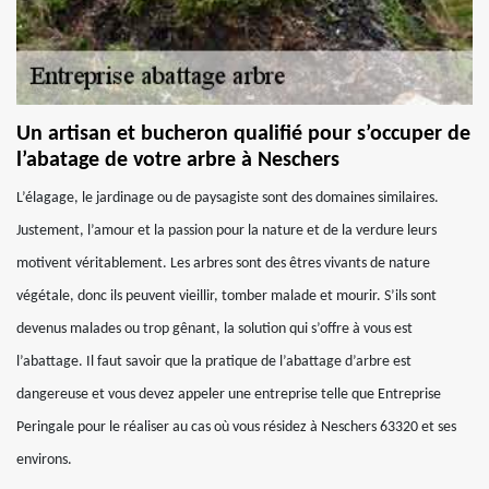
Un artisan et bucheron qualifié pour s’occuper de
l’abatage de votre arbre à Neschers
L’élagage, le jardinage ou de paysagiste sont des domaines similaires.
Justement, l’amour et la passion pour la nature et de la verdure leurs
motivent véritablement. Les arbres sont des êtres vivants de nature
végétale, donc ils peuvent vieillir, tomber malade et mourir. S’ils sont
devenus malades ou trop gênant, la solution qui s’offre à vous est
l’abattage. Il faut savoir que la pratique de l’abattage d’arbre est
dangereuse et vous devez appeler une entreprise telle que Entreprise
Peringale pour le réaliser au cas où vous résidez à Neschers 63320 et ses
environs.