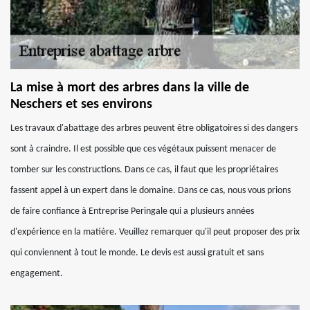
La mise à mort des arbres dans la ville de
Neschers et ses environs
Les travaux d'abattage des arbres peuvent être obligatoires si des dangers
sont à craindre. Il est possible que ces végétaux puissent menacer de
tomber sur les constructions. Dans ce cas, il faut que les propriétaires
fassent appel à un expert dans le domaine. Dans ce cas, nous vous prions
de faire confiance à Entreprise Peringale qui a plusieurs années
d'expérience en la matière. Veuillez remarquer qu'il peut proposer des prix
qui conviennent à tout le monde. Le devis est aussi gratuit et sans
engagement.