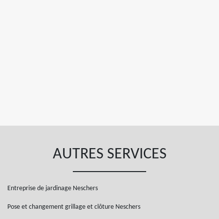
AUTRES SERVICES
Entreprise de jardinage Neschers
Pose et changement grillage et clôture Neschers