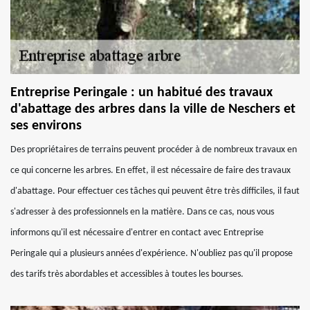
Entreprise Peringale : un habitué des travaux
d'abattage des arbres dans la ville de Neschers et
ses environs
Des propriétaires de terrains peuvent procéder à de nombreux travaux en
ce qui concerne les arbres. En effet, il est nécessaire de faire des travaux
d'abattage. Pour effectuer ces tâches qui peuvent être très difficiles, il faut
s'adresser à des professionnels en la matière. Dans ce cas, nous vous
informons qu'il est nécessaire d'entrer en contact avec Entreprise
Peringale qui a plusieurs années d'expérience. N'oubliez pas qu'il propose
des tarifs très abordables et accessibles à toutes les bourses.