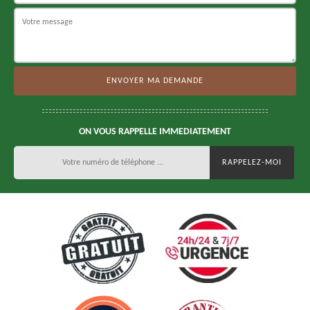
ON VOUS RAPPELLE IMMEDIATEMENT