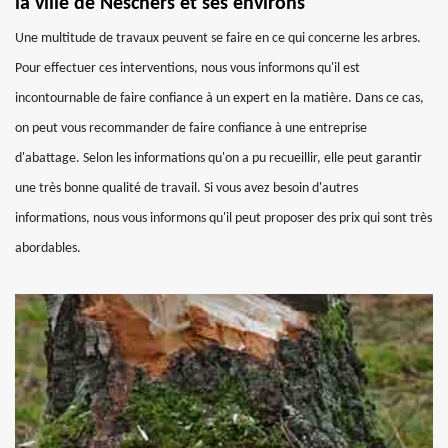
la ville de Neschers et ses environs
Une multitude de travaux peuvent se faire en ce qui concerne les arbres.
Pour effectuer ces interventions, nous vous informons qu'il est
incontournable de faire confiance à un expert en la matière. Dans ce cas,
on peut vous recommander de faire confiance à une entreprise
d'abattage. Selon les informations qu'on a pu recueillir, elle peut garantir
une très bonne qualité de travail. Si vous avez besoin d'autres
informations, nous vous informons qu'il peut proposer des prix qui sont très
abordables.