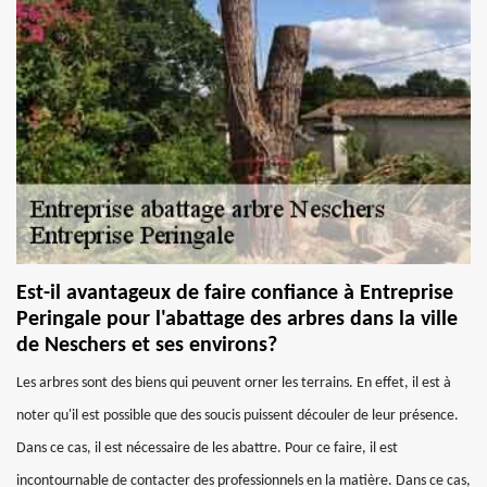
Est-il avantageux de faire confiance à Entreprise
Peringale pour l'abattage des arbres dans la ville
de Neschers et ses environs?
Les arbres sont des biens qui peuvent orner les terrains. En effet, il est à
noter qu'il est possible que des soucis puissent découler de leur présence.
Dans ce cas, il est nécessaire de les abattre. Pour ce faire, il est
incontournable de contacter des professionnels en la matière. Dans ce cas,