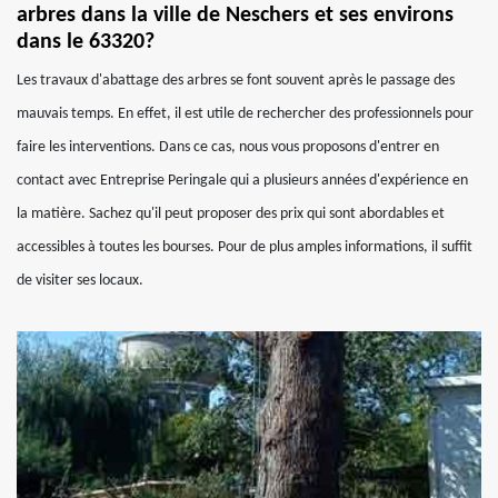
arbres dans la ville de Neschers et ses environs
dans le 63320?
Les travaux d'abattage des arbres se font souvent après le passage des
mauvais temps. En effet, il est utile de rechercher des professionnels pour
faire les interventions. Dans ce cas, nous vous proposons d'entrer en
contact avec Entreprise Peringale qui a plusieurs années d'expérience en
la matière. Sachez qu'il peut proposer des prix qui sont abordables et
accessibles à toutes les bourses. Pour de plus amples informations, il suffit
de visiter ses locaux.