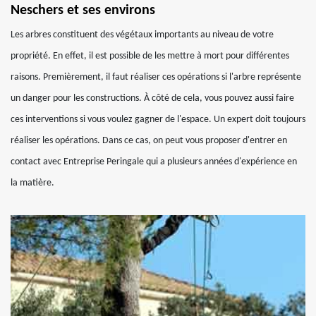
Neschers et ses environs
Les arbres constituent des végétaux importants au niveau de votre
propriété. En effet, il est possible de les mettre à mort pour différentes
raisons. Premièrement, il faut réaliser ces opérations si l'arbre représente
un danger pour les constructions. À côté de cela, vous pouvez aussi faire
ces interventions si vous voulez gagner de l'espace. Un expert doit toujours
réaliser les opérations. Dans ce cas, on peut vous proposer d'entrer en
contact avec Entreprise Peringale qui a plusieurs années d'expérience en
la matière.