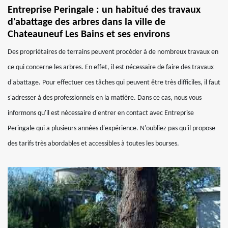
Entreprise Peringale : un habitué des travaux
d'abattage des arbres dans la ville de
Chateauneuf Les Bains et ses environs
Des propriétaires de terrains peuvent procéder à de nombreux travaux en
ce qui concerne les arbres. En effet, il est nécessaire de faire des travaux
d'abattage. Pour effectuer ces tâches qui peuvent être très difficiles, il faut
s'adresser à des professionnels en la matière. Dans ce cas, nous vous
informons qu'il est nécessaire d'entrer en contact avec Entreprise
Peringale qui a plusieurs années d'expérience. N'oubliez pas qu'il propose
des tarifs très abordables et accessibles à toutes les bourses.