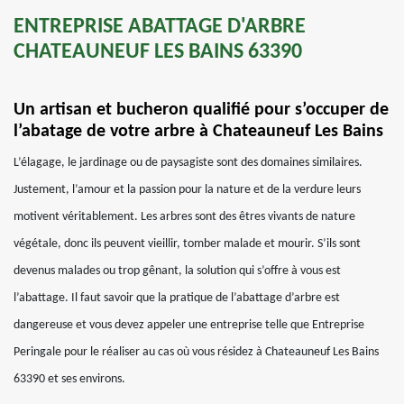
ENTREPRISE ABATTAGE D'ARBRE
CHATEAUNEUF LES BAINS 63390
Un artisan et bucheron qualifié pour s’occuper de
l’abatage de votre arbre à Chateauneuf Les Bains
L’élagage, le jardinage ou de paysagiste sont des domaines similaires.
Justement, l’amour et la passion pour la nature et de la verdure leurs
motivent véritablement. Les arbres sont des êtres vivants de nature
végétale, donc ils peuvent vieillir, tomber malade et mourir. S’ils sont
devenus malades ou trop gênant, la solution qui s’offre à vous est
l’abattage. Il faut savoir que la pratique de l’abattage d’arbre est
dangereuse et vous devez appeler une entreprise telle que Entreprise
Peringale pour le réaliser au cas où vous résidez à Chateauneuf Les Bains
63390 et ses environs.