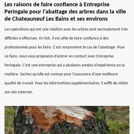
Les raisons de faire confiance à Entreprise
Peringale pour l'abattage des arbres dans la ville
de Chateauneuf Les Bains et ses environs
Les opérations qui ont une relation avec les arbres sont normalement très
difficiles à effectuer. En fait, il est utile de faire confiance à des
professionnels pour les faire. C'est notamment le cas de l'abattage. Pour
ce faire, nous vous proposons d'entrer en contact avec Entreprise
Peringale. C'est une entreprise qui a plusieurs années d'expérience en la
matière. Sachez qu'elle est connue pour l'assurance d'une meilleure
qualité de travail. Pour les informations supplémentaires, il suffit de visiter
son site Internet.