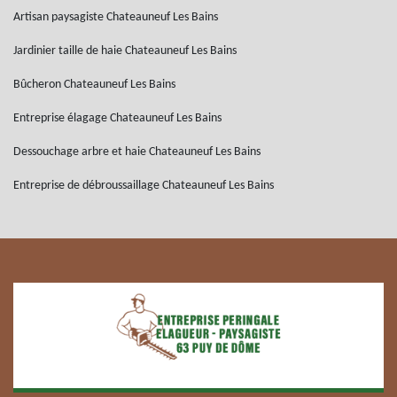
Artisan paysagiste Chateauneuf Les Bains
Jardinier taille de haie Chateauneuf Les Bains
Bûcheron Chateauneuf Les Bains
Entreprise élagage Chateauneuf Les Bains
Dessouchage arbre et haie Chateauneuf Les Bains
Entreprise de débroussaillage Chateauneuf Les Bains