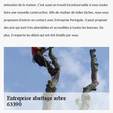
extension de la maison. C'est aussi un travail incontournable si vous voulez
faire une nouvelle construction. Afin de réaliser de telles tâches, nous vous
proposons d'entrer en contact avec Entreprise Peringale. Il peut proposer
des prix qui sont très abordables et accessibles à toutes les bourses. De
plus, il respecte les délais qui ont été établis par vous.