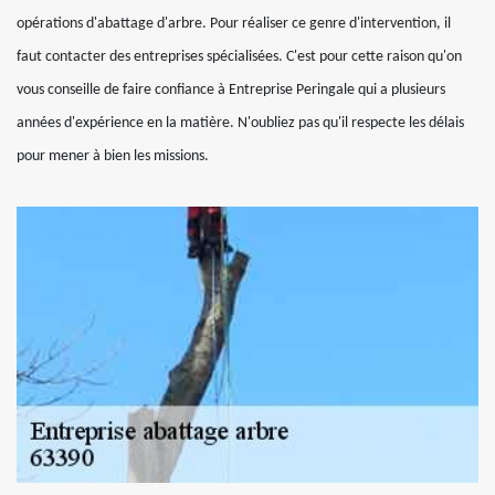
opérations d'abattage d'arbre. Pour réaliser ce genre d'intervention, il
faut contacter des entreprises spécialisées. C'est pour cette raison qu'on
vous conseille de faire confiance à Entreprise Peringale qui a plusieurs
années d'expérience en la matière. N'oubliez pas qu'il respecte les délais
pour mener à bien les missions.