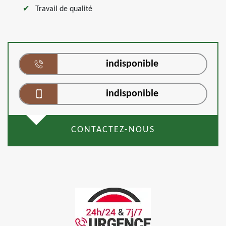
Travail de qualité
indisponible
indisponible
CONTACTEZ-NOUS