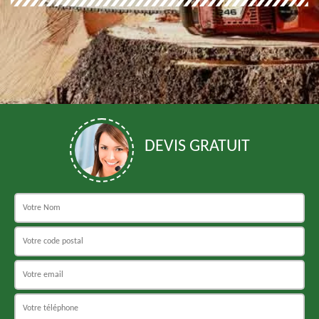
DEVIS GRATUIT