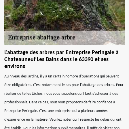
L'abattage des arbres par Entreprise Peringale à
Chateauneuf Les Bains dans le 63390 et ses
environs
Au niveau des jardins, il y a un certain nombre d'opérations qui peuvent
être obligatoires. C'est notamment le cas pour l'abattage des arbres. Pour
réaliser de telles tâches, nous vous rappelons qu'il faut s'adresser à des
professionnels. Dans ce cas, nous vous proposons de faire confiance à
Entreprise Peringale. C'est une entreprise qui a plusieurs années
d'expérience en la matière. Veuillez noter qu'il respecte les délais qui ont
été établis. Pour les informations supplémentaires, il suffit de visiter son