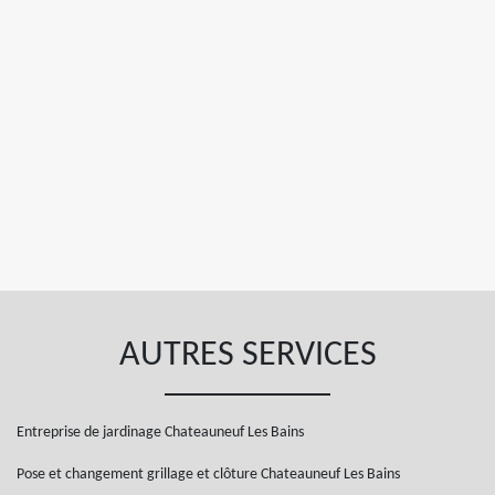
AUTRES SERVICES
Entreprise de jardinage Chateauneuf Les Bains
Pose et changement grillage et clôture Chateauneuf Les Bains