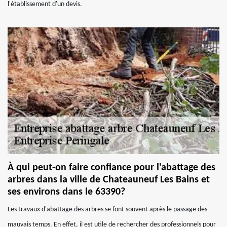
l'établissement d'un devis.
À qui peut-on faire confiance pour l'abattage des
arbres dans la ville de Chateauneuf Les Bains et
ses environs dans le 63390?
Les travaux d'abattage des arbres se font souvent après le passage des
mauvais temps. En effet, il est utile de rechercher des professionnels pour