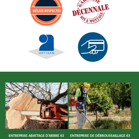
ENTREPRISE ABATTAGE D'ARBRE 63
ENTREPRISE DE DÉBROUSSAILLAGE 63