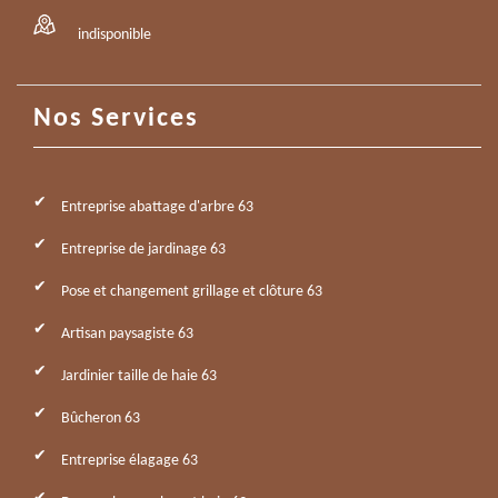
indisponible
Nos Services
Entreprise abattage d'arbre 63
Entreprise de jardinage 63
Pose et changement grillage et clôture 63
Artisan paysagiste 63
Jardinier taille de haie 63
Bûcheron 63
Entreprise élagage 63