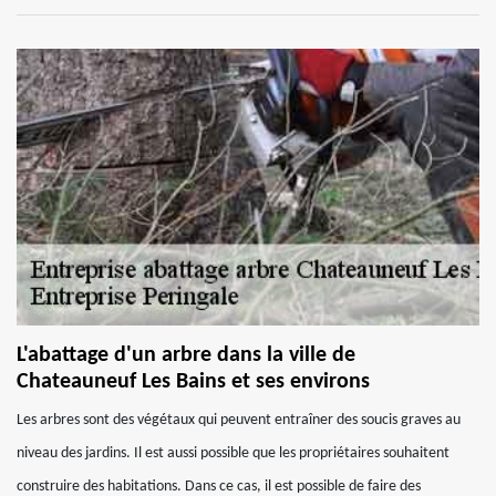
L'abattage d'un arbre dans la ville de
Chateauneuf Les Bains et ses environs
Les arbres sont des végétaux qui peuvent entraîner des soucis graves au
niveau des jardins. Il est aussi possible que les propriétaires souhaitent
construire des habitations. Dans ce cas, il est possible de faire des