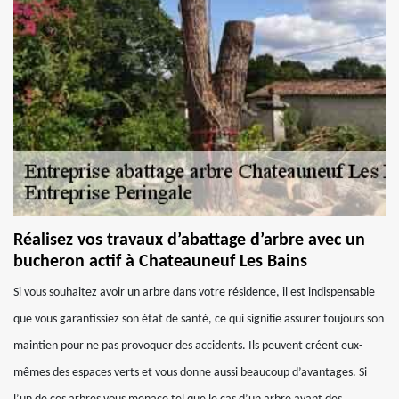
Réalisez vos travaux d’abattage d’arbre avec un
bucheron actif à Chateauneuf Les Bains
Si vous souhaitez avoir un arbre dans votre résidence, il est indispensable
que vous garantissiez son état de santé, ce qui signifie assurer toujours son
maintien pour ne pas provoquer des accidents. Ils peuvent créent eux-
mêmes des espaces verts et vous donne aussi beaucoup d’avantages. Si