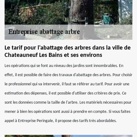
Le tarif pour l'abattage des arbres dans la ville de
Chateauneuf Les Bains et ses environs
Les opérations qui se font au niveau des jardins sont innombrables. En
effet, il est possible de faire des travaux d'abattage des arbres. Pour choisir
le professionnel qui va intervenir, il faut se référer au tarif. Pour avoir une
estimation des dépenses, il est possible d'utiliser des critères de prix. Ce
sont les données comme la taille de l'arbre. Les matériels nécessaires pour
mener à bien les opérations sont aussi à prendre en compte. Si vous faites
appel à Entreprise Peringale, il propose des tarifs très abordables.