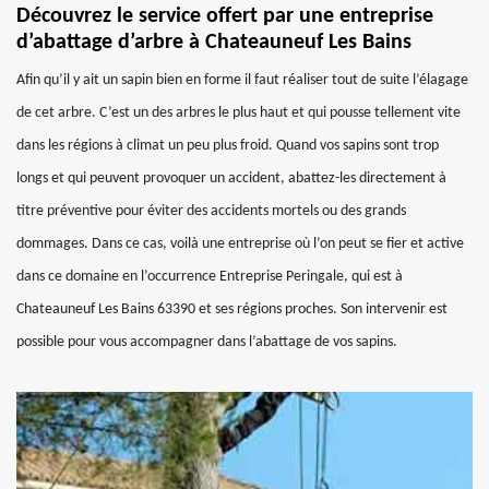
Découvrez le service offert par une entreprise
d’abattage d’arbre à Chateauneuf Les Bains
Afin qu’il y ait un sapin bien en forme il faut réaliser tout de suite l’élagage
de cet arbre. C’est un des arbres le plus haut et qui pousse tellement vite
dans les régions à climat un peu plus froid. Quand vos sapins sont trop
longs et qui peuvent provoquer un accident, abattez-les directement à
titre préventive pour éviter des accidents mortels ou des grands
dommages. Dans ce cas, voilà une entreprise où l’on peut se fier et active
dans ce domaine en l’occurrence Entreprise Peringale, qui est à
Chateauneuf Les Bains 63390 et ses régions proches. Son intervenir est
possible pour vous accompagner dans l’abattage de vos sapins.