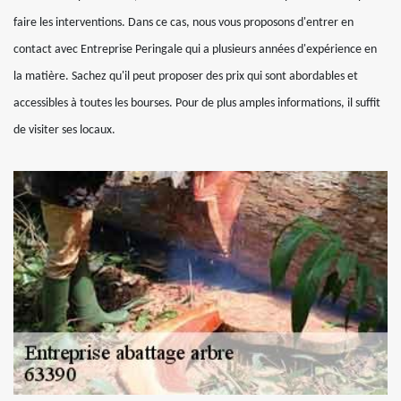
faire les interventions. Dans ce cas, nous vous proposons d'entrer en
contact avec Entreprise Peringale qui a plusieurs années d'expérience en
la matière. Sachez qu'il peut proposer des prix qui sont abordables et
accessibles à toutes les bourses. Pour de plus amples informations, il suffit
de visiter ses locaux.