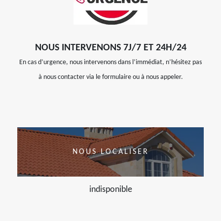
NOUS INTERVENONS 7J/7 ET 24H/24
En cas d’urgence, nous intervenons dans l’immédiat, n’hésitez pas
à nous contacter via le formulaire ou à nous appeler.
NOUS LOCALISER
indisponible