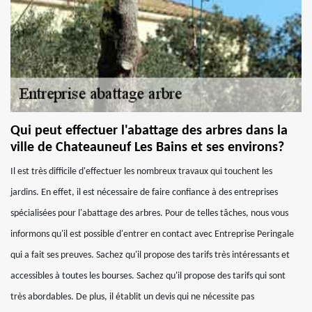
Qui peut effectuer l'abattage des arbres dans la
ville de Chateauneuf Les Bains et ses environs?
Il est très difficile d'effectuer les nombreux travaux qui touchent les
jardins. En effet, il est nécessaire de faire confiance à des entreprises
spécialisées pour l'abattage des arbres. Pour de telles tâches, nous vous
informons qu'il est possible d'entrer en contact avec Entreprise Peringale
qui a fait ses preuves. Sachez qu'il propose des tarifs très intéressants et
accessibles à toutes les bourses. Sachez qu'il propose des tarifs qui sont
très abordables. De plus, il établit un devis qui ne nécessite pas