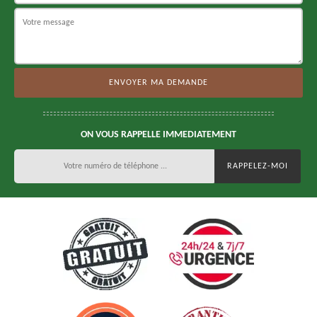
ON VOUS RAPPELLE IMMEDIATEMENT