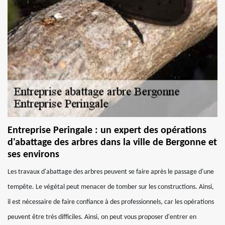
Entreprise Peringale : un expert des opérations
d'abattage des arbres dans la ville de Bergonne et
ses environs
Les travaux d'abattage des arbres peuvent se faire après le passage d'une
tempête. Le végétal peut menacer de tomber sur les constructions. Ainsi,
il est nécessaire de faire confiance à des professionnels, car les opérations
peuvent être très difficiles. Ainsi, on peut vous proposer d'entrer en