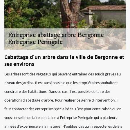
L'abattage d'un arbre dans la ville de Bergonne et
ses environs
Les arbres sont des végétaux qui peuvent entraîner des soucis graves au
niveau des jardins. Il est aussi possible que les propriétaires souhaitent
construire des habitations. Dans ce cas, il est possible de faire des
opérations d'abattage d'arbre. Pour réaliser ce genre d'intervention, il
faut contacter des entreprises spécialisées. C'est pour cette raison qu'on
vous conseille de faire confiance à Entreprise Peringale qui a plusieurs
années d'expérience en la matière. N'oubliez pas qu'il respecte les délais