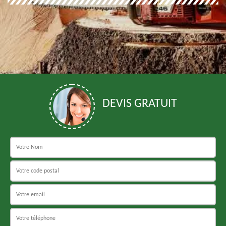
DEVIS GRATUIT