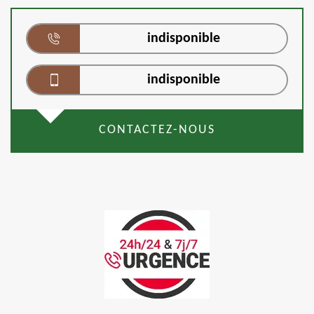
indisponible
indisponible
CONTACTEZ-NOUS