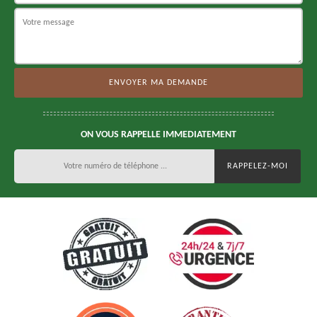
ON VOUS RAPPELLE IMMEDIATEMENT