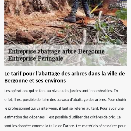
Le tarif pour l'abattage des arbres dans la ville de
Bergonne et ses environs
Les opérations qui se font au niveau des jardins sont innombrables. En
effet, il est possible de faire des travaux d'abattage des arbres. Pour choisir
le professionnel qui va intervenir, il faut se référer au tarif. Pour avoir une
estimation des dépenses, il est possible d'utiliser des critères de prix. Ce
sont les données comme la taille de l'arbre. Les matériels nécessaires pour