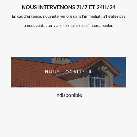
NOUS INTERVENONS 7J/7 ET 24H/24
En cas d’urgence, nous intervenons dans l’immédiat, n’hésitez pas
à nous contacter via le formulaire ou à nous appeler.
NOUS LOCALISER
indisponible