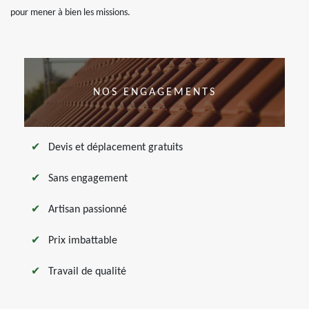
pour mener à bien les missions.
NOS ENGAGEMENTS
Devis et déplacement gratuits
Sans engagement
Artisan passionné
Prix imbattable
Travail de qualité