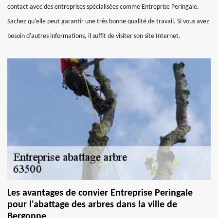
contact avec des entreprises spécialisées comme Entreprise Peringale.
Sachez qu'elle peut garantir une très bonne qualité de travail. Si vous avez
besoin d'autres informations, il suffit de visiter son site Internet.
Les avantages de convier Entreprise Peringale
pour l'abattage des arbres dans la ville de
Bergonne