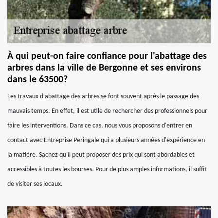
À qui peut-on faire confiance pour l'abattage des
arbres dans la ville de Bergonne et ses environs
dans le 63500?
Les travaux d'abattage des arbres se font souvent après le passage des
mauvais temps. En effet, il est utile de rechercher des professionnels pour
faire les interventions. Dans ce cas, nous vous proposons d'entrer en
contact avec Entreprise Peringale qui a plusieurs années d'expérience en
la matière. Sachez qu'il peut proposer des prix qui sont abordables et
accessibles à toutes les bourses. Pour de plus amples informations, il suffit
de visiter ses locaux.