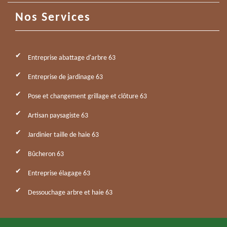
Nos Services
Entreprise abattage d'arbre 63
Entreprise de jardinage 63
Pose et changement grillage et clôture 63
Artisan paysagiste 63
Jardinier taille de haie 63
Bûcheron 63
Entreprise élagage 63
Dessouchage arbre et haie 63