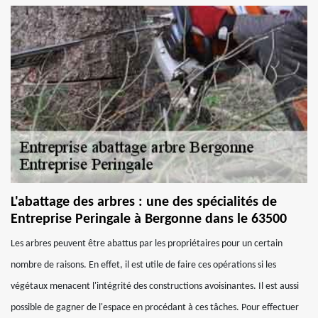
L'abattage des arbres : une des spécialités de
Entreprise Peringale à Bergonne dans le 63500
Les arbres peuvent être abattus par les propriétaires pour un certain
nombre de raisons. En effet, il est utile de faire ces opérations si les
végétaux menacent l'intégrité des constructions avoisinantes. Il est aussi
possible de gagner de l'espace en procédant à ces tâches. Pour effectuer