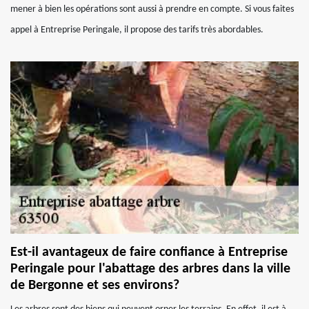
mener à bien les opérations sont aussi à prendre en compte. Si vous faites
appel à Entreprise Peringale, il propose des tarifs très abordables.
Est-il avantageux de faire confiance à Entreprise
Peringale pour l'abattage des arbres dans la ville
de Bergonne et ses environs?