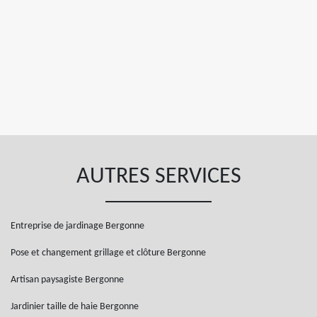
AUTRES SERVICES
Entreprise de jardinage Bergonne
Pose et changement grillage et clôture Bergonne
Artisan paysagiste Bergonne
Jardinier taille de haie Bergonne