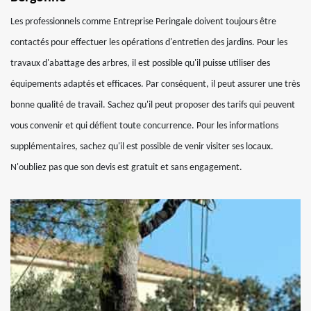
Les professionnels comme Entreprise Peringale doivent toujours être
contactés pour effectuer les opérations d'entretien des jardins. Pour les
travaux d'abattage des arbres, il est possible qu'il puisse utiliser des
équipements adaptés et efficaces. Par conséquent, il peut assurer une très
bonne qualité de travail. Sachez qu'il peut proposer des tarifs qui peuvent
vous convenir et qui défient toute concurrence. Pour les informations
supplémentaires, sachez qu'il est possible de venir visiter ses locaux.
N'oubliez pas que son devis est gratuit et sans engagement.