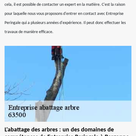
cela, il est possible de contacter un expert en la matière. C'est la raison
pour laquelle nous vous proposons d'entrer en contact avec Entreprise
Peringale qui a plusieurs années d'expérience. Il peut donc effectuer les
travaux de manière efficace.
L'abattage des arbres : un des domaines de