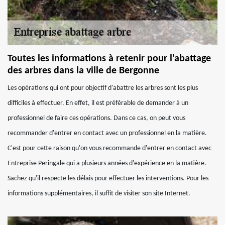
Toutes les informations à retenir pour l'abattage
des arbres dans la ville de Bergonne
Les opérations qui ont pour objectif d'abattre les arbres sont les plus
difficiles à effectuer. En effet, il est préférable de demander à un
professionnel de faire ces opérations. Dans ce cas, on peut vous
recommander d'entrer en contact avec un professionnel en la matière.
C'est pour cette raison qu'on vous recommande d'entrer en contact avec
Entreprise Peringale qui a plusieurs années d'expérience en la matière.
Sachez qu'il respecte les délais pour effectuer les interventions. Pour les
informations supplémentaires, il suffit de visiter son site Internet.