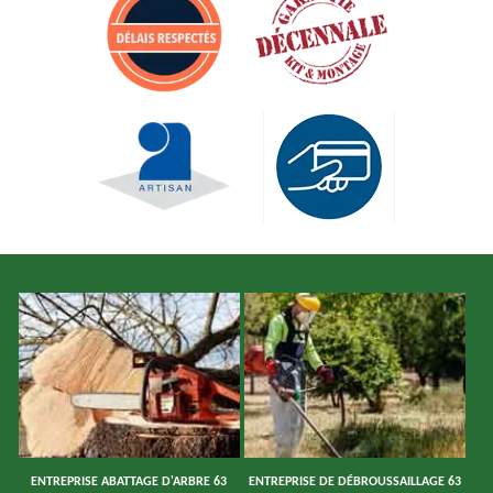
ENTREPRISE ABATTAGE D'ARBRE 63
ENTREPRISE DE DÉBROUSSAILLAGE 63