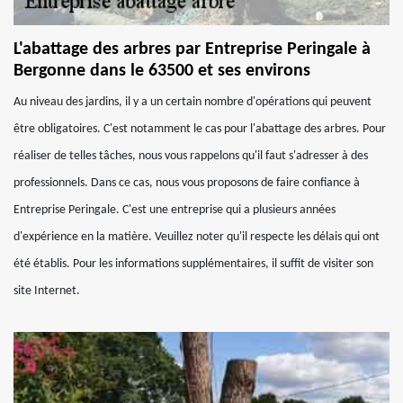
L'abattage des arbres par Entreprise Peringale à
Bergonne dans le 63500 et ses environs
Au niveau des jardins, il y a un certain nombre d'opérations qui peuvent
être obligatoires. C'est notamment le cas pour l'abattage des arbres. Pour
réaliser de telles tâches, nous vous rappelons qu'il faut s'adresser à des
professionnels. Dans ce cas, nous vous proposons de faire confiance à
Entreprise Peringale. C'est une entreprise qui a plusieurs années
d'expérience en la matière. Veuillez noter qu'il respecte les délais qui ont
été établis. Pour les informations supplémentaires, il suffit de visiter son
site Internet.