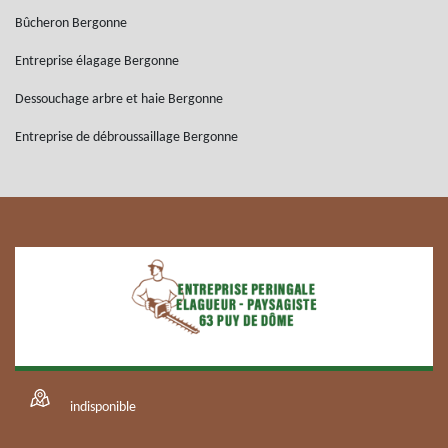
Bûcheron Bergonne
Entreprise élagage Bergonne
Dessouchage arbre et haie Bergonne
Entreprise de débroussaillage Bergonne
indisponible