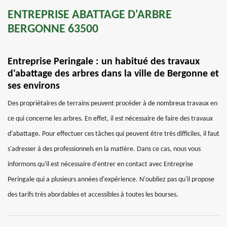
ENTREPRISE ABATTAGE D'ARBRE
BERGONNE 63500
Entreprise Peringale : un habitué des travaux
d'abattage des arbres dans la ville de Bergonne et
ses environs
Des propriétaires de terrains peuvent procéder à de nombreux travaux en
ce qui concerne les arbres. En effet, il est nécessaire de faire des travaux
d'abattage. Pour effectuer ces tâches qui peuvent être très difficiles, il faut
s'adresser à des professionnels en la matière. Dans ce cas, nous vous
informons qu'il est nécessaire d'entrer en contact avec Entreprise
Peringale qui a plusieurs années d'expérience. N'oubliez pas qu'il propose
des tarifs très abordables et accessibles à toutes les bourses.