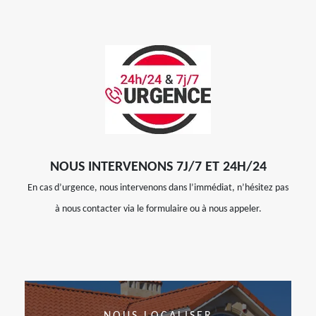
NOUS INTERVENONS 7J/7 ET 24H/24
En cas d’urgence, nous intervenons dans l’immédiat, n’hésitez pas
à nous contacter via le formulaire ou à nous appeler.