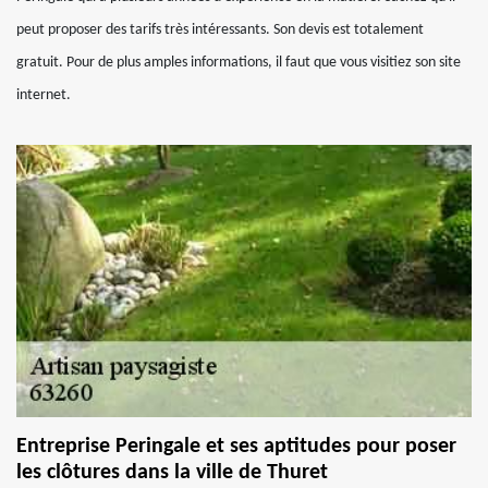
peut proposer des tarifs très intéressants. Son devis est totalement
gratuit. Pour de plus amples informations, il faut que vous visitiez son site
internet.
Entreprise Peringale et ses aptitudes pour poser
les clôtures dans la ville de Thuret