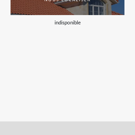
NOUS LOCALISER
indisponible