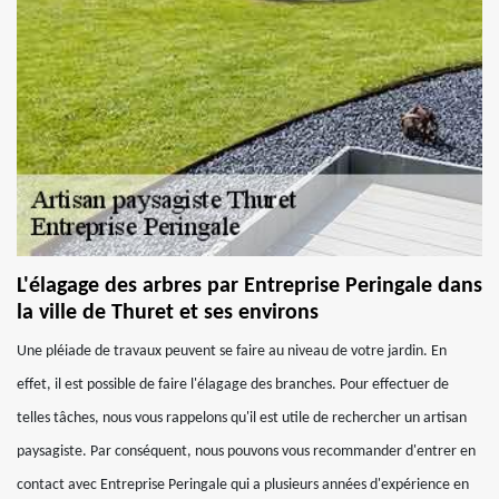
L'élagage des arbres par Entreprise Peringale dans
la ville de Thuret et ses environs
Une pléiade de travaux peuvent se faire au niveau de votre jardin. En
effet, il est possible de faire l'élagage des branches. Pour effectuer de
telles tâches, nous vous rappelons qu'il est utile de rechercher un artisan
paysagiste. Par conséquent, nous pouvons vous recommander d'entrer en
contact avec Entreprise Peringale qui a plusieurs années d'expérience en