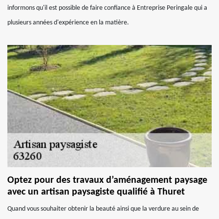
informons qu'il est possible de faire confiance à Entreprise Peringale qui a
plusieurs années d'expérience en la matière.
Optez pour des travaux d’aménagement paysage
avec un artisan paysagiste qualifié à Thuret
Quand vous souhaiter obtenir la beauté ainsi que la verdure au sein de