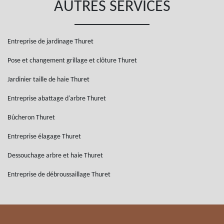
AUTRES SERVICES
Entreprise de jardinage Thuret
Pose et changement grillage et clôture Thuret
Jardinier taille de haie Thuret
Entreprise abattage d'arbre Thuret
Bûcheron Thuret
Entreprise élagage Thuret
Dessouchage arbre et haie Thuret
Entreprise de débroussaillage Thuret