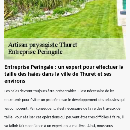
Entreprise Peringale : un expert pour effectuer la
taille des haies dans la ville de Thuret et ses
environs
Les haies devront toujours être présentables. Il est nécessaire de les
entretenir pour éviter un problème sur le développement des arbustes qui
les composent. Par conséquent, il est nécessaire de faire des travaux de
taille. Pour réaliser ces opérations qui peuvent être très difficiles à faire, il
va falloir faire confiance à un expert en la matière. Ainsi, nous vous