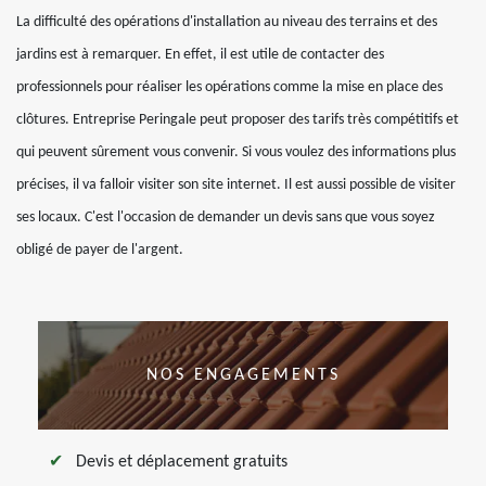
La difficulté des opérations d'installation au niveau des terrains et des
jardins est à remarquer. En effet, il est utile de contacter des
professionnels pour réaliser les opérations comme la mise en place des
clôtures. Entreprise Peringale peut proposer des tarifs très compétitifs et
qui peuvent sûrement vous convenir. Si vous voulez des informations plus
précises, il va falloir visiter son site internet. Il est aussi possible de visiter
ses locaux. C'est l'occasion de demander un devis sans que vous soyez
obligé de payer de l'argent.
NOS ENGAGEMENTS
Devis et déplacement gratuits