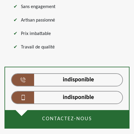
Sans engagement
Artisan passionné
Prix imbattable
Travail de qualité
indisponible
indisponible
CONTACTEZ-NOUS