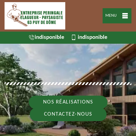
MENU
indisponible
indisponible
NOS RÉALISATIONS
CONTACTEZ-NOUS