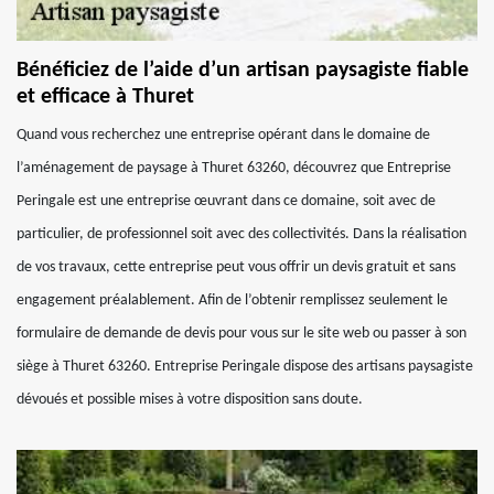
Bénéficiez de l’aide d’un artisan paysagiste fiable
et efficace à Thuret
Quand vous recherchez une entreprise opérant dans le domaine de
l’aménagement de paysage à Thuret 63260, découvrez que Entreprise
Peringale est une entreprise œuvrant dans ce domaine, soit avec de
particulier, de professionnel soit avec des collectivités. Dans la réalisation
de vos travaux, cette entreprise peut vous offrir un devis gratuit et sans
engagement préalablement. Afin de l’obtenir remplissez seulement le
formulaire de demande de devis pour vous sur le site web ou passer à son
siège à Thuret 63260. Entreprise Peringale dispose des artisans paysagiste
dévoués et possible mises à votre disposition sans doute.