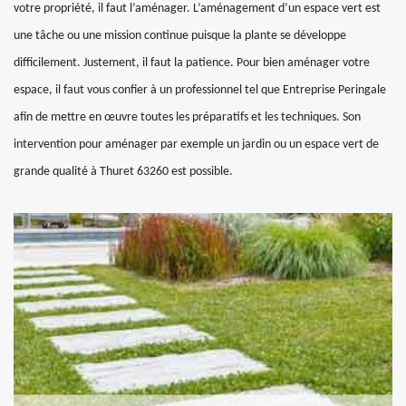
votre propriété, il faut l’aménager. L’aménagement d’un espace vert est
une tâche ou une mission continue puisque la plante se développe
difficilement. Justement, il faut la patience. Pour bien aménager votre
espace, il faut vous confier à un professionnel tel que Entreprise Peringale
afin de mettre en œuvre toutes les préparatifs et les techniques. Son
intervention pour aménager par exemple un jardin ou un espace vert de
grande qualité à Thuret 63260 est possible.