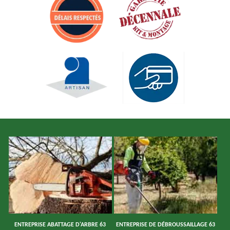
ENTREPRISE ABATTAGE D'ARBRE 63
ENTREPRISE DE DÉBROUSSAILLAGE 63