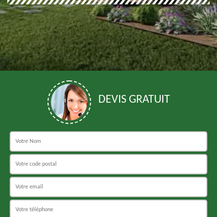
DEVIS GRATUIT