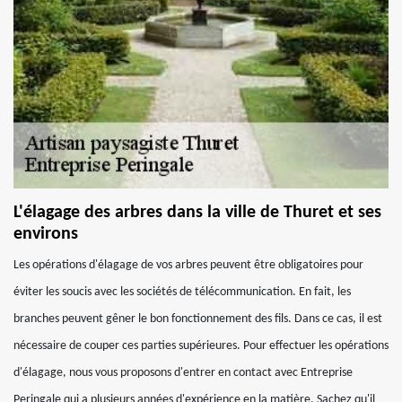
L'élagage des arbres dans la ville de Thuret et ses
environs
Les opérations d'élagage de vos arbres peuvent être obligatoires pour
éviter les soucis avec les sociétés de télécommunication. En fait, les
branches peuvent gêner le bon fonctionnement des fils. Dans ce cas, il est
nécessaire de couper ces parties supérieures. Pour effectuer les opérations
d'élagage, nous vous proposons d'entrer en contact avec Entreprise
Peringale qui a plusieurs années d'expérience en la matière. Sachez qu'il