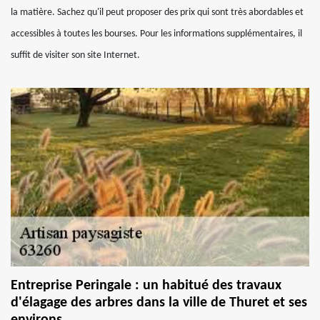
la matière. Sachez qu'il peut proposer des prix qui sont très abordables et
accessibles à toutes les bourses. Pour les informations supplémentaires, il
suffit de visiter son site Internet.
Entreprise Peringale : un habitué des travaux
d'élagage des arbres dans la ville de Thuret et ses