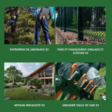
ENTREPRISE DE JARDINAGE 63
POSE ET CHANGEMENT GRILLAGE ET
CLÔTURE 63
ARTISAN PAYSAGISTE 63
JARDINIER TAILLE DE HAIE 63