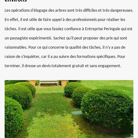
environs
Les opérations d'élagage des arbres sont très difficiles et très dangereuses.
En effet, il est utile de faire appel à des professionnels pour réaliser les
tâches. Il est utile que vous fassiez confiance à Entreprise Peringale qui est
un paysagiste expérimenté. Sachez qu'il peut proposer des prix qui sont
raisonnables. Pour ce qui concerne la qualité des tâches, il n'y a pas de
raison de s'inquiéter, car il a pu suivre des formations spécifiques. Pour
terminer, il dresse un devis totalement gratuit et sans engagement.