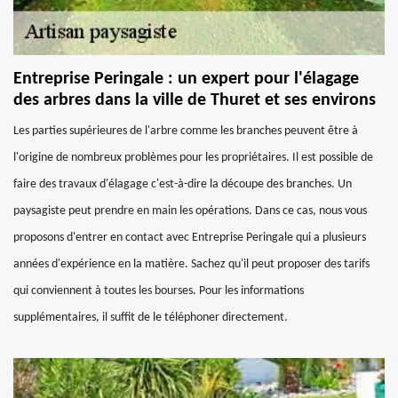
Entreprise Peringale : un expert pour l'élagage
des arbres dans la ville de Thuret et ses environs
Les parties supérieures de l'arbre comme les branches peuvent être à
l'origine de nombreux problèmes pour les propriétaires. Il est possible de
faire des travaux d'élagage c'est-à-dire la découpe des branches. Un
paysagiste peut prendre en main les opérations. Dans ce cas, nous vous
proposons d'entrer en contact avec Entreprise Peringale qui a plusieurs
années d'expérience en la matière. Sachez qu'il peut proposer des tarifs
qui conviennent à toutes les bourses. Pour les informations
supplémentaires, il suffit de le téléphoner directement.