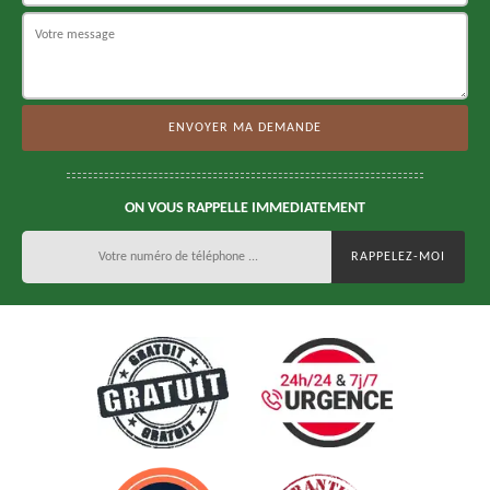
ON VOUS RAPPELLE IMMEDIATEMENT