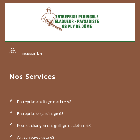
indisponible
Nos Services
Entreprise abattage d'arbre 63
Entreprise de jardinage 63
Pose et changement grillage et clôture 63
Artisan paysagiste 63