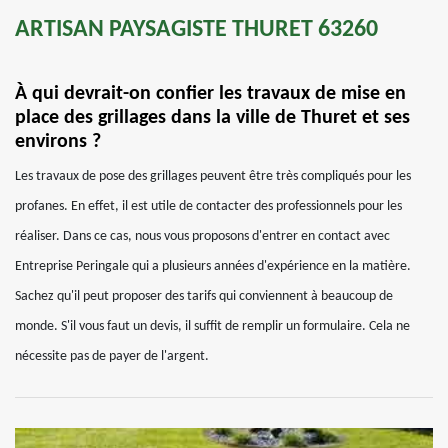
ARTISAN PAYSAGISTE THURET 63260
À qui devrait-on confier les travaux de mise en
place des grillages dans la ville de Thuret et ses
environs ?
Les travaux de pose des grillages peuvent être très compliqués pour les
profanes. En effet, il est utile de contacter des professionnels pour les
réaliser. Dans ce cas, nous vous proposons d'entrer en contact avec
Entreprise Peringale qui a plusieurs années d'expérience en la matière.
Sachez qu'il peut proposer des tarifs qui conviennent à beaucoup de
monde. S'il vous faut un devis, il suffit de remplir un formulaire. Cela ne
nécessite pas de payer de l'argent.