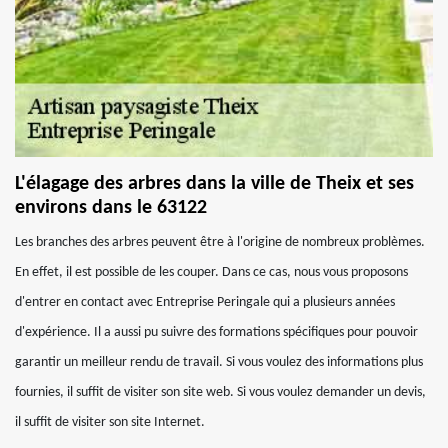
L'élagage des arbres dans la ville de Theix et ses
environs dans le 63122
Les branches des arbres peuvent être à l'origine de nombreux problèmes.
En effet, il est possible de les couper. Dans ce cas, nous vous proposons
d'entrer en contact avec Entreprise Peringale qui a plusieurs années
d'expérience. Il a aussi pu suivre des formations spécifiques pour pouvoir
garantir un meilleur rendu de travail. Si vous voulez des informations plus
fournies, il suffit de visiter son site web. Si vous voulez demander un devis,
il suffit de visiter son site Internet.