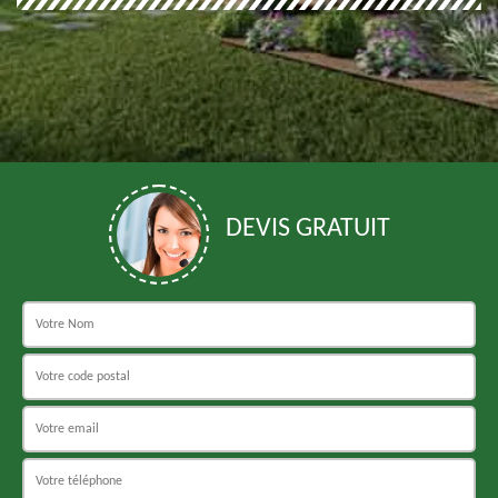
DEVIS GRATUIT