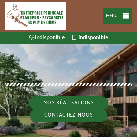
MENU
indisponible
indisponible
NOS RÉALISATIONS
CONTACTEZ-NOUS