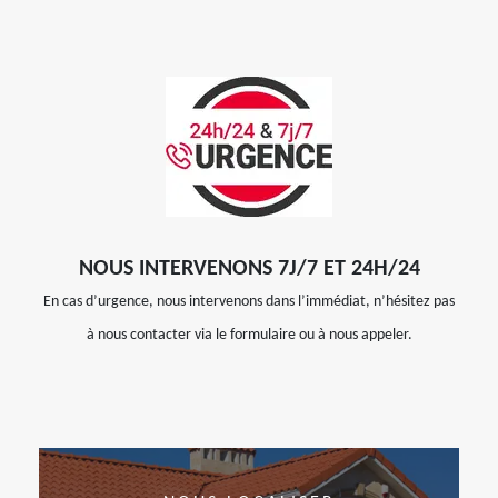
NOUS INTERVENONS 7J/7 ET 24H/24
En cas d’urgence, nous intervenons dans l’immédiat, n’hésitez pas
à nous contacter via le formulaire ou à nous appeler.