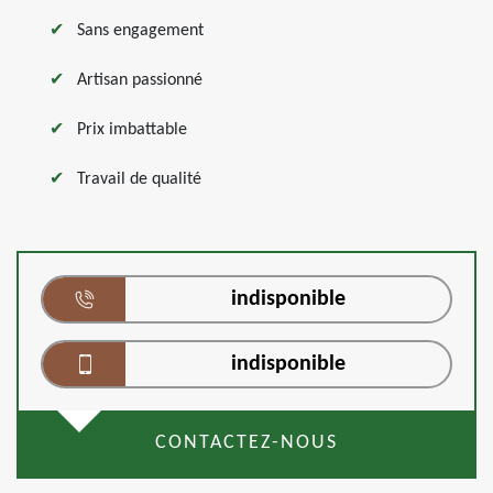
Sans engagement
Artisan passionné
Prix imbattable
Travail de qualité
indisponible
indisponible
CONTACTEZ-NOUS