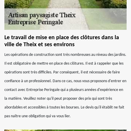
Le travail de mise en place des clôtures dans la
ville de Theix et ses environs
Les opérations de construction sont très nombreuses au niveau des jardins.
Il est obligatoire de mettre en place des clôtures. Il est à rappeler que les
opérations sont très difficiles. Par conséquent, il est nécessaire de faire
confiance à un professionnel. Dans ce cas, nous vous proposons d'entrer en
contact avec Entreprise Peringale qui a plusieurs années d'expérience en
la matière. Veuillez noter qu'il peut proposer des prix qui sont très
abordables et accessibles à toutes les bourses. Le devis qu'il établit ne fait
pas naître une obligation qui va vous lier.