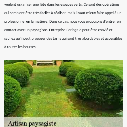
veulent organiser une fête dans les espaces verts. Ce sont des opérations
qui semblent être très faciles à réaliser, mais il vaut mieux faire appel à un
professionnel en la matière. Dans ce cas, nous vous proposons d'entrer en
contact avec un paysagiste. Entreprise Peringale peut être convié et
sachez qu'il peut proposer des tarifs qui sont très abordables et accessibles
à toutes les bourses.