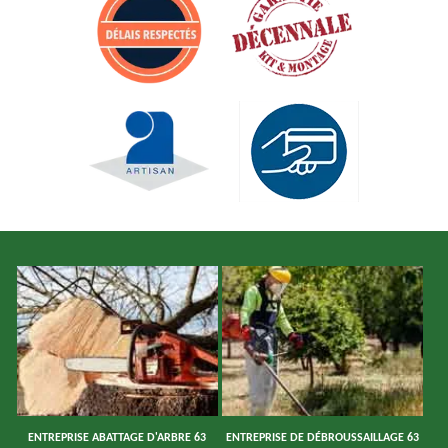
ENTREPRISE ABATTAGE D'ARBRE 63
ENTREPRISE DE DÉBROUSSAILLAGE 63