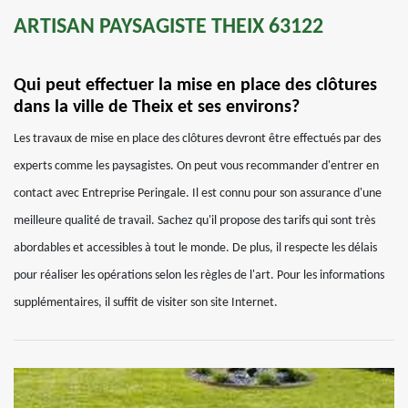
ARTISAN PAYSAGISTE THEIX 63122
Qui peut effectuer la mise en place des clôtures
dans la ville de Theix et ses environs?
Les travaux de mise en place des clôtures devront être effectués par des
experts comme les paysagistes. On peut vous recommander d'entrer en
contact avec Entreprise Peringale. Il est connu pour son assurance d'une
meilleure qualité de travail. Sachez qu'il propose des tarifs qui sont très
abordables et accessibles à tout le monde. De plus, il respecte les délais
pour réaliser les opérations selon les règles de l'art. Pour les informations
supplémentaires, il suffit de visiter son site Internet.