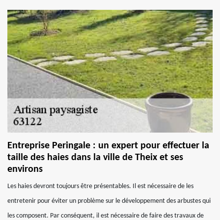
Entreprise Peringale : un expert pour effectuer la
taille des haies dans la ville de Theix et ses
environs
Les haies devront toujours être présentables. Il est nécessaire de les
entretenir pour éviter un problème sur le développement des arbustes qui
les composent. Par conséquent, il est nécessaire de faire des travaux de