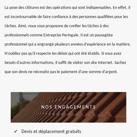
La pose des clôtures est des opérations qui sont indispensables. En effet, il
est incontournable de faire confiance à des personnes qualifiées pour les
tâches. Ainsi, nous vous proposons de confier les tâches à des
professionnels comme Entreprise Peringale. Il est un paysagiste
professionnel qui a engrangé plusieurs années d'expérience en la matière.
N'oubliez pas qu'il respecte les délais qui ont été établis. Si vous avez
besoin d'autres informations, il suffit de visiter son site Internet. Sachez
que son devis ne nécessite pas le paiement d'une somme d'argent.
NOS ENGAGEMENTS
Devis et déplacement gratuits