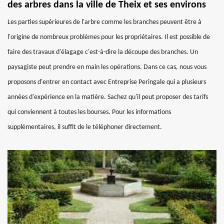
des arbres dans la ville de Theix et ses environs
Les parties supérieures de l'arbre comme les branches peuvent être à
l'origine de nombreux problèmes pour les propriétaires. Il est possible de
faire des travaux d'élagage c'est-à-dire la découpe des branches. Un
paysagiste peut prendre en main les opérations. Dans ce cas, nous vous
proposons d'entrer en contact avec Entreprise Peringale qui a plusieurs
années d'expérience en la matière. Sachez qu'il peut proposer des tarifs
qui conviennent à toutes les bourses. Pour les informations
supplémentaires, il suffit de le téléphoner directement.