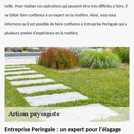
taille. Pour réaliser ces opérations qui peuvent être très difficiles à faire, il
va falloir faire confiance à un expert en la matière. Ainsi, nous vous
informons qu'il est possible de faire confiance à Entreprise Peringale qui a
plusieurs années d'expérience en la matière.
Entreprise Peringale : un expert pour l'élagage