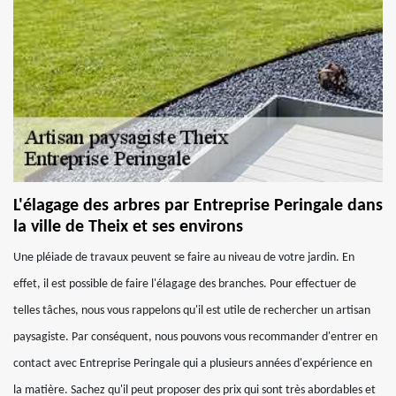
L'élagage des arbres par Entreprise Peringale dans
la ville de Theix et ses environs
Une pléiade de travaux peuvent se faire au niveau de votre jardin. En
effet, il est possible de faire l'élagage des branches. Pour effectuer de
telles tâches, nous vous rappelons qu'il est utile de rechercher un artisan
paysagiste. Par conséquent, nous pouvons vous recommander d'entrer en
contact avec Entreprise Peringale qui a plusieurs années d'expérience en
la matière. Sachez qu'il peut proposer des prix qui sont très abordables et