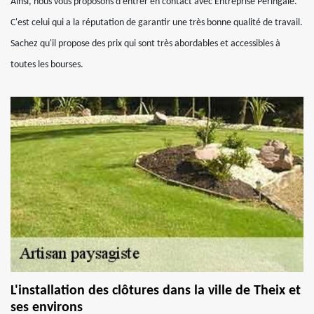
Ainsi, nous vous proposons d'entrer en contact avec Entreprise Peringale.
C'est celui qui a la réputation de garantir une très bonne qualité de travail.
Sachez qu'il propose des prix qui sont très abordables et accessibles à
toutes les bourses.
L'installation des clôtures dans la ville de Theix et
ses environs