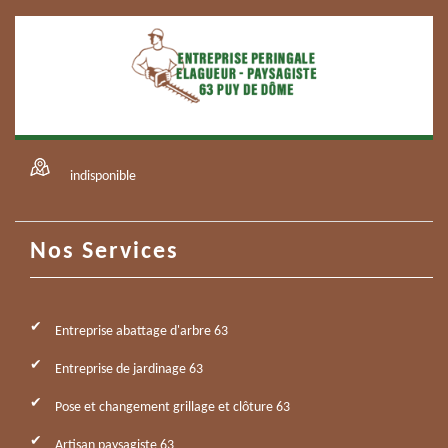
indisponible
Nos Services
Entreprise abattage d'arbre 63
Entreprise de jardinage 63
Pose et changement grillage et clôture 63
Artisan paysagiste 63