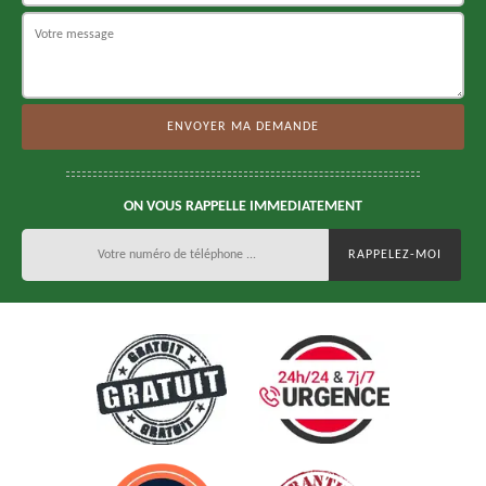
ON VOUS RAPPELLE IMMEDIATEMENT