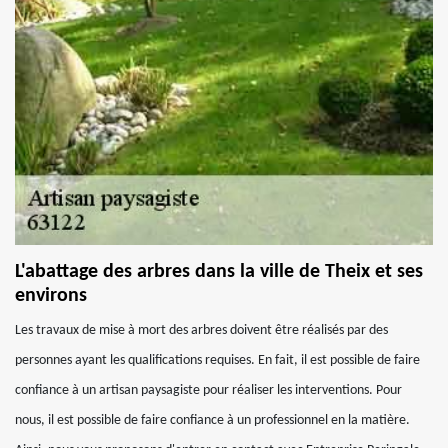
L'abattage des arbres dans la ville de Theix et ses
environs
Les travaux de mise à mort des arbres doivent être réalisés par des
personnes ayant les qualifications requises. En fait, il est possible de faire
confiance à un artisan paysagiste pour réaliser les interventions. Pour
nous, il est possible de faire confiance à un professionnel en la matière.