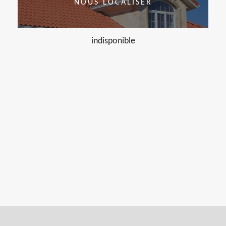
NOUS LOCALISER
indisponible