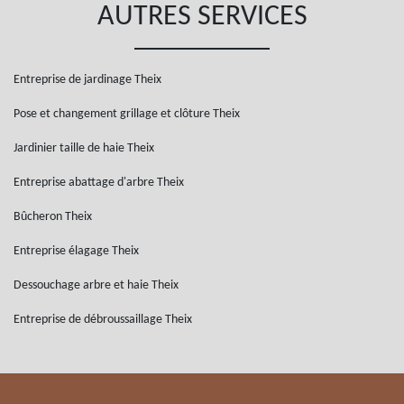
AUTRES SERVICES
Entreprise de jardinage Theix
Pose et changement grillage et clôture Theix
Jardinier taille de haie Theix
Entreprise abattage d'arbre Theix
Bûcheron Theix
Entreprise élagage Theix
Dessouchage arbre et haie Theix
Entreprise de débroussaillage Theix