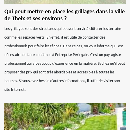
Qui peut mettre en place les grillages dans la ville
de Theix et ses environs ?
Les grillages sont des structures qui peuvent servir à clôturer les terrains
comme les espaces verts. En effet, il est utile de contacter des
professionnels pour faire les tâches. Dans ce cas, on vous informe qu'il est
nécessaire de faire confiance à Entreprise Peringale. C'est un paysagiste
professionnel qui a beaucoup d'expérience en la matière. Sachez qu'il peut
proposer des prix qui sont très abordables et accessibles à toutes les
bourses. Si vous avez besoin d'autres informations, il suffit de visiter son
site Internet.