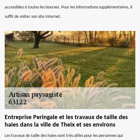
accessibles à toutes les bourses. Pour les informations supplémentaires, il
suffit de visiter son site Internet.
Entreprise Peringale et les travaux de taille des
haies dans la ville de Theix et ses environs
Les travaux de taille des haies sont très utiles pour les personnes qui