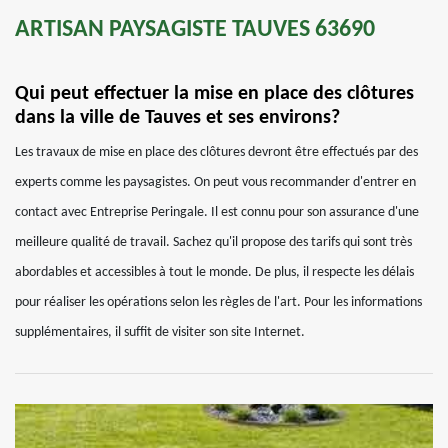
ARTISAN PAYSAGISTE TAUVES 63690
Qui peut effectuer la mise en place des clôtures
dans la ville de Tauves et ses environs?
Les travaux de mise en place des clôtures devront être effectués par des
experts comme les paysagistes. On peut vous recommander d'entrer en
contact avec Entreprise Peringale. Il est connu pour son assurance d'une
meilleure qualité de travail. Sachez qu'il propose des tarifs qui sont très
abordables et accessibles à tout le monde. De plus, il respecte les délais
pour réaliser les opérations selon les règles de l'art. Pour les informations
supplémentaires, il suffit de visiter son site Internet.