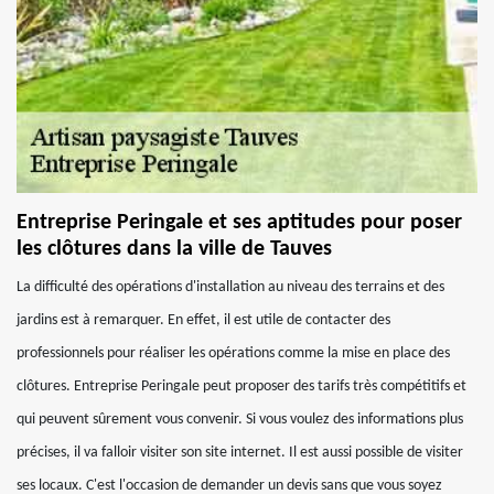
Entreprise Peringale et ses aptitudes pour poser
les clôtures dans la ville de Tauves
La difficulté des opérations d'installation au niveau des terrains et des
jardins est à remarquer. En effet, il est utile de contacter des
professionnels pour réaliser les opérations comme la mise en place des
clôtures. Entreprise Peringale peut proposer des tarifs très compétitifs et
qui peuvent sûrement vous convenir. Si vous voulez des informations plus
précises, il va falloir visiter son site internet. Il est aussi possible de visiter
ses locaux. C'est l'occasion de demander un devis sans que vous soyez