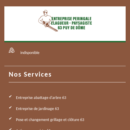
indisponible
Nos Services
Entreprise abattage d'arbre 63
Entreprise de jardinage 63
Pose et changement grillage et clôture 63