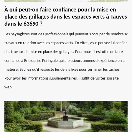
À qui peut-on faire confiance pour la mise en
place des grillages dans les espaces verts à Tauves
dans le 63690 ?
Les paysagistes sont des professionnels qui peuvent s'occuper de nombreux
travaux en relation avec les espaces verts. En effet, vous pouvez lui confier
des travaux de mise en place des grillages. Pour nous, il est utile de faire
confiance à Entreprise Peringale qui a plusieurs années d'expérience en la
matière. Sachez qu'il respecte les délais fixés pour terminer les tâches.
Pour avoir les informations supplémentaires, il suffit de visiter son site
web.