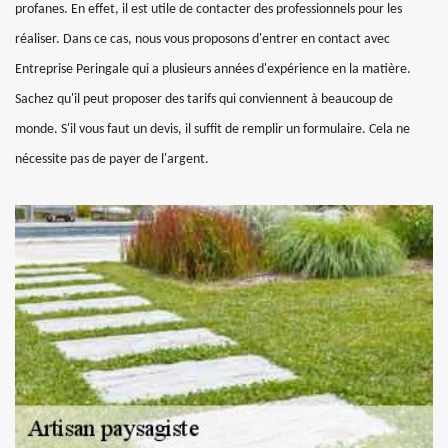
profanes. En effet, il est utile de contacter des professionnels pour les
réaliser. Dans ce cas, nous vous proposons d'entrer en contact avec
Entreprise Peringale qui a plusieurs années d'expérience en la matière.
Sachez qu'il peut proposer des tarifs qui conviennent à beaucoup de
monde. S'il vous faut un devis, il suffit de remplir un formulaire. Cela ne
nécessite pas de payer de l'argent.