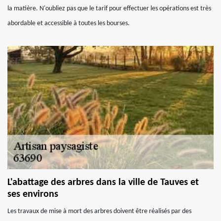
la matière. N'oubliez pas que le tarif pour effectuer les opérations est très
abordable et accessible à toutes les bourses.
L'abattage des arbres dans la ville de Tauves et
ses environs
Les travaux de mise à mort des arbres doivent être réalisés par des