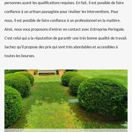
personnes ayant les qualifications requises. En fait, il est possible de faire
confiance à un artisan paysagiste pour réaliser les interventions. Pour
nous, il est possible de faire confiance à un professionnel en la matière.
Ainsi, nous vous proposons d'entrer en contact avec Entreprise Peringale.
C'est celui qui a la réputation de garantir une très bonne qualité de travail.
Sachez qu'il propose des prix qui sont très abordables et accessibles à
toutes les bourses.