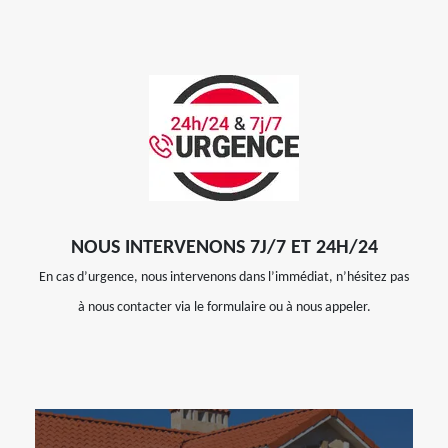
NOUS INTERVENONS 7J/7 ET 24H/24
En cas d’urgence, nous intervenons dans l’immédiat, n’hésitez pas
à nous contacter via le formulaire ou à nous appeler.