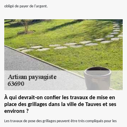
obligé de payer de l'argent.
À qui devrait-on confier les travaux de mise en
place des grillages dans la ville de Tauves et ses
environs ?
Les travaux de pose des grillages peuvent être très compliqués pour les