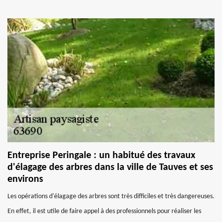
Entreprise Peringale : un habitué des travaux
d'élagage des arbres dans la ville de Tauves et ses
environs
Les opérations d'élagage des arbres sont très difficiles et très dangereuses.
En effet, il est utile de faire appel à des professionnels pour réaliser les