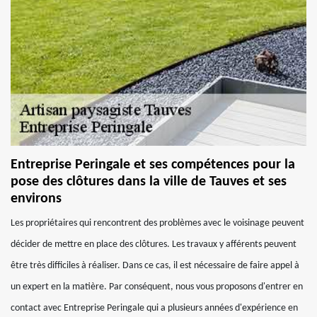
Entreprise Peringale et ses compétences pour la
pose des clôtures dans la ville de Tauves et ses
environs
Les propriétaires qui rencontrent des problèmes avec le voisinage peuvent
décider de mettre en place des clôtures. Les travaux y afférents peuvent
être très difficiles à réaliser. Dans ce cas, il est nécessaire de faire appel à
un expert en la matière. Par conséquent, nous vous proposons d'entrer en
contact avec Entreprise Peringale qui a plusieurs années d'expérience en