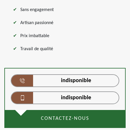
Sans engagement
Artisan passionné
Prix imbattable
Travail de qualité
indisponible
indisponible
CONTACTEZ-NOUS