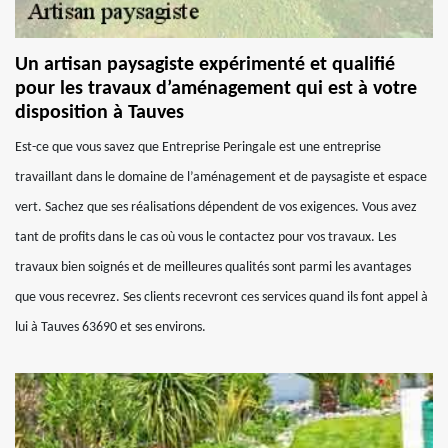
Un artisan paysagiste expérimenté et qualifié
pour les travaux d’aménagement qui est à votre
disposition à Tauves
Est-ce que vous savez que Entreprise Peringale est une entreprise
travaillant dans le domaine de l’aménagement et de paysagiste et espace
vert. Sachez que ses réalisations dépendent de vos exigences. Vous avez
tant de profits dans le cas où vous le contactez pour vos travaux. Les
travaux bien soignés et de meilleures qualités sont parmi les avantages
que vous recevrez. Ses clients recevront ces services quand ils font appel à
lui à Tauves 63690 et ses environs.