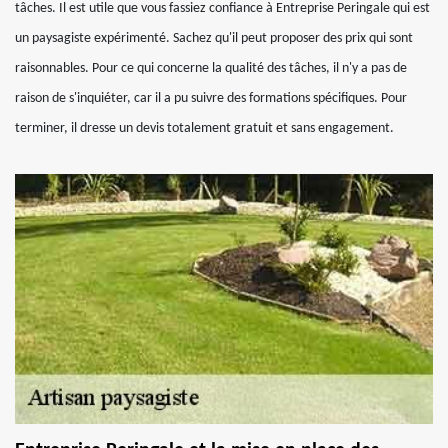
tâches. Il est utile que vous fassiez confiance à Entreprise Peringale qui est
un paysagiste expérimenté. Sachez qu'il peut proposer des prix qui sont
raisonnables. Pour ce qui concerne la qualité des tâches, il n'y a pas de
raison de s'inquiéter, car il a pu suivre des formations spécifiques. Pour
terminer, il dresse un devis totalement gratuit et sans engagement.