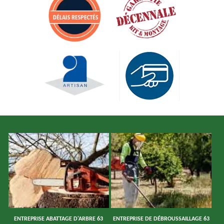
ENTREPRISE ABATTAGE D'ARBRE 63
ENTREPRISE DE DÉBROUSSAILLAGE 63