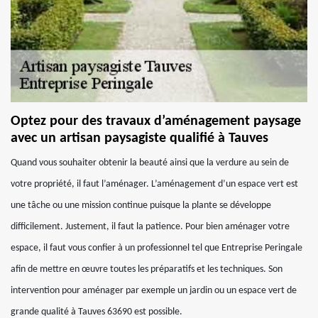
Optez pour des travaux d’aménagement paysage
avec un artisan paysagiste qualifié à Tauves
Quand vous souhaiter obtenir la beauté ainsi que la verdure au sein de
votre propriété, il faut l’aménager. L’aménagement d’un espace vert est
une tâche ou une mission continue puisque la plante se développe
difficilement. Justement, il faut la patience. Pour bien aménager votre
espace, il faut vous confier à un professionnel tel que Entreprise Peringale
afin de mettre en œuvre toutes les préparatifs et les techniques. Son
intervention pour aménager par exemple un jardin ou un espace vert de
grande qualité à Tauves 63690 est possible.