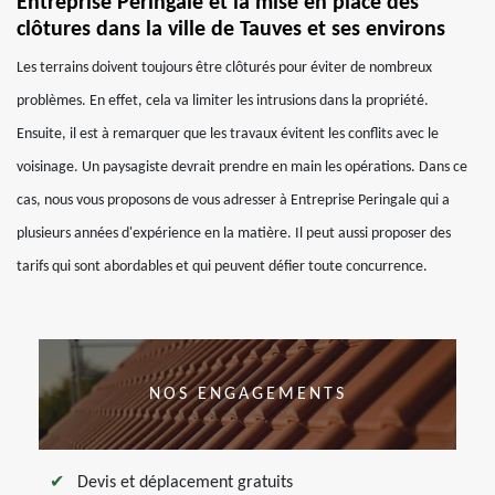
Entreprise Peringale et la mise en place des
clôtures dans la ville de Tauves et ses environs
Les terrains doivent toujours être clôturés pour éviter de nombreux
problèmes. En effet, cela va limiter les intrusions dans la propriété.
Ensuite, il est à remarquer que les travaux évitent les conflits avec le
voisinage. Un paysagiste devrait prendre en main les opérations. Dans ce
cas, nous vous proposons de vous adresser à Entreprise Peringale qui a
plusieurs années d'expérience en la matière. Il peut aussi proposer des
tarifs qui sont abordables et qui peuvent défier toute concurrence.
NOS ENGAGEMENTS
Devis et déplacement gratuits