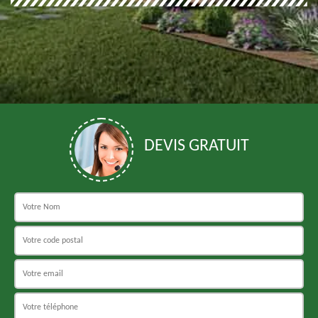
DEVIS GRATUIT