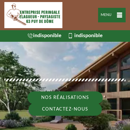
MENU
indisponible
indisponible
NOS RÉALISATIONS
CONTACTEZ-NOUS