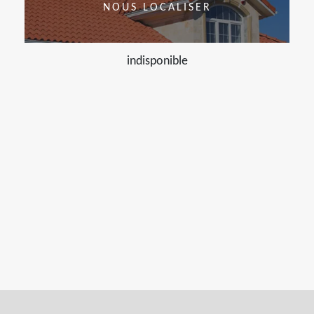
NOUS LOCALISER
indisponible