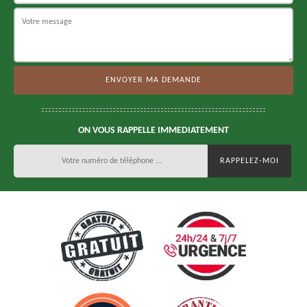
ON VOUS RAPPELLE IMMEDIATEMENT