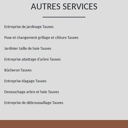
AUTRES SERVICES
Entreprise de jardinage Tauves
Pose et changement grillage et clôture Tauves
Jardinier taille de haie Tauves
Entreprise abattage d'arbre Tauves
Bûcheron Tauves
Entreprise élagage Tauves
Dessouchage arbre et haie Tauves
Entreprise de débroussaillage Tauves