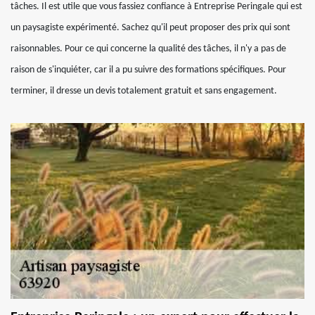
tâches. Il est utile que vous fassiez confiance à Entreprise Peringale qui est
un paysagiste expérimenté. Sachez qu'il peut proposer des prix qui sont
raisonnables. Pour ce qui concerne la qualité des tâches, il n'y a pas de
raison de s'inquiéter, car il a pu suivre des formations spécifiques. Pour
terminer, il dresse un devis totalement gratuit et sans engagement.