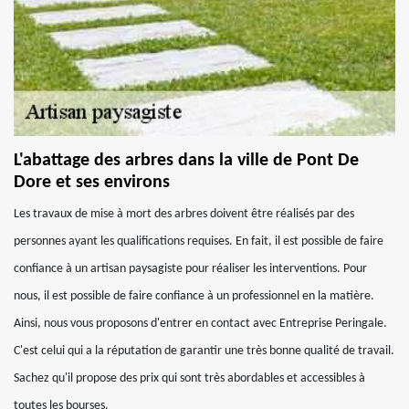
L'abattage des arbres dans la ville de Pont De
Dore et ses environs
Les travaux de mise à mort des arbres doivent être réalisés par des
personnes ayant les qualifications requises. En fait, il est possible de faire
confiance à un artisan paysagiste pour réaliser les interventions. Pour
nous, il est possible de faire confiance à un professionnel en la matière.
Ainsi, nous vous proposons d'entrer en contact avec Entreprise Peringale.
C'est celui qui a la réputation de garantir une très bonne qualité de travail.
Sachez qu'il propose des prix qui sont très abordables et accessibles à
toutes les bourses.