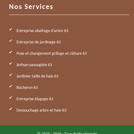
Nos Services
Entreprise abattage d'arbre 63
Entreprise de jardinage 63
Pose et changement grillage et clôture 63
Artisan paysagiste 63
Jardinier taille de haie 63
Bûcheron 63
Entreprise élagage 63
Dessouchage arbre et haie 63