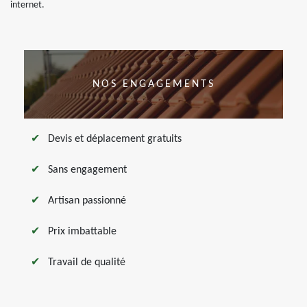
internet.
NOS ENGAGEMENTS
Devis et déplacement gratuits
Sans engagement
Artisan passionné
Prix imbattable
Travail de qualité