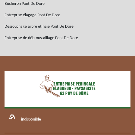
Bûcheron Pont De Dore
Entreprise élagage Pont De Dore
Dessouchage arbre et haie Pont De Dore
Entreprise de débroussaillage Pont De Dore
indisponible