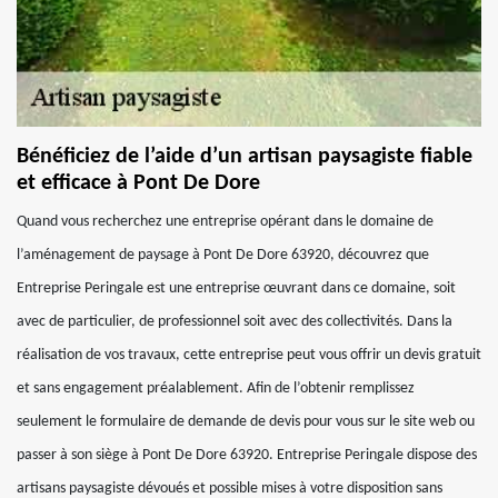
Bénéficiez de l’aide d’un artisan paysagiste fiable
et efficace à Pont De Dore
Quand vous recherchez une entreprise opérant dans le domaine de
l’aménagement de paysage à Pont De Dore 63920, découvrez que
Entreprise Peringale est une entreprise œuvrant dans ce domaine, soit
avec de particulier, de professionnel soit avec des collectivités. Dans la
réalisation de vos travaux, cette entreprise peut vous offrir un devis gratuit
et sans engagement préalablement. Afin de l’obtenir remplissez
seulement le formulaire de demande de devis pour vous sur le site web ou
passer à son siège à Pont De Dore 63920. Entreprise Peringale dispose des
artisans paysagiste dévoués et possible mises à votre disposition sans