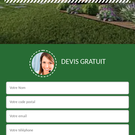
DEVIS GRATUIT