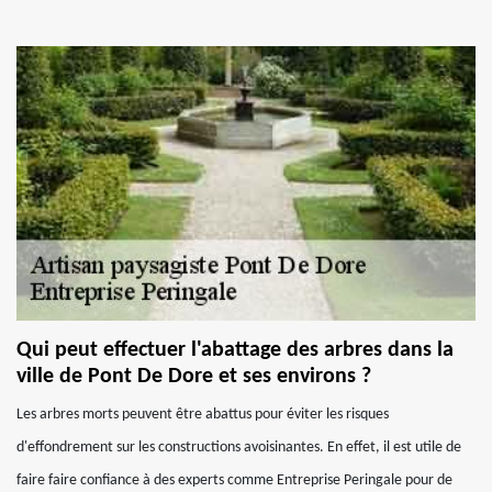
Qui peut effectuer l'abattage des arbres dans la
ville de Pont De Dore et ses environs ?
Les arbres morts peuvent être abattus pour éviter les risques
d'effondrement sur les constructions avoisinantes. En effet, il est utile de
faire faire confiance à des experts comme Entreprise Peringale pour de