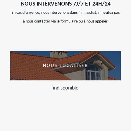
NOUS INTERVENONS 7J/7 ET 24H/24
En cas d’urgence, nous intervenons dans l’immédiat, n’hésitez pas
à nous contacter via le formulaire ou à nous appeler.
NOUS LOCALISER
indisponible