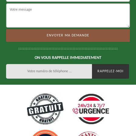
ON VOUS RAPPELLE IMMEDIATEMENT