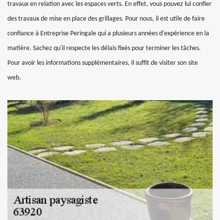
travaux en relation avec les espaces verts. En effet, vous pouvez lui confier
des travaux de mise en place des grillages. Pour nous, il est utile de faire
confiance à Entreprise Peringale qui a plusieurs années d'expérience en la
matière. Sachez qu'il respecte les délais fixés pour terminer les tâches.
Pour avoir les informations supplémentaires, il suffit de visiter son site
web.