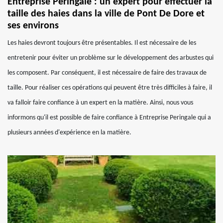
Entreprise Peringale : un expert pour effectuer la
taille des haies dans la ville de Pont De Dore et
ses environs
Les haies devront toujours être présentables. Il est nécessaire de les
entretenir pour éviter un problème sur le développement des arbustes qui
les composent. Par conséquent, il est nécessaire de faire des travaux de
taille. Pour réaliser ces opérations qui peuvent être très difficiles à faire, il
va falloir faire confiance à un expert en la matière. Ainsi, nous vous
informons qu'il est possible de faire confiance à Entreprise Peringale qui a
plusieurs années d'expérience en la matière.