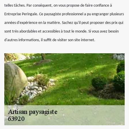
telles tâches. Par conséquent, on vous propose de faire confiance à
Entreprise Peringale. Ce paysagiste professionnel a pu engranger plusieurs
années d'expérience en la matière. Sachez qu'il peut proposer des prix qui
sont très abordables et accessibles à tout le monde. Si vous avez besoin
d'autres informations, il suffit de visiter son site internet.