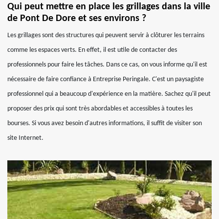
Qui peut mettre en place les grillages dans la ville
de Pont De Dore et ses environs ?
Les grillages sont des structures qui peuvent servir à clôturer les terrains
comme les espaces verts. En effet, il est utile de contacter des
professionnels pour faire les tâches. Dans ce cas, on vous informe qu'il est
nécessaire de faire confiance à Entreprise Peringale. C'est un paysagiste
professionnel qui a beaucoup d'expérience en la matière. Sachez qu'il peut
proposer des prix qui sont très abordables et accessibles à toutes les
bourses. Si vous avez besoin d'autres informations, il suffit de visiter son
site Internet.