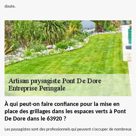
doute.
À qui peut-on faire confiance pour la mise en
place des grillages dans les espaces verts à Pont
De Dore dans le 63920 ?
Les paysagistes sont des professionnels qui peuvent s'occuper de nombreux