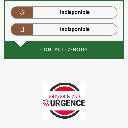
indisponible
indisponible
CONTACTEZ-NOUS