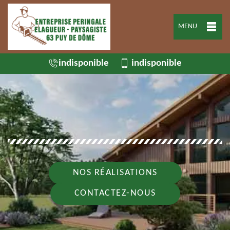
MENU
indisponible
indisponible
NOS RÉALISATIONS
CONTACTEZ-NOUS