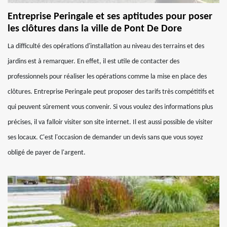
Entreprise Peringale et ses aptitudes pour poser
les clôtures dans la ville de Pont De Dore
La difficulté des opérations d'installation au niveau des terrains et des
jardins est à remarquer. En effet, il est utile de contacter des
professionnels pour réaliser les opérations comme la mise en place des
clôtures. Entreprise Peringale peut proposer des tarifs très compétitifs et
qui peuvent sûrement vous convenir. Si vous voulez des informations plus
précises, il va falloir visiter son site internet. Il est aussi possible de visiter
ses locaux. C'est l'occasion de demander un devis sans que vous soyez
obligé de payer de l'argent.