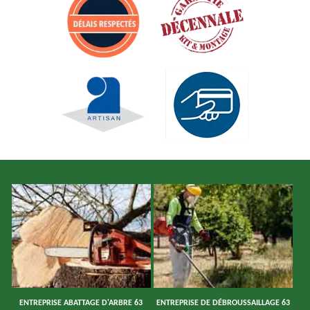
ENTREPRISE ABATTAGE D'ARBRE 63
ENTREPRISE DE DÉBROUSSAILLAGE 63