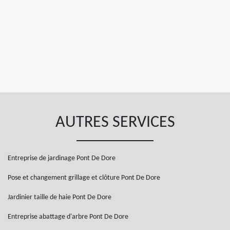
AUTRES SERVICES
Entreprise de jardinage Pont De Dore
Pose et changement grillage et clôture Pont De Dore
Jardinier taille de haie Pont De Dore
Entreprise abattage d'arbre Pont De Dore