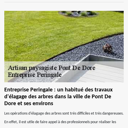
Entreprise Peringale : un habitué des travaux
d'élagage des arbres dans la ville de Pont De
Dore et ses environs
Les opérations d'élagage des arbres sont très difficiles et très dangereuses.
En effet, il est utile de faire appel à des professionnels pour réaliser les