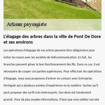
L'élagage des arbres dans la ville de Pont De Dore
et ses environs
Les opérations d'élagage de vos arbres peuvent être obligatoires pour
éviter les soucis avec les sociétés de télécommunication. En fait, les
branches peuvent gêner le bon fonctionnement des fils. Dans ce cas, il est
nécessaire de couper ces parties supérieures. Pour effectuer les opérations
d'élagage, nous vous proposons d'entrer en contact avec Entreprise
Peringale qui a plusieurs années d'expérience en la matière. Sachez qu'il
peut proposer des tarifs très intéressants. Son devis est totalement
gratuit. Pour de plus amples informations, il faut que vous visitiez son site