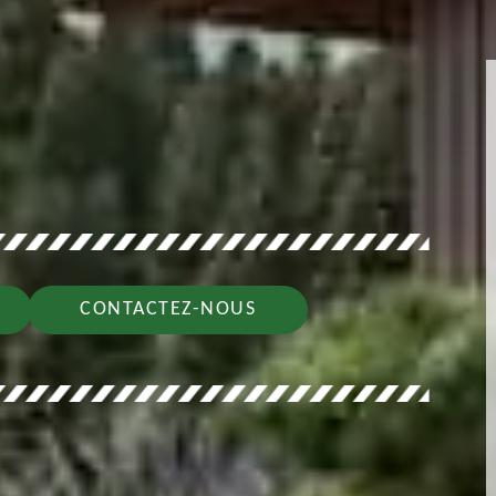
CONTACTEZ-NOUS