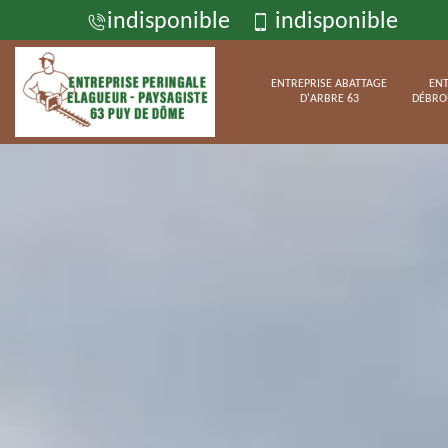
indisponible
indisponible
ENTREPRISE ABATTAGE
ENT
D'ARBRE 63
DÉBRO