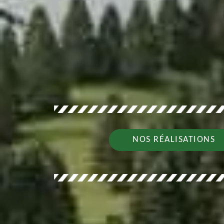
NOS RÉALISATIONS