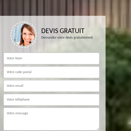
DEVIS GRATUIT
Demandez votre devis gratuitement