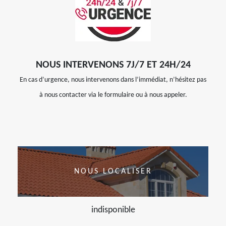
NOUS INTERVENONS 7J/7 ET 24H/24
En cas d’urgence, nous intervenons dans l’immédiat, n’hésitez pas
à nous contacter via le formulaire ou à nous appeler.
NOUS LOCALISER
indisponible