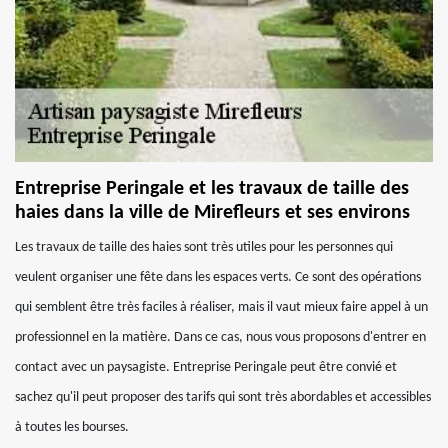
Entreprise Peringale et les travaux de taille des
haies dans la ville de Mirefleurs et ses environs
Les travaux de taille des haies sont très utiles pour les personnes qui
veulent organiser une fête dans les espaces verts. Ce sont des opérations
qui semblent être très faciles à réaliser, mais il vaut mieux faire appel à un
professionnel en la matière. Dans ce cas, nous vous proposons d'entrer en
contact avec un paysagiste. Entreprise Peringale peut être convié et
sachez qu'il peut proposer des tarifs qui sont très abordables et accessibles
à toutes les bourses.