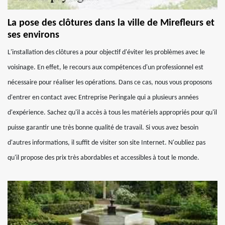
La pose des clôtures dans la ville de Mirefleurs et
ses environs
L'installation des clôtures a pour objectif d'éviter les problèmes avec le
voisinage. En effet, le recours aux compétences d'un professionnel est
nécessaire pour réaliser les opérations. Dans ce cas, nous vous proposons
d'entrer en contact avec Entreprise Peringale qui a plusieurs années
d'expérience. Sachez qu'il a accès à tous les matériels appropriés pour qu'il
puisse garantir une très bonne qualité de travail. Si vous avez besoin
d'autres informations, il suffit de visiter son site Internet. N'oubliez pas
qu'il propose des prix très abordables et accessibles à tout le monde.