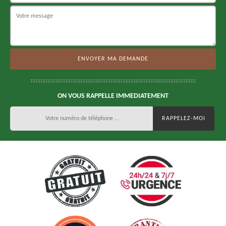
ON VOUS RAPPELLE IMMEDIATEMENT