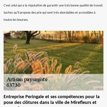
C'est celui qui a la réputation de garantir une très bonne qualité de travail.
Sachez qu'il propose des prix qui sont très abordables et accessibles à
toutes les bourses.
Entreprise Peringale et ses compétences pour la
pose des clôtures dans la ville de Mirefleurs et