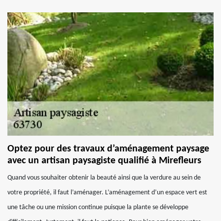
Optez pour des travaux d’aménagement paysage
avec un artisan paysagiste qualifié à Mirefleurs
Quand vous souhaiter obtenir la beauté ainsi que la verdure au sein de
votre propriété, il faut l’aménager. L’aménagement d’un espace vert est
une tâche ou une mission continue puisque la plante se développe