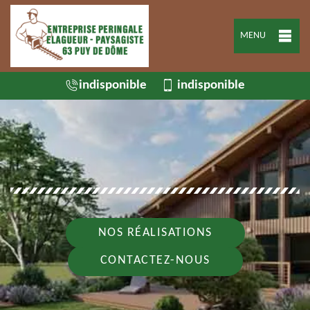
MENU
indisponible
indisponible
NOS RÉALISATIONS
CONTACTEZ-NOUS