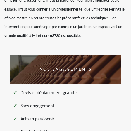
difficilement. Justement, il faut la patience. Pour bien aménager votre
espace, il faut vous confier à un professionnel tel que Entreprise Peringale
afin de mettre en œuvre toutes les préparatifs et les techniques. Son
intervention pour aménager par exemple un jardin ou un espace vert de
grande qualité à Mirefleurs 63730 est possible.
NOS ENGAGEMENTS
Devis et déplacement gratuits
Sans engagement
Artisan passionné