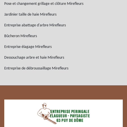
Pose et changement grillage et clôture Mirefleurs
Jardinier taille de haie Mirefleurs
Entreprise abattage d'arbre Mirefleurs
Bûcheron Mirefleurs
Entreprise élagage Mirefleurs
Dessouchage arbre et haie Mirefleurs
Entreprise de débroussaillage Mirefleurs