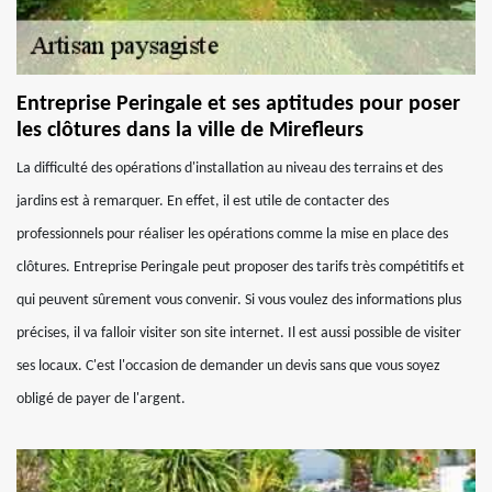
Entreprise Peringale et ses aptitudes pour poser
les clôtures dans la ville de Mirefleurs
La difficulté des opérations d'installation au niveau des terrains et des
jardins est à remarquer. En effet, il est utile de contacter des
professionnels pour réaliser les opérations comme la mise en place des
clôtures. Entreprise Peringale peut proposer des tarifs très compétitifs et
qui peuvent sûrement vous convenir. Si vous voulez des informations plus
précises, il va falloir visiter son site internet. Il est aussi possible de visiter
ses locaux. C'est l'occasion de demander un devis sans que vous soyez
obligé de payer de l'argent.