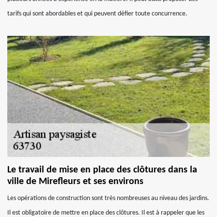
tarifs qui sont abordables et qui peuvent défier toute concurrence.
Le travail de mise en place des clôtures dans la
ville de Mirefleurs et ses environs
Les opérations de construction sont très nombreuses au niveau des jardins.
Il est obligatoire de mettre en place des clôtures. Il est à rappeler que les