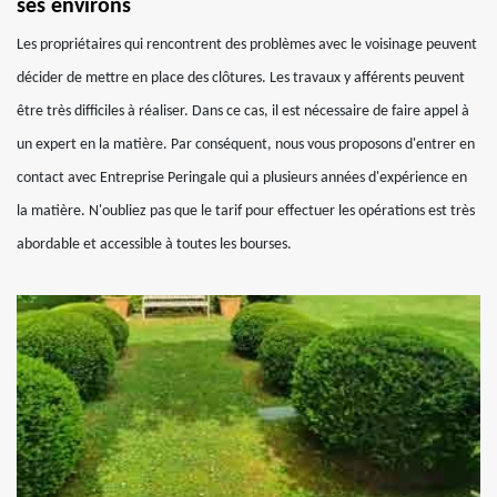
ses environs
Les propriétaires qui rencontrent des problèmes avec le voisinage peuvent
décider de mettre en place des clôtures. Les travaux y afférents peuvent
être très difficiles à réaliser. Dans ce cas, il est nécessaire de faire appel à
un expert en la matière. Par conséquent, nous vous proposons d'entrer en
contact avec Entreprise Peringale qui a plusieurs années d'expérience en
la matière. N'oubliez pas que le tarif pour effectuer les opérations est très
abordable et accessible à toutes les bourses.