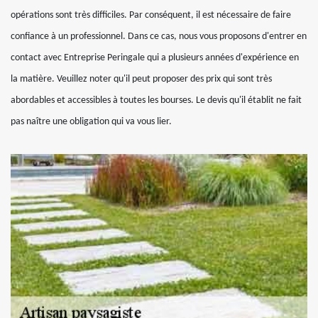
opérations sont très difficiles. Par conséquent, il est nécessaire de faire
confiance à un professionnel. Dans ce cas, nous vous proposons d'entrer en
contact avec Entreprise Peringale qui a plusieurs années d'expérience en
la matière. Veuillez noter qu'il peut proposer des prix qui sont très
abordables et accessibles à toutes les bourses. Le devis qu'il établit ne fait
pas naître une obligation qui va vous lier.