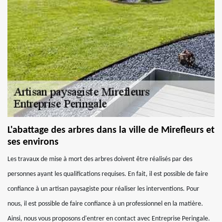
L'abattage des arbres dans la ville de Mirefleurs et
ses environs
Les travaux de mise à mort des arbres doivent être réalisés par des
personnes ayant les qualifications requises. En fait, il est possible de faire
confiance à un artisan paysagiste pour réaliser les interventions. Pour
nous, il est possible de faire confiance à un professionnel en la matière.
Ainsi, nous vous proposons d'entrer en contact avec Entreprise Peringale.