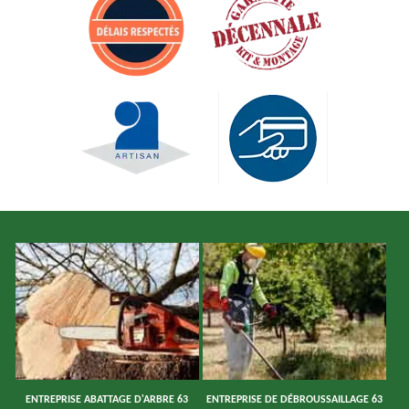
ENTREPRISE ABATTAGE D'ARBRE 63
ENTREPRISE DE DÉBROUSSAILLAGE 63