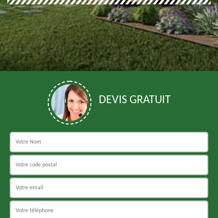
DEVIS GRATUIT