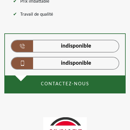
Prix imbattable
Travail de qualité
indisponible
indisponible
CONTACTEZ-NOUS