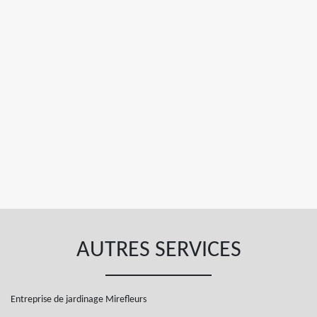
AUTRES SERVICES
Entreprise de jardinage Mirefleurs