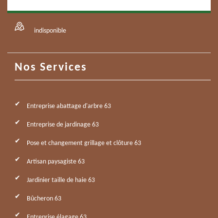
indisponible
Nos Services
Entreprise abattage d'arbre 63
Entreprise de jardinage 63
Pose et changement grillage et clôture 63
Artisan paysagiste 63
Jardinier taille de haie 63
Bûcheron 63
Entreprise élagage 63