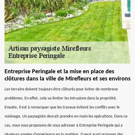
Entreprise Peringale et la mise en place des
clôtures dans la ville de Mirefleurs et ses environs
Les terrains doivent toujours être clôturés pour éviter de nombreux
problèmes. En effet, cela va limiter les intrusions dans la propriété.
Ensuite, il est à remarquer que les travaux évitent les conflits avec le
voisinage. Un paysagiste devrait prendre en main les opérations. Dans ce
cas, nous vous proposons de vous adresser à Entreprise Peringale qui a
plusieurs années d'expérience en la matière. Il peut aussi proposer des