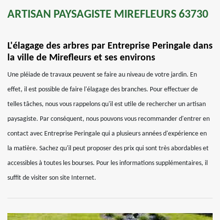
ARTISAN PAYSAGISTE MIREFLEURS 63730
L'élagage des arbres par Entreprise Peringale dans
la ville de Mirefleurs et ses environs
Une pléiade de travaux peuvent se faire au niveau de votre jardin. En
effet, il est possible de faire l'élagage des branches. Pour effectuer de
telles tâches, nous vous rappelons qu'il est utile de rechercher un artisan
paysagiste. Par conséquent, nous pouvons vous recommander d'entrer en
contact avec Entreprise Peringale qui a plusieurs années d'expérience en
la matière. Sachez qu'il peut proposer des prix qui sont très abordables et
accessibles à toutes les bourses. Pour les informations supplémentaires, il
suffit de visiter son site Internet.