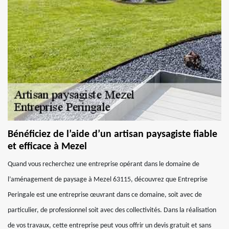
Bénéficiez de l’aide d’un artisan paysagiste fiable
et efficace à Mezel
Quand vous recherchez une entreprise opérant dans le domaine de
l’aménagement de paysage à Mezel 63115, découvrez que Entreprise
Peringale est une entreprise œuvrant dans ce domaine, soit avec de
particulier, de professionnel soit avec des collectivités. Dans la réalisation
de vos travaux, cette entreprise peut vous offrir un devis gratuit et sans