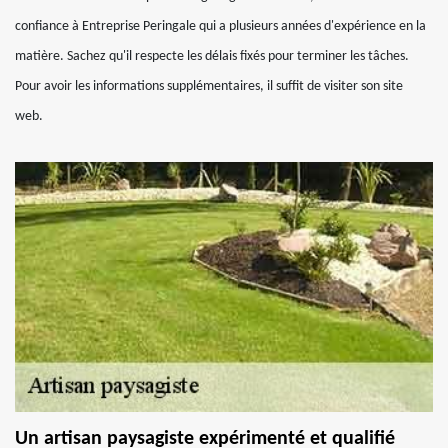
confiance à Entreprise Peringale qui a plusieurs années d'expérience en la
matière. Sachez qu'il respecte les délais fixés pour terminer les tâches.
Pour avoir les informations supplémentaires, il suffit de visiter son site
web.
Un artisan paysagiste expérimenté et qualifié