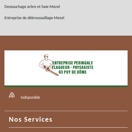
Dessouchage arbre et haie Mezel
Entreprise de débroussaillage Mezel
indisponible
Nos Services