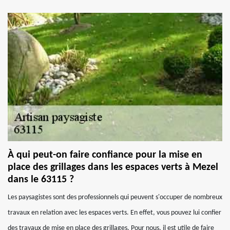
À qui peut-on faire confiance pour la mise en
place des grillages dans les espaces verts à Mezel
dans le 63115 ?
Les paysagistes sont des professionnels qui peuvent s'occuper de nombreux
travaux en relation avec les espaces verts. En effet, vous pouvez lui confier
des travaux de mise en place des grillages. Pour nous, il est utile de faire