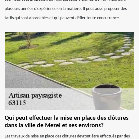
plusieurs années d'expérience en la matière. Il peut aussi proposer des
tarifs qui sont abordables et qui peuvent défier toute concurrence.
Qui peut effectuer la mise en place des clôtures
dans la ville de Mezel et ses environs?
Les travaux de mise en place des clôtures devront être effectués par des