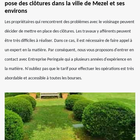
pose des clôtures dans la ville de Mezel et ses
environs
Les propriétaires qui rencontrent des problèmes avec le voisinage peuvent
décider de mettre en place des clôtures. Les travaux y afférents peuvent
être très difficiles à réaliser. Dans ce cas, il est nécessaire de faire appel à
un expert en la matière. Par conséquent, nous vous proposons d'entrer en
contact avec Entreprise Peringale qui a plusieurs années d'expérience en
la matière. N'oubliez pas que le tarif pour effectuer les opérations est très
abordable et accessible à toutes les bourses.