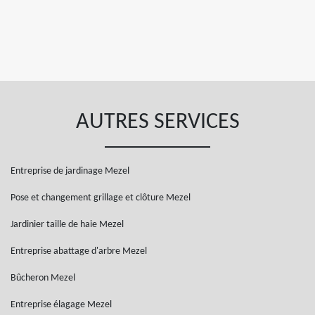
AUTRES SERVICES
Entreprise de jardinage Mezel
Pose et changement grillage et clôture Mezel
Jardinier taille de haie Mezel
Entreprise abattage d'arbre Mezel
Bûcheron Mezel
Entreprise élagage Mezel