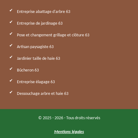
Entreprise abattage d'arbre 63
Entreprise de jardinage 63
Pose et changement grillage et clôture 63
Artisan paysagiste 63
Jardinier taille de haie 63
Bûcheron 63
Entreprise élagage 63
Dessouchage arbre et haie 63
© 2025 - 2026 - Tous droits réservés
Mentions légales