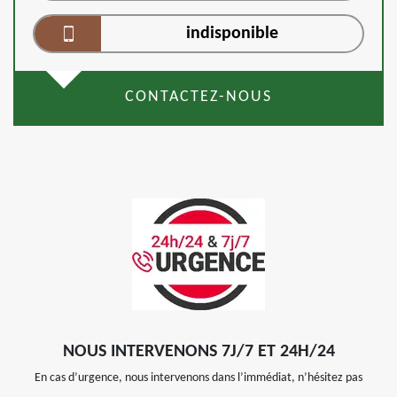
indisponible
CONTACTEZ-NOUS
NOUS INTERVENONS 7J/7 ET 24H/24
En cas d’urgence, nous intervenons dans l’immédiat, n’hésitez pas