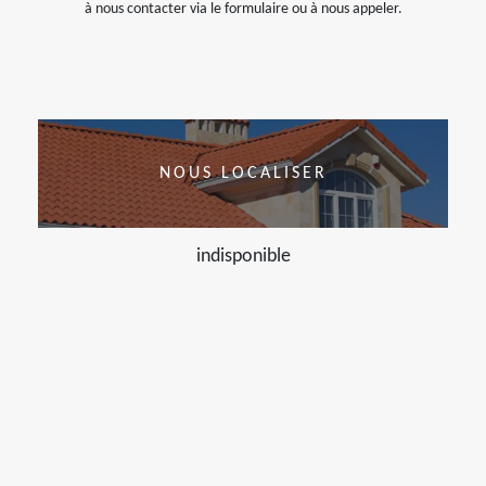
à nous contacter via le formulaire ou à nous appeler.
NOUS LOCALISER
indisponible