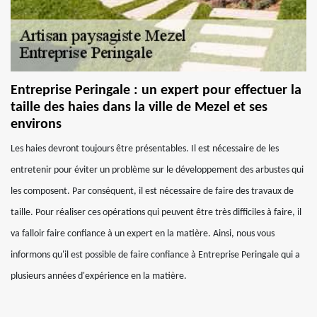
Entreprise Peringale : un expert pour effectuer la
taille des haies dans la ville de Mezel et ses
environs
Les haies devront toujours être présentables. Il est nécessaire de les
entretenir pour éviter un problème sur le développement des arbustes qui
les composent. Par conséquent, il est nécessaire de faire des travaux de
taille. Pour réaliser ces opérations qui peuvent être très difficiles à faire, il
va falloir faire confiance à un expert en la matière. Ainsi, nous vous
informons qu'il est possible de faire confiance à Entreprise Peringale qui a
plusieurs années d'expérience en la matière.