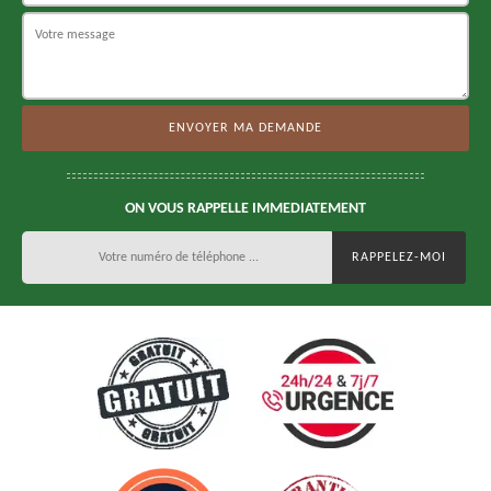
ON VOUS RAPPELLE IMMEDIATEMENT