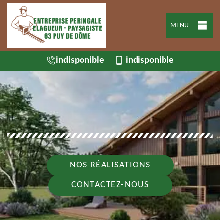
MENU
indisponible
indisponible
NOS RÉALISATIONS
CONTACTEZ-NOUS