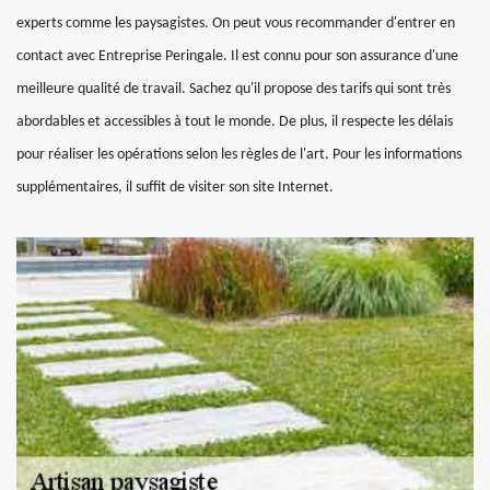
experts comme les paysagistes. On peut vous recommander d'entrer en
contact avec Entreprise Peringale. Il est connu pour son assurance d'une
meilleure qualité de travail. Sachez qu'il propose des tarifs qui sont très
abordables et accessibles à tout le monde. De plus, il respecte les délais
pour réaliser les opérations selon les règles de l'art. Pour les informations
supplémentaires, il suffit de visiter son site Internet.