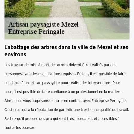
L'abattage des arbres dans la ville de Mezel et ses
environs
Les travaux de mise à mort des arbres doivent être réalisés par des
personnes ayant les qualifications requises. En fait, il est possible de faire
confiance à un artisan paysagiste pour réaliser les interventions. Pour
nous, il est possible de faire confiance à un professionnel en la matière.
Ainsi, nous vous proposons d'entrer en contact avec Entreprise Peringale.
C'est celui qui a la réputation de garantir une très bonne qualité de travail.
Sachez qu'il propose des prix qui sont très abordables et accessibles à
toutes les bourses.