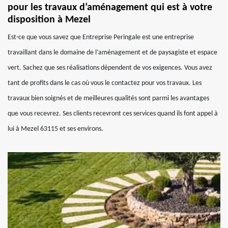
pour les travaux d’aménagement qui est à votre
disposition à Mezel
Est-ce que vous savez que Entreprise Peringale est une entreprise
travaillant dans le domaine de l’aménagement et de paysagiste et espace
vert. Sachez que ses réalisations dépendent de vos exigences. Vous avez
tant de profits dans le cas où vous le contactez pour vos travaux. Les
travaux bien soignés et de meilleures qualités sont parmi les avantages
que vous recevrez. Ses clients recevront ces services quand ils font appel à
lui à Mezel 63115 et ses environs.