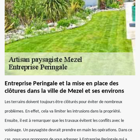
Entreprise Peringale et la mise en place des
clôtures dans la ville de Mezel et ses environs
Les terrains doivent toujours être clôturés pour éviter de nombreux
problèmes. En effet, cela va limiter les intrusions dans la propriété.
Ensuite, il est à remarquer que les travaux évitent les conflits avec le
voisinage. Un paysagiste devrait prendre en main les opérations. Dans ce
cas, nous vous proposons de vous adresser à Entreprise Peringale qui a