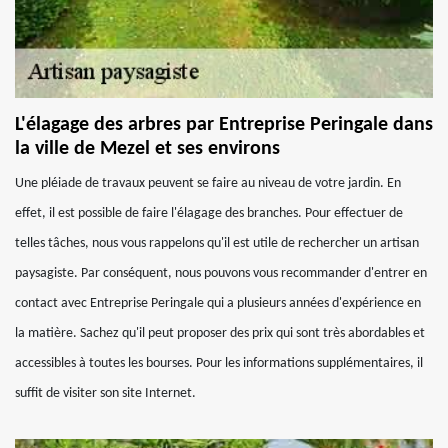
L'élagage des arbres par Entreprise Peringale dans
la ville de Mezel et ses environs
Une pléiade de travaux peuvent se faire au niveau de votre jardin. En
effet, il est possible de faire l'élagage des branches. Pour effectuer de
telles tâches, nous vous rappelons qu'il est utile de rechercher un artisan
paysagiste. Par conséquent, nous pouvons vous recommander d'entrer en
contact avec Entreprise Peringale qui a plusieurs années d'expérience en
la matière. Sachez qu'il peut proposer des prix qui sont très abordables et
accessibles à toutes les bourses. Pour les informations supplémentaires, il
suffit de visiter son site Internet.