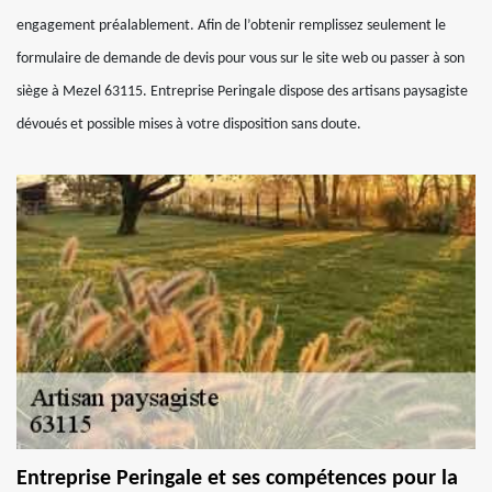
engagement préalablement. Afin de l’obtenir remplissez seulement le
formulaire de demande de devis pour vous sur le site web ou passer à son
siège à Mezel 63115. Entreprise Peringale dispose des artisans paysagiste
dévoués et possible mises à votre disposition sans doute.
Entreprise Peringale et ses compétences pour la