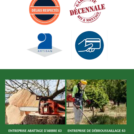
ENTREPRISE ABATTAGE D'ARBRE 63
ENTREPRISE DE DÉBROUSSAILLAGE 63