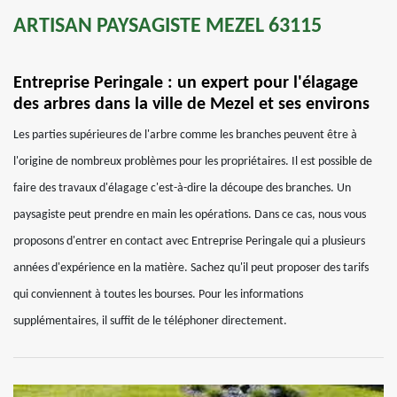
ARTISAN PAYSAGISTE MEZEL 63115
Entreprise Peringale : un expert pour l'élagage
des arbres dans la ville de Mezel et ses environs
Les parties supérieures de l'arbre comme les branches peuvent être à
l'origine de nombreux problèmes pour les propriétaires. Il est possible de
faire des travaux d'élagage c'est-à-dire la découpe des branches. Un
paysagiste peut prendre en main les opérations. Dans ce cas, nous vous
proposons d'entrer en contact avec Entreprise Peringale qui a plusieurs
années d'expérience en la matière. Sachez qu'il peut proposer des tarifs
qui conviennent à toutes les bourses. Pour les informations
supplémentaires, il suffit de le téléphoner directement.