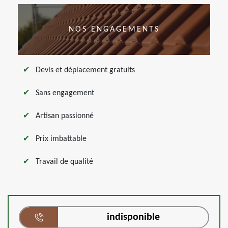
NOS ENGAGEMENTS
Devis et déplacement gratuits
Sans engagement
Artisan passionné
Prix imbattable
Travail de qualité
indisponible