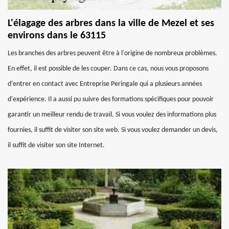
L'élagage des arbres dans la ville de Mezel et ses
environs dans le 63115
Les branches des arbres peuvent être à l'origine de nombreux problèmes.
En effet, il est possible de les couper. Dans ce cas, nous vous proposons
d'entrer en contact avec Entreprise Peringale qui a plusieurs années
d'expérience. Il a aussi pu suivre des formations spécifiques pour pouvoir
garantir un meilleur rendu de travail. Si vous voulez des informations plus
fournies, il suffit de visiter son site web. Si vous voulez demander un devis,
il suffit de visiter son site Internet.