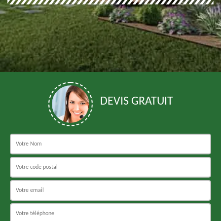
DEVIS GRATUIT