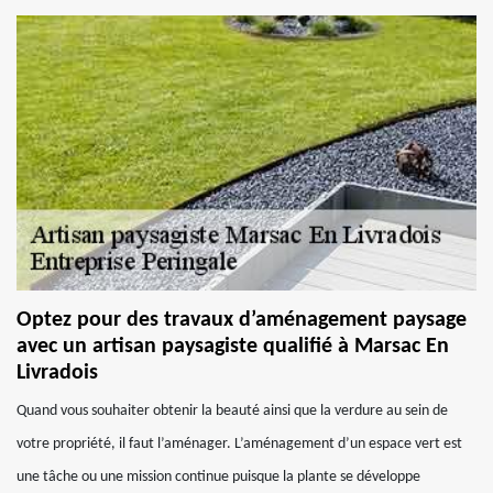
Optez pour des travaux d’aménagement paysage
avec un artisan paysagiste qualifié à Marsac En
Livradois
Quand vous souhaiter obtenir la beauté ainsi que la verdure au sein de
votre propriété, il faut l’aménager. L’aménagement d’un espace vert est
une tâche ou une mission continue puisque la plante se développe