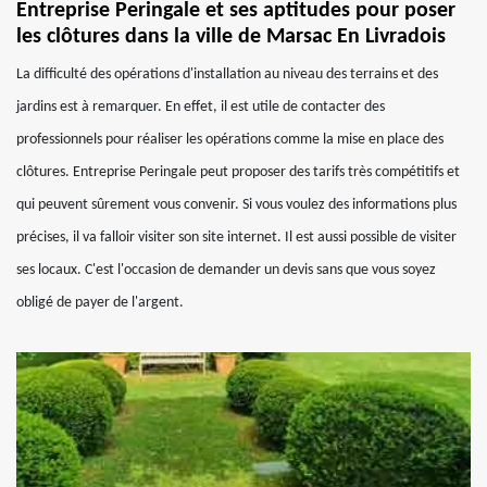
Entreprise Peringale et ses aptitudes pour poser
les clôtures dans la ville de Marsac En Livradois
La difficulté des opérations d'installation au niveau des terrains et des
jardins est à remarquer. En effet, il est utile de contacter des
professionnels pour réaliser les opérations comme la mise en place des
clôtures. Entreprise Peringale peut proposer des tarifs très compétitifs et
qui peuvent sûrement vous convenir. Si vous voulez des informations plus
précises, il va falloir visiter son site internet. Il est aussi possible de visiter
ses locaux. C'est l'occasion de demander un devis sans que vous soyez
obligé de payer de l'argent.