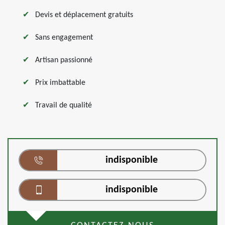
Devis et déplacement gratuits
Sans engagement
Artisan passionné
Prix imbattable
Travail de qualité
indisponible
indisponible