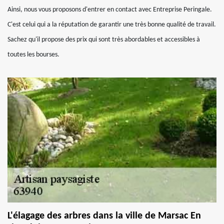
Ainsi, nous vous proposons d'entrer en contact avec Entreprise Peringale.
C'est celui qui a la réputation de garantir une très bonne qualité de travail.
Sachez qu'il propose des prix qui sont très abordables et accessibles à
toutes les bourses.
L'élagage des arbres dans la ville de Marsac En