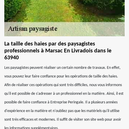
La taille des haies par des paysagistes
professionnels à Marsac En Livradois dans le
63940
Les paysagistes peuvent réaliser un certain nombre de travaux. En effet,
vous pouvez leur faire confiance pour les opérations de taille des haies.
Afin de réaliser ces opérations qui sont très difficiles, nous vous informons
qu'il est possible de s'adresser à un professionnel en la matière. Ainsi, il est
possible de faire confiance à Entreprise Peringale. Il a plusieurs années
d'expérience en la matière et n'oubliez pas que les matériels qu'il utilise
sont très efficaces et modernes. Il suffit de visiter son site web pour avoir
les informations supplémentaires.