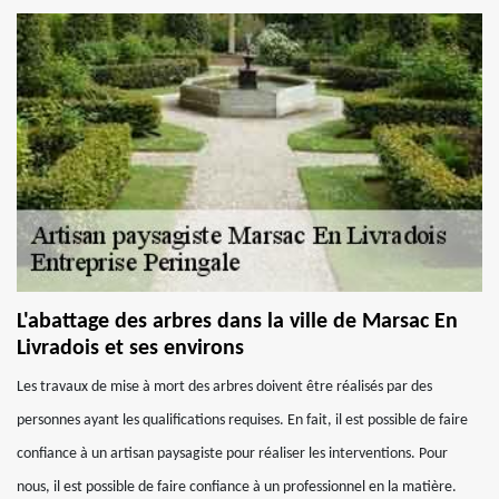
L'abattage des arbres dans la ville de Marsac En
Livradois et ses environs
Les travaux de mise à mort des arbres doivent être réalisés par des
personnes ayant les qualifications requises. En fait, il est possible de faire
confiance à un artisan paysagiste pour réaliser les interventions. Pour
nous, il est possible de faire confiance à un professionnel en la matière.