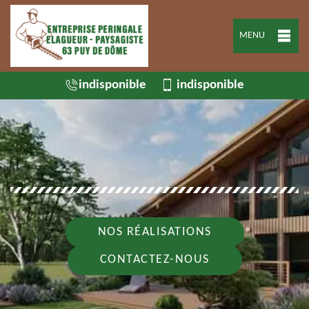
MENU
indisponible
indisponible
NOS RÉALISATIONS
CONTACTEZ-NOUS