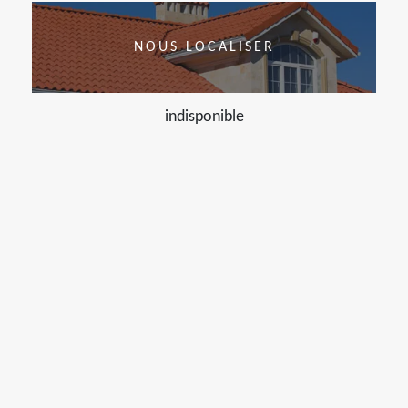
NOUS LOCALISER
indisponible