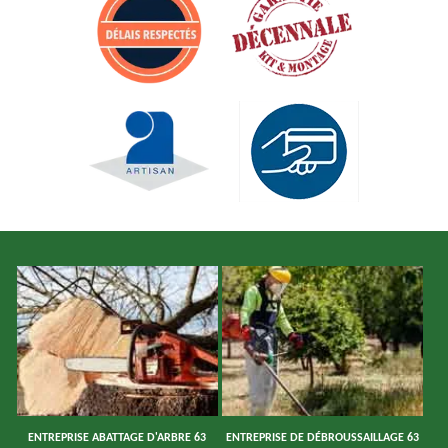
ENTREPRISE ABATTAGE D'ARBRE 63
ENTREPRISE DE DÉBROUSSAILLAGE 63