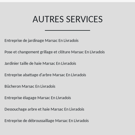
AUTRES SERVICES
Entreprise de jardinage Marsac En Livradois
Pose et changement grillage et clôture Marsac En Livradois
Jardinier taille de haie Marsac En Livradois
Entreprise abattage d'arbre Marsac En Livradois
Bûcheron Marsac En Livradois
Entreprise élagage Marsac En Livradois
Dessouchage arbre et haie Marsac En Livradois
Entreprise de débroussaillage Marsac En Livradois