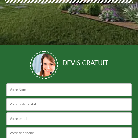
DEVIS GRATUIT