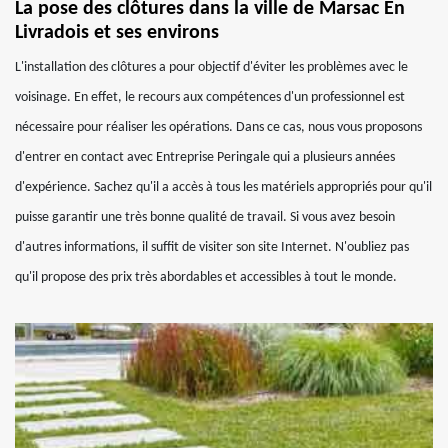
La pose des clôtures dans la ville de Marsac En
Livradois et ses environs
L'installation des clôtures a pour objectif d'éviter les problèmes avec le
voisinage. En effet, le recours aux compétences d'un professionnel est
nécessaire pour réaliser les opérations. Dans ce cas, nous vous proposons
d'entrer en contact avec Entreprise Peringale qui a plusieurs années
d'expérience. Sachez qu'il a accès à tous les matériels appropriés pour qu'il
puisse garantir une très bonne qualité de travail. Si vous avez besoin
d'autres informations, il suffit de visiter son site Internet. N'oubliez pas
qu'il propose des prix très abordables et accessibles à tout le monde.