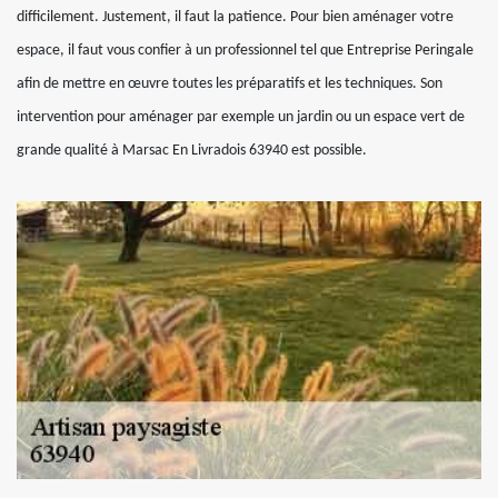
difficilement. Justement, il faut la patience. Pour bien aménager votre
espace, il faut vous confier à un professionnel tel que Entreprise Peringale
afin de mettre en œuvre toutes les préparatifs et les techniques. Son
intervention pour aménager par exemple un jardin ou un espace vert de
grande qualité à Marsac En Livradois 63940 est possible.