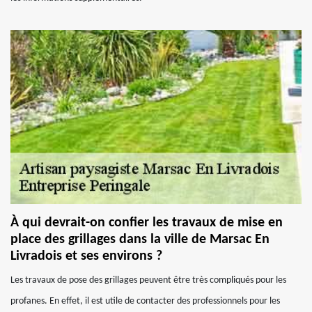
À qui devrait-on confier les travaux de mise en
place des grillages dans la ville de Marsac En
Livradois et ses environs ?
Les travaux de pose des grillages peuvent être très compliqués pour les
profanes. En effet, il est utile de contacter des professionnels pour les