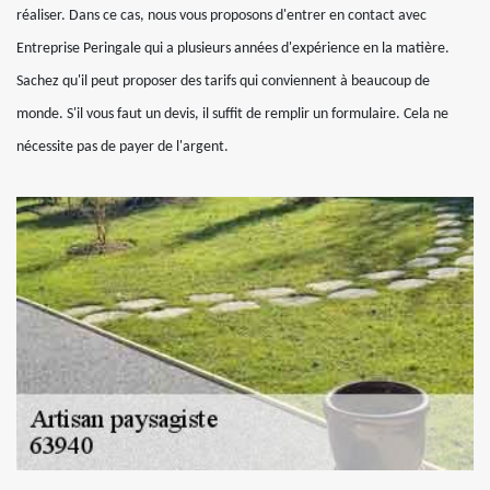
réaliser. Dans ce cas, nous vous proposons d'entrer en contact avec
Entreprise Peringale qui a plusieurs années d'expérience en la matière.
Sachez qu'il peut proposer des tarifs qui conviennent à beaucoup de
monde. S'il vous faut un devis, il suffit de remplir un formulaire. Cela ne
nécessite pas de payer de l'argent.