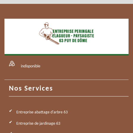
indisponible
Nos Services
Entreprise abattage d'arbre 63
Entreprise de jardinage 63