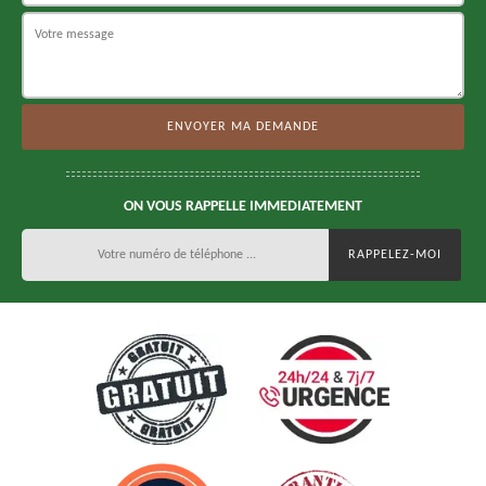
ON VOUS RAPPELLE IMMEDIATEMENT