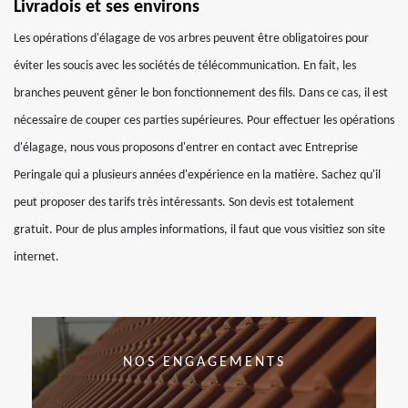
Livradois et ses environs
Les opérations d'élagage de vos arbres peuvent être obligatoires pour
éviter les soucis avec les sociétés de télécommunication. En fait, les
branches peuvent gêner le bon fonctionnement des fils. Dans ce cas, il est
nécessaire de couper ces parties supérieures. Pour effectuer les opérations
d'élagage, nous vous proposons d'entrer en contact avec Entreprise
Peringale qui a plusieurs années d'expérience en la matière. Sachez qu'il
peut proposer des tarifs très intéressants. Son devis est totalement
gratuit. Pour de plus amples informations, il faut que vous visitiez son site
internet.
NOS ENGAGEMENTS