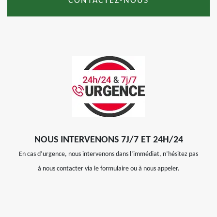
CONTACTEZ-NOUS
NOUS INTERVENONS 7J/7 ET 24H/24
En cas d’urgence, nous intervenons dans l’immédiat, n’hésitez pas
à nous contacter via le formulaire ou à nous appeler.