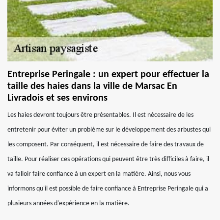
Entreprise Peringale : un expert pour effectuer la
taille des haies dans la ville de Marsac En
Livradois et ses environs
Les haies devront toujours être présentables. Il est nécessaire de les
entretenir pour éviter un problème sur le développement des arbustes qui
les composent. Par conséquent, il est nécessaire de faire des travaux de
taille. Pour réaliser ces opérations qui peuvent être très difficiles à faire, il
va falloir faire confiance à un expert en la matière. Ainsi, nous vous
informons qu'il est possible de faire confiance à Entreprise Peringale qui a
plusieurs années d'expérience en la matière.