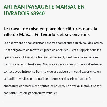
ARTISAN PAYSAGISTE MARSAC EN
LIVRADOIS 63940
Le travail de mise en place des clôtures dans la
ville de Marsac En Livradois et ses environs
Les opérations de construction sont très nombreuses au niveau des jardins.
Il est obligatoire de mettre en place des clôtures. Il est à rappeler que les
opérations sont très difficiles. Par conséquent, il est nécessaire de faire
confiance à un professionnel. Dans ce cas, nous vous proposons d'entrer en
contact avec Entreprise Peringale qui a plusieurs années d'expérience en
la matière. Veuillez noter qu'il peut proposer des prix qui sont très
abordables et accessibles à toutes les bourses. Le devis qu'il établit ne fait
pas naître une obligation qui va vous lier.