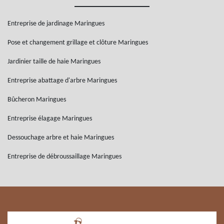
Entreprise de jardinage Maringues
Pose et changement grillage et clôture Maringues
Jardinier taille de haie Maringues
Entreprise abattage d'arbre Maringues
Bûcheron Maringues
Entreprise élagage Maringues
Dessouchage arbre et haie Maringues
Entreprise de débroussaillage Maringues