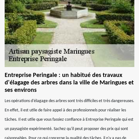
Entreprise Peringale : un habitué des travaux
d'élagage des arbres dans la ville de Maringues et
ses environs
Les opérations d'élagage des arbres sont très difficiles et très dangereuses.
En effet, il est utile de faire appel à des professionnels pour réaliser les
tâches. Il est utile que vous fassiez confiance à Entreprise Peringale qui est
un paysagiste expérimenté. Sachez qu'il peut proposer des prix qui sont
raisonnables. Pour ce qui concerne la qualité des tâches, il n'y a pas de