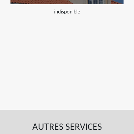
indisponible
AUTRES SERVICES