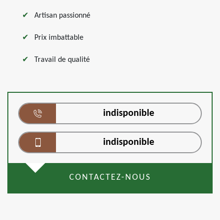
Artisan passionné
Prix imbattable
Travail de qualité
indisponible
indisponible
CONTACTEZ-NOUS