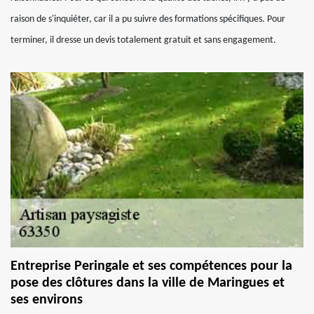
raison de s'inquiéter, car il a pu suivre des formations spécifiques. Pour
terminer, il dresse un devis totalement gratuit et sans engagement.
Entreprise Peringale et ses compétences pour la
pose des clôtures dans la ville de Maringues et
ses environs