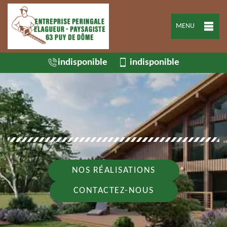
MENU
indisponible
indisponible
NOS RÉALISATIONS
CONTACTEZ-NOUS