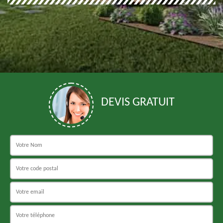
DEVIS GRATUIT