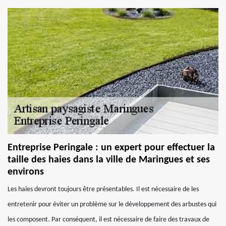
Entreprise Peringale : un expert pour effectuer la
taille des haies dans la ville de Maringues et ses
environs
Les haies devront toujours être présentables. Il est nécessaire de les
entretenir pour éviter un problème sur le développement des arbustes qui
les composent. Par conséquent, il est nécessaire de faire des travaux de