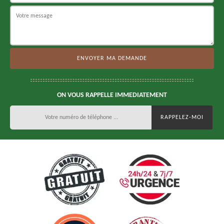
ON VOUS RAPPELLE IMMEDIATEMENT