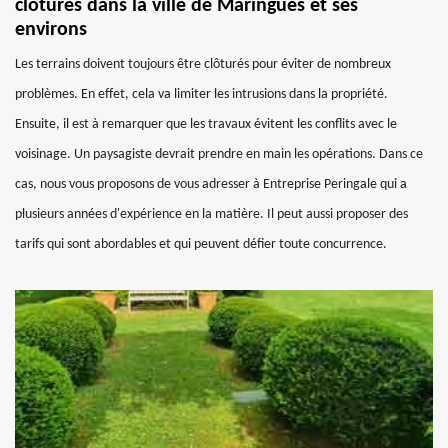
clôtures dans la ville de Maringues et ses
environs
Les terrains doivent toujours être clôturés pour éviter de nombreux
problèmes. En effet, cela va limiter les intrusions dans la propriété.
Ensuite, il est à remarquer que les travaux évitent les conflits avec le
voisinage. Un paysagiste devrait prendre en main les opérations. Dans ce
cas, nous vous proposons de vous adresser à Entreprise Peringale qui a
plusieurs années d'expérience en la matière. Il peut aussi proposer des
tarifs qui sont abordables et qui peuvent défier toute concurrence.