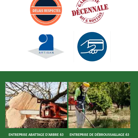
ENTREPRISE ABATTAGE D'ARBRE 63
ENTREPRISE DE DÉBROUSSAILLAGE 63