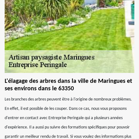
L'élagage des arbres dans la ville de Maringues et
ses environs dans le 63350
Les branches des arbres peuvent être à l'origine de nombreux problèmes.
En effet, il est possible de les couper. Dans ce cas, nous vous proposons
d'entrer en contact avec Entreprise Peringale qui a plusieurs années
d'expérience. Il a aussi pu suivre des formations spécifiques pour pouvoir
garantir un meilleur rendu de travail. Si vous voulez des informations plus