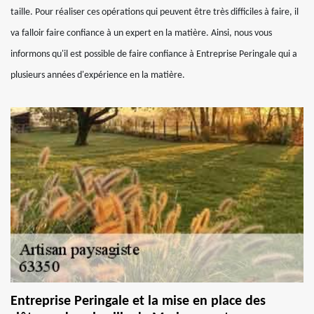
taille. Pour réaliser ces opérations qui peuvent être très difficiles à faire, il
va falloir faire confiance à un expert en la matière. Ainsi, nous vous
informons qu'il est possible de faire confiance à Entreprise Peringale qui a
plusieurs années d'expérience en la matière.
Entreprise Peringale et la mise en place des