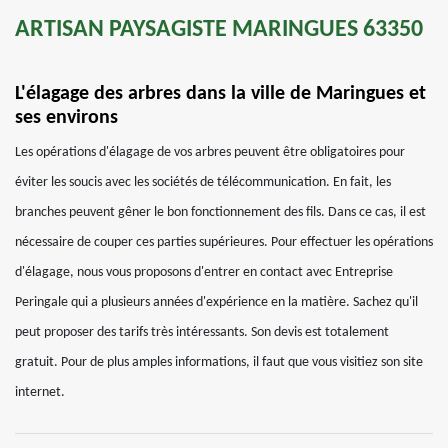
ARTISAN PAYSAGISTE MARINGUES 63350
L'élagage des arbres dans la ville de Maringues et
ses environs
Les opérations d'élagage de vos arbres peuvent être obligatoires pour
éviter les soucis avec les sociétés de télécommunication. En fait, les
branches peuvent gêner le bon fonctionnement des fils. Dans ce cas, il est
nécessaire de couper ces parties supérieures. Pour effectuer les opérations
d'élagage, nous vous proposons d'entrer en contact avec Entreprise
Peringale qui a plusieurs années d'expérience en la matière. Sachez qu'il
peut proposer des tarifs très intéressants. Son devis est totalement
gratuit. Pour de plus amples informations, il faut que vous visitiez son site
internet.