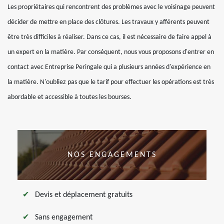
Les propriétaires qui rencontrent des problèmes avec le voisinage peuvent
décider de mettre en place des clôtures. Les travaux y afférents peuvent
être très difficiles à réaliser. Dans ce cas, il est nécessaire de faire appel à
un expert en la matière. Par conséquent, nous vous proposons d'entrer en
contact avec Entreprise Peringale qui a plusieurs années d'expérience en
la matière. N'oubliez pas que le tarif pour effectuer les opérations est très
abordable et accessible à toutes les bourses.
NOS ENGAGEMENTS
Devis et déplacement gratuits
Sans engagement