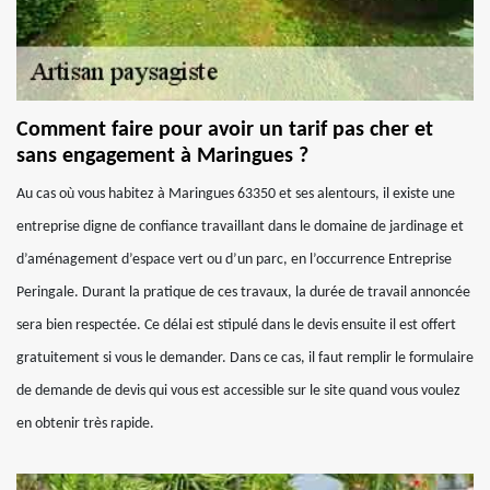
Comment faire pour avoir un tarif pas cher et
sans engagement à Maringues ?
Au cas où vous habitez à Maringues 63350 et ses alentours, il existe une
entreprise digne de confiance travaillant dans le domaine de jardinage et
d’aménagement d’espace vert ou d’un parc, en l’occurrence Entreprise
Peringale. Durant la pratique de ces travaux, la durée de travail annoncée
sera bien respectée. Ce délai est stipulé dans le devis ensuite il est offert
gratuitement si vous le demander. Dans ce cas, il faut remplir le formulaire
de demande de devis qui vous est accessible sur le site quand vous voulez
en obtenir très rapide.