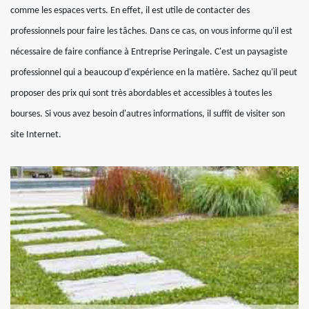
comme les espaces verts. En effet, il est utile de contacter des
professionnels pour faire les tâches. Dans ce cas, on vous informe qu'il est
nécessaire de faire confiance à Entreprise Peringale. C'est un paysagiste
professionnel qui a beaucoup d'expérience en la matière. Sachez qu'il peut
proposer des prix qui sont très abordables et accessibles à toutes les
bourses. Si vous avez besoin d'autres informations, il suffit de visiter son
site Internet.