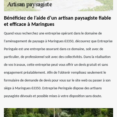
Bénéficiez de l’aide d’un artisan paysagiste fiable
et efficace à Maringues
Quand vous recherchez une entreprise opérant dans le domaine de
l’aménagement de paysage à Maringues 63350, découvrez que Entreprise
Peringale est une entreprise œuvrant dans ce domaine, soit avec de
particulier, de professionnel soit avec des collectivités. Dans la réalisation
de vos travaux, cette entreprise peut vous offrir un devis gratuit et sans
engagement préalablement. Afin de l’obtenir remplissez seulement le
formulaire de demande de devis pour vous sur le site web ou passer à son
siège à Maringues 63350. Entreprise Peringale dispose des artisans
paysagiste dévoués et possible mises à votre disposition sans doute.