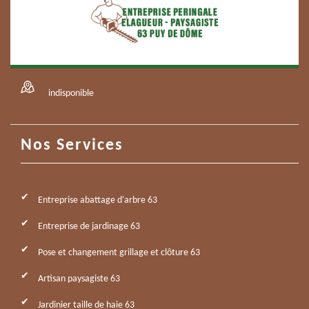
indisponible
Nos Services
Entreprise abattage d'arbre 63
Entreprise de jardinage 63
Pose et changement grillage et clôture 63
Artisan paysagiste 63
Jardinier taille de haie 63