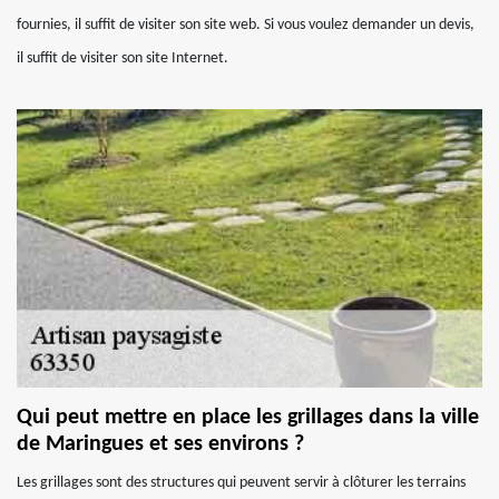
fournies, il suffit de visiter son site web. Si vous voulez demander un devis,
il suffit de visiter son site Internet.
Qui peut mettre en place les grillages dans la ville
de Maringues et ses environs ?
Les grillages sont des structures qui peuvent servir à clôturer les terrains