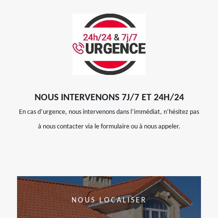
NOUS INTERVENONS 7J/7 ET 24H/24
En cas d’urgence, nous intervenons dans l’immédiat, n’hésitez pas
à nous contacter via le formulaire ou à nous appeler.
NOUS LOCALISER