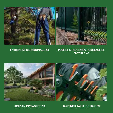
ENTREPRISE DE JARDINAGE 63
POSE ET CHANGEMENT GRILLAGE ET
CLÔTURE 63
ARTISAN PAYSAGISTE 63
JARDINIER TAILLE DE HAIE 63