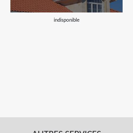
indisponible