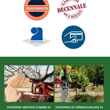
ENTREPRISE ABATTAGE D'ARBRE 63
ENTREPRISE DE DÉBROUSSAILLAGE 63