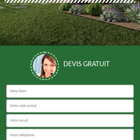
DEVIS GRATUIT