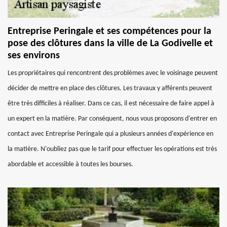
Entreprise Peringale et ses compétences pour la
pose des clôtures dans la ville de La Godivelle et
ses environs
Les propriétaires qui rencontrent des problèmes avec le voisinage peuvent
décider de mettre en place des clôtures. Les travaux y afférents peuvent
être très difficiles à réaliser. Dans ce cas, il est nécessaire de faire appel à
un expert en la matière. Par conséquent, nous vous proposons d'entrer en
contact avec Entreprise Peringale qui a plusieurs années d'expérience en
la matière. N'oubliez pas que le tarif pour effectuer les opérations est très
abordable et accessible à toutes les bourses.