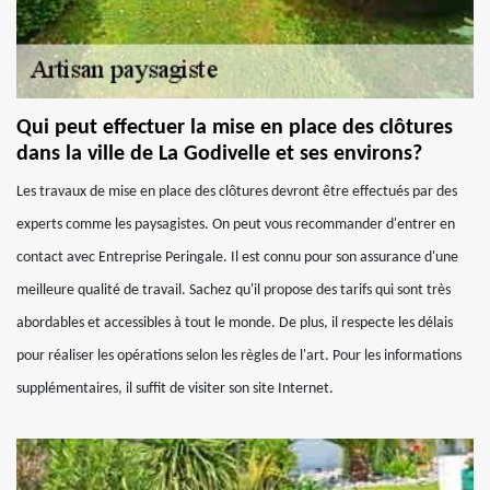
Qui peut effectuer la mise en place des clôtures
dans la ville de La Godivelle et ses environs?
Les travaux de mise en place des clôtures devront être effectués par des
experts comme les paysagistes. On peut vous recommander d'entrer en
contact avec Entreprise Peringale. Il est connu pour son assurance d'une
meilleure qualité de travail. Sachez qu'il propose des tarifs qui sont très
abordables et accessibles à tout le monde. De plus, il respecte les délais
pour réaliser les opérations selon les règles de l'art. Pour les informations
supplémentaires, il suffit de visiter son site Internet.