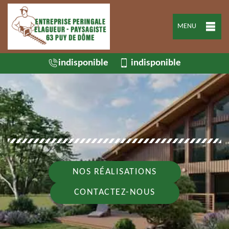
MENU
indisponible
indisponible
NOS RÉALISATIONS
CONTACTEZ-NOUS