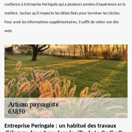
confiance à Entreprise Peringale qui a plusieurs années d'expérience en la
matière. Sachez qu'il respecte les délais fixés pour terminer les tâches.
Pour avoir les informations supplémentaires, il suffit de visiter son site
web.
Entreprise Peringale : un habitué des travaux