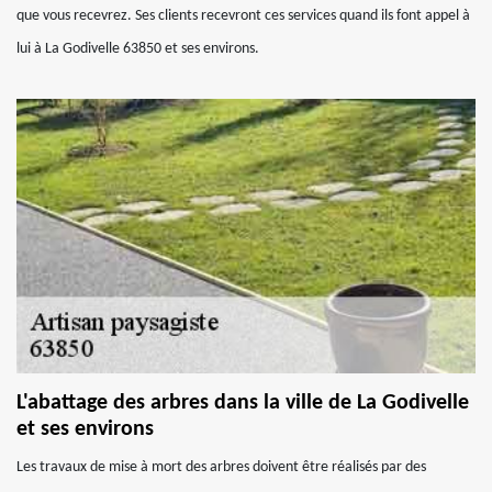
que vous recevrez. Ses clients recevront ces services quand ils font appel à
lui à La Godivelle 63850 et ses environs.
L'abattage des arbres dans la ville de La Godivelle
et ses environs
Les travaux de mise à mort des arbres doivent être réalisés par des