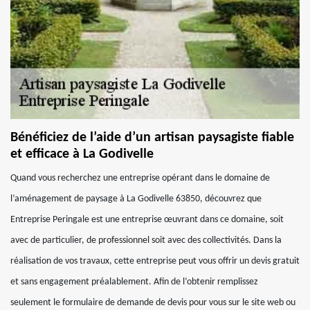
Bénéficiez de l’aide d’un artisan paysagiste fiable
et efficace à La Godivelle
Quand vous recherchez une entreprise opérant dans le domaine de
l’aménagement de paysage à La Godivelle 63850, découvrez que
Entreprise Peringale est une entreprise œuvrant dans ce domaine, soit
avec de particulier, de professionnel soit avec des collectivités. Dans la
réalisation de vos travaux, cette entreprise peut vous offrir un devis gratuit
et sans engagement préalablement. Afin de l’obtenir remplissez
seulement le formulaire de demande de devis pour vous sur le site web ou