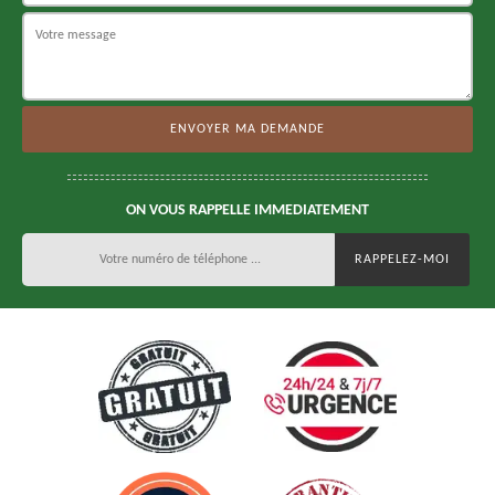
ON VOUS RAPPELLE IMMEDIATEMENT