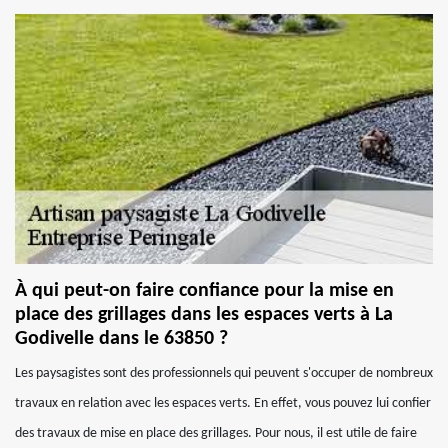
À qui peut-on faire confiance pour la mise en
place des grillages dans les espaces verts à La
Godivelle dans le 63850 ?
Les paysagistes sont des professionnels qui peuvent s'occuper de nombreux
travaux en relation avec les espaces verts. En effet, vous pouvez lui confier
des travaux de mise en place des grillages. Pour nous, il est utile de faire