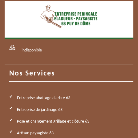
indisponible
Nos Services
Entreprise abattage d'arbre 63
Entreprise de jardinage 63
Pose et changement grillage et clôture 63
Artisan paysagiste 63