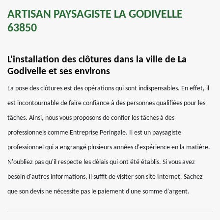
ARTISAN PAYSAGISTE LA GODIVELLE
63850
L'installation des clôtures dans la ville de La
Godivelle et ses environs
La pose des clôtures est des opérations qui sont indispensables. En effet, il
est incontournable de faire confiance à des personnes qualifiées pour les
tâches. Ainsi, nous vous proposons de confier les tâches à des
professionnels comme Entreprise Peringale. Il est un paysagiste
professionnel qui a engrangé plusieurs années d'expérience en la matière.
N'oubliez pas qu'il respecte les délais qui ont été établis. Si vous avez
besoin d'autres informations, il suffit de visiter son site Internet. Sachez
que son devis ne nécessite pas le paiement d'une somme d'argent.