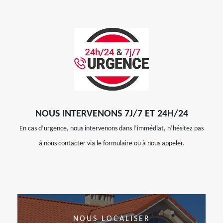
NOUS INTERVENONS 7J/7 ET 24H/24
En cas d’urgence, nous intervenons dans l’immédiat, n’hésitez pas
à nous contacter via le formulaire ou à nous appeler.
NOUS LOCALISER