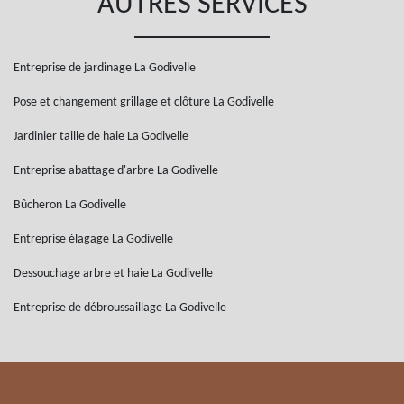
AUTRES SERVICES
Entreprise de jardinage La Godivelle
Pose et changement grillage et clôture La Godivelle
Jardinier taille de haie La Godivelle
Entreprise abattage d'arbre La Godivelle
Bûcheron La Godivelle
Entreprise élagage La Godivelle
Dessouchage arbre et haie La Godivelle
Entreprise de débroussaillage La Godivelle