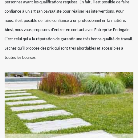
personnes ayant les qualifications requises. En fait, il est possible de faire
confiance à un artisan paysagiste pour réaliser les interventions. Pour
nous, il est possible de faire confiance à un professionnel en la matière.
Ainsi, nous vous proposons d'entrer en contact avec Entreprise Peringale.
C'est celui qui a la réputation de garantir une très bonne qualité de travail.
Sachez qu'il propose des prix qui sont très abordables et accessibles à
toutes les bourses.