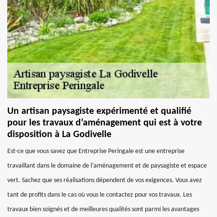
Un artisan paysagiste expérimenté et qualifié
pour les travaux d’aménagement qui est à votre
disposition à La Godivelle
Est-ce que vous savez que Entreprise Peringale est une entreprise
travaillant dans le domaine de l’aménagement et de paysagiste et espace
vert. Sachez que ses réalisations dépendent de vos exigences. Vous avez
tant de profits dans le cas où vous le contactez pour vos travaux. Les
travaux bien soignés et de meilleures qualités sont parmi les avantages