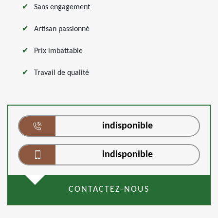
Sans engagement
Artisan passionné
Prix imbattable
Travail de qualité
indisponible
indisponible
CONTACTEZ-NOUS