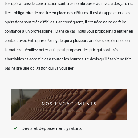
Les opérations de construction sont très nombreuses au niveau des jardins.
Il est obligatoire de mettre en place des clôtures. Il est à rappeler que les
opérations sont très difficiles. Par conséquent, il est nécessaire de faire
confiance à un professionnel. Dans ce cas, nous vous proposons d'entrer en
contact avec Entreprise Peringale qui a plusieurs années d'expérience en
la matière. Veuillez noter qu'il peut proposer des prix qui sont très
abordables et accessibles à toutes les bourses. Le devis qu'il établit ne fait
pas naître une obligation qui va vous lier.
NOS ENGAGEMENTS
Devis et déplacement gratuits