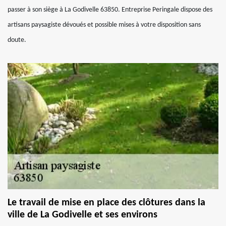
passer à son siège à La Godivelle 63850. Entreprise Peringale dispose des
artisans paysagiste dévoués et possible mises à votre disposition sans
doute.
Le travail de mise en place des clôtures dans la
ville de La Godivelle et ses environs