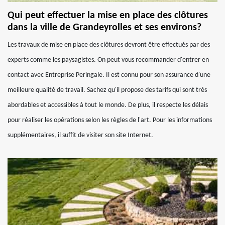
Qui peut effectuer la mise en place des clôtures
dans la ville de Grandeyrolles et ses environs?
Les travaux de mise en place des clôtures devront être effectués par des
experts comme les paysagistes. On peut vous recommander d'entrer en
contact avec Entreprise Peringale. Il est connu pour son assurance d'une
meilleure qualité de travail. Sachez qu'il propose des tarifs qui sont très
abordables et accessibles à tout le monde. De plus, il respecte les délais
pour réaliser les opérations selon les règles de l'art. Pour les informations
supplémentaires, il suffit de visiter son site Internet.