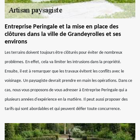
Entreprise Peringale et la mise en place des
clôtures dans la ville de Grandeyrolles et ses
environs
Les terrains doivent toujours être clôturés pour éviter de nombreux
problèmes. En effet, cela va limiter les intrusions dans la propriété.
Ensuite, il est à remarquer que les travaux évitent les conflits avec le
voisinage. Un paysagiste devrait prendre en main les opérations. Dans ce
cas, nous vous proposons de vous adresser à Entreprise Peringale qui a
plusieurs années d'expérience en la matière. Il peut aussi proposer des
tarifs qui sont abordables et qui peuvent défier toute concurrence.