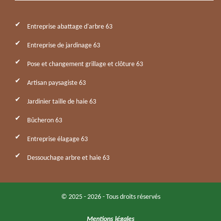
Entreprise abattage d'arbre 63
Entreprise de jardinage 63
Pose et changement grillage et clôture 63
Artisan paysagiste 63
Jardinier taille de haie 63
Bûcheron 63
Entreprise élagage 63
Dessouchage arbre et haie 63
© 2025 - 2026 - Tous droits réservés
Mentions légales