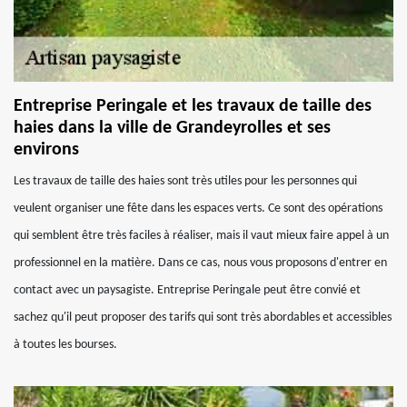
Entreprise Peringale et les travaux de taille des
haies dans la ville de Grandeyrolles et ses
environs
Les travaux de taille des haies sont très utiles pour les personnes qui
veulent organiser une fête dans les espaces verts. Ce sont des opérations
qui semblent être très faciles à réaliser, mais il vaut mieux faire appel à un
professionnel en la matière. Dans ce cas, nous vous proposons d'entrer en
contact avec un paysagiste. Entreprise Peringale peut être convié et
sachez qu'il peut proposer des tarifs qui sont très abordables et accessibles
à toutes les bourses.