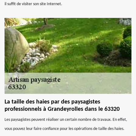
il suffit de visiter son site Internet.
La taille des haies par des paysagistes
professionnels à Grandeyrolles dans le 63320
Les paysagistes peuvent réaliser un certain nombre de travaux. En effet,
vous pouvez leur faire confiance pour les opérations de taille des haies.