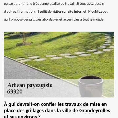
puisse garantir une très bonne qualité de travail. Si vous avez besoin
d'autres informations, il suffit de visiter son site Internet. N'oubliez pas
qu'il propose des prix très abordables et accessibles à tout le monde.
À qui devrait-on confier les travaux de mise en
place des grillages dans la ville de Grandeyrolles
et ses environs ?