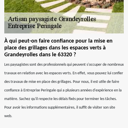
À qui peut-on faire confiance pour la mise en
place des grillages dans les espaces verts à
Grandeyrolles dans le 63320 ?
Les paysagistes sont des professionnels qui peuvent s'occuper de nombreux
travaux en relation avec les espaces verts. En effet, vous pouvez lui confier
des travaux de mise en place des grillages. Pour nous, il est utile de faire
confiance à Entreprise Peringale qui a plusieurs années d'expérience en la
matière. Sachez qu'il respecte les délais fixés pour terminer les tâches.
Pour avoir les informations supplémentaires, il suffit de visiter son site
web.