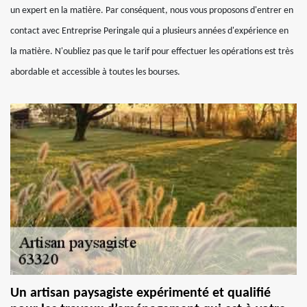
un expert en la matière. Par conséquent, nous vous proposons d'entrer en
contact avec Entreprise Peringale qui a plusieurs années d'expérience en
la matière. N'oubliez pas que le tarif pour effectuer les opérations est très
abordable et accessible à toutes les bourses.
Un artisan paysagiste expérimenté et qualifié