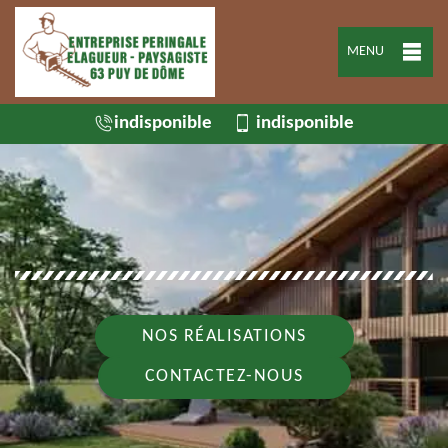
MENU
indisponible
indisponible
NOS RÉALISATIONS
CONTACTEZ-NOUS