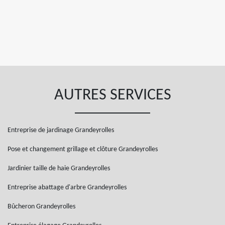
AUTRES SERVICES
Entreprise de jardinage Grandeyrolles
Pose et changement grillage et clôture Grandeyrolles
Jardinier taille de haie Grandeyrolles
Entreprise abattage d'arbre Grandeyrolles
Bûcheron Grandeyrolles