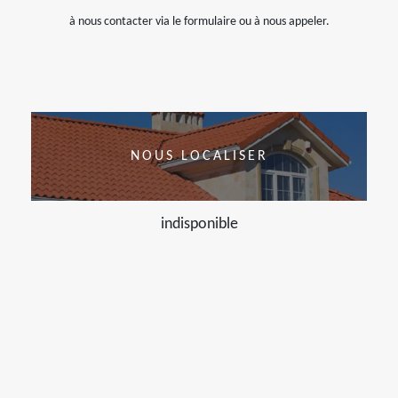
à nous contacter via le formulaire ou à nous appeler.
NOUS LOCALISER
indisponible