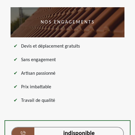
NOS ENGAGEMENTS
Devis et déplacement gratuits
Sans engagement
Artisan passionné
Prix imbattable
Travail de qualité
indisponible