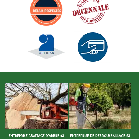
ENTREPRISE ABATTAGE D'ARBRE 63
ENTREPRISE DE DÉBROUSSAILLAGE 63