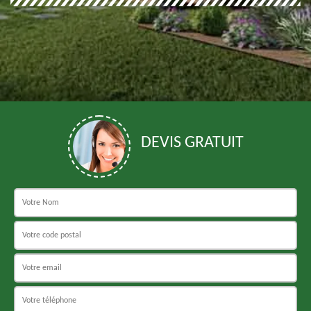
DEVIS GRATUIT