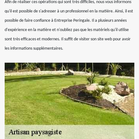
Afin de réaliser ces opérations qui sont très difficiles, nous vous informons
qu'il est possible de s'adresser à un professionnel en la matière. Ainsi, il est
possible de faire confiance à Entreprise Peringale. Il a plusieurs années
d'expérience en la matière et n'oubliez pas que les matériels qu'il utilise
sont très efficaces et modernes. Il suffit de visiter son site web pour avoir
les informations supplémentaires.