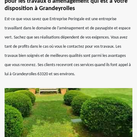
pour les travaux d’aménagement qui est à votre
disposition à Grandeyrolles
Est-ce que vous savez que Entreprise Peringale est une entreprise
travaillant dans le domaine de l’aménagement et de paysagiste et espace
vert. Sachez que ses réalisations dépendent de vos exigences. Vous avez
tant de profits dans le cas où vous le contactez pour vos travaux. Les
travaux bien soignés et de meilleures qualités sont parmi les avantages
que vous recevrez. Ses clients recevront ces services quand ils font appel à
lui à Grandeyrolles 63320 et ses environs.