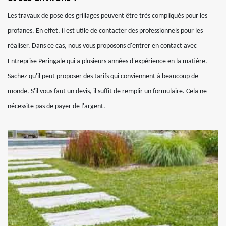
Les travaux de pose des grillages peuvent être très compliqués pour les
profanes. En effet, il est utile de contacter des professionnels pour les
réaliser. Dans ce cas, nous vous proposons d'entrer en contact avec
Entreprise Peringale qui a plusieurs années d'expérience en la matière.
Sachez qu'il peut proposer des tarifs qui conviennent à beaucoup de
monde. S'il vous faut un devis, il suffit de remplir un formulaire. Cela ne
nécessite pas de payer de l'argent.