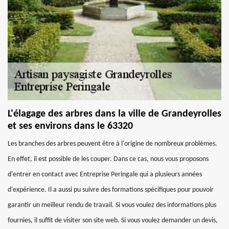
L'élagage des arbres dans la ville de Grandeyrolles
et ses environs dans le 63320
Les branches des arbres peuvent être à l'origine de nombreux problèmes.
En effet, il est possible de les couper. Dans ce cas, nous vous proposons
d'entrer en contact avec Entreprise Peringale qui a plusieurs années
d'expérience. Il a aussi pu suivre des formations spécifiques pour pouvoir
garantir un meilleur rendu de travail. Si vous voulez des informations plus
fournies, il suffit de visiter son site web. Si vous voulez demander un devis,