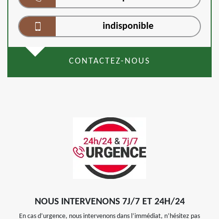
indisponible
CONTACTEZ-NOUS
NOUS INTERVENONS 7J/7 ET 24H/24
En cas d’urgence, nous intervenons dans l’immédiat, n’hésitez pas