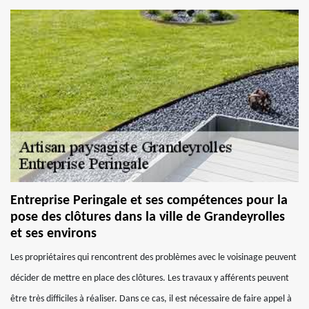
Entreprise Peringale et ses compétences pour la
pose des clôtures dans la ville de Grandeyrolles
et ses environs
Les propriétaires qui rencontrent des problèmes avec le voisinage peuvent
décider de mettre en place des clôtures. Les travaux y afférents peuvent
être très difficiles à réaliser. Dans ce cas, il est nécessaire de faire appel à