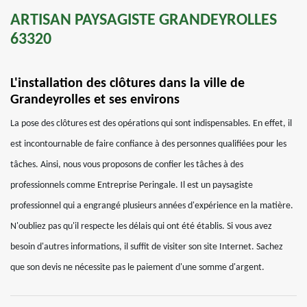
ARTISAN PAYSAGISTE GRANDEYROLLES
63320
L'installation des clôtures dans la ville de
Grandeyrolles et ses environs
La pose des clôtures est des opérations qui sont indispensables. En effet, il
est incontournable de faire confiance à des personnes qualifiées pour les
tâches. Ainsi, nous vous proposons de confier les tâches à des
professionnels comme Entreprise Peringale. Il est un paysagiste
professionnel qui a engrangé plusieurs années d'expérience en la matière.
N'oubliez pas qu'il respecte les délais qui ont été établis. Si vous avez
besoin d'autres informations, il suffit de visiter son site Internet. Sachez
que son devis ne nécessite pas le paiement d'une somme d'argent.