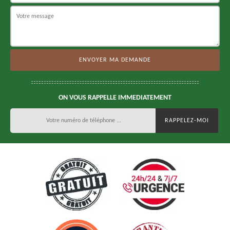
ON VOUS RAPPELLE IMMEDIATEMENT