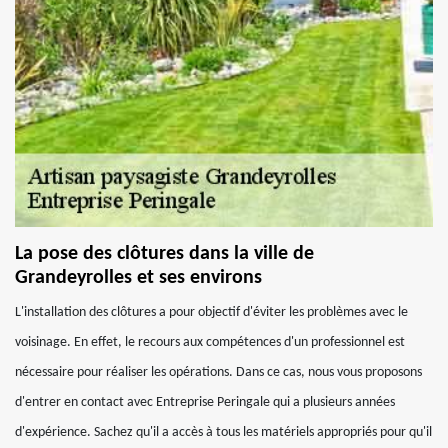
La pose des clôtures dans la ville de
Grandeyrolles et ses environs
L'installation des clôtures a pour objectif d'éviter les problèmes avec le
voisinage. En effet, le recours aux compétences d'un professionnel est
nécessaire pour réaliser les opérations. Dans ce cas, nous vous proposons
d'entrer en contact avec Entreprise Peringale qui a plusieurs années
d'expérience. Sachez qu'il a accès à tous les matériels appropriés pour qu'il