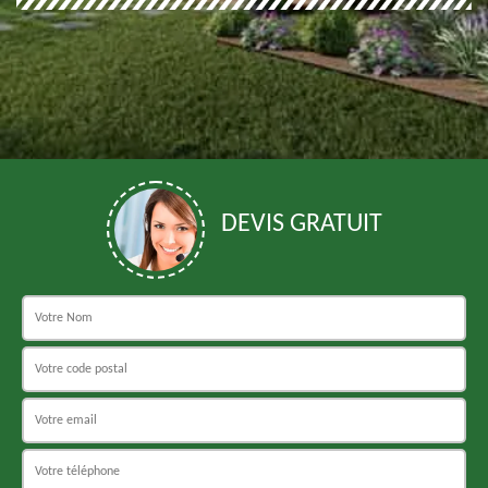
DEVIS GRATUIT