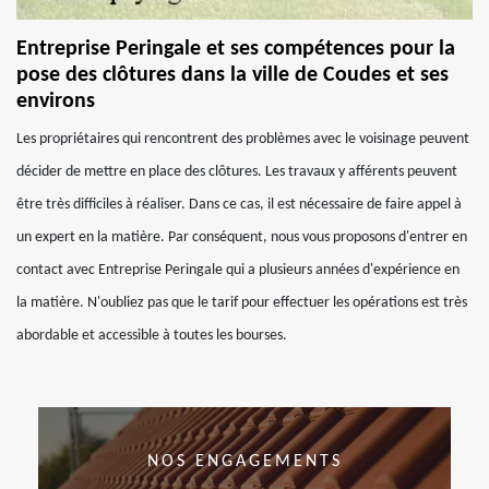
Entreprise Peringale et ses compétences pour la
pose des clôtures dans la ville de Coudes et ses
environs
Les propriétaires qui rencontrent des problèmes avec le voisinage peuvent
décider de mettre en place des clôtures. Les travaux y afférents peuvent
être très difficiles à réaliser. Dans ce cas, il est nécessaire de faire appel à
un expert en la matière. Par conséquent, nous vous proposons d'entrer en
contact avec Entreprise Peringale qui a plusieurs années d'expérience en
la matière. N'oubliez pas que le tarif pour effectuer les opérations est très
abordable et accessible à toutes les bourses.
NOS ENGAGEMENTS