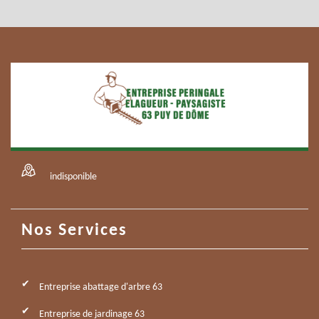
indisponible
Nos Services
Entreprise abattage d'arbre 63
Entreprise de jardinage 63