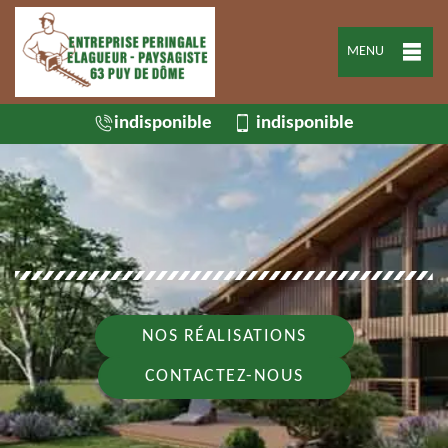
MENU
indisponible
indisponible
NOS RÉALISATIONS
CONTACTEZ-NOUS