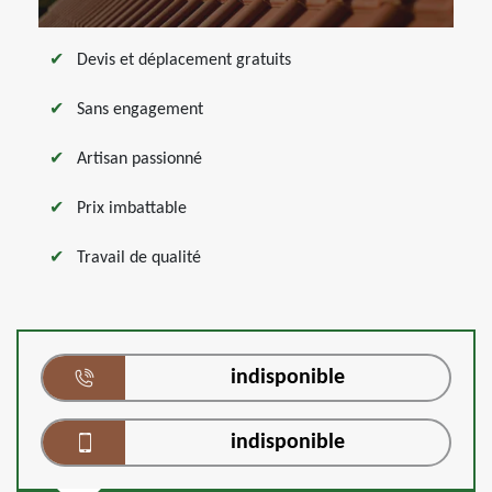
Devis et déplacement gratuits
Sans engagement
Artisan passionné
Prix imbattable
Travail de qualité
indisponible
indisponible