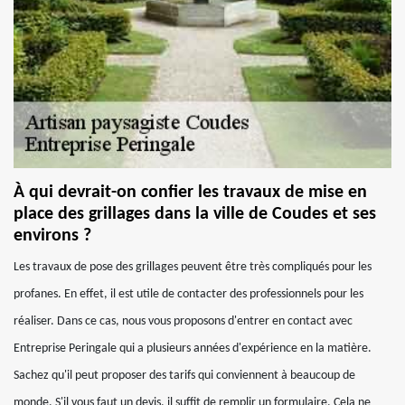
À qui devrait-on confier les travaux de mise en
place des grillages dans la ville de Coudes et ses
environs ?
Les travaux de pose des grillages peuvent être très compliqués pour les
profanes. En effet, il est utile de contacter des professionnels pour les
réaliser. Dans ce cas, nous vous proposons d'entrer en contact avec
Entreprise Peringale qui a plusieurs années d'expérience en la matière.
Sachez qu'il peut proposer des tarifs qui conviennent à beaucoup de
monde. S'il vous faut un devis, il suffit de remplir un formulaire. Cela ne