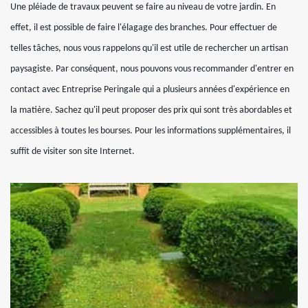
Une pléiade de travaux peuvent se faire au niveau de votre jardin. En
effet, il est possible de faire l'élagage des branches. Pour effectuer de
telles tâches, nous vous rappelons qu'il est utile de rechercher un artisan
paysagiste. Par conséquent, nous pouvons vous recommander d'entrer en
contact avec Entreprise Peringale qui a plusieurs années d'expérience en
la matière. Sachez qu'il peut proposer des prix qui sont très abordables et
accessibles à toutes les bourses. Pour les informations supplémentaires, il
suffit de visiter son site Internet.