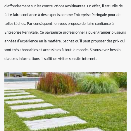
d'effondrement sur les constructions avoisinantes. En effet, il est utile de
faire faire confiance à des experts comme Entreprise Peringale pour de
telles tâches. Par conséquent, on vous propose de faire confiance à
Entreprise Peringale. Ce paysagiste professionnel a pu engranger plusieurs
années d'expérience en la matière. Sachez qu'il peut proposer des prix qui
sont très abordables et accessibles à tout le monde. Si vous avez besoin
d'autres informations, il suffit de visiter son site internet.