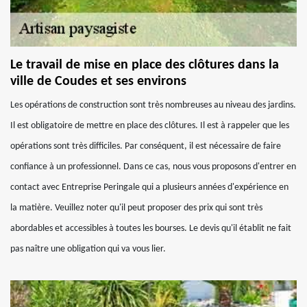
Le travail de mise en place des clôtures dans la
ville de Coudes et ses environs
Les opérations de construction sont très nombreuses au niveau des jardins.
Il est obligatoire de mettre en place des clôtures. Il est à rappeler que les
opérations sont très difficiles. Par conséquent, il est nécessaire de faire
confiance à un professionnel. Dans ce cas, nous vous proposons d'entrer en
contact avec Entreprise Peringale qui a plusieurs années d'expérience en
la matière. Veuillez noter qu'il peut proposer des prix qui sont très
abordables et accessibles à toutes les bourses. Le devis qu'il établit ne fait
pas naître une obligation qui va vous lier.