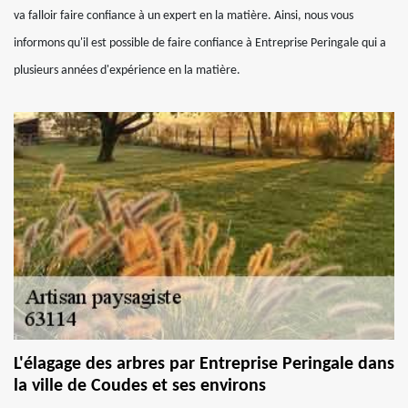
va falloir faire confiance à un expert en la matière. Ainsi, nous vous
informons qu'il est possible de faire confiance à Entreprise Peringale qui a
plusieurs années d'expérience en la matière.
L'élagage des arbres par Entreprise Peringale dans
la ville de Coudes et ses environs