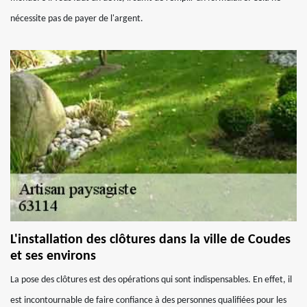
nécessite pas de payer de l'argent.
L'installation des clôtures dans la ville de Coudes
et ses environs
La pose des clôtures est des opérations qui sont indispensables. En effet, il
est incontournable de faire confiance à des personnes qualifiées pour les