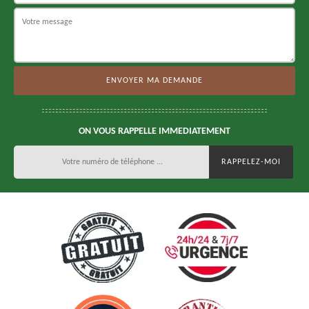
ON VOUS RAPPELLE IMMEDIATEMENT