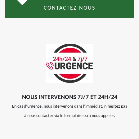
CONTACTEZ-NOUS
NOUS INTERVENONS 7J/7 ET 24H/24
En cas d’urgence, nous intervenons dans l’immédiat, n’hésitez pas
à nous contacter via le formulaire ou à nous appeler.