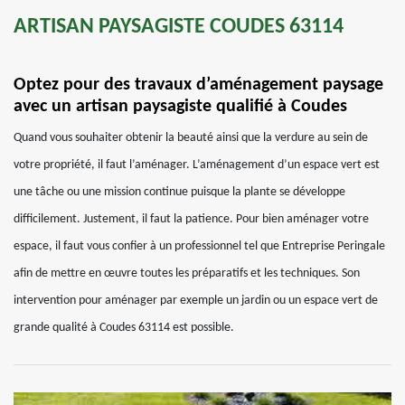
ARTISAN PAYSAGISTE COUDES 63114
Optez pour des travaux d’aménagement paysage
avec un artisan paysagiste qualifié à Coudes
Quand vous souhaiter obtenir la beauté ainsi que la verdure au sein de
votre propriété, il faut l’aménager. L’aménagement d’un espace vert est
une tâche ou une mission continue puisque la plante se développe
difficilement. Justement, il faut la patience. Pour bien aménager votre
espace, il faut vous confier à un professionnel tel que Entreprise Peringale
afin de mettre en œuvre toutes les préparatifs et les techniques. Son
intervention pour aménager par exemple un jardin ou un espace vert de
grande qualité à Coudes 63114 est possible.