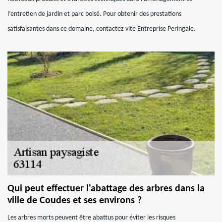
l’entretien de jardin et parc boisé. Pour obtenir des prestations
satisfaisantes dans ce domaine, contactez vite Entreprise Peringale.
Qui peut effectuer l'abattage des arbres dans la
ville de Coudes et ses environs ?
Les arbres morts peuvent être abattus pour éviter les risques