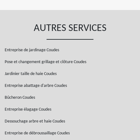
AUTRES SERVICES
Entreprise de jardinage Coudes
Pose et changement grillage et clôture Coudes
Jardinier taille de haie Coudes
Entreprise abattage d'arbre Coudes
Bûcheron Coudes
Entreprise élagage Coudes
Dessouchage arbre et haie Coudes
Entreprise de débroussaillage Coudes