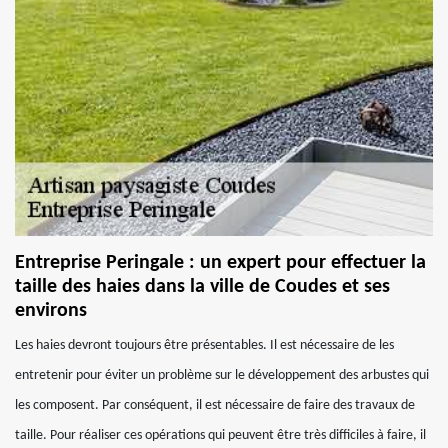
Entreprise Peringale : un expert pour effectuer la
taille des haies dans la ville de Coudes et ses
environs
Les haies devront toujours être présentables. Il est nécessaire de les
entretenir pour éviter un problème sur le développement des arbustes qui
les composent. Par conséquent, il est nécessaire de faire des travaux de
taille. Pour réaliser ces opérations qui peuvent être très difficiles à faire, il