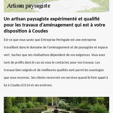
Un artisan paysagiste expérimenté et qualifié
pour les travaux d’aménagement qui est à votre
disposition à Coudes
Est-ce que vous savez que Entreprise Peringale est une entreprise
travaillant dans le domaine de l’aménagement et de paysagiste et espace
vert. Sachez que ses réalisations dépendent de vos exigences. Vous avez
tant de profits dans le cas où vous le contactez pour vos travaux. Les
travaux bien soignés et de meilleures qualités sont parmi les avantages
que vous recevrez. Ses clients recevront ces services quand ils font appel à
lui à Coudes 63114 et ses environs.