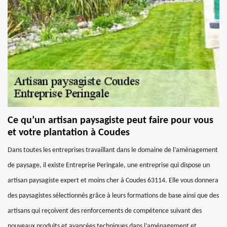
Ce qu’un artisan paysagiste peut faire pour vous
et votre plantation à Coudes
Dans toutes les entreprises travaillant dans le domaine de l’aménagement
de paysage, il existe Entreprise Peringale, une entreprise qui dispose un
artisan paysagiste expert et moins cher à Coudes 63114. Elle vous donnera
des paysagistes sélectionnés grâce à leurs formations de base ainsi que des
artisans qui reçoivent des renforcements de compétence suivant des
nouveaux produits et avancées techniques dans l’aménagement et