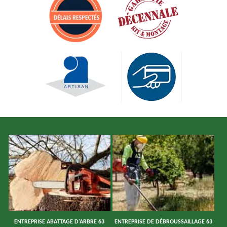
ENTREPRISE ABATTAGE D'ARBRE 63
ENTREPRISE DE DÉBROUSSAILLAGE 63