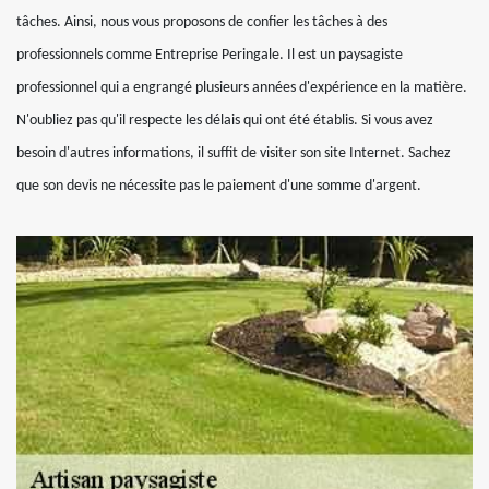
tâches. Ainsi, nous vous proposons de confier les tâches à des
professionnels comme Entreprise Peringale. Il est un paysagiste
professionnel qui a engrangé plusieurs années d'expérience en la matière.
N'oubliez pas qu'il respecte les délais qui ont été établis. Si vous avez
besoin d'autres informations, il suffit de visiter son site Internet. Sachez
que son devis ne nécessite pas le paiement d'une somme d'argent.