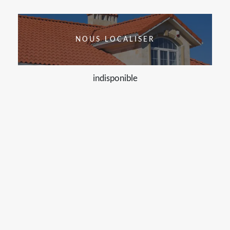
NOUS LOCALISER
indisponible