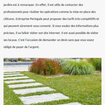
jardins est à remarquer. En effet, il est utile de contacter des
professionnels pour réaliser les opérations comme la mise en place des
clôtures. Entreprise Peringale peut proposer des tarifs très compétitifs et
qui peuvent sûrement vous convenir. Si vous voulez des informations plus
précises, il va falloir visiter son site internet. Il est aussi possible de visiter
ses locaux. C'est l'occasion de demander un devis sans que vous soyez
obligé de payer de l'argent.