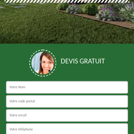
DEVIS GRATUIT