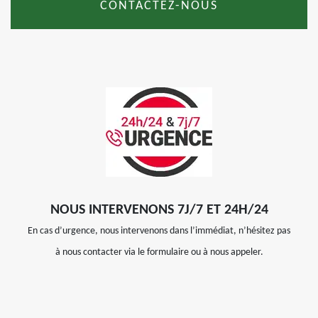
CONTACTEZ-NOUS
NOUS INTERVENONS 7J/7 ET 24H/24
En cas d’urgence, nous intervenons dans l’immédiat, n’hésitez pas
à nous contacter via le formulaire ou à nous appeler.