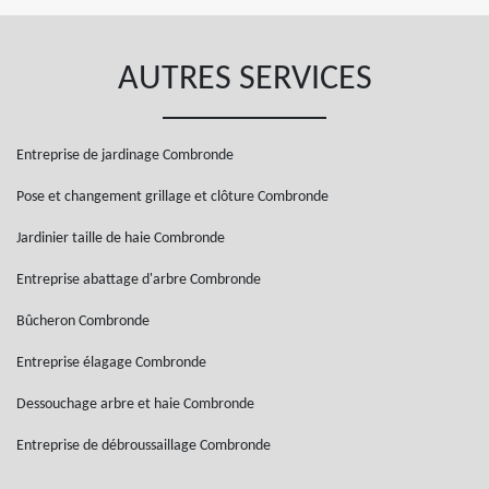
AUTRES SERVICES
Entreprise de jardinage Combronde
Pose et changement grillage et clôture Combronde
Jardinier taille de haie Combronde
Entreprise abattage d'arbre Combronde
Bûcheron Combronde
Entreprise élagage Combronde
Dessouchage arbre et haie Combronde
Entreprise de débroussaillage Combronde