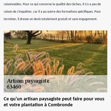
raisonnables. Pour ce qui concerne la qualité des tâches, il n'y a pas de
raison de s'inquiéter, car il a pu suivre des formations spécifiques. Pour
terminer, il dresse un devis totalement gratuit et sans engagement.
Ce qu’un artisan paysagiste peut faire pour vous
et votre plantation à Combronde