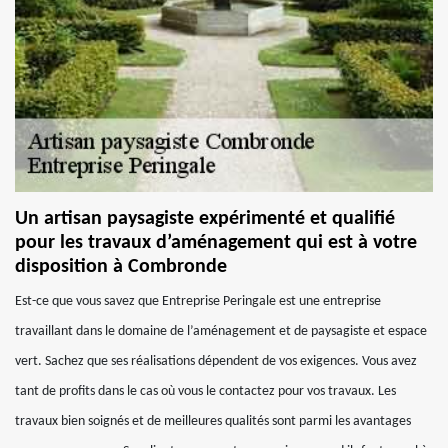
Un artisan paysagiste expérimenté et qualifié
pour les travaux d’aménagement qui est à votre
disposition à Combronde
Est-ce que vous savez que Entreprise Peringale est une entreprise
travaillant dans le domaine de l’aménagement et de paysagiste et espace
vert. Sachez que ses réalisations dépendent de vos exigences. Vous avez
tant de profits dans le cas où vous le contactez pour vos travaux. Les
travaux bien soignés et de meilleures qualités sont parmi les avantages