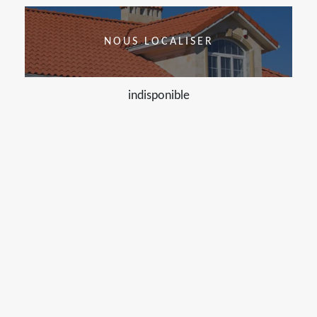
NOUS LOCALISER
indisponible