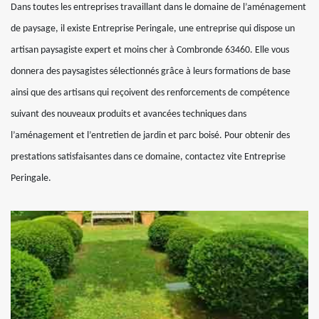
Dans toutes les entreprises travaillant dans le domaine de l’aménagement
de paysage, il existe Entreprise Peringale, une entreprise qui dispose un
artisan paysagiste expert et moins cher à Combronde 63460. Elle vous
donnera des paysagistes sélectionnés grâce à leurs formations de base
ainsi que des artisans qui reçoivent des renforcements de compétence
suivant des nouveaux produits et avancées techniques dans
l’aménagement et l’entretien de jardin et parc boisé. Pour obtenir des
prestations satisfaisantes dans ce domaine, contactez vite Entreprise
Peringale.