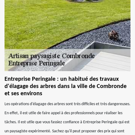
Entreprise Peringale : un habitué des travaux
d'élagage des arbres dans la ville de Combronde
et ses environs
Les opérations d'élagage des arbres sont très difficiles et très dangereuses.
En effet, il est utile de faire appel à des professionnels pour réaliser les
tâches. Il est utile que vous fassiez confiance à Entreprise Peringale qui est
un paysagiste expérimenté. Sachez qu'il peut proposer des prix qui sont