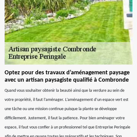
Optez pour des travaux d’aménagement paysage
avec un artisan paysagiste qualifié à Combronde
Quand vous souhaiter obtenir la beauté ainsi que la verdure au sein de
votre propriété, il faut l’aménager. L’aménagement d’un espace vert est
une tâche ou une mission continue puisque la plante se développe
difficilement. Justement, il faut la patience. Pour bien aménager votre
espace, il faut vous confier à un professionnel tel que Entreprise Peringale
afin de mettre en œuvre toutes les préparatifs et les techniques. Son