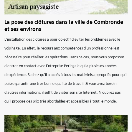
La pose des clôtures dans la ville de Combronde
et ses environs
L'installation des clôtures a pour objectif d'éviter les problèmes avec le
voisinage. En effet, le recours aux compétences d'un professionnel est
nécessaire pour réaliser les opérations. Dans ce cas, nous vous proposons
d'entrer en contact avec Entreprise Peringale qui a plusieurs années
d'expérience. Sachez qu'il a accès à tous les matériels appropriés pour qu'il
puisse garantir une très bonne qualité de travail. Si vous avez besoin
d'autres informations, il suffit de visiter son site Internet. N'oubliez pas
qu'il propose des prix très abordables et accessibles à tout le monde.