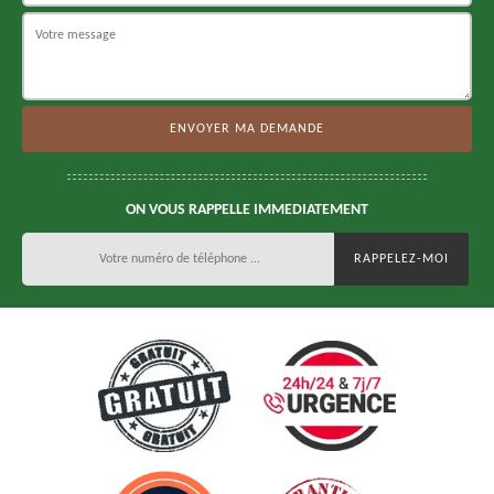
ON VOUS RAPPELLE IMMEDIATEMENT