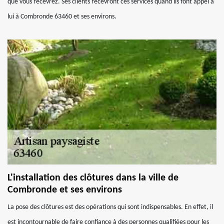
que vous recevrez. Ses clients recevront ces services quand ils font appel à
lui à Combronde 63460 et ses environs.
L'installation des clôtures dans la ville de
Combronde et ses environs
La pose des clôtures est des opérations qui sont indispensables. En effet, il
est incontournable de faire confiance à des personnes qualifiées pour les