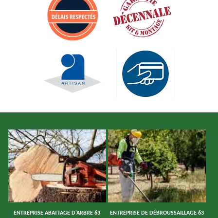
ENTREPRISE ABATTAGE D'ARBRE 63
ENTREPRISE DE DÉBROUSSAILLAGE 63