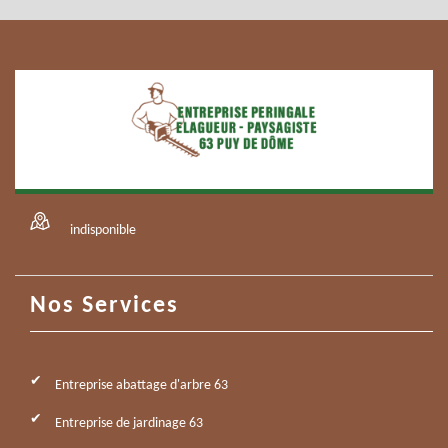
indisponible
Nos Services
Entreprise abattage d'arbre 63
Entreprise de jardinage 63