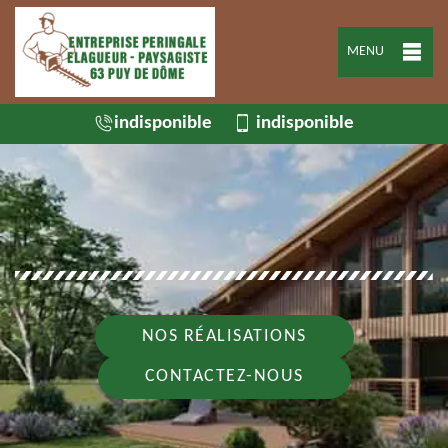
MENU
indisponible
indisponible
NOS RÉALISATIONS
CONTACTEZ-NOUS