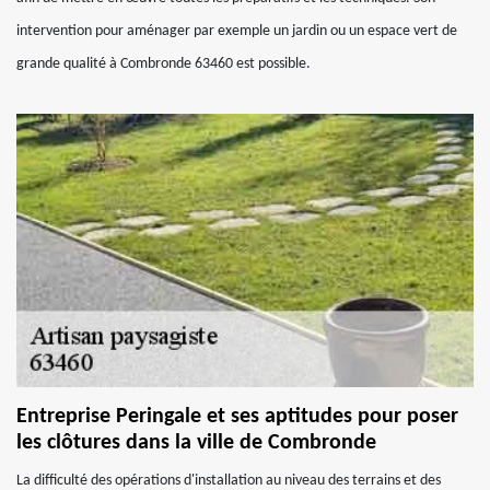
intervention pour aménager par exemple un jardin ou un espace vert de
grande qualité à Combronde 63460 est possible.
Entreprise Peringale et ses aptitudes pour poser
les clôtures dans la ville de Combronde
La difficulté des opérations d'installation au niveau des terrains et des