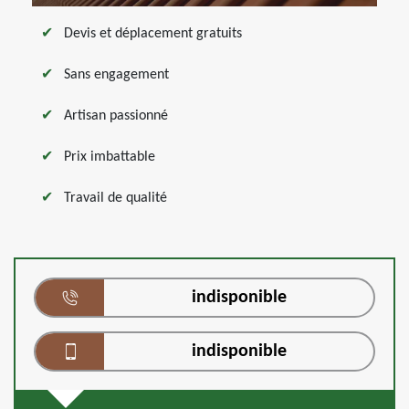
Devis et déplacement gratuits
Sans engagement
Artisan passionné
Prix imbattable
Travail de qualité
indisponible
indisponible