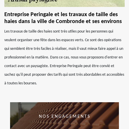
Entreprise Peringale et les travaux de taille des
haies dans la ville de Combronde et ses environs
Les travaux de taille des haies sont très utiles pour les personnes qui
veulent organiser une fête dans les espaces verts. Ce sont des opérations
qui semblent être très faciles à réaliser, mais il vaut mieux faire appel à un
professionnel en la matière. Dans ce cas, nous vous proposons d'entrer en
contact avec un paysagiste. Entreprise Peringale peut être convié et
sachez qu'il peut proposer des tarifs qui sont très abordables et accessibles
à toutes les bourses.
NOS ENGAGEMENTS