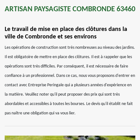
ARTISAN PAYSAGISTE COMBRONDE 63460
Le travail de mise en place des clôtures dans la
ville de Combronde et ses environs
Les opérations de construction sont très nombreuses au niveau des jardins.
Il est obligatoire de mettre en place des clôtures. Il est à rappeler que les
opérations sont très difficiles. Par conséquent, il est nécessaire de faire
confiance à un professionnel. Dans ce cas, nous vous proposons d'entrer en
contact avec Entreprise Peringale qui a plusieurs années d'expérience en
la matière. Veuillez noter qu'il peut proposer des prix qui sont très
abordables et accessibles à toutes les bourses. Le devis qu'il établit ne fait
pas naître une obligation qui va vous lier.