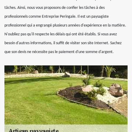
tâches. Ainsi, nous vous proposons de confier les tâches à des
professionnels comme Entreprise Peringale. Il est un paysagiste
professionnel qui a engrangé plusieurs années d'expérience en la matière.
N'oubliez pas qu'il respecte les délais qui ont été établis. Si vous avez
besoin d'autres informations, il suffit de visiter son site Internet. Sachez
que son devis ne nécessite pas le paiement d'une somme d'argent.