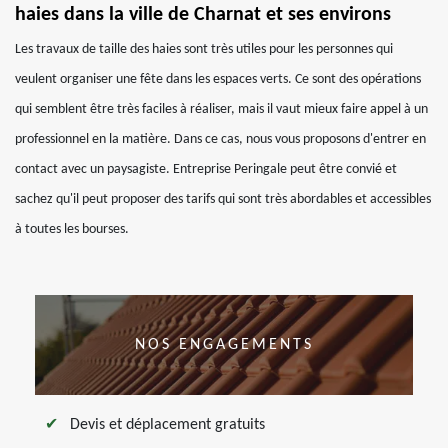
haies dans la ville de Charnat et ses environs
Les travaux de taille des haies sont très utiles pour les personnes qui
veulent organiser une fête dans les espaces verts. Ce sont des opérations
qui semblent être très faciles à réaliser, mais il vaut mieux faire appel à un
professionnel en la matière. Dans ce cas, nous vous proposons d'entrer en
contact avec un paysagiste. Entreprise Peringale peut être convié et
sachez qu'il peut proposer des tarifs qui sont très abordables et accessibles
à toutes les bourses.
NOS ENGAGEMENTS
Devis et déplacement gratuits