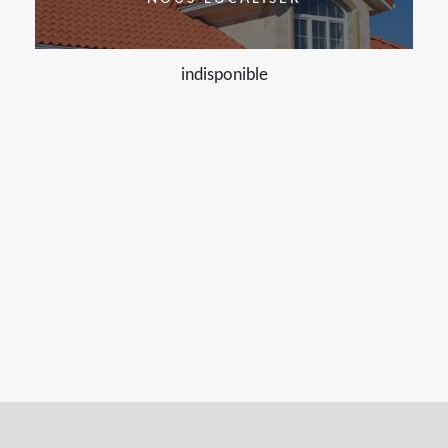
indisponible