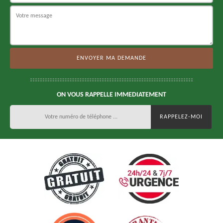
ON VOUS RAPPELLE IMMEDIATEMENT