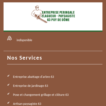
indisponible
Nos Services
Entreprise abattage d'arbre 63
Entreprise de jardinage 63
Pose et changement grillage et clôture 63
Artisan paysagiste 63