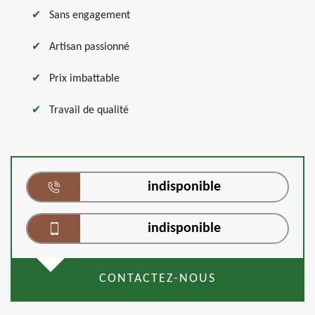
Sans engagement
Artisan passionné
Prix imbattable
Travail de qualité
indisponible
indisponible
CONTACTEZ-NOUS