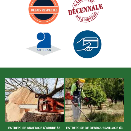
ENTREPRISE ABATTAGE D'ARBRE 63
ENTREPRISE DE DÉBROUSSAILLAGE 63