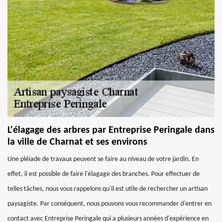
L'élagage des arbres par Entreprise Peringale dans
la ville de Charnat et ses environs
Une pléiade de travaux peuvent se faire au niveau de votre jardin. En
effet, il est possible de faire l'élagage des branches. Pour effectuer de
telles tâches, nous vous rappelons qu'il est utile de rechercher un artisan
paysagiste. Par conséquent, nous pouvons vous recommander d'entrer en
contact avec Entreprise Peringale qui a plusieurs années d'expérience en