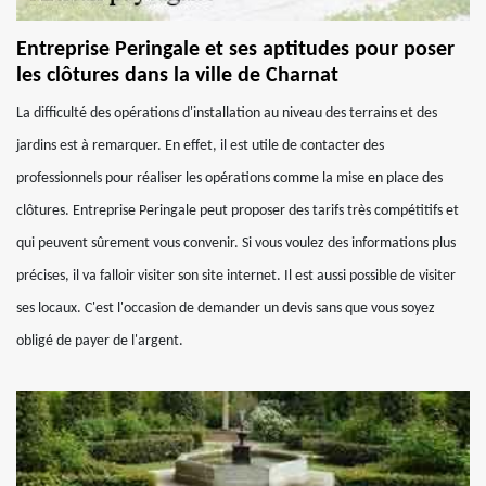
Entreprise Peringale et ses aptitudes pour poser
les clôtures dans la ville de Charnat
La difficulté des opérations d'installation au niveau des terrains et des
jardins est à remarquer. En effet, il est utile de contacter des
professionnels pour réaliser les opérations comme la mise en place des
clôtures. Entreprise Peringale peut proposer des tarifs très compétitifs et
qui peuvent sûrement vous convenir. Si vous voulez des informations plus
précises, il va falloir visiter son site internet. Il est aussi possible de visiter
ses locaux. C'est l'occasion de demander un devis sans que vous soyez
obligé de payer de l'argent.