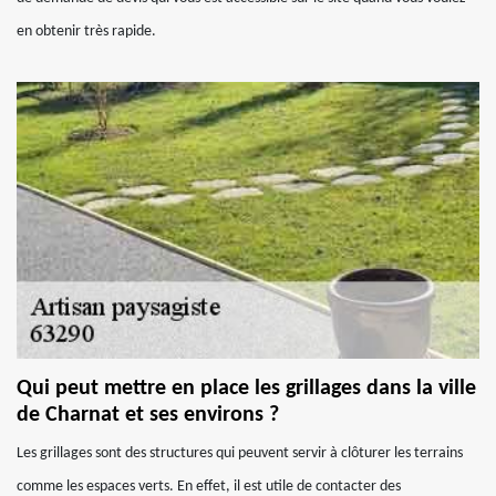
en obtenir très rapide.
Qui peut mettre en place les grillages dans la ville
de Charnat et ses environs ?
Les grillages sont des structures qui peuvent servir à clôturer les terrains
comme les espaces verts. En effet, il est utile de contacter des