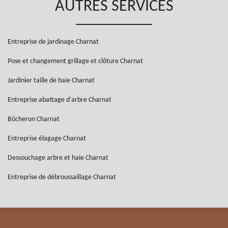
AUTRES SERVICES
Entreprise de jardinage Charnat
Pose et changement grillage et clôture Charnat
Jardinier taille de haie Charnat
Entreprise abattage d'arbre Charnat
Bûcheron Charnat
Entreprise élagage Charnat
Dessouchage arbre et haie Charnat
Entreprise de débroussaillage Charnat