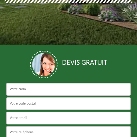
DEVIS GRATUIT