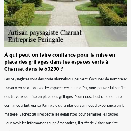
À qui peut-on faire confiance pour la mise en
place des grillages dans les espaces verts à
Charnat dans le 63290 ?
Les paysagistes sont des professionnels qui peuvent s'occuper de nombreux
travaux en relation avec les espaces verts. En effet, vous pouvez lui confier
des travaux de mise en place des grillages. Pour nous, il est utile de faire
confiance à Entreprise Peringale qui a plusieurs années d'expérience en la
matière. Sachez qu'il respecte les délais fixés pour terminer les tâches.
Pour avoir les informations supplémentaires, il suffit de visiter son site