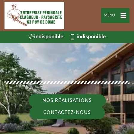
MENU
indisponible
indisponible
NOS RÉALISATIONS
CONTACTEZ-NOUS