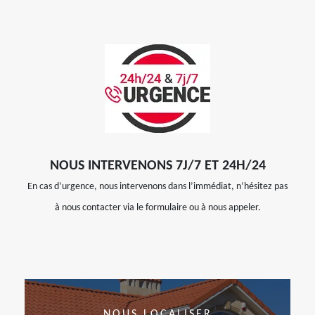
NOUS INTERVENONS 7J/7 ET 24H/24
En cas d’urgence, nous intervenons dans l’immédiat, n’hésitez pas
à nous contacter via le formulaire ou à nous appeler.
NOUS LOCALISER