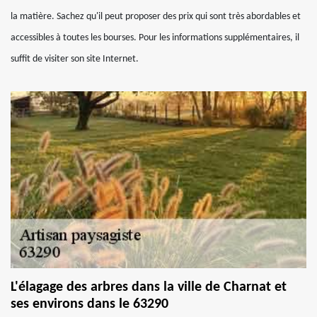
la matière. Sachez qu'il peut proposer des prix qui sont très abordables et
accessibles à toutes les bourses. Pour les informations supplémentaires, il
suffit de visiter son site Internet.
L'élagage des arbres dans la ville de Charnat et
ses environs dans le 63290