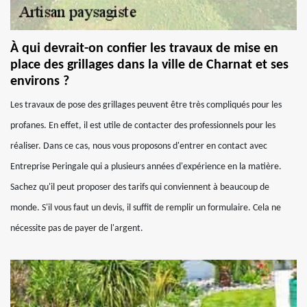
À qui devrait-on confier les travaux de mise en
place des grillages dans la ville de Charnat et ses
environs ?
Les travaux de pose des grillages peuvent être très compliqués pour les
profanes. En effet, il est utile de contacter des professionnels pour les
réaliser. Dans ce cas, nous vous proposons d'entrer en contact avec
Entreprise Peringale qui a plusieurs années d'expérience en la matière.
Sachez qu'il peut proposer des tarifs qui conviennent à beaucoup de
monde. S'il vous faut un devis, il suffit de remplir un formulaire. Cela ne
nécessite pas de payer de l'argent.