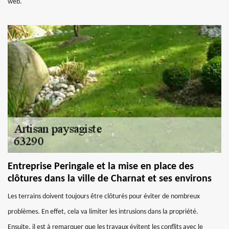
web.
Entreprise Peringale et la mise en place des
clôtures dans la ville de Charnat et ses environs
Les terrains doivent toujours être clôturés pour éviter de nombreux
problèmes. En effet, cela va limiter les intrusions dans la propriété.
Ensuite, il est à remarquer que les travaux évitent les conflits avec le