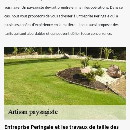
voisinage. Un paysagiste devrait prendre en main les opérations. Dans ce
cas, nous vous proposons de vous adresser à Entreprise Peringale qui a
plusieurs années d'expérience en la matière. Il peut aussi proposer des
tarifs qui sont abordables et qui peuvent défier toute concurrence.
Entreprise Peringale et les travaux de taille des