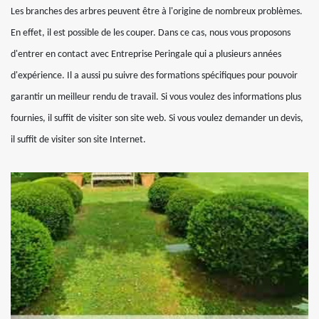
Les branches des arbres peuvent être à l'origine de nombreux problèmes.
En effet, il est possible de les couper. Dans ce cas, nous vous proposons
d'entrer en contact avec Entreprise Peringale qui a plusieurs années
d'expérience. Il a aussi pu suivre des formations spécifiques pour pouvoir
garantir un meilleur rendu de travail. Si vous voulez des informations plus
fournies, il suffit de visiter son site web. Si vous voulez demander un devis,
il suffit de visiter son site Internet.