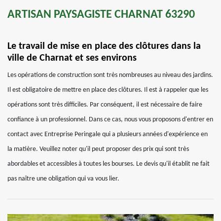
ARTISAN PAYSAGISTE CHARNAT 63290
Le travail de mise en place des clôtures dans la
ville de Charnat et ses environs
Les opérations de construction sont très nombreuses au niveau des jardins.
Il est obligatoire de mettre en place des clôtures. Il est à rappeler que les
opérations sont très difficiles. Par conséquent, il est nécessaire de faire
confiance à un professionnel. Dans ce cas, nous vous proposons d'entrer en
contact avec Entreprise Peringale qui a plusieurs années d'expérience en
la matière. Veuillez noter qu'il peut proposer des prix qui sont très
abordables et accessibles à toutes les bourses. Le devis qu'il établit ne fait
pas naître une obligation qui va vous lier.