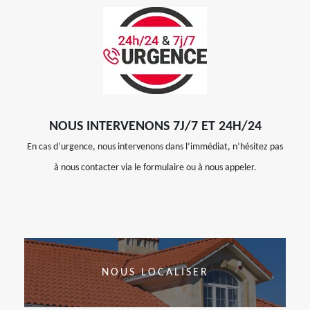
NOUS INTERVENONS 7J/7 ET 24H/24
En cas d’urgence, nous intervenons dans l’immédiat, n’hésitez pas
à nous contacter via le formulaire ou à nous appeler.
NOUS LOCALISER