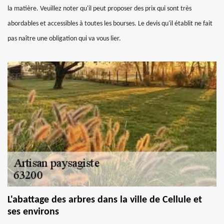
la matière. Veuillez noter qu'il peut proposer des prix qui sont très
abordables et accessibles à toutes les bourses. Le devis qu'il établit ne fait
pas naître une obligation qui va vous lier.
L'abattage des arbres dans la ville de Cellule et
ses environs