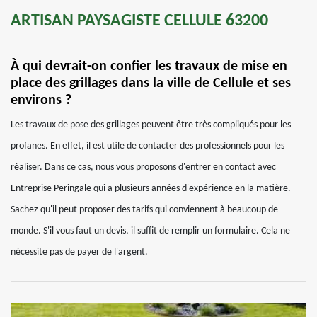
ARTISAN PAYSAGISTE CELLULE 63200
À qui devrait-on confier les travaux de mise en
place des grillages dans la ville de Cellule et ses
environs ?
Les travaux de pose des grillages peuvent être très compliqués pour les
profanes. En effet, il est utile de contacter des professionnels pour les
réaliser. Dans ce cas, nous vous proposons d'entrer en contact avec
Entreprise Peringale qui a plusieurs années d'expérience en la matière.
Sachez qu'il peut proposer des tarifs qui conviennent à beaucoup de
monde. S'il vous faut un devis, il suffit de remplir un formulaire. Cela ne
nécessite pas de payer de l'argent.