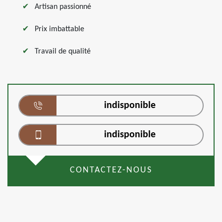
Artisan passionné
Prix imbattable
Travail de qualité
indisponible
indisponible
CONTACTEZ-NOUS