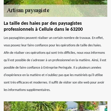
La taille des haies par des paysagistes
professionnels à Cellule dans le 63200
Les paysagistes peuvent réaliser un certain nombre de travaux. En effet,
vous pouvez leur faire confiance pour les opérations de taille des haies.
Afin de réaliser ces opérations qui sont très difficiles, nous vous informons
qu'il est possible de s'adresser à un professionnel en la matière. Ainsi, il est
possible de faire confiance à Entreprise Peringale. Il a plusieurs années
d'expérience en la matière et n'oubliez pas que les matériels qu'il utilise
sont très efficaces et modernes. Il suffit de visiter son site web pour avoir
les informations supplémentaires.