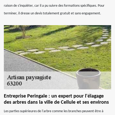
raison de s'inquiéter, car il a pu suivre des formations spécifiques. Pour
terminer, il dresse un devis totalement gratuit et sans engagement.
Entreprise Peringale : un expert pour l'élagage
des arbres dans la ville de Cellule et ses environs
Les parties supérieures de l'arbre comme les branches peuvent être à