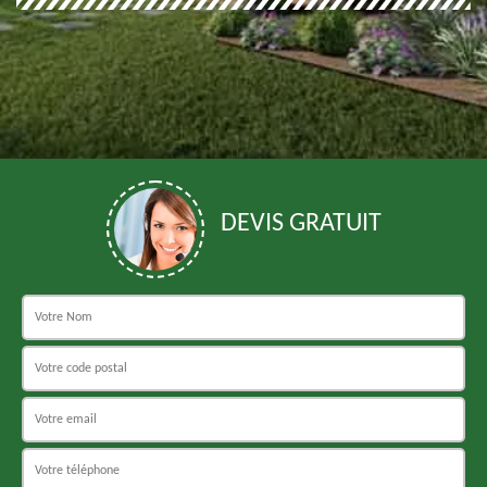
DEVIS GRATUIT