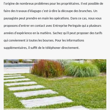
l'origine de nombreux problèmes pour les propriétaires. Il est possible de
faire des travaux d'élagage c'est-à-dire la découpe des branches. Un
paysagiste peut prendre en main les opérations. Dans ce cas, nous vous
proposons d'entrer en contact avec Entreprise Peringale qui a plusieurs
années d'expérience en la matière. Sachez qu'il peut proposer des tarifs
qui conviennent à toutes les bourses. Pour les informations
supplémentaires, il suffit de le téléphoner directement.