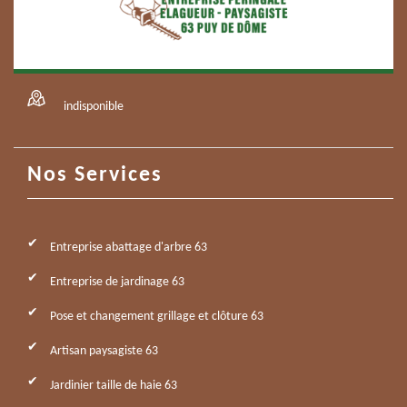
indisponible
Nos Services
Entreprise abattage d'arbre 63
Entreprise de jardinage 63
Pose et changement grillage et clôture 63
Artisan paysagiste 63
Jardinier taille de haie 63