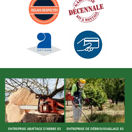
ENTREPRISE ABATTAGE D'ARBRE 63
ENTREPRISE DE DÉBROUSSAILLAGE 63