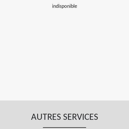
indisponible
AUTRES SERVICES