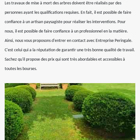
Les travaux de mise à mort des arbres doivent être réalisés par des
personnes ayant les qualifications requises. En fait, il est possible de faire
confiance à un artisan paysagiste pour réaliser les interventions. Pour
nous, il est possible de faire confiance à un professionnel en la matière.
Ainsi, nous vous proposons d'entrer en contact avec Entreprise Peringale.
C'est celui qui a la réputation de garantir une très bonne qualité de travail.
Sachez qu'il propose des prix qui sont très abordables et accessibles à
toutes les bourses.