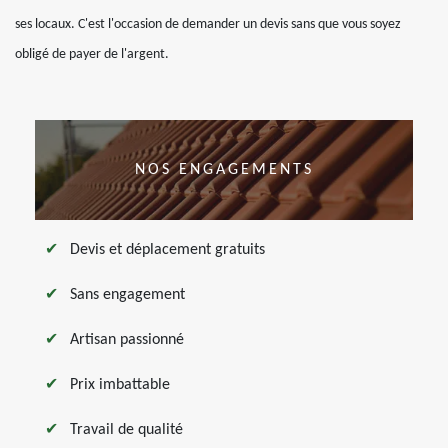
ses locaux. C'est l'occasion de demander un devis sans que vous soyez
obligé de payer de l'argent.
NOS ENGAGEMENTS
Devis et déplacement gratuits
Sans engagement
Artisan passionné
Prix imbattable
Travail de qualité