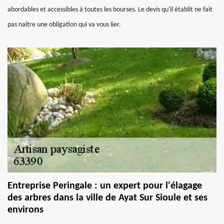
abordables et accessibles à toutes les bourses. Le devis qu'il établit ne fait
pas naître une obligation qui va vous lier.
Entreprise Peringale : un expert pour l'élagage
des arbres dans la ville de Ayat Sur Sioule et ses
environs