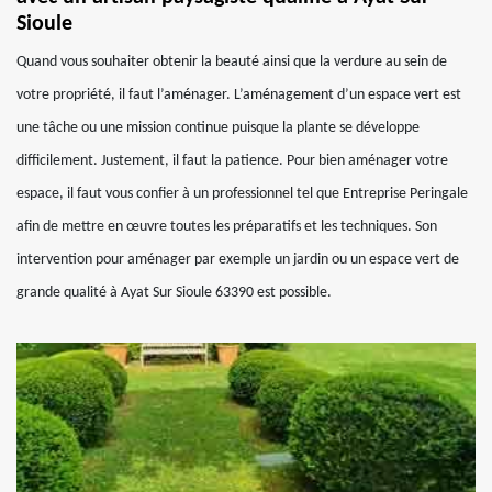
Sioule
Quand vous souhaiter obtenir la beauté ainsi que la verdure au sein de
votre propriété, il faut l’aménager. L’aménagement d’un espace vert est
une tâche ou une mission continue puisque la plante se développe
difficilement. Justement, il faut la patience. Pour bien aménager votre
espace, il faut vous confier à un professionnel tel que Entreprise Peringale
afin de mettre en œuvre toutes les préparatifs et les techniques. Son
intervention pour aménager par exemple un jardin ou un espace vert de
grande qualité à Ayat Sur Sioule 63390 est possible.