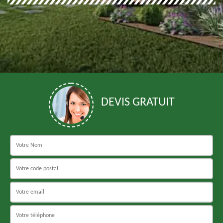
DEVIS GRATUIT