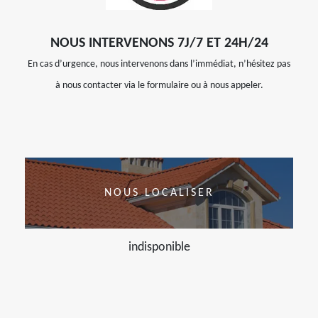
NOUS INTERVENONS 7J/7 ET 24H/24
En cas d’urgence, nous intervenons dans l’immédiat, n’hésitez pas
à nous contacter via le formulaire ou à nous appeler.
NOUS LOCALISER
indisponible