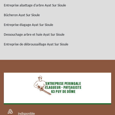
Entreprise abattage d'arbre Ayat Sur Sioule
Bûcheron Ayat Sur Sioule
Entreprise élagage Ayat Sur Sioule
Dessouchage arbre et haie Ayat Sur Sioule
Entreprise de débroussaillage Ayat Sur Sioule
indisponible