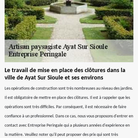
Le travail de mise en place des clôtures dans la
ville de Ayat Sur Sioule et ses environs
Les opérations de construction sont très nombreuses au niveau des jardins.
Il est obligatoire de mettre en place des clôtures. Il est à rappeler que les
opérations sont très difficiles. Par conséquent, il est nécessaire de faire
confiance à un professionnel. Dans ce cas, nous vous proposons d'entrer en
contact avec Entreprise Peringale qui a plusieurs années d'expérience en
la matière. Veuillez noter qu'il peut proposer des prix qui sont très