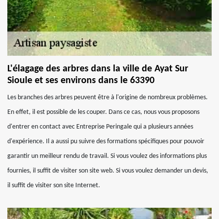
L'élagage des arbres dans la ville de Ayat Sur
Sioule et ses environs dans le 63390
Les branches des arbres peuvent être à l'origine de nombreux problèmes.
En effet, il est possible de les couper. Dans ce cas, nous vous proposons
d'entrer en contact avec Entreprise Peringale qui a plusieurs années
d'expérience. Il a aussi pu suivre des formations spécifiques pour pouvoir
garantir un meilleur rendu de travail. Si vous voulez des informations plus
fournies, il suffit de visiter son site web. Si vous voulez demander un devis,
il suffit de visiter son site Internet.