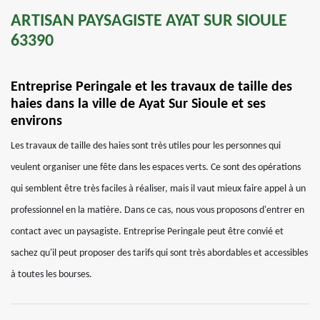
ARTISAN PAYSAGISTE AYAT SUR SIOULE
63390
Entreprise Peringale et les travaux de taille des
haies dans la ville de Ayat Sur Sioule et ses
environs
Les travaux de taille des haies sont très utiles pour les personnes qui
veulent organiser une fête dans les espaces verts. Ce sont des opérations
qui semblent être très faciles à réaliser, mais il vaut mieux faire appel à un
professionnel en la matière. Dans ce cas, nous vous proposons d'entrer en
contact avec un paysagiste. Entreprise Peringale peut être convié et
sachez qu'il peut proposer des tarifs qui sont très abordables et accessibles
à toutes les bourses.