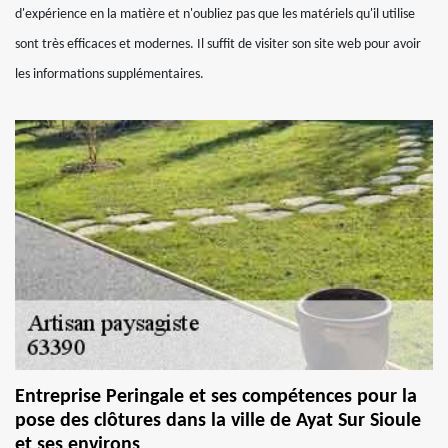
d'expérience en la matière et n'oubliez pas que les matériels qu'il utilise
sont très efficaces et modernes. Il suffit de visiter son site web pour avoir
les informations supplémentaires.
Entreprise Peringale et ses compétences pour la
pose des clôtures dans la ville de Ayat Sur Sioule
et ses environs