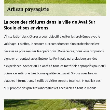
La pose des clôtures dans la ville de Ayat Sur
Sioule et ses environs
L'installation des clôtures a pour objectif d'éviter les problèmes avec le
voisinage. En effet, le recours aux compétences d'un professionnel est
nécessaire pour réaliser les opérations. Dans ce cas, nous vous proposons
d'entrer en contact avec Entreprise Peringale qui a plusieurs années
d'expérience. Sachez qu'il a accès à tous les matériels appropriés pour qu'il
puisse garantir une très bonne qualité de travail. Si vous avez besoin
d'autres informations, il suffit de visiter son site Internet. N'oubliez pas
qu'il propose des prix très abordables et accessibles à tout le monde.