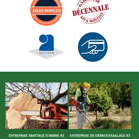
ENTREPRISE ABATTAGE D'ARBRE 63
ENTREPRISE DE DÉBROUSSAILLAGE 63