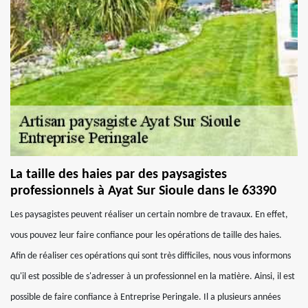
La taille des haies par des paysagistes
professionnels à Ayat Sur Sioule dans le 63390
Les paysagistes peuvent réaliser un certain nombre de travaux. En effet,
vous pouvez leur faire confiance pour les opérations de taille des haies.
Afin de réaliser ces opérations qui sont très difficiles, nous vous informons
qu'il est possible de s'adresser à un professionnel en la matière. Ainsi, il est
possible de faire confiance à Entreprise Peringale. Il a plusieurs années