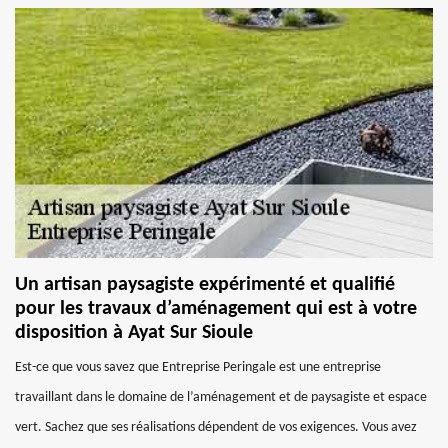
Un artisan paysagiste expérimenté et qualifié
pour les travaux d’aménagement qui est à votre
disposition à Ayat Sur Sioule
Est-ce que vous savez que Entreprise Peringale est une entreprise
travaillant dans le domaine de l’aménagement et de paysagiste et espace
vert. Sachez que ses réalisations dépendent de vos exigences. Vous avez