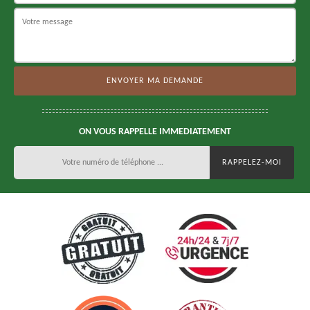
ON VOUS RAPPELLE IMMEDIATEMENT