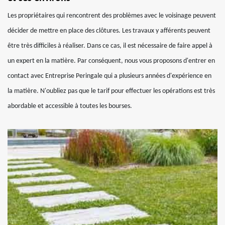
Les propriétaires qui rencontrent des problèmes avec le voisinage peuvent
décider de mettre en place des clôtures. Les travaux y afférents peuvent
être très difficiles à réaliser. Dans ce cas, il est nécessaire de faire appel à
un expert en la matière. Par conséquent, nous vous proposons d'entrer en
contact avec Entreprise Peringale qui a plusieurs années d'expérience en
la matière. N'oubliez pas que le tarif pour effectuer les opérations est très
abordable et accessible à toutes les bourses.