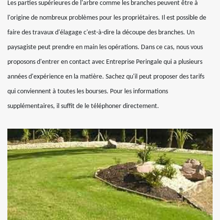
Les parties supérieures de l'arbre comme les branches peuvent être à
l'origine de nombreux problèmes pour les propriétaires. Il est possible de
faire des travaux d'élagage c'est-à-dire la découpe des branches. Un
paysagiste peut prendre en main les opérations. Dans ce cas, nous vous
proposons d'entrer en contact avec Entreprise Peringale qui a plusieurs
années d'expérience en la matière. Sachez qu'il peut proposer des tarifs
qui conviennent à toutes les bourses. Pour les informations
supplémentaires, il suffit de le téléphoner directement.