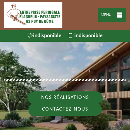
MENU
indisponible
indisponible
NOS RÉALISATIONS
CONTACTEZ-NOUS