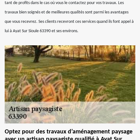
tant de profits dans le cas où vous le contactez pour vos travaux. Les
travaux bien soignés et de meilleures qualités sont parmi les avantages
que vous recevrez. Ses clients recevront ces services quand ils font appel à
lui à Ayat Sur Sioule 63390 et ses environs.
Optez pour des travaux d’aménagement paysage
avec un artisan paysagiste qualifié à Ayat Sur