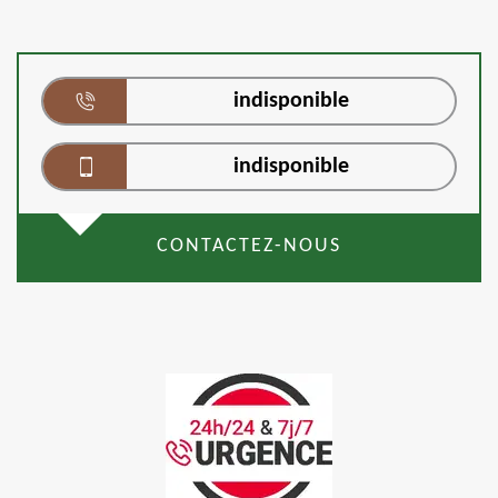
indisponible
indisponible
CONTACTEZ-NOUS