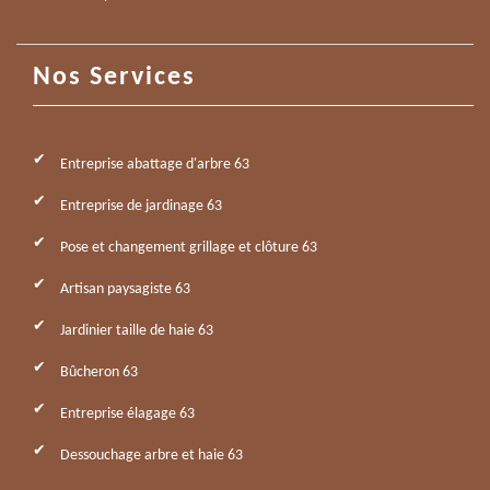
Nos Services
Entreprise abattage d'arbre 63
Entreprise de jardinage 63
Pose et changement grillage et clôture 63
Artisan paysagiste 63
Jardinier taille de haie 63
Bûcheron 63
Entreprise élagage 63
Dessouchage arbre et haie 63