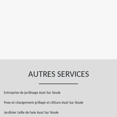
AUTRES SERVICES
Entreprise de jardinage Ayat Sur Sioule
Pose et changement grillage et clôture Ayat Sur Sioule
Jardinier taille de haie Ayat Sur Sioule