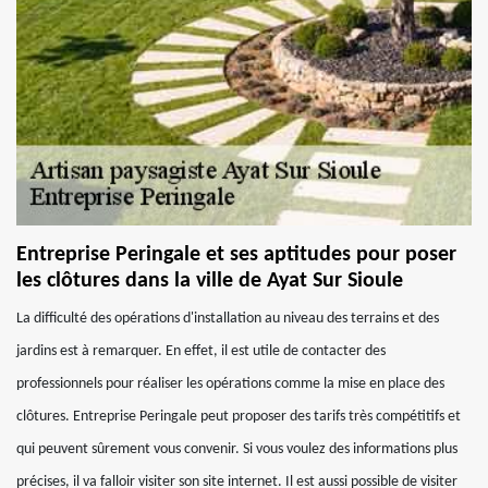
Entreprise Peringale et ses aptitudes pour poser
les clôtures dans la ville de Ayat Sur Sioule
La difficulté des opérations d'installation au niveau des terrains et des
jardins est à remarquer. En effet, il est utile de contacter des
professionnels pour réaliser les opérations comme la mise en place des
clôtures. Entreprise Peringale peut proposer des tarifs très compétitifs et
qui peuvent sûrement vous convenir. Si vous voulez des informations plus
précises, il va falloir visiter son site internet. Il est aussi possible de visiter