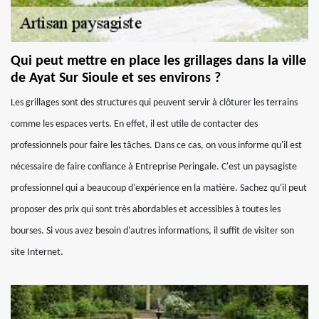
Qui peut mettre en place les grillages dans la ville
de Ayat Sur Sioule et ses environs ?
Les grillages sont des structures qui peuvent servir à clôturer les terrains
comme les espaces verts. En effet, il est utile de contacter des
professionnels pour faire les tâches. Dans ce cas, on vous informe qu'il est
nécessaire de faire confiance à Entreprise Peringale. C'est un paysagiste
professionnel qui a beaucoup d'expérience en la matière. Sachez qu'il peut
proposer des prix qui sont très abordables et accessibles à toutes les
bourses. Si vous avez besoin d'autres informations, il suffit de visiter son
site Internet.