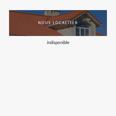
NOUS LOCALISER
indisponible