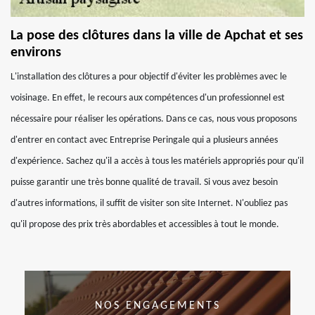
La pose des clôtures dans la ville de Apchat et ses
environs
L'installation des clôtures a pour objectif d'éviter les problèmes avec le
voisinage. En effet, le recours aux compétences d'un professionnel est
nécessaire pour réaliser les opérations. Dans ce cas, nous vous proposons
d'entrer en contact avec Entreprise Peringale qui a plusieurs années
d'expérience. Sachez qu'il a accès à tous les matériels appropriés pour qu'il
puisse garantir une très bonne qualité de travail. Si vous avez besoin
d'autres informations, il suffit de visiter son site Internet. N'oubliez pas
qu'il propose des prix très abordables et accessibles à tout le monde.
NOS ENGAGEMENTS