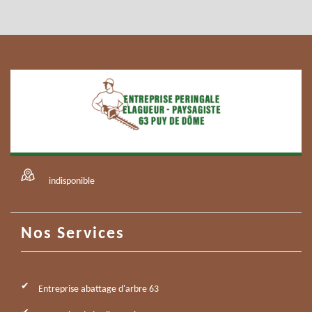
indisponible
Nos Services
Entreprise abattage d'arbre 63