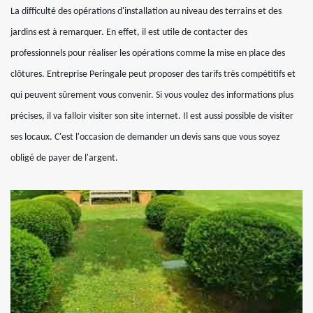
La difficulté des opérations d'installation au niveau des terrains et des
jardins est à remarquer. En effet, il est utile de contacter des
professionnels pour réaliser les opérations comme la mise en place des
clôtures. Entreprise Peringale peut proposer des tarifs très compétitifs et
qui peuvent sûrement vous convenir. Si vous voulez des informations plus
précises, il va falloir visiter son site internet. Il est aussi possible de visiter
ses locaux. C'est l'occasion de demander un devis sans que vous soyez
obligé de payer de l'argent.