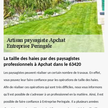
La taille des haies par des paysagistes
professionnels à Apchat dans le 63420
Les paysagistes peuvent réaliser un certain nombre de travaux. En effet,
vous pouvez leur faire confiance pour les opérations de taille des haies.
Afin de réaliser ces opérations qui sont très difficiles, nous vous informons
qu'il est possible de s'adresser à un professionnel en la matière. Ainsi, il est
possible de faire confiance à Entreprise Peringale. Il a plusieurs années