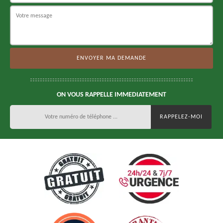
ON VOUS RAPPELLE IMMEDIATEMENT