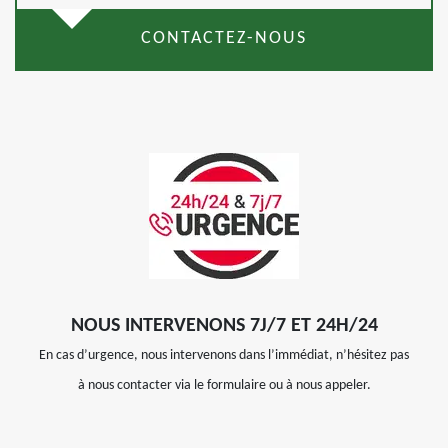
CONTACTEZ-NOUS
NOUS INTERVENONS 7J/7 ET 24H/24
En cas d’urgence, nous intervenons dans l’immédiat, n’hésitez pas
à nous contacter via le formulaire ou à nous appeler.