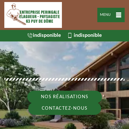
MENU
indisponible
indisponible
NOS RÉALISATIONS
CONTACTEZ-NOUS