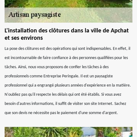
L'installation des clôtures dans la ville de Apchat
et ses environs
La pose des clôtures est des opérations qui sont indispensables. En effet, il
est incontournable de faire confiance à des personnes qualifiées pour les
tâches. Ainsi, nous vous proposons de confier les tâches à des
professionnels comme Entreprise Peringale. Il est un paysagiste
professionnel qui a engrangé plusieurs années d'expérience en la matière.
N'oubliez pas qu'il respecte les délais qui ont été établis. Si vous avez
besoin d'autres informations, il suffit de visiter son site Internet. Sachez
que son devis ne nécessite pas le paiement d'une somme d'argent.