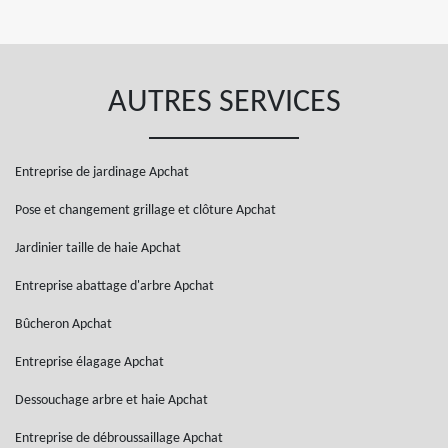
AUTRES SERVICES
Entreprise de jardinage Apchat
Pose et changement grillage et clôture Apchat
Jardinier taille de haie Apchat
Entreprise abattage d'arbre Apchat
Bûcheron Apchat
Entreprise élagage Apchat
Dessouchage arbre et haie Apchat
Entreprise de débroussaillage Apchat