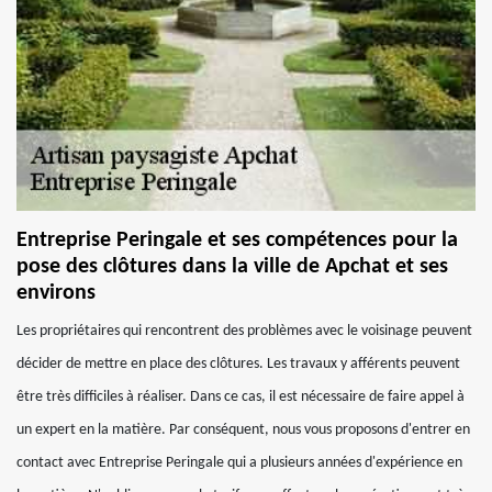
Entreprise Peringale et ses compétences pour la
pose des clôtures dans la ville de Apchat et ses
environs
Les propriétaires qui rencontrent des problèmes avec le voisinage peuvent
décider de mettre en place des clôtures. Les travaux y afférents peuvent
être très difficiles à réaliser. Dans ce cas, il est nécessaire de faire appel à
un expert en la matière. Par conséquent, nous vous proposons d'entrer en
contact avec Entreprise Peringale qui a plusieurs années d'expérience en