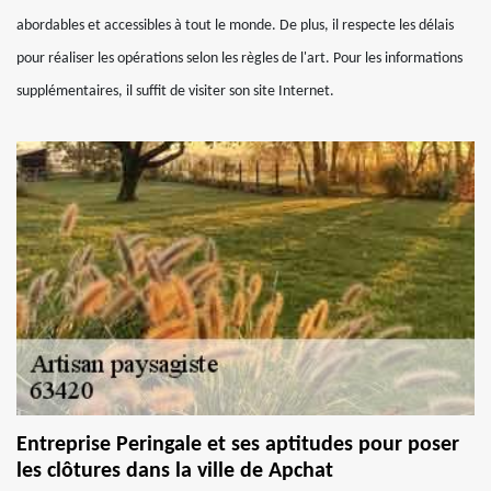
abordables et accessibles à tout le monde. De plus, il respecte les délais
pour réaliser les opérations selon les règles de l'art. Pour les informations
supplémentaires, il suffit de visiter son site Internet.
Entreprise Peringale et ses aptitudes pour poser
les clôtures dans la ville de Apchat