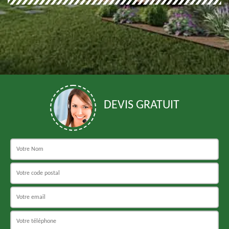
DEVIS GRATUIT