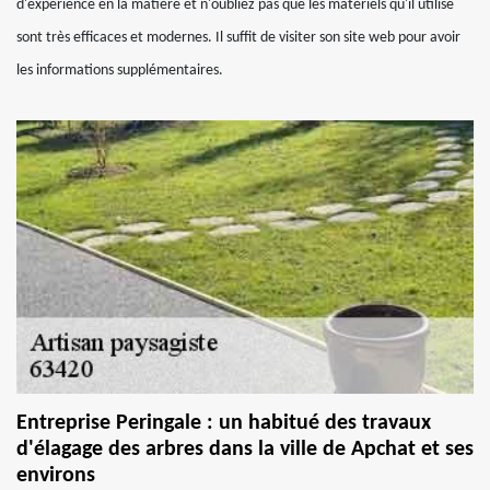
d'expérience en la matière et n'oubliez pas que les matériels qu'il utilise
sont très efficaces et modernes. Il suffit de visiter son site web pour avoir
les informations supplémentaires.
Entreprise Peringale : un habitué des travaux
d'élagage des arbres dans la ville de Apchat et ses
environs