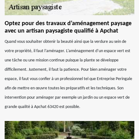
Optez pour des travaux d’aménagement paysage
avec un artisan paysagiste qualifié à Apchat
Quand vous souhaiter obtenir la beauté ainsi que la verdure au sein de
votre propriété, il faut l’aménager. L’aménagement d’un espace vert est
une tâche ou une mission continue puisque la plante se développe
difficilement. Justement, il faut la patience. Pour bien aménager votre
espace, il faut vous confier à un professionnel tel que Entreprise Peringale
afin de mettre en œuvre toutes les préparatifs et les techniques. Son
intervention pour aménager par exemple un jardin ou un espace vert de
grande qualité à Apchat 63420 est possible.