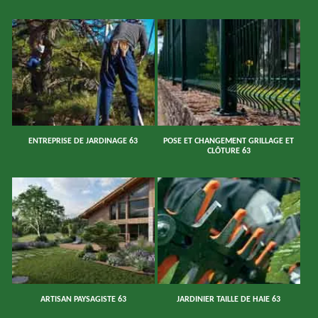
ENTREPRISE DE JARDINAGE 63
POSE ET CHANGEMENT GRILLAGE ET
CLÔTURE 63
ARTISAN PAYSAGISTE 63
JARDINIER TAILLE DE HAIE 63