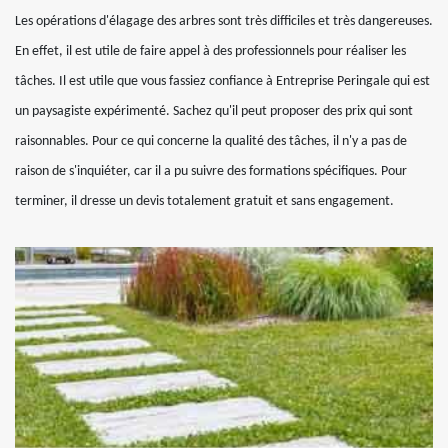
Les opérations d'élagage des arbres sont très difficiles et très dangereuses.
En effet, il est utile de faire appel à des professionnels pour réaliser les
tâches. Il est utile que vous fassiez confiance à Entreprise Peringale qui est
un paysagiste expérimenté. Sachez qu'il peut proposer des prix qui sont
raisonnables. Pour ce qui concerne la qualité des tâches, il n'y a pas de
raison de s'inquiéter, car il a pu suivre des formations spécifiques. Pour
terminer, il dresse un devis totalement gratuit et sans engagement.