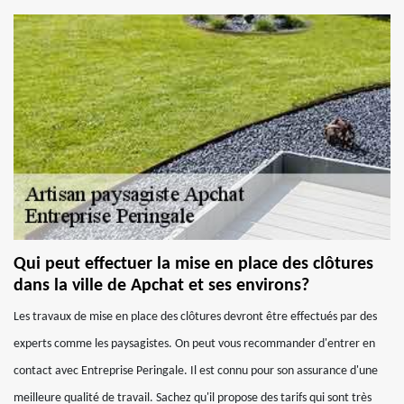
Qui peut effectuer la mise en place des clôtures
dans la ville de Apchat et ses environs?
Les travaux de mise en place des clôtures devront être effectués par des
experts comme les paysagistes. On peut vous recommander d'entrer en
contact avec Entreprise Peringale. Il est connu pour son assurance d'une
meilleure qualité de travail. Sachez qu'il propose des tarifs qui sont très