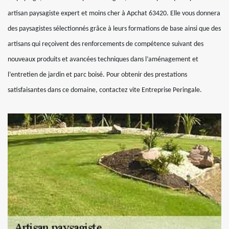
artisan paysagiste expert et moins cher à Apchat 63420. Elle vous donnera
des paysagistes sélectionnés grâce à leurs formations de base ainsi que des
artisans qui reçoivent des renforcements de compétence suivant des
nouveaux produits et avancées techniques dans l’aménagement et
l’entretien de jardin et parc boisé. Pour obtenir des prestations
satisfaisantes dans ce domaine, contactez vite Entreprise Peringale.