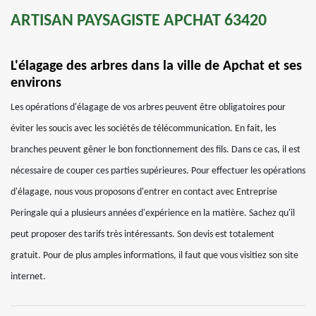
ARTISAN PAYSAGISTE APCHAT 63420
L'élagage des arbres dans la ville de Apchat et ses
environs
Les opérations d'élagage de vos arbres peuvent être obligatoires pour
éviter les soucis avec les sociétés de télécommunication. En fait, les
branches peuvent gêner le bon fonctionnement des fils. Dans ce cas, il est
nécessaire de couper ces parties supérieures. Pour effectuer les opérations
d'élagage, nous vous proposons d'entrer en contact avec Entreprise
Peringale qui a plusieurs années d'expérience en la matière. Sachez qu'il
peut proposer des tarifs très intéressants. Son devis est totalement
gratuit. Pour de plus amples informations, il faut que vous visitiez son site
internet.