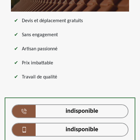
Devis et déplacement gratuits
Sans engagement
Artisan passionné
Prix imbattable
Travail de qualité
indisponible
indisponible