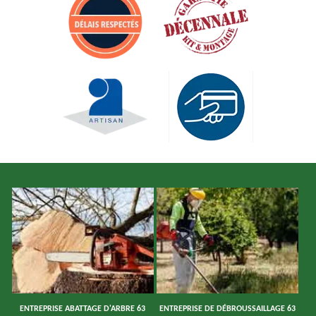
ENTREPRISE ABATTAGE D'ARBRE 63
ENTREPRISE DE DÉBROUSSAILLAGE 63