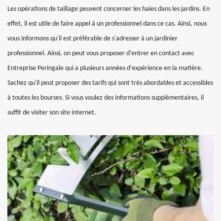
Les opérations de taillage peuvent concerner les haies dans les jardins. En
effet, il est utile de faire appel à un professionnel dans ce cas. Ainsi, nous
vous informons qu'il est préférable de s'adresser à un jardinier
professionnel. Ainsi, on peut vous proposer d'entrer en contact avec
Entreprise Peringale qui a plusieurs années d'expérience en la matière.
Sachez qu'il peut proposer des tarifs qui sont très abordables et accessibles
à toutes les bourses. Si vous voulez des informations supplémentaires, il
suffit de visiter son site internet.