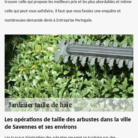
trouver celle qui propose les meilleurs prix et les plus abordables et même
celle qui peut vous satisfaire, il faut que vous fassiez une enquête et
nombreuses demande devis à Entreprise Peringale.
Les opérations de taille des arbustes dans la ville
de Savennes et ses environs
Les travaux d'entretien des arbustes peuvent se traduire par des