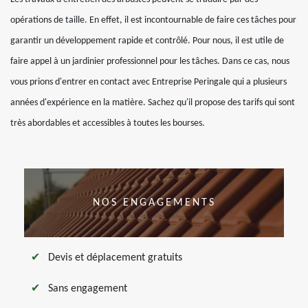
opérations de taille. En effet, il est incontournable de faire ces tâches pour
garantir un développement rapide et contrôlé. Pour nous, il est utile de
faire appel à un jardinier professionnel pour les tâches. Dans ce cas, nous
vous prions d'entrer en contact avec Entreprise Peringale qui a plusieurs
années d'expérience en la matière. Sachez qu'il propose des tarifs qui sont
très abordables et accessibles à toutes les bourses.
NOS ENGAGEMENTS
Devis et déplacement gratuits
Sans engagement