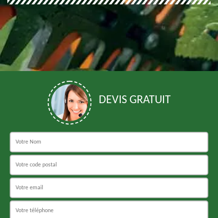
DEVIS GRATUIT