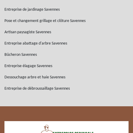
Entreprise de jardinage Savennes
Pose et changement grillage et clôture Savennes
Artisan paysagiste Savennes
Entreprise abattage d'arbre Savennes
Bûcheron Savennes
Entreprise élagage Savennes
Dessouchage arbre et haie Savennes
Entreprise de débroussaillage Savennes