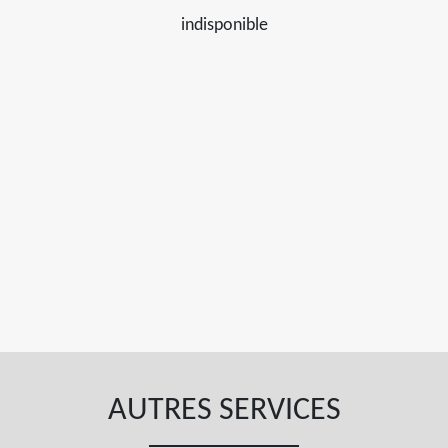
indisponible
AUTRES SERVICES