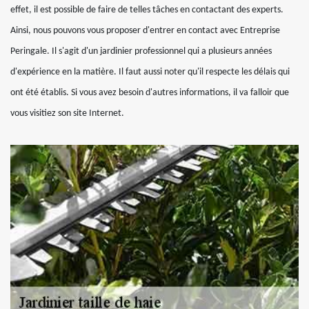
effet, il est possible de faire de telles tâches en contactant des experts.
Ainsi, nous pouvons vous proposer d'entrer en contact avec Entreprise
Peringale. Il s'agit d'un jardinier professionnel qui a plusieurs années
d'expérience en la matière. Il faut aussi noter qu'il respecte les délais qui
ont été établis. Si vous avez besoin d'autres informations, il va falloir que
vous visitiez son site Internet.