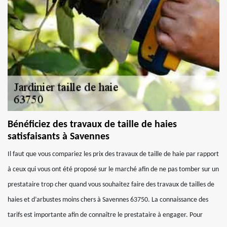
Bénéficiez des travaux de taille de haies
satisfaisants à Savennes
Il faut que vous compariez les prix des travaux de taille de haie par rapport
à ceux qui vous ont été proposé sur le marché afin de ne pas tomber sur un
prestataire trop cher quand vous souhaitez faire des travaux de tailles de
haies et d’arbustes moins chers à Savennes 63750. La connaissance des
tarifs est importante afin de connaître le prestataire à engager. Pour