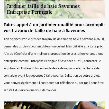
Faites appel à un jardinier qualifié pour accomplir
vos travaux de taille de haie à Savennes
Afin de découvrir le prix des travaux de de taille de haie à Savennes 63750,
demandez un devis pour en obtenir un qui est bien détaillé et à juste prix.
Afin de bénéficier d’une meilleure proposition de prestation venant d’une
entreprise comme Entreprise Peringale à Savennes 63750, contactez-le
sans hésiter. En faisant la demande de ce devis, vous avez la chance de
connaitre avant les dépenses à faire pour la réalisation de votre projet.
Vous pouvez également lui contacter par téléphone ou par mail pour être
satisfait du service que vous demandez.