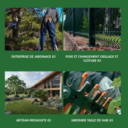
ENTREPRISE DE JARDINAGE 63
POSE ET CHANGEMENT GRILLAGE ET
CLÔTURE 63
ARTISAN PAYSAGISTE 63
JARDINIER TAILLE DE HAIE 63