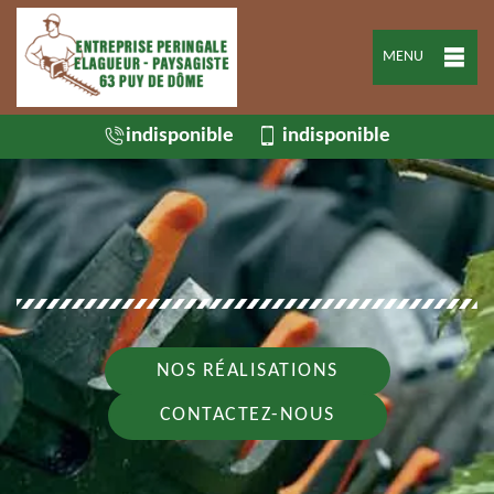
MENU
indisponible
indisponible
NOS RÉALISATIONS
CONTACTEZ-NOUS