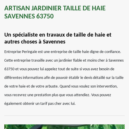
ARTISAN JARDINIER TAILLE DE HAIE
SAVENNES 63750
Un spécialiste en travaux de taille de haie et
autres choses à Savennes
Entreprise Peringale est une entreprise de taille haie digne de confiance.
Cette entreprise travaille avec un jardinier fiable et moins cher à Savennes
63750 et vous pouvez lui appelez tout de suite si vous avez besoin de
différentes informations afin de pouvoir établir le devis détaillé sur la taille
de votre haie et de votre arbuste. Quand vous voulez son intervention,
vous recevrez une prestation plus que vous attendiez. Vous pouvez
également obtenir un tarif pas cher avec lui.