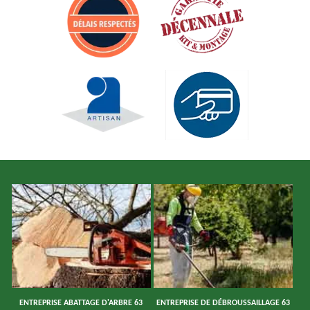
ENTREPRISE ABATTAGE D'ARBRE 63
ENTREPRISE DE DÉBROUSSAILLAGE 63