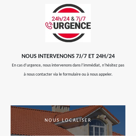
NOUS INTERVENONS 7J/7 ET 24H/24
En cas d’urgence, nous intervenons dans l’immédiat, n’hésitez pas
à nous contacter via le formulaire ou à nous appeler.
NOUS LOCALISER