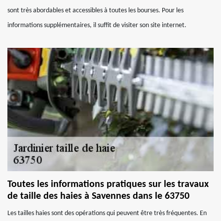
sont très abordables et accessibles à toutes les bourses. Pour les
informations supplémentaires, il suffit de visiter son site internet.
Toutes les informations pratiques sur les travaux
de taille des haies à Savennes dans le 63750
Les tailles haies sont des opérations qui peuvent être très fréquentes. En