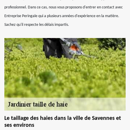
professionnel. Dans ce cas, nous vous proposons d'entrer en contact avec
Entreprise Peringale qui a plusieurs années d'expérience en la matière.
Sachez qu'il respecte les délais impartis.
Le taillage des haies dans la ville de Savennes et
ses environs