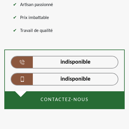
Artisan passionné
Prix imbattable
Travail de qualité
indisponible
indisponible
CONTACTEZ-NOUS