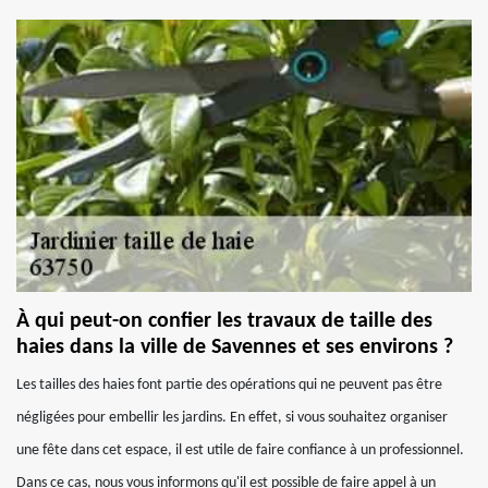
À qui peut-on confier les travaux de taille des
haies dans la ville de Savennes et ses environs ?
Les tailles des haies font partie des opérations qui ne peuvent pas être
négligées pour embellir les jardins. En effet, si vous souhaitez organiser
une fête dans cet espace, il est utile de faire confiance à un professionnel.
Dans ce cas, nous vous informons qu'il est possible de faire appel à un