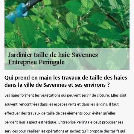
Qui prend en main les travaux de taille des haies
dans la ville de Savennes et ses environs ?
Les haies forment les végétations qui peuvent servir de clôture. Elles sont
souvent rencontrées dans les espaces verts et dans les jardins. Il faut
effectuer des travaux de taille de ces éléments pour éviter qu'elles
perdent leur aspect esthétique. Entreprise Peringale peut proposer ses
services pour réaliser les opérations et sachez qu'il propose des tarifs qui