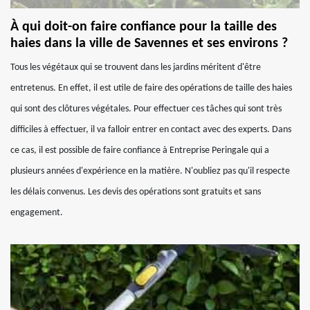
À qui doit-on faire confiance pour la taille des
haies dans la ville de Savennes et ses environs ?
Tous les végétaux qui se trouvent dans les jardins méritent d'être
entretenus. En effet, il est utile de faire des opérations de taille des haies
qui sont des clôtures végétales. Pour effectuer ces tâches qui sont très
difficiles à effectuer, il va falloir entrer en contact avec des experts. Dans
ce cas, il est possible de faire confiance à Entreprise Peringale qui a
plusieurs années d'expérience en la matière. N'oubliez pas qu'il respecte
les délais convenus. Les devis des opérations sont gratuits et sans
engagement.