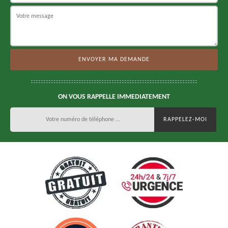
ON VOUS RAPPELLE IMMEDIATEMENT