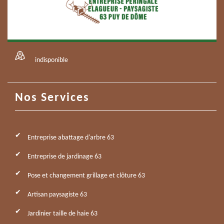
indisponible
Nos Services
Entreprise abattage d'arbre 63
Entreprise de jardinage 63
Pose et changement grillage et clôture 63
Artisan paysagiste 63
Jardinier taille de haie 63