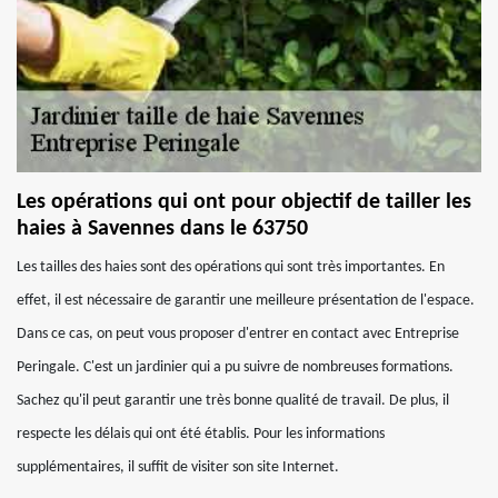
Les opérations qui ont pour objectif de tailler les
haies à Savennes dans le 63750
Les tailles des haies sont des opérations qui sont très importantes. En
effet, il est nécessaire de garantir une meilleure présentation de l'espace.
Dans ce cas, on peut vous proposer d'entrer en contact avec Entreprise
Peringale. C'est un jardinier qui a pu suivre de nombreuses formations.
Sachez qu'il peut garantir une très bonne qualité de travail. De plus, il
respecte les délais qui ont été établis. Pour les informations
supplémentaires, il suffit de visiter son site Internet.