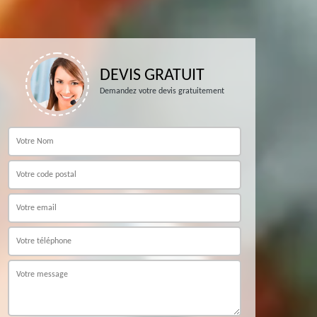
DEVIS GRATUIT
Demandez votre devis gratuitement