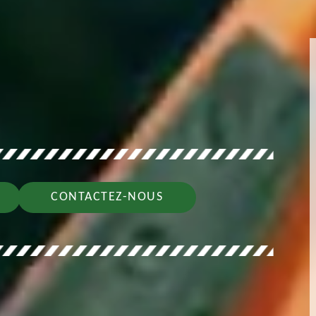
CONTACTEZ-NOUS