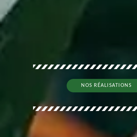
NOS RÉALISATIONS