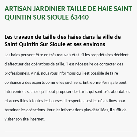
ARTISAN JARDINIER TAILLE DE HAIE SAINT
QUINTIN SUR SIOULE 63440
Les travaux de taille des haies dans la ville de
Saint Quintin Sur Sioule et ses environs
Les haies peuvent être en très mauvais état. Si les propriétaires décident
d'effectuer des opérations de taille, il est nécessaire de contacter des
professionnels. Ainsi, nous vous informons qu'il est possible de faire
confiance à des experts comme les jardiniers. Entreprise Peringale peut
intervenir et sachez qu'il peut proposer des tarifs qui sont très abordables
et accessibles à toutes les bourses. Il respecte aussi les délais fixés pour
terminer les opérations. Pour les informations plus détaillées, il suffit de
visiter son site internet.