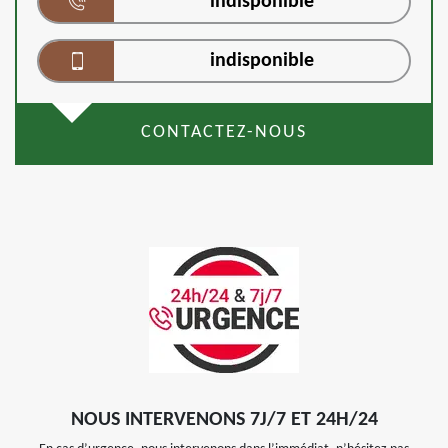
indisponible
indisponible
CONTACTEZ-NOUS
NOUS INTERVENONS 7J/7 ET 24H/24