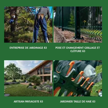
ENTREPRISE DE JARDINAGE 63
POSE ET CHANGEMENT GRILLAGE ET
CLÔTURE 63
ARTISAN PAYSAGISTE 63
JARDINIER TAILLE DE HAIE 63