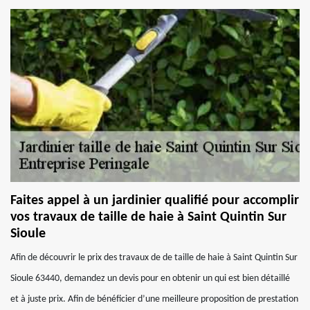
Faites appel à un jardinier qualifié pour accomplir
vos travaux de taille de haie à Saint Quintin Sur
Sioule
Afin de découvrir le prix des travaux de de taille de haie à Saint Quintin Sur
Sioule 63440, demandez un devis pour en obtenir un qui est bien détaillé
et à juste prix. Afin de bénéficier d’une meilleure proposition de prestation