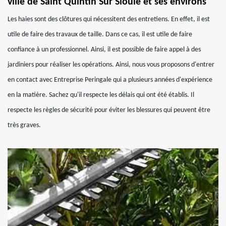
ville de Saint Quintin Sur Sioule et ses environs
Les haies sont des clôtures qui nécessitent des entretiens. En effet, il est
utile de faire des travaux de taille. Dans ce cas, il est utile de faire
confiance à un professionnel. Ainsi, il est possible de faire appel à des
jardiniers pour réaliser les opérations. Ainsi, nous vous proposons d'entrer
en contact avec Entreprise Peringale qui a plusieurs années d'expérience
en la matière. Sachez qu'il respecte les délais qui ont été établis. Il
respecte les règles de sécurité pour éviter les blessures qui peuvent être
très graves.