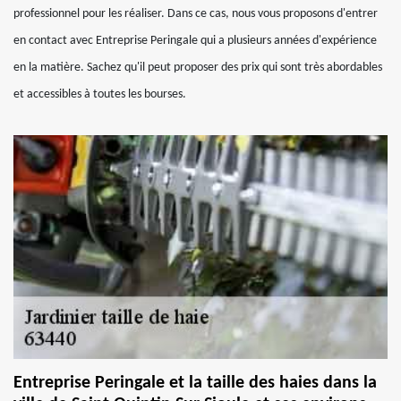
professionnel pour les réaliser. Dans ce cas, nous vous proposons d'entrer
en contact avec Entreprise Peringale qui a plusieurs années d'expérience
en la matière. Sachez qu'il peut proposer des prix qui sont très abordables
et accessibles à toutes les bourses.
Entreprise Peringale et la taille des haies dans la