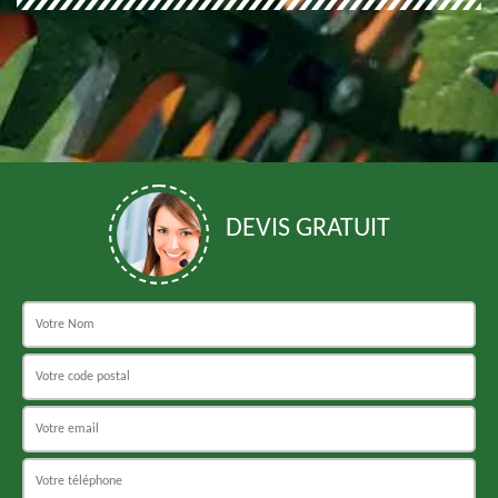
DEVIS GRATUIT