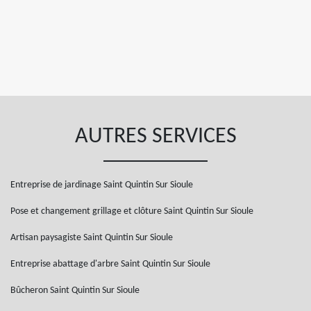
AUTRES SERVICES
Entreprise de jardinage Saint Quintin Sur Sioule
Pose et changement grillage et clôture Saint Quintin Sur Sioule
Artisan paysagiste Saint Quintin Sur Sioule
Entreprise abattage d'arbre Saint Quintin Sur Sioule
Bûcheron Saint Quintin Sur Sioule