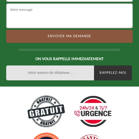
ON VOUS RAPPELLE IMMEDIATEMENT