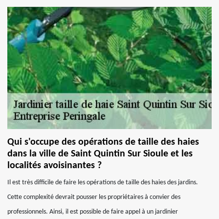
Qui s'occupe des opérations de taille des haies
dans la ville de Saint Quintin Sur Sioule et les
localités avoisinantes ?
Il est très difficile de faire les opérations de taille des haies des jardins.
Cette complexité devrait pousser les propriétaires à convier des
professionnels. Ainsi, il est possible de faire appel à un jardinier