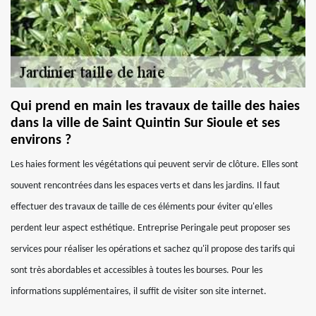
Qui prend en main les travaux de taille des haies
dans la ville de Saint Quintin Sur Sioule et ses
environs ?
Les haies forment les végétations qui peuvent servir de clôture. Elles sont
souvent rencontrées dans les espaces verts et dans les jardins. Il faut
effectuer des travaux de taille de ces éléments pour éviter qu'elles
perdent leur aspect esthétique. Entreprise Peringale peut proposer ses
services pour réaliser les opérations et sachez qu'il propose des tarifs qui
sont très abordables et accessibles à toutes les bourses. Pour les
informations supplémentaires, il suffit de visiter son site internet.