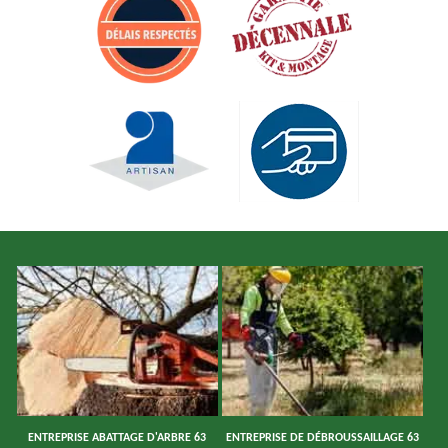
ENTREPRISE ABATTAGE D'ARBRE 63
ENTREPRISE DE DÉBROUSSAILLAGE 63