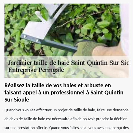
Réalisez la taille de vos haies et arbuste en
faisant appel à un professionnel à Saint Quintin
Sur Sioule
Quand vous voulez effectuer un projet de taille de haie, faire une demande
de devis de taille de haie est nécessaire afin de pouvoir prendre la décision
sur une prestation offerte. Quand vous faites cela, vous avez un aperçu des