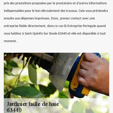
prix des prestations proposées par le prestataire et d’autres informations
indispensables pour le bon déroulement des travaux. Cela vous préviendra
ensuite aux dépenses imprévues. Donc, prenez contact avec une
entreprise fiable directement, dans ce cas-là Entreprise Peringale quand
vous habitez à Saint Quintin Sur Sioule 63440 et elle est disponible à tout
moment.