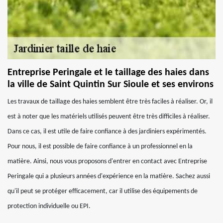
Entreprise Peringale et le taillage des haies dans
la ville de Saint Quintin Sur Sioule et ses environs
Les travaux de taillage des haies semblent être très faciles à réaliser. Or, il
est à noter que les matériels utilisés peuvent être très difficiles à réaliser.
Dans ce cas, il est utile de faire confiance à des jardiniers expérimentés.
Pour nous, il est possible de faire confiance à un professionnel en la
matière. Ainsi, nous vous proposons d'entrer en contact avec Entreprise
Peringale qui a plusieurs années d'expérience en la matière. Sachez aussi
qu'il peut se protéger efficacement, car il utilise des équipements de
protection individuelle ou EPI.