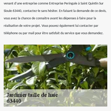
venant d’une entreprise comme Entreprise Peringale à Saint Quintin Sur
Sioule 63440, contactez-le sans hésiter. En faisant la demande de ce devis,
vous avez la chance de connaitre avant les dépenses à faire pour la
réalisation de votre projet. Vous pouvez également lui contacter par
téléphone ou par mail pour être satisfait du service que vous demandez.