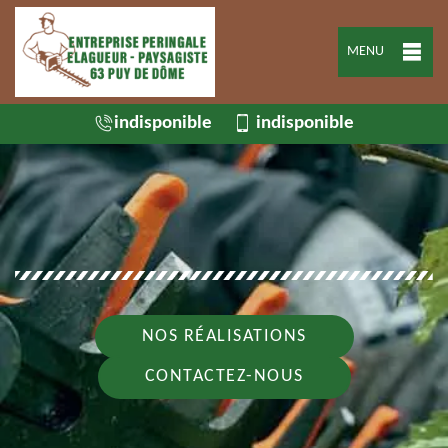
MENU
indisponible
indisponible
NOS RÉALISATIONS
CONTACTEZ-NOUS