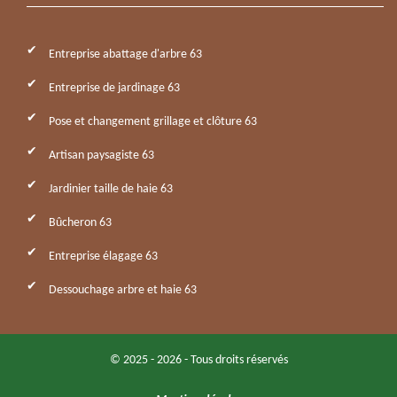
Entreprise abattage d'arbre 63
Entreprise de jardinage 63
Pose et changement grillage et clôture 63
Artisan paysagiste 63
Jardinier taille de haie 63
Bûcheron 63
Entreprise élagage 63
Dessouchage arbre et haie 63
© 2025 - 2026 - Tous droits réservés