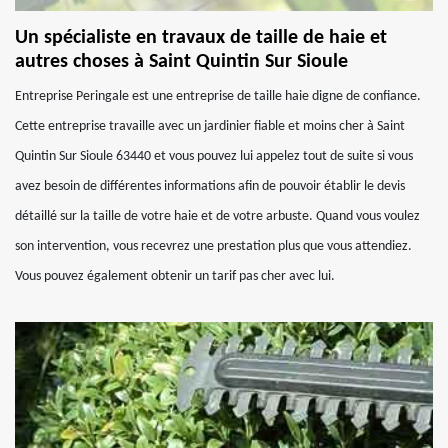
Un spécialiste en travaux de taille de haie et
autres choses à Saint Quintin Sur Sioule
Entreprise Peringale est une entreprise de taille haie digne de confiance.
Cette entreprise travaille avec un jardinier fiable et moins cher à Saint
Quintin Sur Sioule 63440 et vous pouvez lui appelez tout de suite si vous
avez besoin de différentes informations afin de pouvoir établir le devis
détaillé sur la taille de votre haie et de votre arbuste. Quand vous voulez
son intervention, vous recevrez une prestation plus que vous attendiez.
Vous pouvez également obtenir un tarif pas cher avec lui.