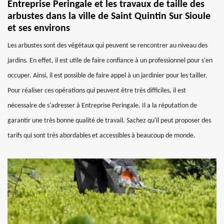
Entreprise Peringale et les travaux de taille des
arbustes dans la ville de Saint Quintin Sur Sioule
et ses environs
Les arbustes sont des végétaux qui peuvent se rencontrer au niveau des
jardins. En effet, il est utile de faire confiance à un professionnel pour s'en
occuper. Ainsi, il est possible de faire appel à un jardinier pour les tailler.
Pour réaliser ces opérations qui peuvent être très difficiles, il est
nécessaire de s'adresser à Entreprise Peringale. Il a la réputation de
garantir une très bonne qualité de travail. Sachez qu'il peut proposer des
tarifs qui sont très abordables et accessibles à beaucoup de monde.