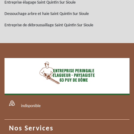
Entreprise élagage Saint Quintin Sur Sioule
Dessouchage arbre et haie Saint Quintin Sur Sioule
Entreprise de débroussaillage Saint Quintin Sur Sioule
indisponible
Nos Services