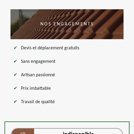
NOS ENGAGEMENTS
Devis et déplacement gratuits
Sans engagement
Artisan passionné
Prix imbattable
Travail de qualité