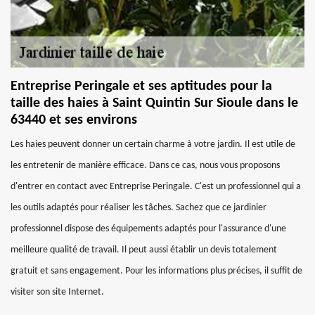
Entreprise Peringale et ses aptitudes pour la
taille des haies à Saint Quintin Sur Sioule dans le
63440 et ses environs
Les haies peuvent donner un certain charme à votre jardin. Il est utile de
les entretenir de manière efficace. Dans ce cas, nous vous proposons
d'entrer en contact avec Entreprise Peringale. C'est un professionnel qui a
les outils adaptés pour réaliser les tâches. Sachez que ce jardinier
professionnel dispose des équipements adaptés pour l'assurance d'une
meilleure qualité de travail. Il peut aussi établir un devis totalement
gratuit et sans engagement. Pour les informations plus précises, il suffit de
visiter son site Internet.