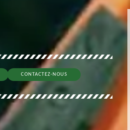
CONTACTEZ-NOUS