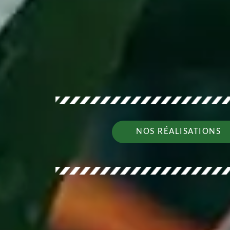
NOS RÉALISATIONS