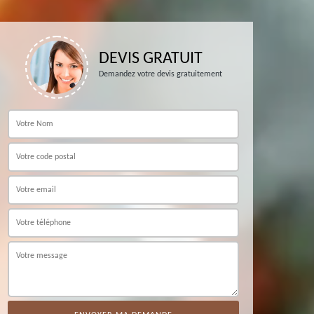
DEVIS GRATUIT
Demandez votre devis gratuitement