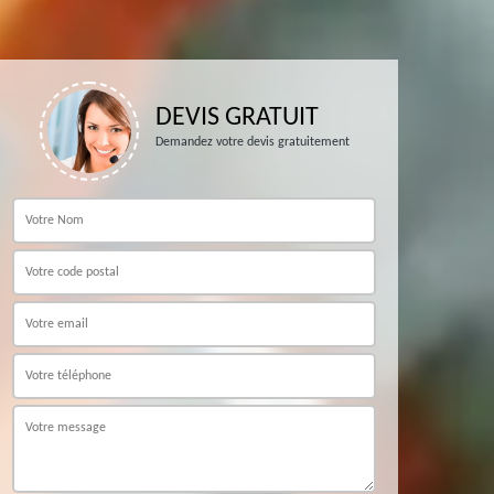
DEVIS GRATUIT
Demandez votre devis gratuitement