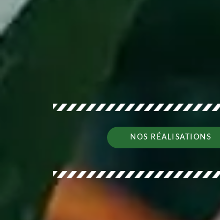
NOS RÉALISATIONS