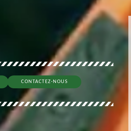
CONTACTEZ-NOUS