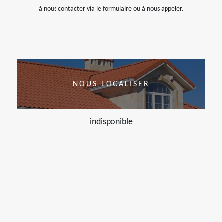
à nous contacter via le formulaire ou à nous appeler.
NOUS LOCALISER
indisponible