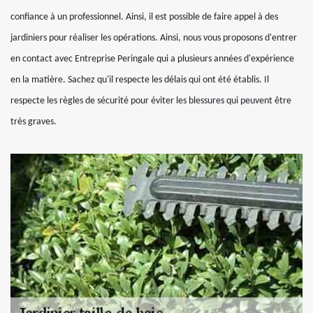
confiance à un professionnel. Ainsi, il est possible de faire appel à des
jardiniers pour réaliser les opérations. Ainsi, nous vous proposons d'entrer
en contact avec Entreprise Peringale qui a plusieurs années d'expérience
en la matière. Sachez qu'il respecte les délais qui ont été établis. Il
respecte les règles de sécurité pour éviter les blessures qui peuvent être
très graves.