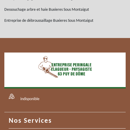
Dessouchage arbre et haie Buxieres Sous Montaigut
Entreprise de débroussaillage Buxieres Sous Montaigut
indisponible
Nos Services