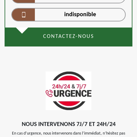
indisponible
CONTACTEZ-NOUS
NOUS INTERVENONS 7J/7 ET 24H/24
En cas d’urgence, nous intervenons dans l’immédiat, n’hésitez pas