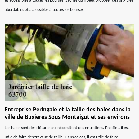
et accessibles à toutes les bourses. Sachez qu'il peut proposer des prix très
abordables et accessibles à toutes les bourses.
Entreprise Peringale et la taille des haies dans la
ville de Buxieres Sous Montaigut et ses environs
Les haies sont des clôtures qui nécessitent des entretiens. En effet, il est
utile de faire des travaux de taille. Dans ce cas, il est utile de faire