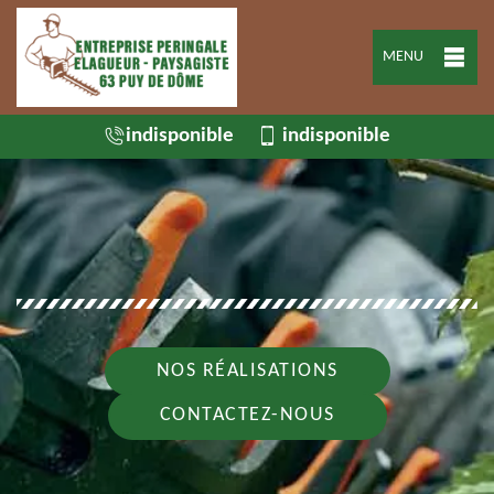
MENU
indisponible
indisponible
NOS RÉALISATIONS
CONTACTEZ-NOUS