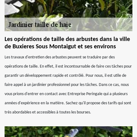
Les opérations de taille des arbustes dans la ville
de Buxieres Sous Montaigut et ses environs
Les travaux d'entretien des arbustes peuvent se traduire par des
opérations de taille. En effet, il est incontournable de faire ces tâches pour
garantir un développement rapide et contrôlé. Pour nous, il est utile de
faire appel à un jardinier professionnel pour les tâches. Dans ce cas, nous
vous prions d'entrer en contact avec Entreprise Peringale qui a plusieurs
années d'expérience en la matière. Sachez qu'il propose des tarifs qui sont
très abordables et accessibles à toutes les bourses.