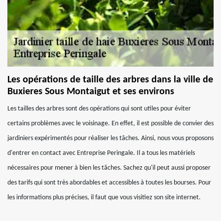
Les opérations de taille des arbres dans la ville de
Buxieres Sous Montaigut et ses environs
Les tailles des arbres sont des opérations qui sont utiles pour éviter
certains problèmes avec le voisinage. En effet, il est possible de convier des
jardiniers expérimentés pour réaliser les tâches. Ainsi, nous vous proposons
d'entrer en contact avec Entreprise Peringale. Il a tous les matériels
nécessaires pour mener à bien les tâches. Sachez qu'il peut aussi proposer
des tarifs qui sont très abordables et accessibles à toutes les bourses. Pour
les informations plus précises, il faut que vous visitiez son site internet.