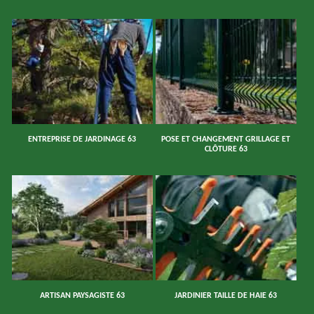
ENTREPRISE DE JARDINAGE 63
POSE ET CHANGEMENT GRILLAGE ET
CLÔTURE 63
ARTISAN PAYSAGISTE 63
JARDINIER TAILLE DE HAIE 63