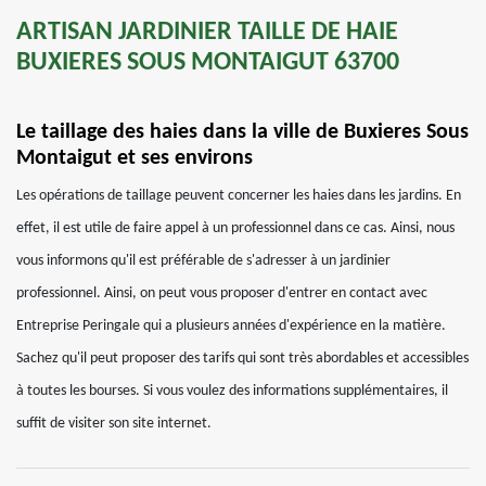
ARTISAN JARDINIER TAILLE DE HAIE
BUXIERES SOUS MONTAIGUT 63700
Le taillage des haies dans la ville de Buxieres Sous
Montaigut et ses environs
Les opérations de taillage peuvent concerner les haies dans les jardins. En
effet, il est utile de faire appel à un professionnel dans ce cas. Ainsi, nous
vous informons qu'il est préférable de s'adresser à un jardinier
professionnel. Ainsi, on peut vous proposer d'entrer en contact avec
Entreprise Peringale qui a plusieurs années d'expérience en la matière.
Sachez qu'il peut proposer des tarifs qui sont très abordables et accessibles
à toutes les bourses. Si vous voulez des informations supplémentaires, il
suffit de visiter son site internet.