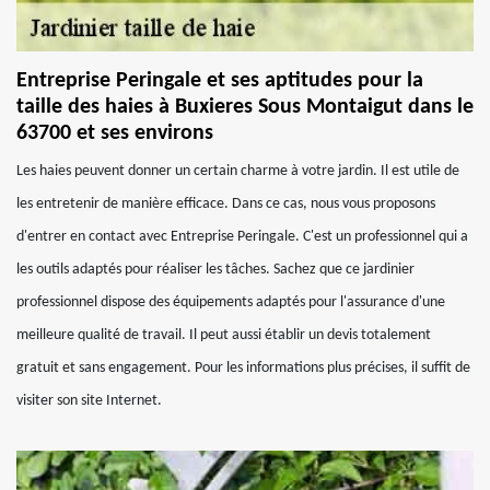
Entreprise Peringale et ses aptitudes pour la
taille des haies à Buxieres Sous Montaigut dans le
63700 et ses environs
Les haies peuvent donner un certain charme à votre jardin. Il est utile de
les entretenir de manière efficace. Dans ce cas, nous vous proposons
d'entrer en contact avec Entreprise Peringale. C'est un professionnel qui a
les outils adaptés pour réaliser les tâches. Sachez que ce jardinier
professionnel dispose des équipements adaptés pour l'assurance d'une
meilleure qualité de travail. Il peut aussi établir un devis totalement
gratuit et sans engagement. Pour les informations plus précises, il suffit de
visiter son site Internet.