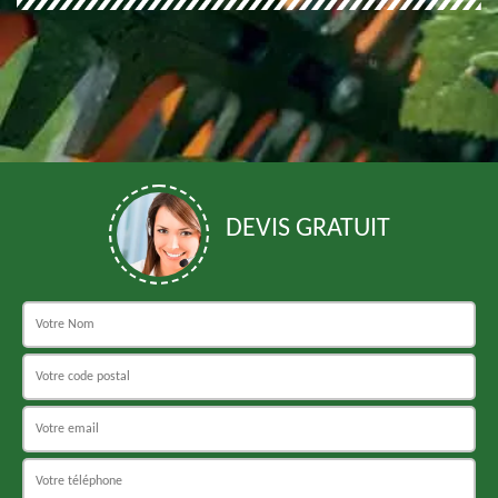
DEVIS GRATUIT