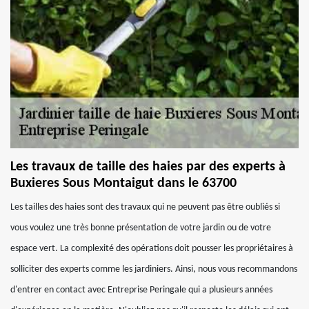
Les travaux de taille des haies par des experts à
Buxieres Sous Montaigut dans le 63700
Les tailles des haies sont des travaux qui ne peuvent pas être oubliés si
vous voulez une très bonne présentation de votre jardin ou de votre
espace vert. La complexité des opérations doit pousser les propriétaires à
solliciter des experts comme les jardiniers. Ainsi, nous vous recommandons
d'entrer en contact avec Entreprise Peringale qui a plusieurs années