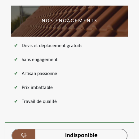
NOS ENGAGEMENTS
Devis et déplacement gratuits
Sans engagement
Artisan passionné
Prix imbattable
Travail de qualité
indisponible