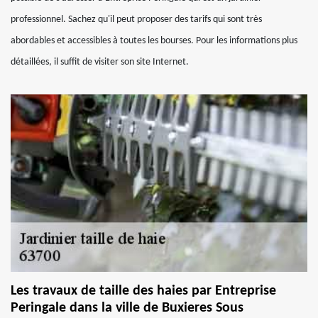
professionnel. Sachez qu'il peut proposer des tarifs qui sont très
abordables et accessibles à toutes les bourses. Pour les informations plus
détaillées, il suffit de visiter son site Internet.
Les travaux de taille des haies par Entreprise
Peringale dans la ville de Buxieres Sous