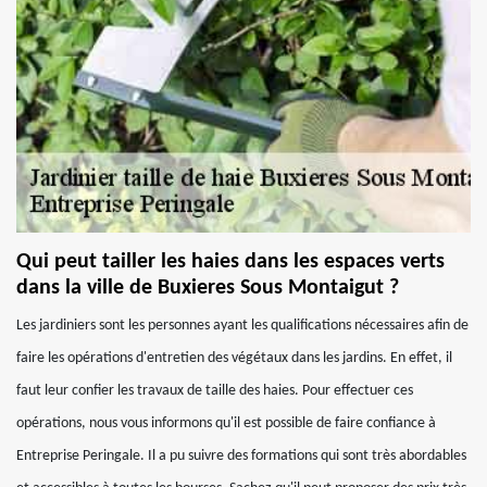
Qui peut tailler les haies dans les espaces verts
dans la ville de Buxieres Sous Montaigut ?
Les jardiniers sont les personnes ayant les qualifications nécessaires afin de
faire les opérations d'entretien des végétaux dans les jardins. En effet, il
faut leur confier les travaux de taille des haies. Pour effectuer ces
opérations, nous vous informons qu'il est possible de faire confiance à
Entreprise Peringale. Il a pu suivre des formations qui sont très abordables