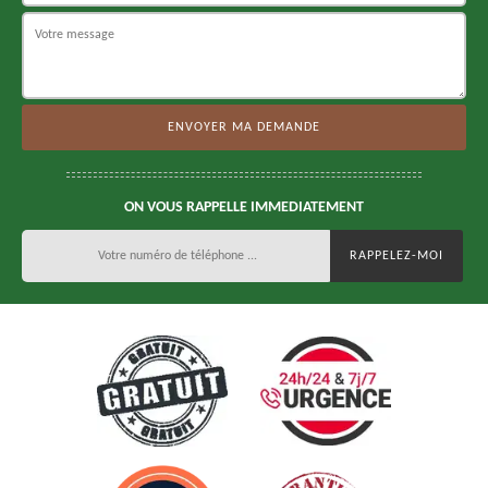
ON VOUS RAPPELLE IMMEDIATEMENT