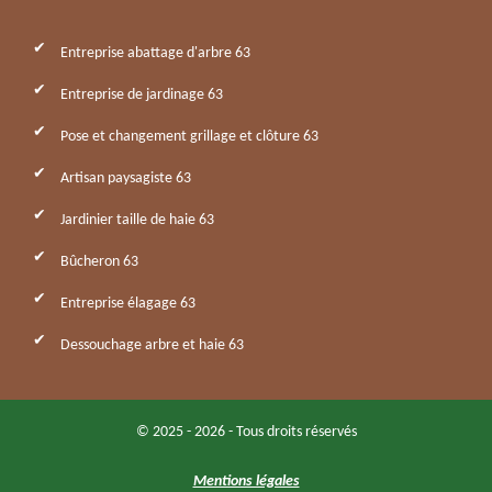
Entreprise abattage d'arbre 63
Entreprise de jardinage 63
Pose et changement grillage et clôture 63
Artisan paysagiste 63
Jardinier taille de haie 63
Bûcheron 63
Entreprise élagage 63
Dessouchage arbre et haie 63
© 2025 - 2026 - Tous droits réservés
Mentions légales