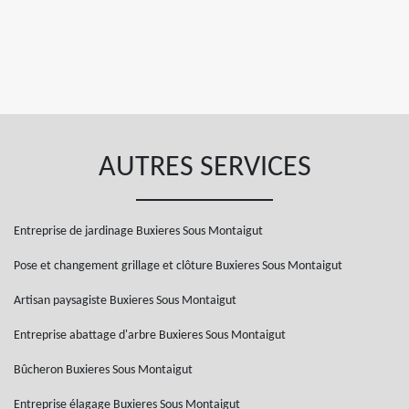
AUTRES SERVICES
Entreprise de jardinage Buxieres Sous Montaigut
Pose et changement grillage et clôture Buxieres Sous Montaigut
Artisan paysagiste Buxieres Sous Montaigut
Entreprise abattage d'arbre Buxieres Sous Montaigut
Bûcheron Buxieres Sous Montaigut
Entreprise élagage Buxieres Sous Montaigut