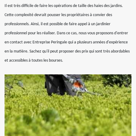
Il est très difficile de faire les opérations de taille des haies des jardins.
Cette complexité devrait pousser les propriétaires à convier des
professionnels. Ainsi, il est possible de faire appel à un jardinier
professionnel pour les réaliser. Dans ce cas, nous vous proposons d'entrer
en contact avec Entreprise Peringale qui a plusieurs années d'expérience
en la matière. Sachez qu'il peut proposer des prix qui sont très abordables
et accessibles à toutes les bourses.