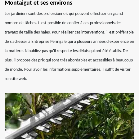
Montaigut et ses environs
Les jardiniers sont des professionnels qui peuvent effectuer un grand
nombre de tâches. Il est possible de confier à ces professionnels des
travaux de taille des haies. Pour réaliser ces interventions, il est préférable
de s'adresser à Entreprise Peringale qui a plusieurs années d'expérience en
la matière. N'oubliez pas qu'il respecte les délais qui ont été établis. De
plus, il propose des prix qui sont très abordables et accessibles à beaucoup
de monde. Pour avoir les informations supplémentaires, il suffit de visiter
son site web.