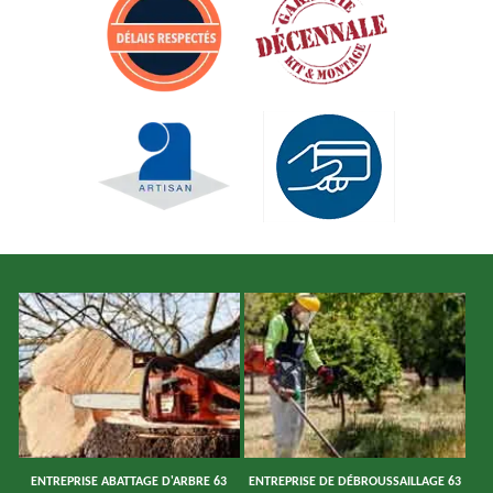
ENTREPRISE ABATTAGE D'ARBRE 63
ENTREPRISE DE DÉBROUSSAILLAGE 63