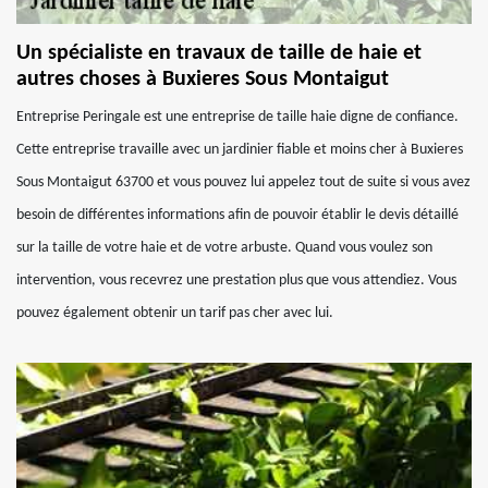
Un spécialiste en travaux de taille de haie et
autres choses à Buxieres Sous Montaigut
Entreprise Peringale est une entreprise de taille haie digne de confiance.
Cette entreprise travaille avec un jardinier fiable et moins cher à Buxieres
Sous Montaigut 63700 et vous pouvez lui appelez tout de suite si vous avez
besoin de différentes informations afin de pouvoir établir le devis détaillé
sur la taille de votre haie et de votre arbuste. Quand vous voulez son
intervention, vous recevrez une prestation plus que vous attendiez. Vous
pouvez également obtenir un tarif pas cher avec lui.