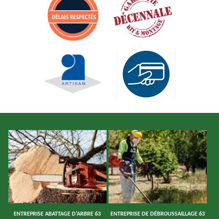
ENTREPRISE ABATTAGE D'ARBRE 63
ENTREPRISE DE DÉBROUSSAILLAGE 63