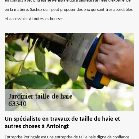
en contact avec Entreprise Peringale qui a plusieurs années d'expérience
en la matière. Sachez qu'il peut proposer des prix qui sont très abordables
et accessibles à toutes les bourses.
Un spécialiste en travaux de taille de haie et
autres choses à Antoingt
Entreprise Peringale est une entreprise de taille haie digne de confiance.