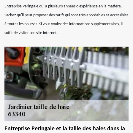
Entreprise Peringale qui a plusieurs années d'expérience en la matière.
Sachez qu'il peut proposer des tarifs qui sont très abordables et accessibles
à toutes les bourses. Si vous voulez des informations supplémentaires, il
suffit de visiter son site internet.
Entreprise Peringale et la taille des haies dans la