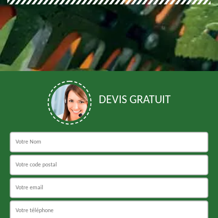
DEVIS GRATUIT