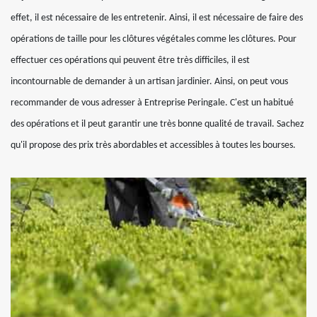
effet, il est nécessaire de les entretenir. Ainsi, il est nécessaire de faire des
opérations de taille pour les clôtures végétales comme les clôtures. Pour
effectuer ces opérations qui peuvent être très difficiles, il est
incontournable de demander à un artisan jardinier. Ainsi, on peut vous
recommander de vous adresser à Entreprise Peringale. C'est un habitué
des opérations et il peut garantir une très bonne qualité de travail. Sachez
qu'il propose des prix très abordables et accessibles à toutes les bourses.