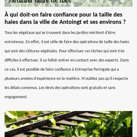
À qui doit-on faire confiance pour la taille des
haies dans la ville de Antoingt et ses environs ?
Tous les végétaux qui se trouvent dans les jardins méritent d'être
entretenus. En effet, il est utile de faire des opérations de taille des haies
qui sont des clôtures végétales. Pour effectuer ces tâches qui sont très
difficiles à effectuer, il va falloir entrer en contact avec des experts. Dans
ce cas, il est possible de faire confiance à Entreprise Peringale qui a
plusieurs années d'expérience en la matière. N'oubliez pas qu'il respecte
les délais convenus. Les devis des opérations sont gratuits et sans
engagement.