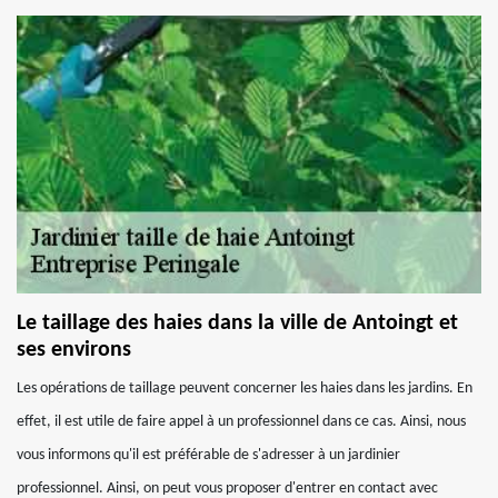
Le taillage des haies dans la ville de Antoingt et
ses environs
Les opérations de taillage peuvent concerner les haies dans les jardins. En
effet, il est utile de faire appel à un professionnel dans ce cas. Ainsi, nous
vous informons qu'il est préférable de s'adresser à un jardinier
professionnel. Ainsi, on peut vous proposer d'entrer en contact avec