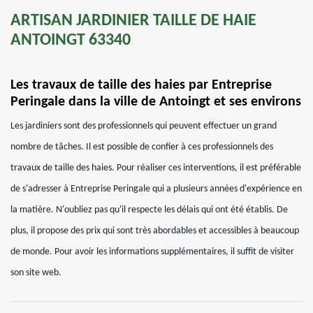
ARTISAN JARDINIER TAILLE DE HAIE
ANTOINGT 63340
Les travaux de taille des haies par Entreprise
Peringale dans la ville de Antoingt et ses environs
Les jardiniers sont des professionnels qui peuvent effectuer un grand
nombre de tâches. Il est possible de confier à ces professionnels des
travaux de taille des haies. Pour réaliser ces interventions, il est préférable
de s'adresser à Entreprise Peringale qui a plusieurs années d'expérience en
la matière. N'oubliez pas qu'il respecte les délais qui ont été établis. De
plus, il propose des prix qui sont très abordables et accessibles à beaucoup
de monde. Pour avoir les informations supplémentaires, il suffit de visiter
son site web.