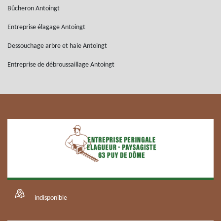
Bûcheron Antoingt
Entreprise élagage Antoingt
Dessouchage arbre et haie Antoingt
Entreprise de débroussaillage Antoingt
indisponible