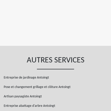
AUTRES SERVICES
Entreprise de jardinage Antoingt
Pose et changement grillage et clôture Antoingt
Artisan paysagiste Antoingt
Entreprise abattage d'arbre Antoingt