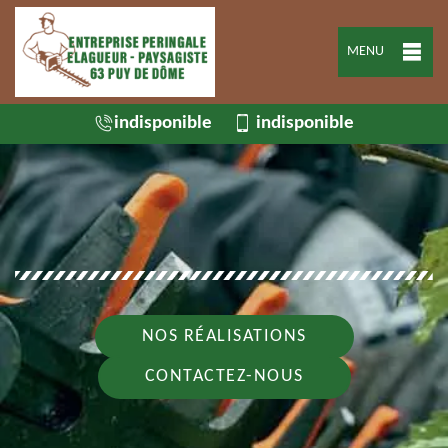
MENU
indisponible
indisponible
NOS RÉALISATIONS
CONTACTEZ-NOUS