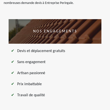
nombreuses demande devis à Entreprise Peringale.
NOS ENGAGEMENTS
Devis et déplacement gratuits
Sans engagement
Artisan passionné
Prix imbattable
Travail de qualité