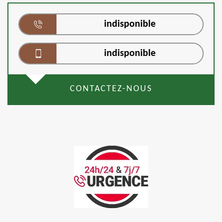
indisponible
indisponible
CONTACTEZ-NOUS