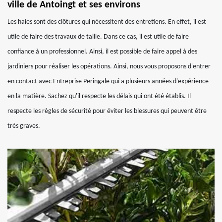
ville de Antoingt et ses environs
Les haies sont des clôtures qui nécessitent des entretiens. En effet, il est
utile de faire des travaux de taille. Dans ce cas, il est utile de faire
confiance à un professionnel. Ainsi, il est possible de faire appel à des
jardiniers pour réaliser les opérations. Ainsi, nous vous proposons d'entrer
en contact avec Entreprise Peringale qui a plusieurs années d'expérience
en la matière. Sachez qu'il respecte les délais qui ont été établis. Il
respecte les règles de sécurité pour éviter les blessures qui peuvent être
très graves.