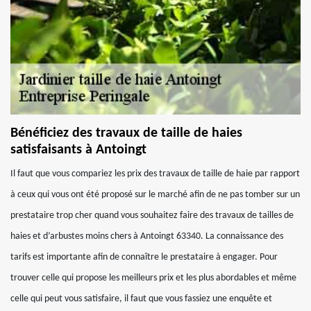
Bénéficiez des travaux de taille de haies
satisfaisants à Antoingt
Il faut que vous compariez les prix des travaux de taille de haie par rapport
à ceux qui vous ont été proposé sur le marché afin de ne pas tomber sur un
prestataire trop cher quand vous souhaitez faire des travaux de tailles de
haies et d’arbustes moins chers à Antoingt 63340. La connaissance des
tarifs est importante afin de connaître le prestataire à engager. Pour
trouver celle qui propose les meilleurs prix et les plus abordables et même
celle qui peut vous satisfaire, il faut que vous fassiez une enquête et