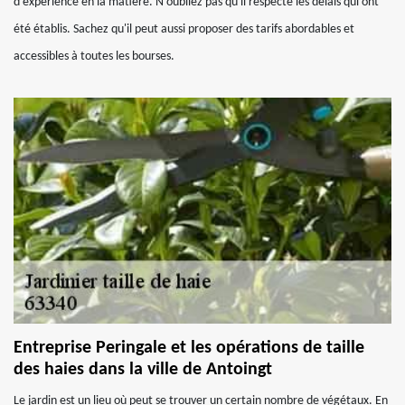
d'expérience en la matière. N'oubliez pas qu'il respecte les délais qui ont
été établis. Sachez qu'il peut aussi proposer des tarifs abordables et
accessibles à toutes les bourses.
Entreprise Peringale et les opérations de taille
des haies dans la ville de Antoingt
Le jardin est un lieu où peut se trouver un certain nombre de végétaux. En