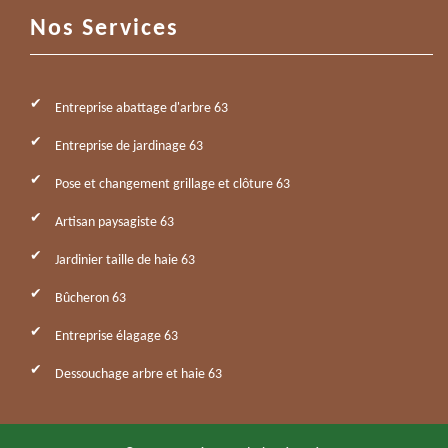
Nos Services
Entreprise abattage d'arbre 63
Entreprise de jardinage 63
Pose et changement grillage et clôture 63
Artisan paysagiste 63
Jardinier taille de haie 63
Bûcheron 63
Entreprise élagage 63
Dessouchage arbre et haie 63