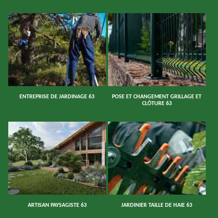
ENTREPRISE DE JARDINAGE 63
POSE ET CHANGEMENT GRILLAGE ET
CLÔTURE 63
ARTISAN PAYSAGISTE 63
JARDINIER TAILLE DE HAIE 63