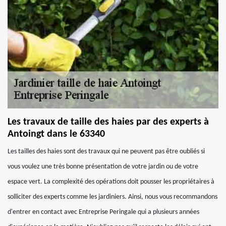
Les travaux de taille des haies par des experts à
Antoingt dans le 63340
Les tailles des haies sont des travaux qui ne peuvent pas être oubliés si
vous voulez une très bonne présentation de votre jardin ou de votre
espace vert. La complexité des opérations doit pousser les propriétaires à
solliciter des experts comme les jardiniers. Ainsi, nous vous recommandons
d'entrer en contact avec Entreprise Peringale qui a plusieurs années