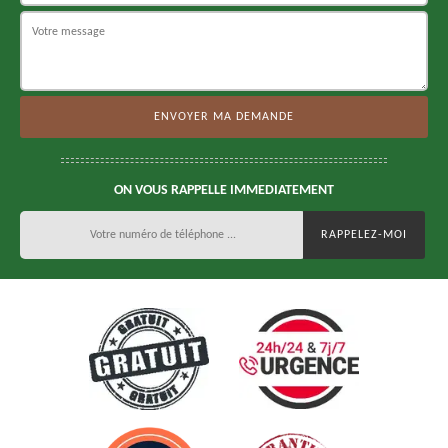
ON VOUS RAPPELLE IMMEDIATEMENT