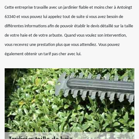
Cette entreprise travaille avec un jardinier fiable et moins cher à Antoingt
63340 et vous pouvez lui appelez tout de suite si vous avez besoin de
différentes informations afin de pouvoir établir le devis détaillé sur la taille
de votre haie et de votre arbuste. Quand vous voulez son intervention,
vous recevrez une prestation plus que vous attendiez. Vous pouvez
également obtenir un tarif pas cher avec lui.