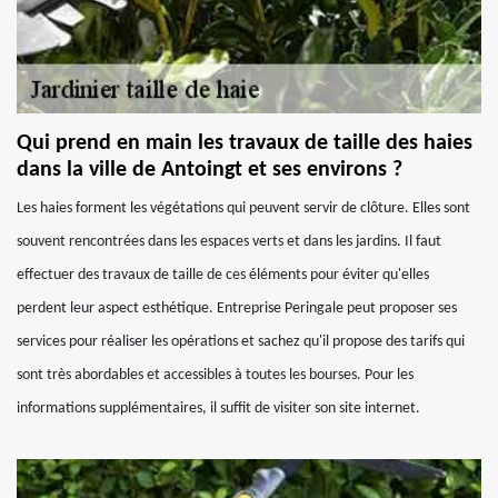
Qui prend en main les travaux de taille des haies
dans la ville de Antoingt et ses environs ?
Les haies forment les végétations qui peuvent servir de clôture. Elles sont
souvent rencontrées dans les espaces verts et dans les jardins. Il faut
effectuer des travaux de taille de ces éléments pour éviter qu'elles
perdent leur aspect esthétique. Entreprise Peringale peut proposer ses
services pour réaliser les opérations et sachez qu'il propose des tarifs qui
sont très abordables et accessibles à toutes les bourses. Pour les
informations supplémentaires, il suffit de visiter son site internet.