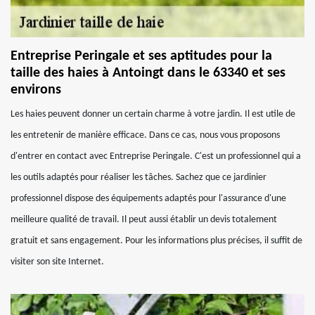
Entreprise Peringale et ses aptitudes pour la
taille des haies à Antoingt dans le 63340 et ses
environs
Les haies peuvent donner un certain charme à votre jardin. Il est utile de
les entretenir de manière efficace. Dans ce cas, nous vous proposons
d'entrer en contact avec Entreprise Peringale. C'est un professionnel qui a
les outils adaptés pour réaliser les tâches. Sachez que ce jardinier
professionnel dispose des équipements adaptés pour l'assurance d'une
meilleure qualité de travail. Il peut aussi établir un devis totalement
gratuit et sans engagement. Pour les informations plus précises, il suffit de
visiter son site Internet.