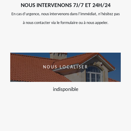
NOUS INTERVENONS 7J/7 ET 24H/24
En cas d’urgence, nous intervenons dans l’immédiat, n’hésitez pas
à nous contacter via le formulaire ou à nous appeler.
NOUS LOCALISER
indisponible