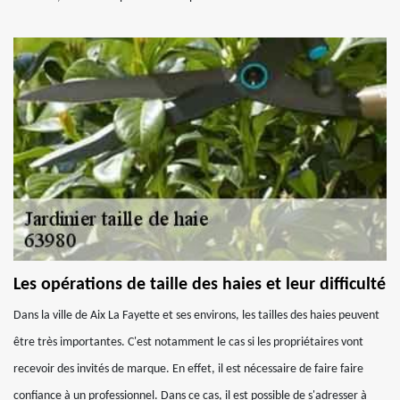
Les opérations de taille des haies et leur difficulté
Dans la ville de Aix La Fayette et ses environs, les tailles des haies peuvent
être très importantes. C'est notamment le cas si les propriétaires vont
recevoir des invités de marque. En effet, il est nécessaire de faire faire
confiance à un professionnel. Dans ce cas, il est possible de s'adresser à