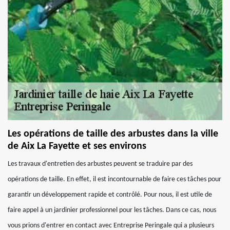
Les opérations de taille des arbustes dans la ville
de Aix La Fayette et ses environs
Les travaux d'entretien des arbustes peuvent se traduire par des
opérations de taille. En effet, il est incontournable de faire ces tâches pour
garantir un développement rapide et contrôlé. Pour nous, il est utile de
faire appel à un jardinier professionnel pour les tâches. Dans ce cas, nous
vous prions d'entrer en contact avec Entreprise Peringale qui a plusieurs