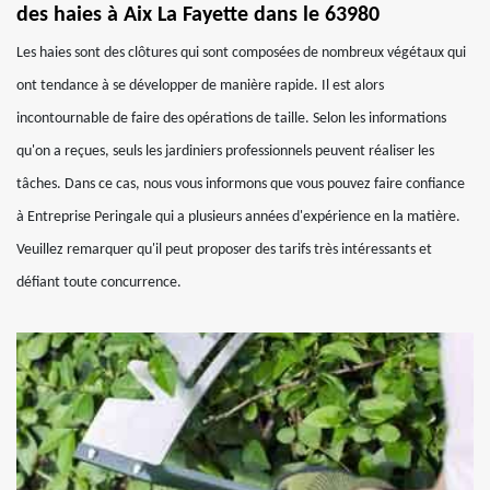
des haies à Aix La Fayette dans le 63980
Les haies sont des clôtures qui sont composées de nombreux végétaux qui
ont tendance à se développer de manière rapide. Il est alors
incontournable de faire des opérations de taille. Selon les informations
qu'on a reçues, seuls les jardiniers professionnels peuvent réaliser les
tâches. Dans ce cas, nous vous informons que vous pouvez faire confiance
à Entreprise Peringale qui a plusieurs années d'expérience en la matière.
Veuillez remarquer qu'il peut proposer des tarifs très intéressants et
défiant toute concurrence.