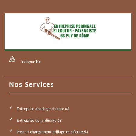
indisponible
Nos Services
Entreprise abattage d'arbre 63
Entreprise de jardinage 63
Pose et changement grillage et clôture 63