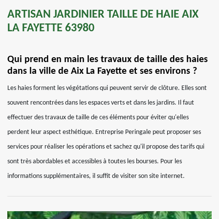
ARTISAN JARDINIER TAILLE DE HAIE AIX
LA FAYETTE 63980
Qui prend en main les travaux de taille des haies
dans la ville de Aix La Fayette et ses environs ?
Les haies forment les végétations qui peuvent servir de clôture. Elles sont
souvent rencontrées dans les espaces verts et dans les jardins. Il faut
effectuer des travaux de taille de ces éléments pour éviter qu'elles
perdent leur aspect esthétique. Entreprise Peringale peut proposer ses
services pour réaliser les opérations et sachez qu'il propose des tarifs qui
sont très abordables et accessibles à toutes les bourses. Pour les
informations supplémentaires, il suffit de visiter son site internet.