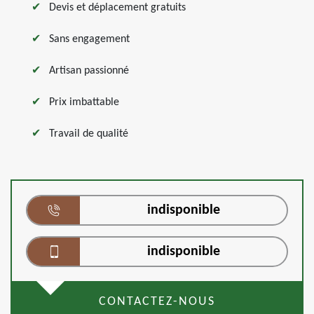
Devis et déplacement gratuits
Sans engagement
Artisan passionné
Prix imbattable
Travail de qualité
indisponible
indisponible
CONTACTEZ-NOUS