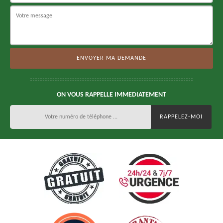
ON VOUS RAPPELLE IMMEDIATEMENT