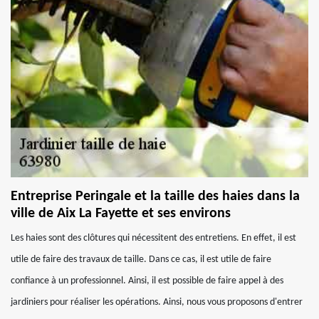
Entreprise Peringale et la taille des haies dans la
ville de Aix La Fayette et ses environs
Les haies sont des clôtures qui nécessitent des entretiens. En effet, il est
utile de faire des travaux de taille. Dans ce cas, il est utile de faire
confiance à un professionnel. Ainsi, il est possible de faire appel à des
jardiniers pour réaliser les opérations. Ainsi, nous vous proposons d'entrer