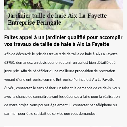
Faites appel à un jardinier qualifié pour accomplir
vos travaux de taille de haie à Aix La Fayette
Afin de découvrir le prix des travaux de de taille de haie à Aix La Fayette
63980, demandez un devis pour en obtenir un qui est bien détaillé et à
juste prix. Afin de bénéficier d’une meilleure proposition de prestation
venant d’une entreprise comme Entreprise Peringale à Aix La Fayette
63980, contactez-le sans hésiter. En faisant la demande de ce devis, vous
avez la chance de connaitre avant les dépenses à faire pour la réalisation
de votre projet. Vous pouvez également lui contacter par téléphone ou
par mail pour être satisfait du service que vous demandez.