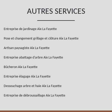
AUTRES SERVICES
Entreprise de jardinage Aix La Fayette
Pose et changement grillage et clôture Aix La Fayette
Artisan paysagiste Aix La Fayette
Entreprise abattage d'arbre Aix La Fayette
Bûcheron Aix La Fayette
Entreprise élagage Aix La Fayette
Dessouchage arbre et haie Aix La Fayette
Entreprise de débroussaillage Aix La Fayette