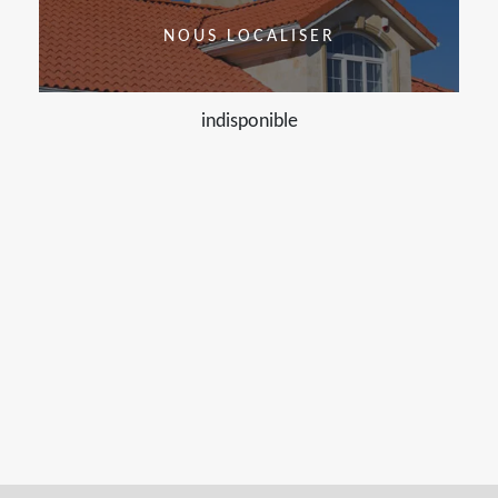
NOUS LOCALISER
indisponible