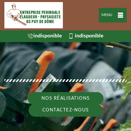
MENU
indisponible
indisponible
NOS RÉALISATIONS
CONTACTEZ-NOUS