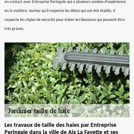
en contact avec Entreprise Peringale qui a plusieurs années d'expérience
en la matière. Sachez qu'il respecte les délais qui ont été établis. Il
respecte les règles de sécurité pour éviter les blessures qui peuvent être
très graves.
Les travaux de taille des haies par Entreprise
Peringale dans la ville de Aix La Fayette et ses