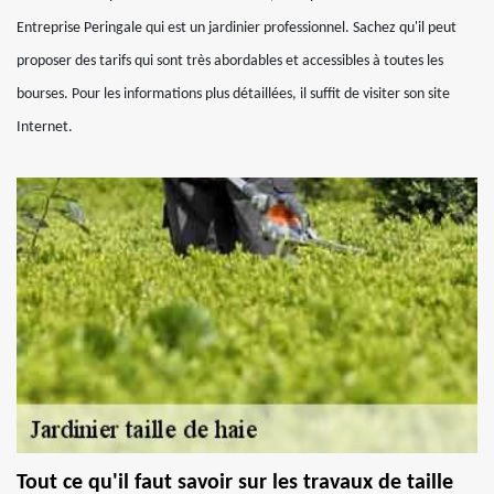
Entreprise Peringale qui est un jardinier professionnel. Sachez qu'il peut
proposer des tarifs qui sont très abordables et accessibles à toutes les
bourses. Pour les informations plus détaillées, il suffit de visiter son site
Internet.
Tout ce qu'il faut savoir sur les travaux de taille