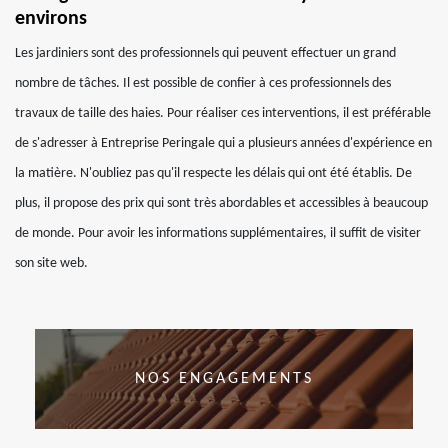
environs
Les jardiniers sont des professionnels qui peuvent effectuer un grand
nombre de tâches. Il est possible de confier à ces professionnels des
travaux de taille des haies. Pour réaliser ces interventions, il est préférable
de s'adresser à Entreprise Peringale qui a plusieurs années d'expérience en
la matière. N'oubliez pas qu'il respecte les délais qui ont été établis. De
plus, il propose des prix qui sont très abordables et accessibles à beaucoup
de monde. Pour avoir les informations supplémentaires, il suffit de visiter
son site web.
NOS ENGAGEMENTS