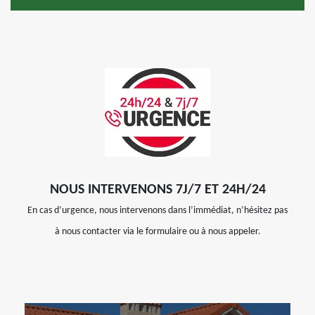
NOUS INTERVENONS 7J/7 ET 24H/24
En cas d’urgence, nous intervenons dans l’immédiat, n’hésitez pas
à nous contacter via le formulaire ou à nous appeler.