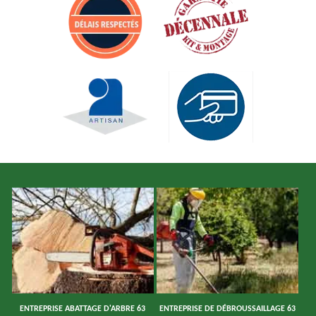
ENTREPRISE ABATTAGE D'ARBRE 63
ENTREPRISE DE DÉBROUSSAILLAGE 63