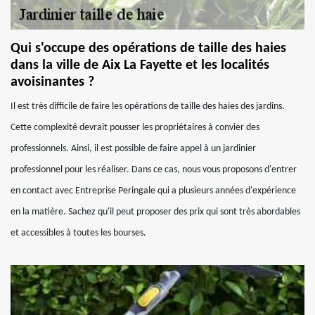
Qui s'occupe des opérations de taille des haies
dans la ville de Aix La Fayette et les localités
avoisinantes ?
Il est très difficile de faire les opérations de taille des haies des jardins.
Cette complexité devrait pousser les propriétaires à convier des
professionnels. Ainsi, il est possible de faire appel à un jardinier
professionnel pour les réaliser. Dans ce cas, nous vous proposons d'entrer
en contact avec Entreprise Peringale qui a plusieurs années d'expérience
en la matière. Sachez qu'il peut proposer des prix qui sont très abordables
et accessibles à toutes les bourses.