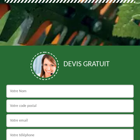
DEVIS GRATUIT