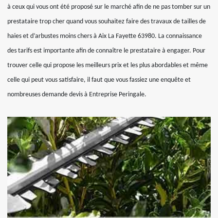
à ceux qui vous ont été proposé sur le marché afin de ne pas tomber sur un
prestataire trop cher quand vous souhaitez faire des travaux de tailles de
haies et d’arbustes moins chers à Aix La Fayette 63980. La connaissance
des tarifs est importante afin de connaître le prestataire à engager. Pour
trouver celle qui propose les meilleurs prix et les plus abordables et même
celle qui peut vous satisfaire, il faut que vous fassiez une enquête et
nombreuses demande devis à Entreprise Peringale.