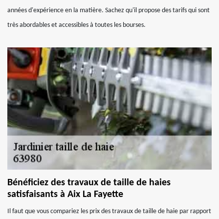
années d'expérience en la matière. Sachez qu'il propose des tarifs qui sont
très abordables et accessibles à toutes les bourses.
Bénéficiez des travaux de taille de haies
satisfaisants à Aix La Fayette
Il faut que vous compariez les prix des travaux de taille de haie par rapport