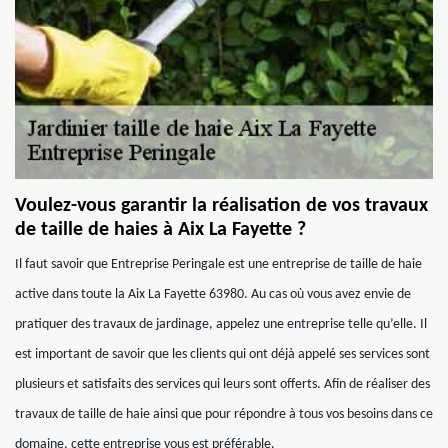
Voulez-vous garantir la réalisation de vos travaux
de taille de haies à Aix La Fayette ?
Il faut savoir que Entreprise Peringale est une entreprise de taille de haie
active dans toute la Aix La Fayette 63980. Au cas où vous avez envie de
pratiquer des travaux de jardinage, appelez une entreprise telle qu’elle. Il
est important de savoir que les clients qui ont déjà appelé ses services sont
plusieurs et satisfaits des services qui leurs sont offerts. Afin de réaliser des
travaux de taille de haie ainsi que pour répondre à tous vos besoins dans ce
domaine, cette entreprise vous est préférable.