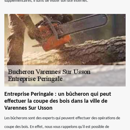
supplémentaires, il suffit de visiter son site internet.
Entreprise Peringale : un bûcheron qui peut
effectuer la coupe des bois dans la ville de
Varennes Sur Usson
Les bûcherons sont des experts qui peuvent effectuer des opérations de
coupe des bois. En effet, nous vous rappelons qu'il est possible de