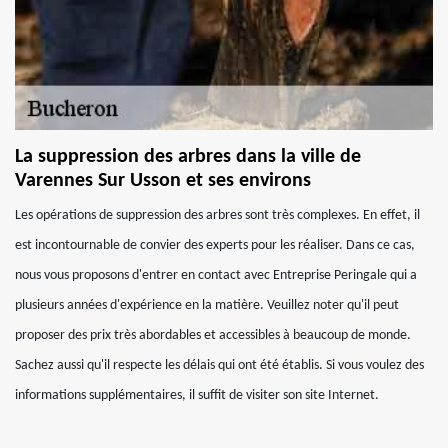
La suppression des arbres dans la ville de
Varennes Sur Usson et ses environs
Les opérations de suppression des arbres sont très complexes. En effet, il
est incontournable de convier des experts pour les réaliser. Dans ce cas,
nous vous proposons d'entrer en contact avec Entreprise Peringale qui a
plusieurs années d'expérience en la matière. Veuillez noter qu'il peut
proposer des prix très abordables et accessibles à beaucoup de monde.
Sachez aussi qu'il respecte les délais qui ont été établis. Si vous voulez des
informations supplémentaires, il suffit de visiter son site Internet.