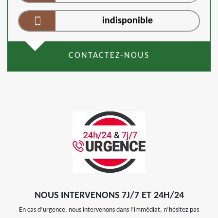
indisponible
CONTACTEZ-NOUS
NOUS INTERVENONS 7J/7 ET 24H/24
En cas d’urgence, nous intervenons dans l’immédiat, n’hésitez pas