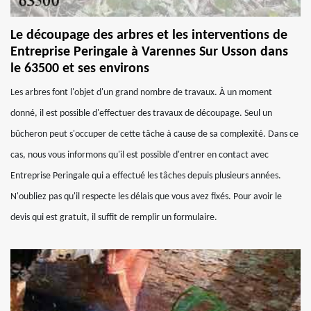
Le découpage des arbres et les interventions de
Entreprise Peringale à Varennes Sur Usson dans
le 63500 et ses environs
Les arbres font l'objet d'un grand nombre de travaux. À un moment
donné, il est possible d'effectuer des travaux de découpage. Seul un
bûcheron peut s'occuper de cette tâche à cause de sa complexité. Dans ce
cas, nous vous informons qu'il est possible d'entrer en contact avec
Entreprise Peringale qui a effectué les tâches depuis plusieurs années.
N'oubliez pas qu'il respecte les délais que vous avez fixés. Pour avoir le
devis qui est gratuit, il suffit de remplir un formulaire.