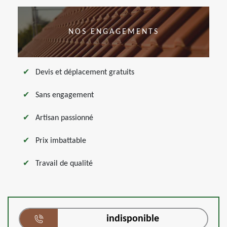
NOS ENGAGEMENTS
Devis et déplacement gratuits
Sans engagement
Artisan passionné
Prix imbattable
Travail de qualité
indisponible