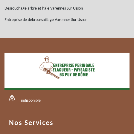
Dessouchage arbre et haie Varennes Sur Usson
Entreprise de débroussaillage Varennes Sur Usson
indisponible
Nos Services