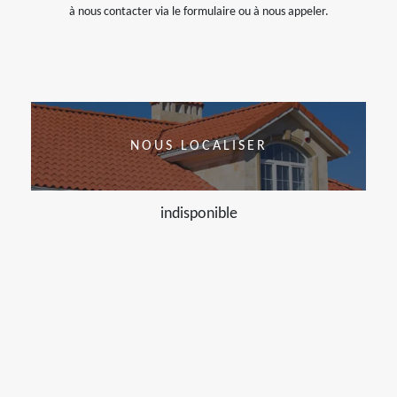
à nous contacter via le formulaire ou à nous appeler.
NOUS LOCALISER
indisponible