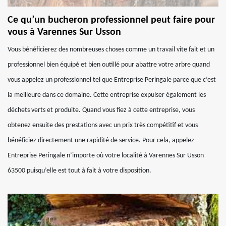
Ce qu’un bucheron professionnel peut faire pour
vous à Varennes Sur Usson
Vous bénéficierez des nombreuses choses comme un travail vite fait et un
professionnel bien équipé et bien outillé pour abattre votre arbre quand
vous appelez un professionnel tel que Entreprise Peringale parce que c’est
la meilleure dans ce domaine. Cette entreprise expulser également les
déchets verts et produite. Quand vous fiez à cette entreprise, vous
obtenez ensuite des prestations avec un prix très compétitif et vous
bénéficiez directement une rapidité de service. Pour cela, appelez
Entreprise Peringale n’importe où votre localité à Varennes Sur Usson
63500 puisqu’elle est tout à fait à votre disposition.