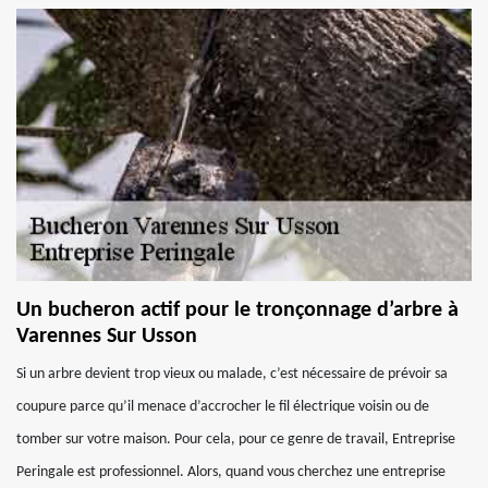
Un bucheron actif pour le tronçonnage d’arbre à
Varennes Sur Usson
Si un arbre devient trop vieux ou malade, c’est nécessaire de prévoir sa
coupure parce qu’il menace d’accrocher le fil électrique voisin ou de
tomber sur votre maison. Pour cela, pour ce genre de travail, Entreprise
Peringale est professionnel. Alors, quand vous cherchez une entreprise