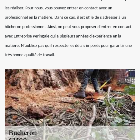
les réaliser. Pour nous, vous pouvez entrer en contact avec un
professionnel en la matière. Dans ce cas, il est utile de s'adresser à un
bûcheron professionnel. Ainsi, on peut vous proposer d'entrer en contact
avec Entreprise Peringale qui a plusieurs années d'expérience en la
matière. N'oubliez pas qu'il respecte les délais imposés pour garantir une
très bonne qualité de travail.