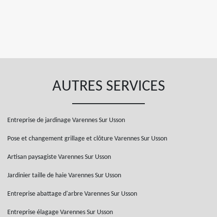
AUTRES SERVICES
Entreprise de jardinage Varennes Sur Usson
Pose et changement grillage et clôture Varennes Sur Usson
Artisan paysagiste Varennes Sur Usson
Jardinier taille de haie Varennes Sur Usson
Entreprise abattage d'arbre Varennes Sur Usson
Entreprise élagage Varennes Sur Usson