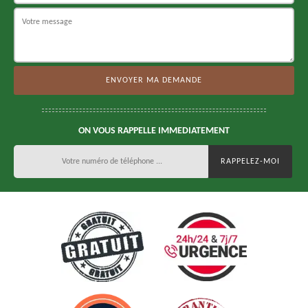
ON VOUS RAPPELLE IMMEDIATEMENT