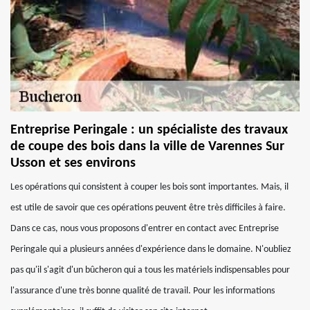
Entreprise Peringale : un spécialiste des travaux
de coupe des bois dans la ville de Varennes Sur
Usson et ses environs
Les opérations qui consistent à couper les bois sont importantes. Mais, il
est utile de savoir que ces opérations peuvent être très difficiles à faire.
Dans ce cas, nous vous proposons d'entrer en contact avec Entreprise
Peringale qui a plusieurs années d'expérience dans le domaine. N'oubliez
pas qu'il s'agit d'un bûcheron qui a tous les matériels indispensables pour
l'assurance d'une très bonne qualité de travail. Pour les informations