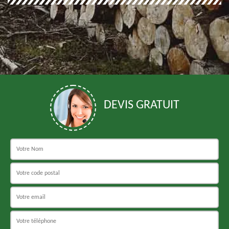
DEVIS GRATUIT