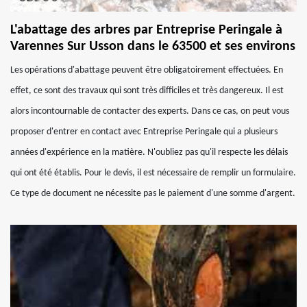
L'abattage des arbres par Entreprise Peringale à
Varennes Sur Usson dans le 63500 et ses environs
Les opérations d'abattage peuvent être obligatoirement effectuées. En
effet, ce sont des travaux qui sont très difficiles et très dangereux. Il est
alors incontournable de contacter des experts. Dans ce cas, on peut vous
proposer d'entrer en contact avec Entreprise Peringale qui a plusieurs
années d'expérience en la matière. N'oubliez pas qu'il respecte les délais
qui ont été établis. Pour le devis, il est nécessaire de remplir un formulaire.
Ce type de document ne nécessite pas le paiement d'une somme d'argent.