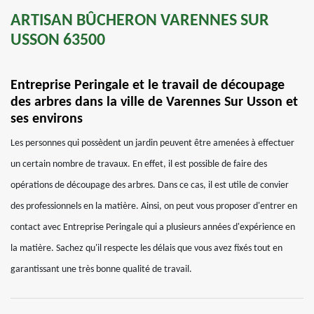
ARTISAN BÛCHERON VARENNES SUR
USSON 63500
Entreprise Peringale et le travail de découpage
des arbres dans la ville de Varennes Sur Usson et
ses environs
Les personnes qui possèdent un jardin peuvent être amenées à effectuer
un certain nombre de travaux. En effet, il est possible de faire des
opérations de découpage des arbres. Dans ce cas, il est utile de convier
des professionnels en la matière. Ainsi, on peut vous proposer d'entrer en
contact avec Entreprise Peringale qui a plusieurs années d'expérience en
la matière. Sachez qu'il respecte les délais que vous avez fixés tout en
garantissant une très bonne qualité de travail.