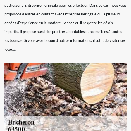
s'adresser à Entreprise Peringale pour les effectuer. Dans ce cas, nous vous
proposons d'entrer en contact avec Entreprise Peringale qui a plusieurs
années d'expérience en la matière. Sachez qu'il respecte les délais
impartis. Il propose aussi des prix très abordables et accessibles à toutes
les bourses. Si vous avez besoin d'autres informations, il suffit de visiter ses
locaux.