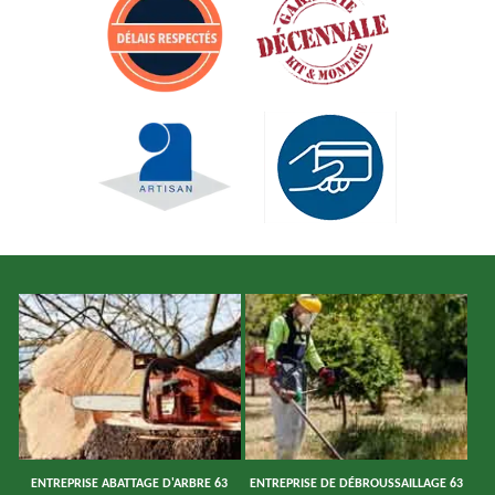
ENTREPRISE ABATTAGE D'ARBRE 63
ENTREPRISE DE DÉBROUSSAILLAGE 63