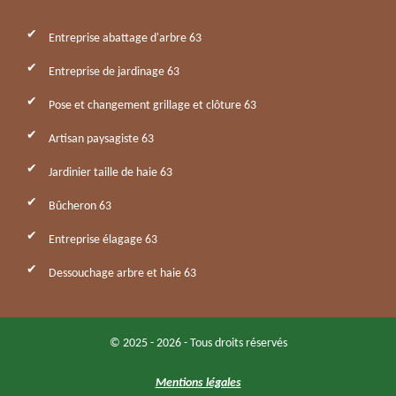
Entreprise abattage d'arbre 63
Entreprise de jardinage 63
Pose et changement grillage et clôture 63
Artisan paysagiste 63
Jardinier taille de haie 63
Bûcheron 63
Entreprise élagage 63
Dessouchage arbre et haie 63
© 2025 - 2026 - Tous droits réservés
Mentions légales