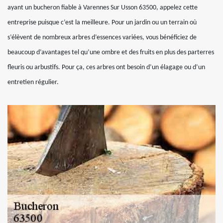
ayant un bucheron fiable à Varennes Sur Usson 63500, appelez cette
entreprise puisque c’est la meilleure. Pour un jardin ou un terrain où
s’élèvent de nombreux arbres d’essences variées, vous bénéficiez de
beaucoup d’avantages tel qu’une ombre et des fruits en plus des parterres
fleuris ou arbustifs. Pour ça, ces arbres ont besoin d’un élagage ou d’un
entretien régulier.