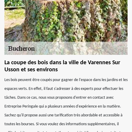
La coupe des bois dans la ville de Varennes Sur
Usson et ses environs
Les bois peuvent être coupés pour gagner de l'espace dans les jardins et les
espaces verts. En effet, il faut s'adresser à des experts pour effectuer les
tâches. Dans ce cas, nous vous proposons d'entrer en contact avec
Entreprise Peringale qui a plusieurs années d'expérience en la matière.
Sachez qu'il propose aussi une tarification très abordable et accessible à
toutes les bourses. Si vous voulez des informations supplémentaires, il