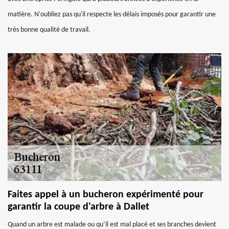
matière. N'oubliez pas qu'il respecte les délais imposés pour garantir une
très bonne qualité de travail.
Faites appel à un bucheron expérimenté pour
garantir la coupe d'arbre à Dallet
Quand un arbre est malade ou qu’il est mal placé et ses branches devient