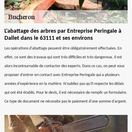
L'abattage des arbres par Entreprise Peringale à
Dallet dans le 63111 et ses environs
Les opérations d'abattage peuvent être obligatoirement effectuées. En
effet, ce sont des travaux qui sont très difficiles et très dangereux. Il est
alors incontournable de contacter des experts. Dans ce cas, on peut vous
proposer d'entrer en contact avec Entreprise Peringale qui a plusieurs
années d'expérience en la matière. N'oubliez pas qu'il respecte les délais
qui ont été établis. Pour le devis, il est nécessaire de remplir un formulaire.
Ce type de document ne nécessite pas le paiement d'une somme d'argent.