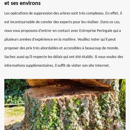
et ses environs
Les opérations de suppression des arbres sont très complexes. En effet, il
est incontournable de convier des experts pour les réaliser. Dans ce cas,
nous vous proposons d'entrer en contact avec Entreprise Peringale qui a
plusieurs années d'expérience en la matière. Veuillez noter qu'il peut
proposer des prix très abordables et accessibles à beaucoup de monde.
Sachez aussi qu'il respecte les délais qui ont été établis. Si vous voulez des
informations supplémentaires, il suffit de visiter son site Internet.