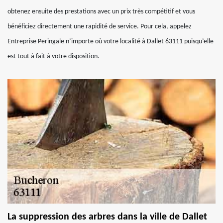
obtenez ensuite des prestations avec un prix très compétitif et vous
bénéficiez directement une rapidité de service. Pour cela, appelez
Entreprise Peringale n’importe où votre localité à Dallet 63111 puisqu’elle
est tout à fait à votre disposition.
La suppression des arbres dans la ville de Dallet