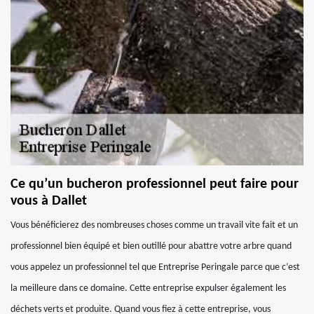
Ce qu’un bucheron professionnel peut faire pour
vous à Dallet
Vous bénéficierez des nombreuses choses comme un travail vite fait et un
professionnel bien équipé et bien outillé pour abattre votre arbre quand
vous appelez un professionnel tel que Entreprise Peringale parce que c’est
la meilleure dans ce domaine. Cette entreprise expulser également les
déchets verts et produite. Quand vous fiez à cette entreprise, vous