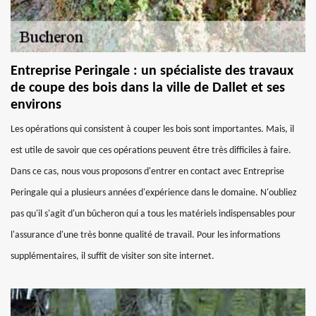
Entreprise Peringale : un spécialiste des travaux
de coupe des bois dans la ville de Dallet et ses
environs
Les opérations qui consistent à couper les bois sont importantes. Mais, il
est utile de savoir que ces opérations peuvent être très difficiles à faire.
Dans ce cas, nous vous proposons d'entrer en contact avec Entreprise
Peringale qui a plusieurs années d'expérience dans le domaine. N'oubliez
pas qu'il s'agit d'un bûcheron qui a tous les matériels indispensables pour
l'assurance d'une très bonne qualité de travail. Pour les informations
supplémentaires, il suffit de visiter son site internet.