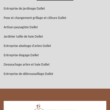
Entreprise de jardinage Dallet
Pose et changement grillage et clôture Dallet
Artisan paysagiste Dallet
Jardinier taille de haie Dallet
Entreprise abattage d'arbre Dallet
Entreprise élagage Dallet
Dessouchage arbre et haie Dallet
Entreprise de débroussaillage Dallet