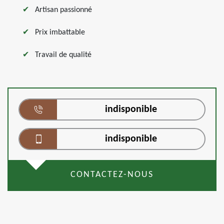
Artisan passionné
Prix imbattable
Travail de qualité
indisponible
indisponible
CONTACTEZ-NOUS