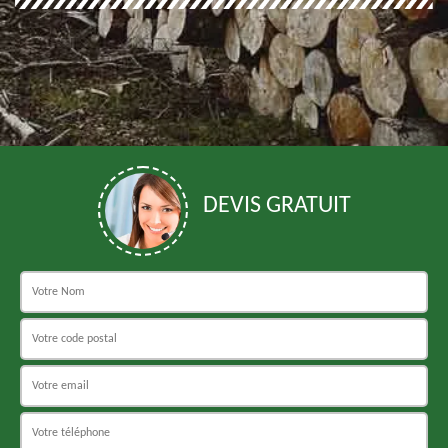
DEVIS GRATUIT