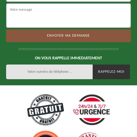
ON VOUS RAPPELLE IMMEDIATEMENT