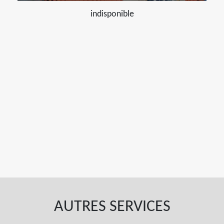
indisponible
AUTRES SERVICES