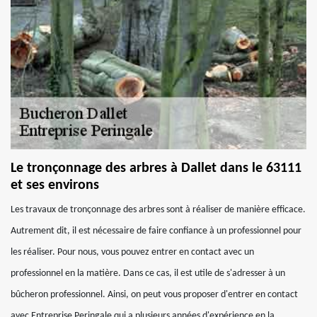
Le tronçonnage des arbres à Dallet dans le 63111
et ses environs
Les travaux de tronçonnage des arbres sont à réaliser de manière efficace.
Autrement dit, il est nécessaire de faire confiance à un professionnel pour
les réaliser. Pour nous, vous pouvez entrer en contact avec un
professionnel en la matière. Dans ce cas, il est utile de s'adresser à un
bûcheron professionnel. Ainsi, on peut vous proposer d'entrer en contact
avec Entreprise Peringale qui a plusieurs années d'expérience en la