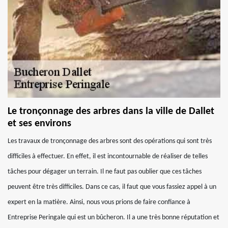
Le tronçonnage des arbres dans la ville de Dallet
et ses environs
Les travaux de tronçonnage des arbres sont des opérations qui sont très
difficiles à effectuer. En effet, il est incontournable de réaliser de telles
tâches pour dégager un terrain. Il ne faut pas oublier que ces tâches
peuvent être très difficiles. Dans ce cas, il faut que vous fassiez appel à un
expert en la matière. Ainsi, nous vous prions de faire confiance à
Entreprise Peringale qui est un bûcheron. Il a une très bonne réputation et