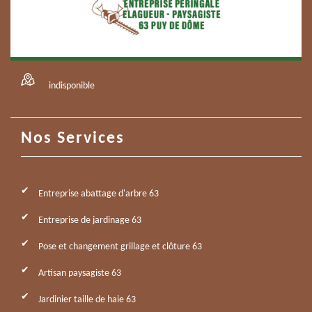
indisponible
Nos Services
Entreprise abattage d'arbre 63
Entreprise de jardinage 63
Pose et changement grillage et clôture 63
Artisan paysagiste 63
Jardinier taille de haie 63