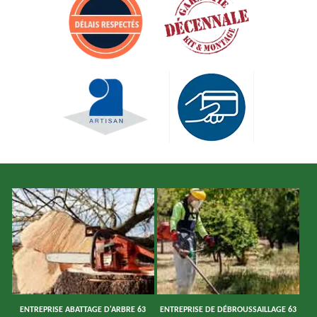
ENTREPRISE ABATTAGE D'ARBRE 63
ENTREPRISE DE DÉBROUSSAILLAGE 63