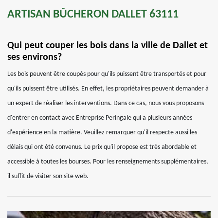
ARTISAN BÛCHERON DALLET 63111
Qui peut couper les bois dans la ville de Dallet et
ses environs?
Les bois peuvent être coupés pour qu'ils puissent être transportés et pour
qu'ils puissent être utilisés. En effet, les propriétaires peuvent demander à
un expert de réaliser les interventions. Dans ce cas, nous vous proposons
d'entrer en contact avec Entreprise Peringale qui a plusieurs années
d'expérience en la matière. Veuillez remarquer qu'il respecte aussi les
délais qui ont été convenus. Le prix qu'il propose est très abordable et
accessible à toutes les bourses. Pour les renseignements supplémentaires,
il suffit de visiter son site web.