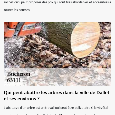
sachez qu'il peut proposer des prix qui sont très abordables et accessibles à
toutes les bourses.
Qui peut abattre les arbres dans la ville de Dallet
et ses environs ?
L'abattage d'un arbre est un travail qui peut être obligatoire si le végétal