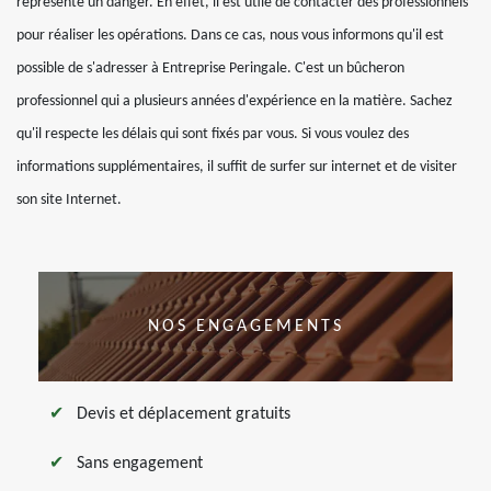
représente un danger. En effet, il est utile de contacter des professionnels
pour réaliser les opérations. Dans ce cas, nous vous informons qu'il est
possible de s'adresser à Entreprise Peringale. C'est un bûcheron
professionnel qui a plusieurs années d'expérience en la matière. Sachez
qu'il respecte les délais qui sont fixés par vous. Si vous voulez des
informations supplémentaires, il suffit de surfer sur internet et de visiter
son site Internet.
NOS ENGAGEMENTS
Devis et déplacement gratuits
Sans engagement