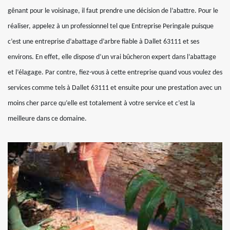
gênant pour le voisinage, il faut prendre une décision de l’abattre. Pour le
réaliser, appelez à un professionnel tel que Entreprise Peringale puisque
c’est une entreprise d’abattage d’arbre fiable à Dallet 63111 et ses
environs. En effet, elle dispose d’un vrai bûcheron expert dans l’abattage
et l’élagage. Par contre, fiez-vous à cette entreprise quand vous voulez des
services comme tels à Dallet 63111 et ensuite pour une prestation avec un
moins cher parce qu’elle est totalement à votre service et c’est la
meilleure dans ce domaine.