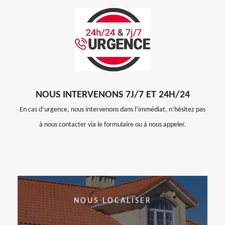
NOUS INTERVENONS 7J/7 ET 24H/24
En cas d’urgence, nous intervenons dans l’immédiat, n’hésitez pas
à nous contacter via le formulaire ou à nous appeler.
NOUS LOCALISER